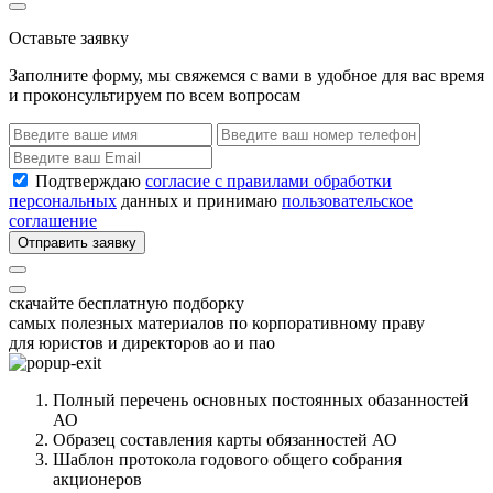
Оставьте заявку
Заполните форму, мы свяжемся с вами в удобное для вас время
и проконсультируем по всем вопросам
Подтверждаю
согласие с правилами обработки
персональных
данных и принимаю
пользовательское
соглашение
Отправить заявку
скачайте бесплатную подборку
самых полезных материалов по корпоративному праву
для юристов и директоров ао и пао
Полный перечень основных постоянных обазанностей
АО
Образец составления карты обязанностей АО
Шаблон протокола годового общего собрания
акционеров