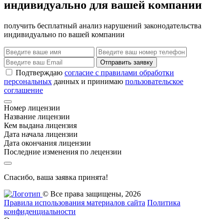
индивидуально для вашей компании
получить бесплатный анализ нарушений законодательства
индивидуально по вашей компании
Отправить заявку
Подтверждаю
согласие с правилами обработки
персональных
данных и принимаю
пользовательское
соглашение
Номер лицензии
Название лицензии
Кем выдана лицензия
Дата начала лицензии
Дата окончания лицензии
Последние изменения по лецензии
Спасибо, ваша заявка принята!
© Все права защищены, 2026
Правила использования материалов сайта
Политика
конфиденциальности