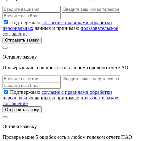
Подтверждаю
согласие с правилами обработки
персональных
данных и принимаю
пользовательское
соглашение
Отправить заявку
Оставьте заявку
Проверь какие 5 ошибок есть в любом годовом отчете АО
Подтверждаю
согласие с правилами обработки
персональных
данных и принимаю
пользовательское
соглашение
Отправить заявку
Оставьте заявку
Проверь какие 5 ошибок есть в любом годовом отчете ПАО