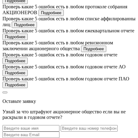
Подробнее
Проверь какие 5 ошибок есть в любом протоколе собрания
АКЦИОНЕРОВ
Подробнее
Проверь какие 5 ошибок есть в любом списке аффилированны
лиц
Подробнее
Проверь какие 5 ошибок есть в любом ежеквартальном отчете
Подробнее
Проверь какие 5 ошибок есть в любом ревизионном
заключении акционерного общества
Подробнее
Проверь какие 5 ошибок есть в любом годовом отчете
Подробнее
Проверь какие 5 ошибок есть в любом годовом отчете АО
Подробнее
Проверь какие 5 ошибок есть в любом годовом отчете ПАО
Подробнее
Оставьте заявку
Узнай за что штрафуют акционерное общество если вы не
раскрыли в годовом отчете?