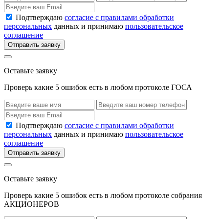
Подтверждаю
согласие с правилами обработки
персональных
данных и принимаю
пользовательское
соглашение
Отправить заявку
Оставьте заявку
Проверь какие 5 ошибок есть в любом протоколе ГОСА
Подтверждаю
согласие с правилами обработки
персональных
данных и принимаю
пользовательское
соглашение
Отправить заявку
Оставьте заявку
Проверь какие 5 ошибок есть в любом протоколе собрания
АКЦИОНЕРОВ