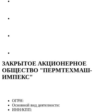
ЗАКРЫТОЕ АКЦИОНЕРНОЕ
ОБЩЕСТВО "ПЕРМТЕХМАШ-
ИМПЕКС"
ОГРН:
Основной вид деятелности:
ИНН/КПП: