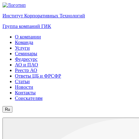
Институт Корпоративных Технологий
Группа компаний ГИК
О компании
Команда
Услуги
Семинары
Федресурс
АО и ПАО
Реестр АО
Ответы ЦБ и ФРСФР
Статьи
Новости
Контакты
Соискателям
Ru