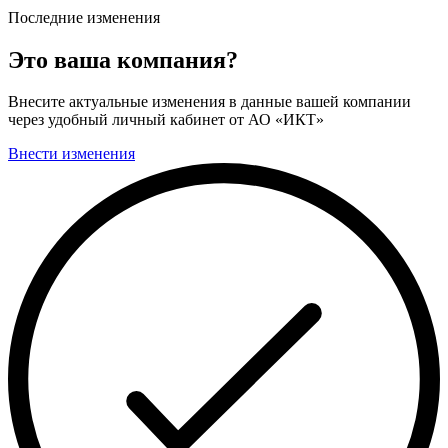
Последние изменения
Это ваша компания?
Внесите актуальные изменения в данные вашей компании
через удобный личный кабинет от АО «ИКТ»
Внести изменения