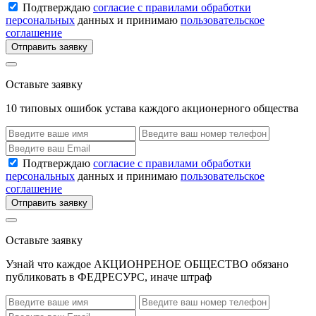
Подтверждаю
согласие с правилами обработки
персональных
данных и принимаю
пользовательское
соглашение
Отправить заявку
Оставьте заявку
10 типовых ошибок устава каждого акционерного общества
Подтверждаю
согласие с правилами обработки
персональных
данных и принимаю
пользовательское
соглашение
Отправить заявку
Оставьте заявку
Узнай что каждое АКЦИОНРЕНОЕ ОБЩЕСТВО обязано
публиковать в ФЕДРЕСУРС, иначе штраф