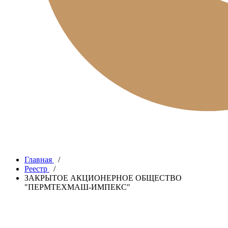
Главная
/
Реестр
/
ЗАКРЫТОЕ АКЦИОНЕРНОЕ ОБЩЕСТВО
"ПЕРМТЕХМАШ-ИМПЕКС"