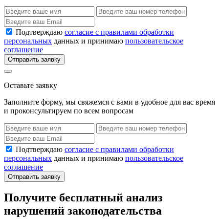
Подтверждаю
согласие с правилами обработки
персональных
данных и принимаю
пользовательское
соглашение
Отправить заявку
Оставьте заявку
Заполните форму, мы свяжемся с вами в удобное для вас время
и проконсультируем по всем вопросам
Подтверждаю
согласие с правилами обработки
персональных
данных и принимаю
пользовательское
соглашение
Отправить заявку
Получите бесплатный анализ
нарушений законодательства