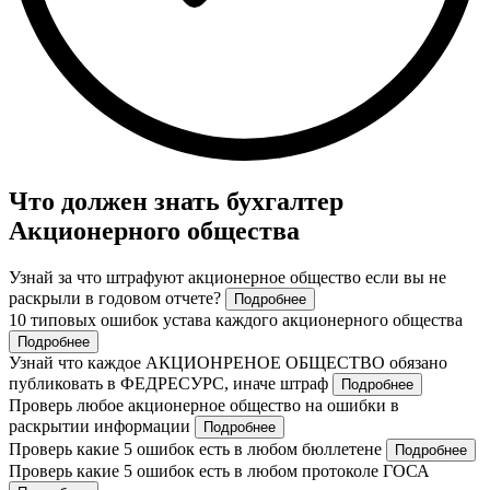
Что должен знать бухгалтер
Акционерного общества
Узнай за что штрафуют акционерное общество если вы не
раскрыли в годовом отчете?
Подробнее
10 типовых ошибок устава каждого акционерного общества
Подробнее
Узнай что каждое АКЦИОНРЕНОЕ ОБЩЕСТВО обязано
публиковать в ФЕДРЕСУРС, иначе штраф
Подробнее
Проверь любое акционерное общество на ошибки в
раскрытии информации
Подробнее
Проверь какие 5 ошибок есть в любом бюллетене
Подробнее
Проверь какие 5 ошибок есть в любом протоколе ГОСА