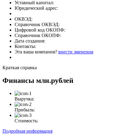
Уставный капитал:
Юридический адрес:
ОКВЭД:
Справочник ОКВЭД:
Цифровой код ОКОПФ:
Справочник ОКОПФ:
Дата создания:
Контакты:
Эта ваша компания?
внести зменения
Краткая справка
Финансы
млн.рублей
Выручка:
Прибыль:
Стоимость:
Подробная информация