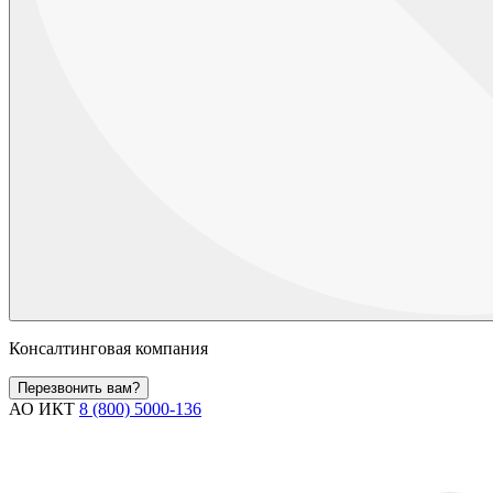
Консалтинговая компания
Перезвонить вам?
АО ИКТ
8 (800) 5000-136