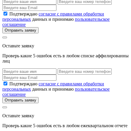
Подтверждаю
согласие с правилами обработки
персональных
данных и принимаю
пользовательское
соглашение
Отправить заявку
Оставьте заявку
Проверь какие 5 ошибок есть в любом списке аффилированны
лиц
Подтверждаю
согласие с правилами обработки
персональных
данных и принимаю
пользовательское
соглашение
Отправить заявку
Оставьте заявку
Проверь какие 5 ошибок есть в любом ежеквартальном отчете