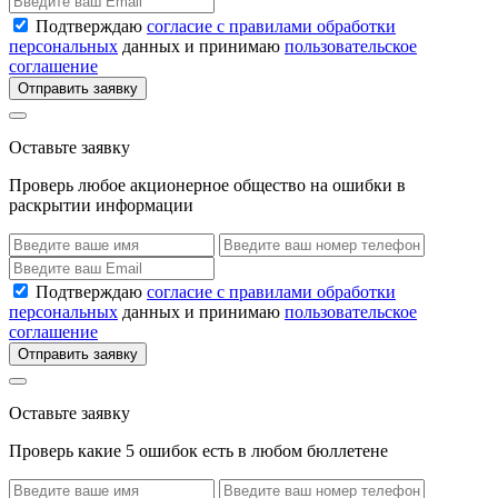
Подтверждаю
согласие с правилами обработки
персональных
данных и принимаю
пользовательское
соглашение
Отправить заявку
Оставьте заявку
Проверь любое акционерное общество на ошибки в
раскрытии информации
Подтверждаю
согласие с правилами обработки
персональных
данных и принимаю
пользовательское
соглашение
Отправить заявку
Оставьте заявку
Проверь какие 5 ошибок есть в любом бюллетене