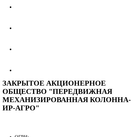
ЗАКРЫТОЕ АКЦИОНЕРНОЕ
ОБЩЕСТВО "ПЕРЕДВИЖНАЯ
МЕХАНИЗИРОВАННАЯ КОЛОННА-
ИР-АГРО"
ОГРН: