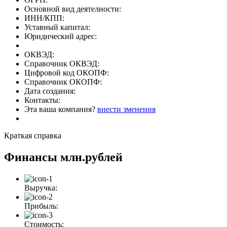
Основной вид деятелности:
ИНН/КПП:
Уставный капитал:
Юридический адрес:
ОКВЭД:
Справочник ОКВЭД:
Цифровой код ОКОПФ:
Справочник ОКОПФ:
Дата создания:
Контакты:
Эта ваша компания?
внести зменения
Краткая справка
Финансы
млн.рублей
Выручка:
Прибыль:
Стоимость: