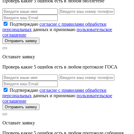
Проверь какие 5 ошибок есть в любом бюллетене
Подтверждаю
согласие с правилами обработки
персональных
данных и принимаю
пользовательское
соглашение
Отправить заявку
Оставьте заявку
Проверь какие 5 ошибок есть в любом протоколе ГОСА
Подтверждаю
согласие с правилами обработки
персональных
данных и принимаю
пользовательское
соглашение
Отправить заявку
Оставьте заявку
Проверь какие 5 ошибок есть в любом протоколе собрания