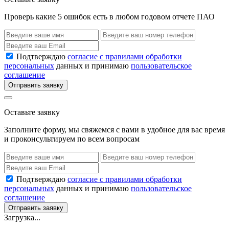
Проверь какие 5 ошибок есть в любом годовом отчете ПАО
Подтверждаю
согласие с правилами обработки
персональных
данных и принимаю
пользовательское
соглашение
Отправить заявку
Оставьте заявку
Заполните форму, мы свяжемся с вами в удобное для вас время
и проконсультируем по всем вопросам
Подтверждаю
согласие с правилами обработки
персональных
данных и принимаю
пользовательское
соглашение
Отправить заявку
Загрузка...