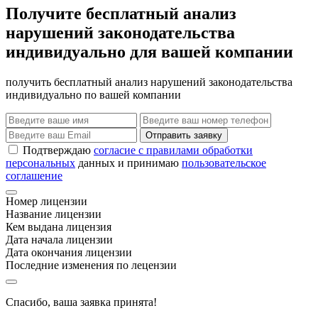
Получите бесплатный анализ
нарушений законодательства
индивидуально для вашей компании
получить бесплатный анализ нарушений законодательства
индивидуально по вашей компании
Отправить заявку
Подтверждаю
согласие с правилами обработки
персональных
данных и принимаю
пользовательское
соглашение
Номер лицензии
Название лицензии
Кем выдана лицензия
Дата начала лицензии
Дата окончания лицензии
Последние изменения по лецензии
Спасибо, ваша заявка принята!