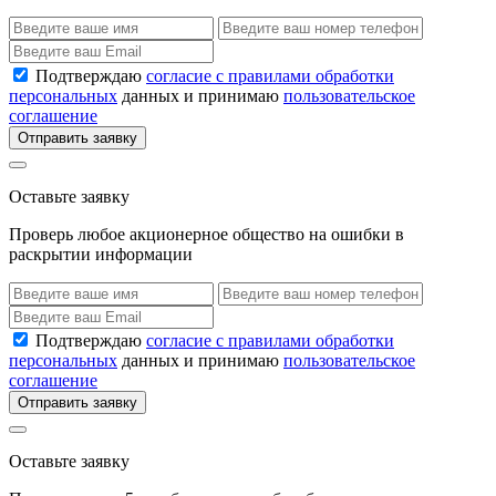
Подтверждаю
согласие с правилами обработки
персональных
данных и принимаю
пользовательское
соглашение
Отправить заявку
Оставьте заявку
Проверь любое акционерное общество на ошибки в
раскрытии информации
Подтверждаю
согласие с правилами обработки
персональных
данных и принимаю
пользовательское
соглашение
Отправить заявку
Оставьте заявку