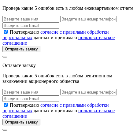
Проверь какие 5 ошибок есть в любом ежеквартальном отчете
Подтверждаю
согласие с правилами обработки
персональных
данных и принимаю
пользовательское
соглашение
Отправить заявку
Оставьте заявку
Проверь какие 5 ошибок есть в любом ревизионном
заключении акционерного общества
Подтверждаю
согласие с правилами обработки
персональных
данных и принимаю
пользовательское
соглашение
Отправить заявку