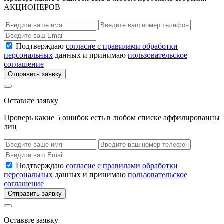
АКЦИОНЕРОВ
Подтверждаю
согласие с правилами обработки
персональных
данных и принимаю
пользовательское
соглашение
Отправить заявку
Оставьте заявку
Проверь какие 5 ошибок есть в любом списке аффилированны
лиц
Подтверждаю
согласие с правилами обработки
персональных
данных и принимаю
пользовательское
соглашение
Отправить заявку
Оставьте заявку