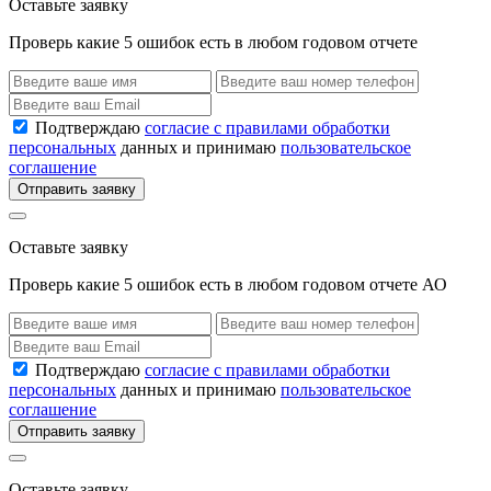
Оставьте заявку
Проверь какие 5 ошибок есть в любом годовом отчете
Подтверждаю
согласие с правилами обработки
персональных
данных и принимаю
пользовательское
соглашение
Отправить заявку
Оставьте заявку
Проверь какие 5 ошибок есть в любом годовом отчете АО
Подтверждаю
согласие с правилами обработки
персональных
данных и принимаю
пользовательское
соглашение
Отправить заявку
Оставьте заявку