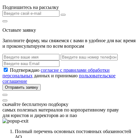
Подпишитесь на рассылку
Оставьте заявку
Заполните форму, мы свяжемся с вами в удобное для вас время
и проконсультируем по всем вопросам
Подтверждаю
согласие с правилами обработки
персональных
данных и принимаю
пользовательское
соглашение
Отправить заявку
скачайте бесплатную подборку
самых полезных материалов по корпоративному праву
для юристов и директоров ао и пао
Полный перечень основных постоянных обазанностей
АО