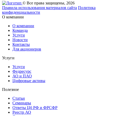
© Все права защищены, 2026
Правила использования материалов сайта
Политика
конфиденциальности
О компании
О компании
Команда
Услуги
Новости
Контакты
Для акционеров
Услуги
Услуги
Федресурс
АО и ПАО
Цифровые активы
Полезное
Статьи
Cеминары
Ответы Цб РФ и ФРСФР
Реестр АО