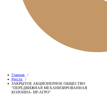
Главная
/
Реестр
/
ЗАКРЫТОЕ АКЦИОНЕРНОЕ ОБЩЕСТВО
"ПЕРЕДВИЖНАЯ МЕХАНИЗИРОВАННАЯ
КОЛОННА- ИР-АГРО"