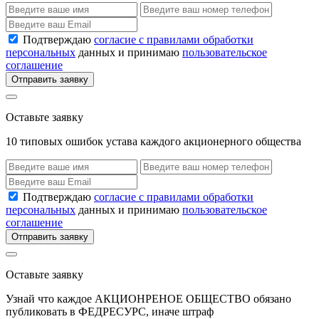
Подтверждаю
согласие с правилами обработки
персональных
данных и принимаю
пользовательское
соглашение
Отправить заявку
Оставьте заявку
10 типовых ошибок устава каждого акционерного общества
Подтверждаю
согласие с правилами обработки
персональных
данных и принимаю
пользовательское
соглашение
Отправить заявку
Оставьте заявку
Узнай что каждое АКЦИОНРЕНОЕ ОБЩЕСТВО обязано
публиковать в ФЕДРЕСУРС, иначе штраф