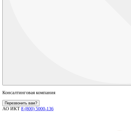
Консалтинговая компания
Перезвонить вам?
АО ИКТ
8 (800) 5000-136