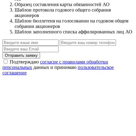
Образец составления карты обязанностей АО
Шаблон протокола годового общего собрания
акционеров
Шаблон бюллетеня на голосовании на годовом общем
собрании акционеров
Шаблон заполненного списка аффилированных лиц АО
Отправить заявку
Подтверждаю
согласие с правилами обработки
персональных
данных и принимаю
пользовательское
соглашение