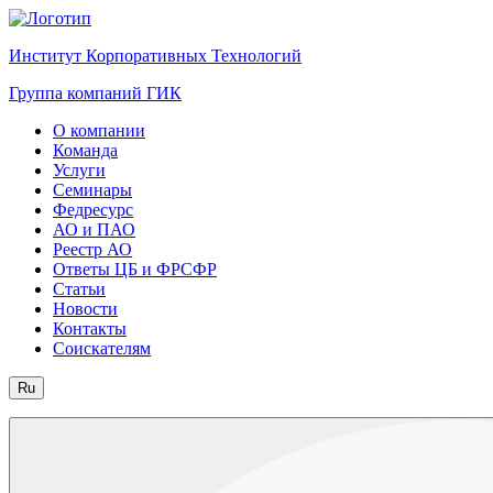
Институт Корпоративных Технологий
Группа компаний ГИК
О компании
Команда
Услуги
Семинары
Федресурс
АО и ПАО
Реестр АО
Ответы ЦБ и ФРСФР
Статьи
Новости
Контакты
Соискателям
Ru