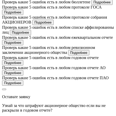
Проверь какие 5 ошибок есть в любом бюллетене
Подробнее
Проверь какие 5 ошибок есть в любом протоколе ГОСА
Подробнее
Проверь какие 5 ошибок есть в любом протоколе собрания
АКЦИОНЕРОВ
Подробнее
Проверь какие 5 ошибок есть в любом списке аффилированны
лиц
Подробнее
Проверь какие 5 ошибок есть в любом ежеквартальном отчете
Подробнее
Проверь какие 5 ошибок есть в любом ревизионном
заключении акционерного общества
Подробнее
Проверь какие 5 ошибок есть в любом годовом отчете
Подробнее
Проверь какие 5 ошибок есть в любом годовом отчете АО
Подробнее
Проверь какие 5 ошибок есть в любом годовом отчете ПАО
Подробнее
Оставьте заявку
Узнай за что штрафуют акционерное общество если вы не
раскрыли в годовом отчете?