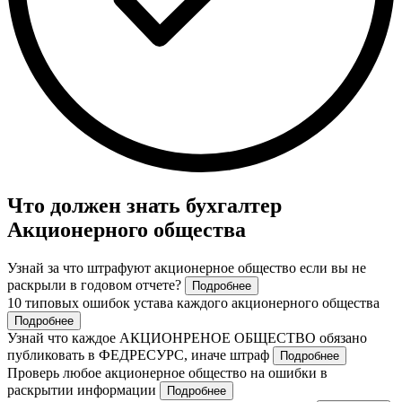
Что должен знать бухгалтер
Акционерного общества
Узнай за что штрафуют акционерное общество если вы не
раскрыли в годовом отчете?
Подробнее
10 типовых ошибок устава каждого акционерного общества
Подробнее
Узнай что каждое АКЦИОНРЕНОЕ ОБЩЕСТВО обязано
публиковать в ФЕДРЕСУРС, иначе штраф
Подробнее
Проверь любое акционерное общество на ошибки в
раскрытии информации
Подробнее