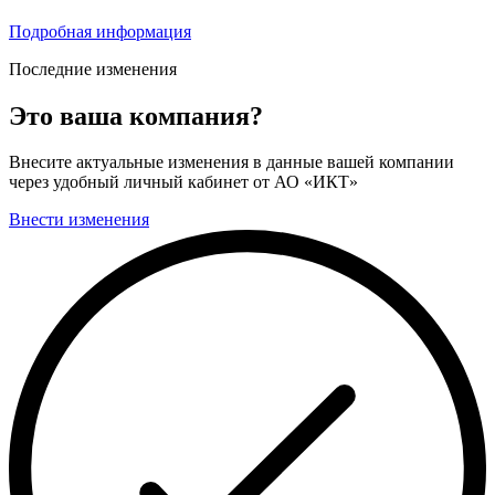
Подробная информация
Последние изменения
Это ваша компания?
Внесите актуальные изменения в данные вашей компании
через удобный личный кабинет от АО «ИКТ»
Внести изменения