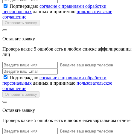
Подтверждаю
согласие с правилами обработки
персональных
данных и принимаю
пользовательское
соглашение
Отправить заявку
Оставьте заявку
Проверь какие 5 ошибок есть в любом списке аффилированны
лиц
Подтверждаю
согласие с правилами обработки
персональных
данных и принимаю
пользовательское
соглашение
Отправить заявку
Оставьте заявку
Проверь какие 5 ошибок есть в любом ежеквартальном отчете