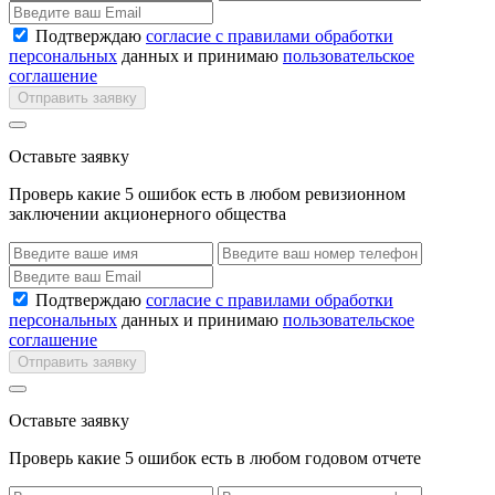
Подтверждаю
согласие с правилами обработки
персональных
данных и принимаю
пользовательское
соглашение
Отправить заявку
Оставьте заявку
Проверь какие 5 ошибок есть в любом ревизионном
заключении акционерного общества
Подтверждаю
согласие с правилами обработки
персональных
данных и принимаю
пользовательское
соглашение
Отправить заявку
Оставьте заявку
Проверь какие 5 ошибок есть в любом годовом отчете