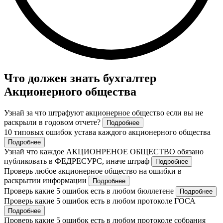
Что должен знать бухгалтер
Акционерного общества
Узнай за что штрафуют акционерное общество если вы не
раскрыли в годовом отчете?
Подробнее
10 типовых ошибок устава каждого акционерного общества
Подробнее
Узнай что каждое АКЦИОНРЕНОЕ ОБЩЕСТВО обязано
публиковать в ФЕДРЕСУРС, иначе штраф
Подробнее
Проверь любое акционерное общество на ошибки в
раскрытии информации
Подробнее
Проверь какие 5 ошибок есть в любом бюллетене
Подробнее
Проверь какие 5 ошибок есть в любом протоколе ГОСА
Подробнее
Проверь какие 5 ошибок есть в любом протоколе собрания