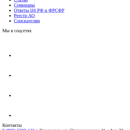
Cеминары
Ответы Цб РФ и ФРСФР
Реестр АО
Соискателям
Мы в соцсетях
Контакты