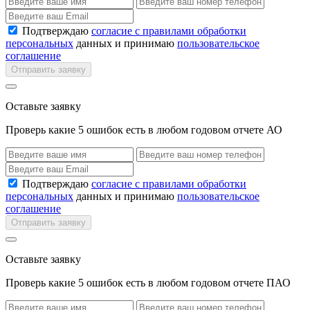
Подтверждаю
согласие с правилами обработки
персональных
данных и принимаю
пользовательское
соглашение
Отправить заявку
Оставьте заявку
Проверь какие 5 ошибок есть в любом годовом отчете АО
Подтверждаю
согласие с правилами обработки
персональных
данных и принимаю
пользовательское
соглашение
Отправить заявку
Оставьте заявку
Проверь какие 5 ошибок есть в любом годовом отчете ПАО