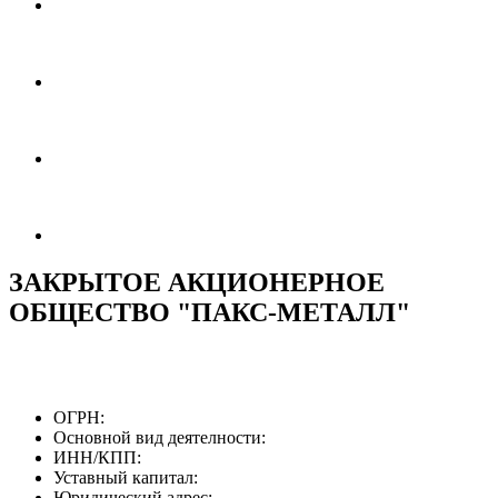
ЗАКРЫТОЕ АКЦИОНЕРНОЕ
ОБЩЕСТВО "ПАКС-МЕТАЛЛ"
ОГРН:
Основной вид деятелности:
ИНН/КПП:
Уставный капитал:
Юридический адрес: