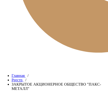
Главная
/
Реестр
/
ЗАКРЫТОЕ АКЦИОНЕРНОЕ ОБЩЕСТВО "ПАКС-
МЕТАЛЛ"