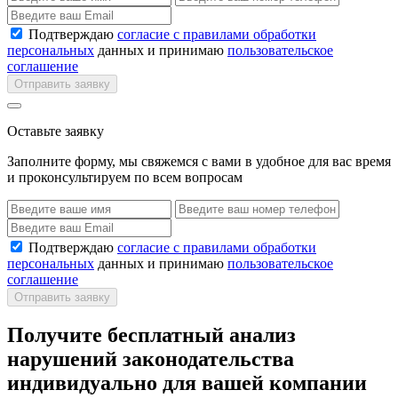
Подтверждаю
согласие с правилами обработки
персональных
данных и принимаю
пользовательское
соглашение
Отправить заявку
Оставьте заявку
Заполните форму, мы свяжемся с вами в удобное для вас время
и проконсультируем по всем вопросам
Подтверждаю
согласие с правилами обработки
персональных
данных и принимаю
пользовательское
соглашение
Отправить заявку
Получите бесплатный анализ
нарушений законодательства
индивидуально для вашей компании