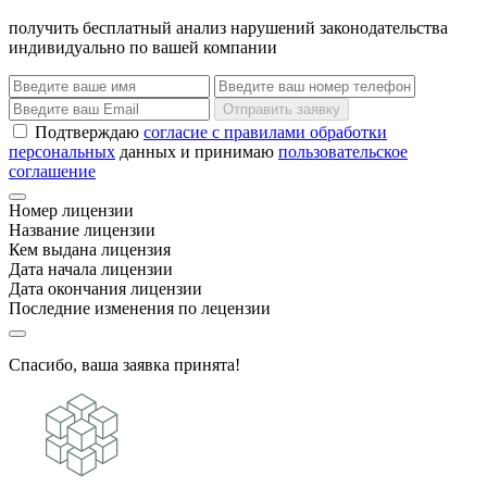
получить бесплатный анализ нарушений законодательства
индивидуально по вашей компании
Отправить заявку
Подтверждаю
согласие с правилами обработки
персональных
данных и принимаю
пользовательское
соглашение
Номер лицензии
Название лицензии
Кем выдана лицензия
Дата начала лицензии
Дата окончания лицензии
Последние изменения по лецензии
Спасибо, ваша заявка принята!