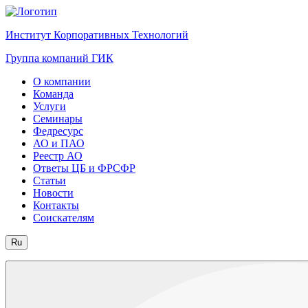
Институт Корпоративных Технологий
Группа компаний ГИК
О компании
Команда
Услуги
Семинары
Федресурс
АО и ПАО
Реестр АО
Ответы ЦБ и ФРСФР
Статьи
Новости
Контакты
Соискателям
Ru