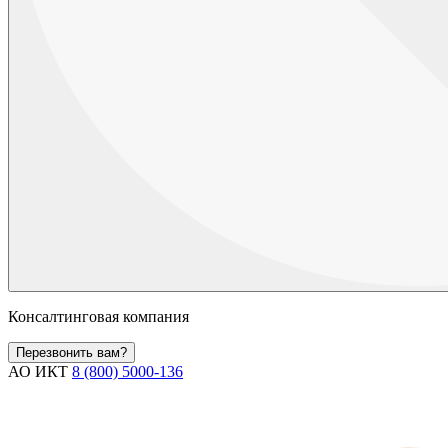
Консалтинговая компания
Перезвонить вам?
АО ИКТ
8 (800) 5000-136