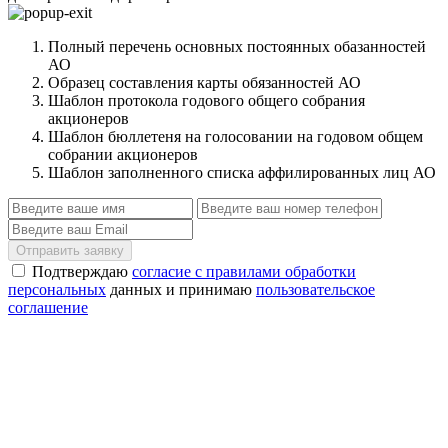
Полный перечень основных постоянных обазанностей
АО
Образец составления карты обязанностей АО
Шаблон протокола годового общего собрания
акционеров
Шаблон бюллетеня на голосовании на годовом общем
собрании акционеров
Шаблон заполненного списка аффилированных лиц АО
Отправить заявку
Подтверждаю
согласие с правилами обработки
персональных
данных и принимаю
пользовательское
соглашение