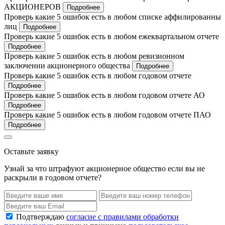
АКЦИОНЕРОВ
Подробнее
Проверь какие 5 ошибок есть в любом списке аффилированны
лиц
Подробнее
Проверь какие 5 ошибок есть в любом ежеквартальном отчете
Подробнее
Проверь какие 5 ошибок есть в любом ревизионном
заключении акционерного общества
Подробнее
Проверь какие 5 ошибок есть в любом годовом отчете
Подробнее
Проверь какие 5 ошибок есть в любом годовом отчете АО
Подробнее
Проверь какие 5 ошибок есть в любом годовом отчете ПАО
Подробнее
Оставьте заявку
Узнай за что штрафуют акционерное общество если вы не
раскрыли в годовом отчете?
Подтверждаю
согласие с правилами обработки