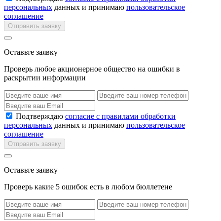
персональных
данных и принимаю
пользовательское
соглашение
Отправить заявку
Оставьте заявку
Проверь любое акционерное общество на ошибки в
раскрытии информации
Подтверждаю
согласие с правилами обработки
персональных
данных и принимаю
пользовательское
соглашение
Отправить заявку
Оставьте заявку
Проверь какие 5 ошибок есть в любом бюллетене