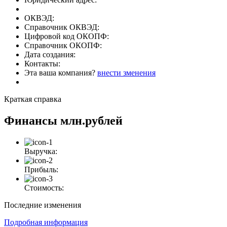
ОКВЭД:
Справочник ОКВЭД:
Цифровой код ОКОПФ:
Справочник ОКОПФ:
Дата создания:
Контакты:
Эта ваша компания?
внести зменения
Краткая справка
Финансы
млн.рублей
Выручка:
Прибыль:
Стоимость:
Последние изменения
Подробная информация