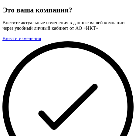
Это ваша компания?
Внесите актуальные изменения в данные вашей компании
через удобный личный кабинет от АО «ИКТ»
Внести изменения