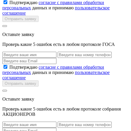
Подтверждаю
согласие с правилами обработки
персональных
данных и принимаю
пользовательское
соглашение
Отправить заявку
Оставьте заявку
Проверь какие 5 ошибок есть в любом протоколе ГОСА
Подтверждаю
согласие с правилами обработки
персональных
данных и принимаю
пользовательское
соглашение
Отправить заявку
Оставьте заявку
Проверь какие 5 ошибок есть в любом протоколе собрания
АКЦИОНЕРОВ