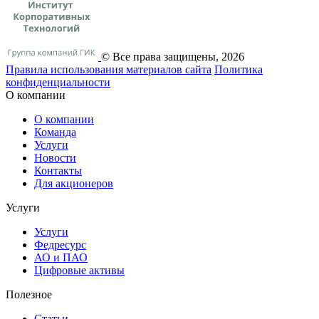
© Все права защищены, 2026
Правила использования материалов сайта
Политика
конфиденциальности
О компании
О компании
Команда
Услуги
Новости
Контакты
Для акционеров
Услуги
Услуги
Федресурс
АО и ПАО
Цифровые активы
Полезное
Статьи