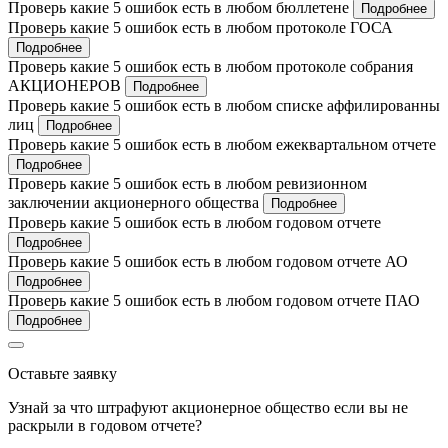
Проверь какие 5 ошибок есть в любом бюллетене
Подробнее
Проверь какие 5 ошибок есть в любом протоколе ГОСА
Подробнее
Проверь какие 5 ошибок есть в любом протоколе собрания
АКЦИОНЕРОВ
Подробнее
Проверь какие 5 ошибок есть в любом списке аффилированны
лиц
Подробнее
Проверь какие 5 ошибок есть в любом ежеквартальном отчете
Подробнее
Проверь какие 5 ошибок есть в любом ревизионном
заключении акционерного общества
Подробнее
Проверь какие 5 ошибок есть в любом годовом отчете
Подробнее
Проверь какие 5 ошибок есть в любом годовом отчете АО
Подробнее
Проверь какие 5 ошибок есть в любом годовом отчете ПАО
Подробнее
Оставьте заявку
Узнай за что штрафуют акционерное общество если вы не
раскрыли в годовом отчете?