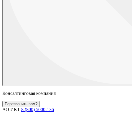
Консалтинговая компания
Перезвонить вам?
АО ИКТ
8 (800) 5000-136