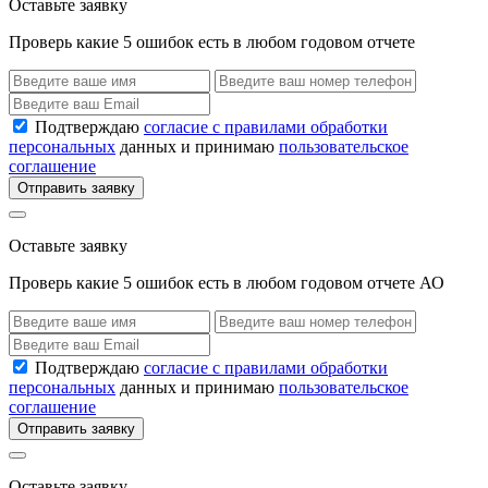
Оставьте заявку
Проверь какие 5 ошибок есть в любом годовом отчете
Подтверждаю
согласие с правилами обработки
персональных
данных и принимаю
пользовательское
соглашение
Отправить заявку
Оставьте заявку
Проверь какие 5 ошибок есть в любом годовом отчете АО
Подтверждаю
согласие с правилами обработки
персональных
данных и принимаю
пользовательское
соглашение
Отправить заявку
Оставьте заявку