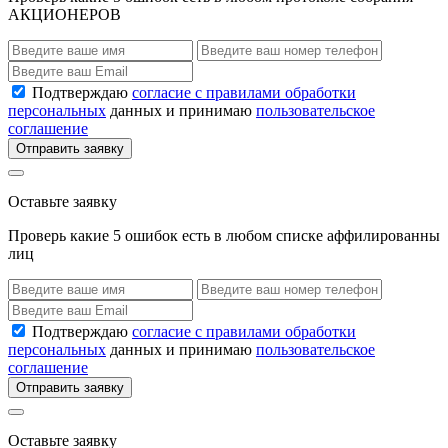
АКЦИОНЕРОВ
Подтверждаю
согласие с правилами обработки
персональных
данных и принимаю
пользовательское
соглашение
Отправить заявку
Оставьте заявку
Проверь какие 5 ошибок есть в любом списке аффилированны
лиц
Подтверждаю
согласие с правилами обработки
персональных
данных и принимаю
пользовательское
соглашение
Отправить заявку
Оставьте заявку