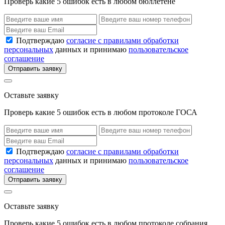
Проверь какие 5 ошибок есть в любом бюллетене
Подтверждаю
согласие с правилами обработки
персональных
данных и принимаю
пользовательское
соглашение
Отправить заявку
Оставьте заявку
Проверь какие 5 ошибок есть в любом протоколе ГОСА
Подтверждаю
согласие с правилами обработки
персональных
данных и принимаю
пользовательское
соглашение
Отправить заявку
Оставьте заявку
Проверь какие 5 ошибок есть в любом протоколе собрания