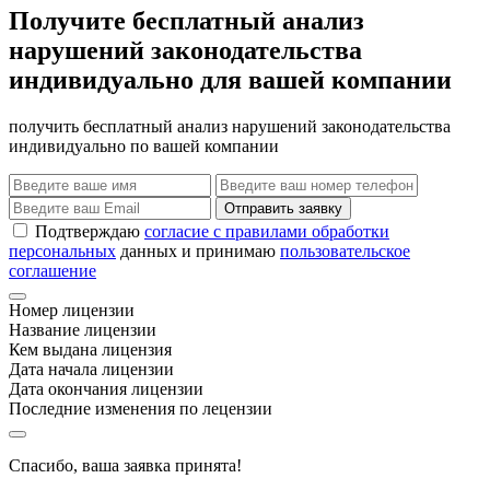
Получите бесплатный анализ
нарушений законодательства
индивидуально для вашей компании
получить бесплатный анализ нарушений законодательства
индивидуально по вашей компании
Отправить заявку
Подтверждаю
согласие с правилами обработки
персональных
данных и принимаю
пользовательское
соглашение
Номер лицензии
Название лицензии
Кем выдана лицензия
Дата начала лицензии
Дата окончания лицензии
Последние изменения по лецензии
Спасибо, ваша заявка принята!