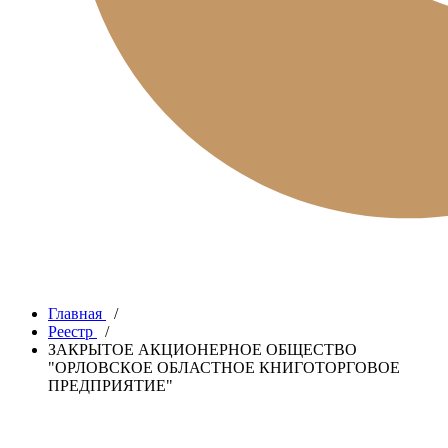
Главная
/
Реестр
/
ЗАКРЫТОЕ АКЦИОНЕРНОЕ ОБЩЕСТВО
"ОРЛОВСКОЕ ОБЛАСТНОЕ КНИГОТОРГОВОЕ
ПРЕДПРИЯТИЕ"