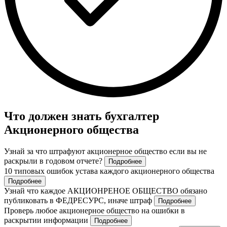
Что должен знать бухгалтер
Акционерного общества
Узнай за что штрафуют акционерное общество если вы не
раскрыли в годовом отчете?
Подробнее
10 типовых ошибок устава каждого акционерного общества
Подробнее
Узнай что каждое АКЦИОНРЕНОЕ ОБЩЕСТВО обязано
публиковать в ФЕДРЕСУРС, иначе штраф
Подробнее
Проверь любое акционерное общество на ошибки в
раскрытии информации
Подробнее