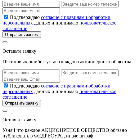
Подтверждаю
согласие с правилами обработки
персональных
данных и принимаю
пользовательское
соглашение
Отправить заявку
Оставьте заявку
10 типовых ошибок устава каждого акционерного общества
Подтверждаю
согласие с правилами обработки
персональных
данных и принимаю
пользовательское
соглашение
Отправить заявку
Оставьте заявку
Узнай что каждое АКЦИОНРЕНОЕ ОБЩЕСТВО обязано
публиковать в ФЕДРЕСУРС, иначе штраф