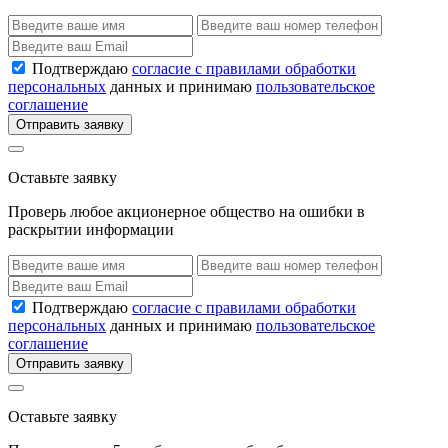
Подтверждаю
согласие с правилами обработки
персональных
данных и принимаю
пользовательское
соглашение
Отправить заявку
Оставьте заявку
Проверь любое акционерное общество на ошибки в
раскрытии информации
Подтверждаю
согласие с правилами обработки
персональных
данных и принимаю
пользовательское
соглашение
Отправить заявку
Оставьте заявку