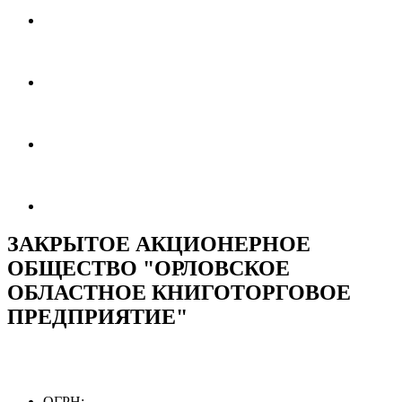
ЗАКРЫТОЕ АКЦИОНЕРНОЕ
ОБЩЕСТВО "ОРЛОВСКОЕ
ОБЛАСТНОЕ КНИГОТОРГОВОЕ
ПРЕДПРИЯТИЕ"
ОГРН: