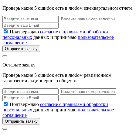
Проверь какие 5 ошибок есть в любом ежеквартальном отчете
Подтверждаю
согласие с правилами обработки
персональных
данных и принимаю
пользовательское
соглашение
Отправить заявку
Оставьте заявку
Проверь какие 5 ошибок есть в любом ревизионном
заключении акционерного общества
Подтверждаю
согласие с правилами обработки
персональных
данных и принимаю
пользовательское
соглашение
Отправить заявку