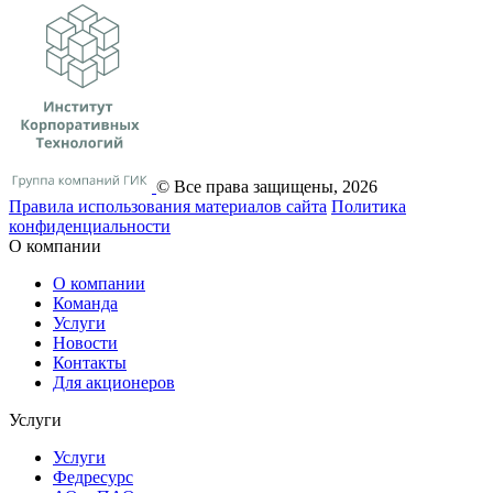
© Все права защищены, 2026
Правила использования материалов сайта
Политика
конфиденциальности
О компании
О компании
Команда
Услуги
Новости
Контакты
Для акционеров
Услуги
Услуги
Федресурс