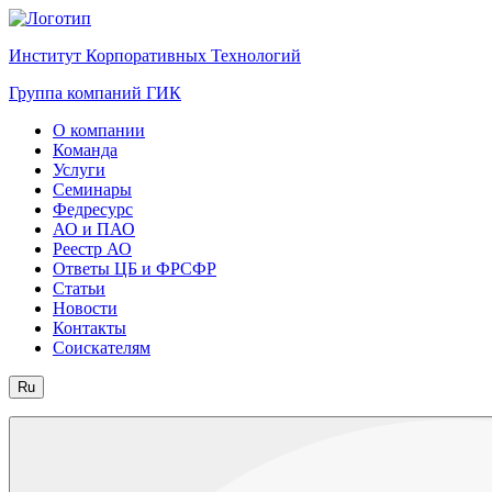
Институт Корпоративных Технологий
Группа компаний ГИК
О компании
Команда
Услуги
Семинары
Федресурс
АО и ПАО
Реестр АО
Ответы ЦБ и ФРСФР
Статьи
Новости
Контакты
Соискателям
Ru