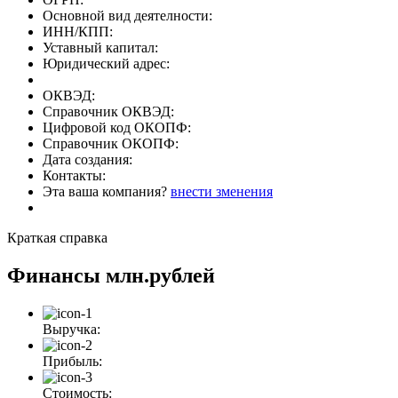
Основной вид деятелности:
ИНН/КПП:
Уставный капитал:
Юридический адрес:
ОКВЭД:
Справочник ОКВЭД:
Цифровой код ОКОПФ:
Справочник ОКОПФ:
Дата создания:
Контакты:
Эта ваша компания?
внести зменения
Краткая справка
Финансы
млн.рублей
Выручка:
Прибыль:
Стоимость: