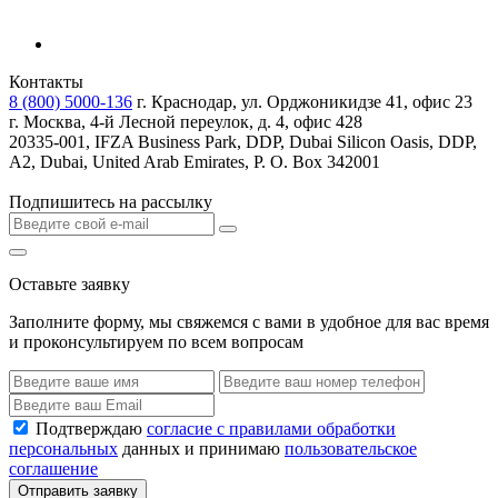
Контакты
8 (800) 5000-136
г. Краснодар, ул. Орджоникидзе 41, офис 23
г. Москва, 4-й Лесной переулок, д. 4, офис 428
20335-001, IFZA Business Park, DDP, Dubai Silicon Oasis, DDP,
A2, Dubai, United Arab Emirates, P. O. Box 342001
Подпишитесь на рассылку
Оставьте заявку
Заполните форму, мы свяжемся с вами в удобное для вас время
и проконсультируем по всем вопросам
Подтверждаю
согласие с правилами обработки
персональных
данных и принимаю
пользовательское
соглашение
Отправить заявку