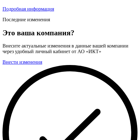
Подробная информация
Последние изменения
Это ваша компания?
Внесите актуальные изменения в данные вашей компании
через удобный личный кабинет от АО «ИКТ»
Внести изменения