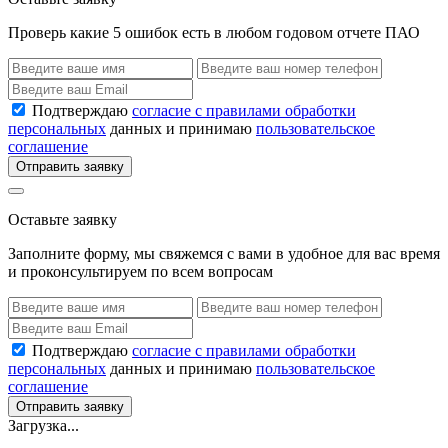
Проверь какие 5 ошибок есть в любом годовом отчете ПАО
Подтверждаю
согласие с правилами обработки
персональных
данных и принимаю
пользовательское
соглашение
Отправить заявку
Оставьте заявку
Заполните форму, мы свяжемся с вами в удобное для вас время
и проконсультируем по всем вопросам
Подтверждаю
согласие с правилами обработки
персональных
данных и принимаю
пользовательское
соглашение
Отправить заявку
Загрузка...