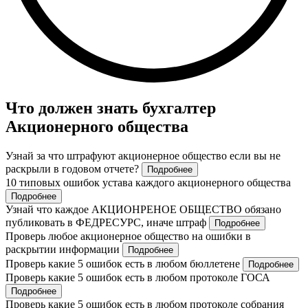
Что должен знать бухгалтер
Акционерного общества
Узнай за что штрафуют акционерное общество если вы не
раскрыли в годовом отчете?
Подробнее
10 типовых ошибок устава каждого акционерного общества
Подробнее
Узнай что каждое АКЦИОНРЕНОЕ ОБЩЕСТВО обязано
публиковать в ФЕДРЕСУРС, иначе штраф
Подробнее
Проверь любое акционерное общество на ошибки в
раскрытии информации
Подробнее
Проверь какие 5 ошибок есть в любом бюллетене
Подробнее
Проверь какие 5 ошибок есть в любом протоколе ГОСА
Подробнее
Проверь какие 5 ошибок есть в любом протоколе собрания