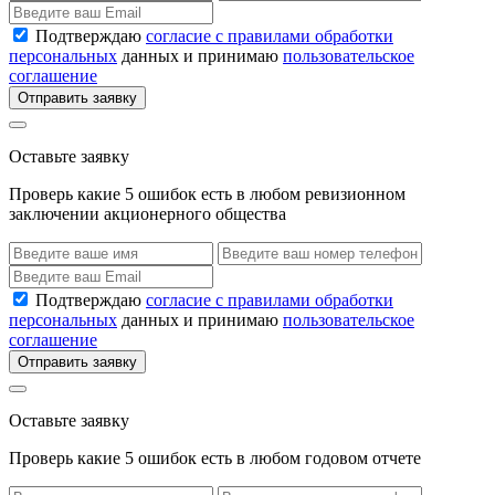
Подтверждаю
согласие с правилами обработки
персональных
данных и принимаю
пользовательское
соглашение
Отправить заявку
Оставьте заявку
Проверь какие 5 ошибок есть в любом ревизионном
заключении акционерного общества
Подтверждаю
согласие с правилами обработки
персональных
данных и принимаю
пользовательское
соглашение
Отправить заявку
Оставьте заявку
Проверь какие 5 ошибок есть в любом годовом отчете