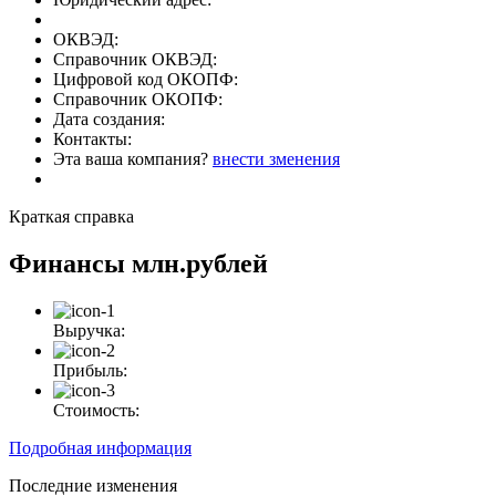
ОКВЭД:
Справочник ОКВЭД:
Цифровой код ОКОПФ:
Справочник ОКОПФ:
Дата создания:
Контакты:
Эта ваша компания?
внести зменения
Краткая справка
Финансы
млн.рублей
Выручка:
Прибыль:
Стоимость:
Подробная информация
Последние изменения