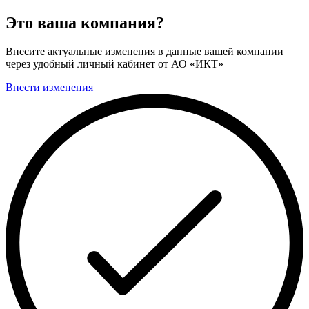
Это ваша компания?
Внесите актуальные изменения в данные вашей компании
через удобный личный кабинет от АО «ИКТ»
Внести изменения