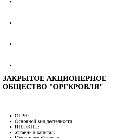
ЗАКРЫТОЕ АКЦИОНЕРНОЕ
ОБЩЕСТВО "ОРГКРОВЛЯ"
ОГРН:
Основной вид деятелности:
ИНН/КПП:
Уставный капитал:
Юридический адрес: