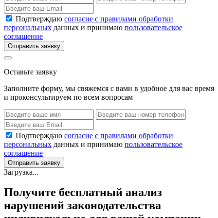
Подтверждаю
согласие с правилами обработки
персональных
данных и принимаю
пользовательское
соглашение
Отправить заявку
Оставьте заявку
Заполните форму, мы свяжемся с вами в удобное для вас время
и проконсультируем по всем вопросам
Подтверждаю
согласие с правилами обработки
персональных
данных и принимаю
пользовательское
соглашение
Отправить заявку
Загрузка...
Получите бесплатный анализ
нарушений законодательства