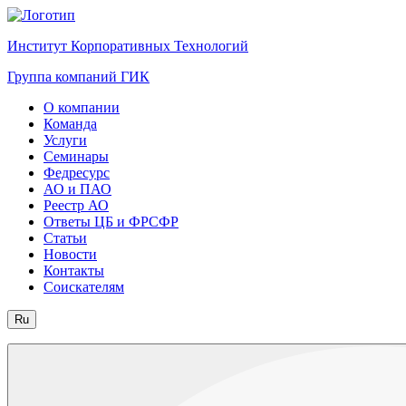
Институт Корпоративных Технологий
Группа компаний ГИК
О компании
Команда
Услуги
Семинары
Федресурс
АО и ПАО
Реестр АО
Ответы ЦБ и ФРСФР
Статьи
Новости
Контакты
Соискателям
Ru