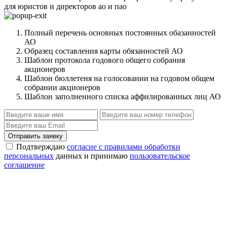
для юристов и директоров ао и пао
Полный перечень основных постоянных обазанностей
АО
Образец составления карты обязанностей АО
Шаблон протокола годового общего собрания
акционеров
Шаблон бюллетеня на голосовании на годовом общем
собрании акционеров
Шаблон заполненного списка аффилированных лиц АО
Отправить заявку
Подтверждаю
согласие с правилами обработки
персональных
данных и принимаю
пользовательское
соглашение