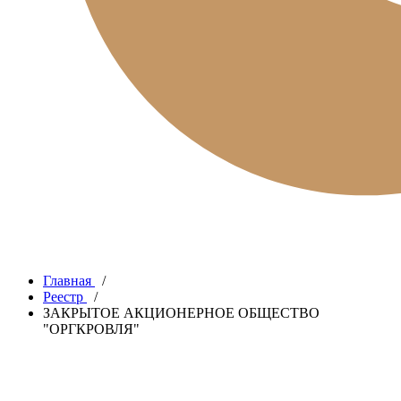
Главная
/
Реестр
/
ЗАКРЫТОЕ АКЦИОНЕРНОЕ ОБЩЕСТВО
"ОРГКРОВЛЯ"