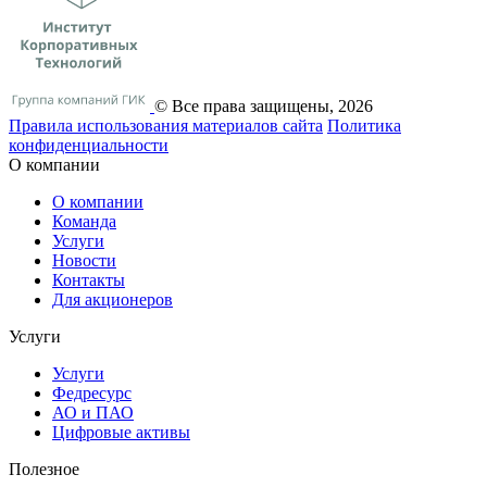
© Все права защищены, 2026
Правила использования материалов сайта
Политика
конфиденциальности
О компании
О компании
Команда
Услуги
Новости
Контакты
Для акционеров
Услуги
Услуги
Федресурс
АО и ПАО
Цифровые активы
Полезное