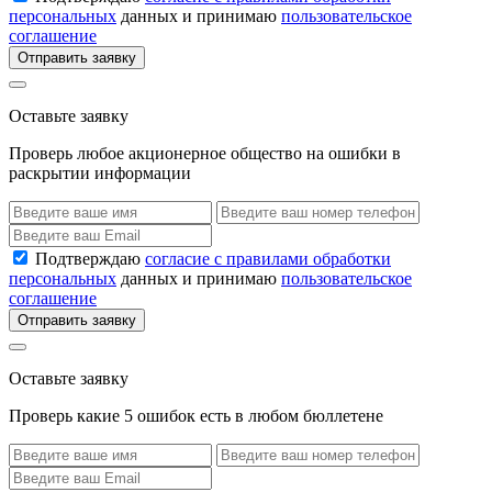
персональных
данных и принимаю
пользовательское
соглашение
Отправить заявку
Оставьте заявку
Проверь любое акционерное общество на ошибки в
раскрытии информации
Подтверждаю
согласие с правилами обработки
персональных
данных и принимаю
пользовательское
соглашение
Отправить заявку
Оставьте заявку
Проверь какие 5 ошибок есть в любом бюллетене