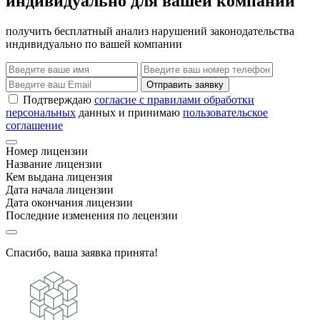
индивидуально для вашей компании
получить бесплатный анализ нарушений законодательства
индивидуально по вашей компании
Отправить заявку
Подтверждаю
согласие с правилами обработки
персональных
данных и принимаю
пользовательское
соглашение
Номер лицензии
Название лицензии
Кем выдана лицензия
Дата начала лицензии
Дата окончания лицензии
Последние изменения по лецензии
Спасибо, ваша заявка принята!