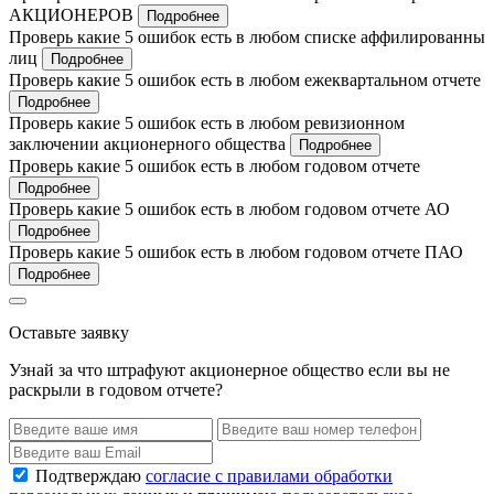
АКЦИОНЕРОВ
Подробнее
Проверь какие 5 ошибок есть в любом списке аффилированны
лиц
Подробнее
Проверь какие 5 ошибок есть в любом ежеквартальном отчете
Подробнее
Проверь какие 5 ошибок есть в любом ревизионном
заключении акционерного общества
Подробнее
Проверь какие 5 ошибок есть в любом годовом отчете
Подробнее
Проверь какие 5 ошибок есть в любом годовом отчете АО
Подробнее
Проверь какие 5 ошибок есть в любом годовом отчете ПАО
Подробнее
Оставьте заявку
Узнай за что штрафуют акционерное общество если вы не
раскрыли в годовом отчете?
Подтверждаю
согласие с правилами обработки