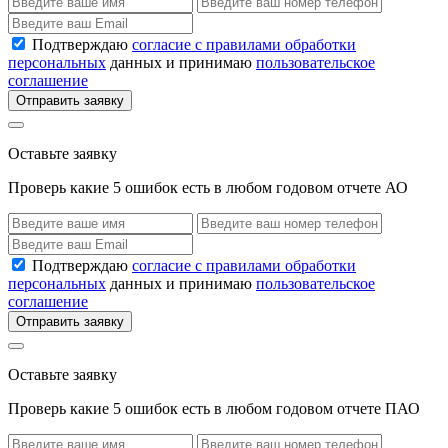
Подтверждаю
согласие с правилами обработки
персональных
данных и принимаю
пользовательское
соглашение
Отправить заявку
Оставьте заявку
Проверь какие 5 ошибок есть в любом годовом отчете АО
Подтверждаю
согласие с правилами обработки
персональных
данных и принимаю
пользовательское
соглашение
Отправить заявку
Оставьте заявку
Проверь какие 5 ошибок есть в любом годовом отчете ПАО