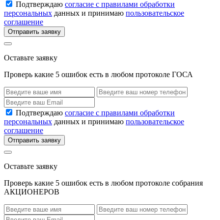
Подтверждаю
согласие с правилами обработки
персональных
данных и принимаю
пользовательское
соглашение
Отправить заявку
Оставьте заявку
Проверь какие 5 ошибок есть в любом протоколе ГОСА
Подтверждаю
согласие с правилами обработки
персональных
данных и принимаю
пользовательское
соглашение
Отправить заявку
Оставьте заявку
Проверь какие 5 ошибок есть в любом протоколе собрания
АКЦИОНЕРОВ