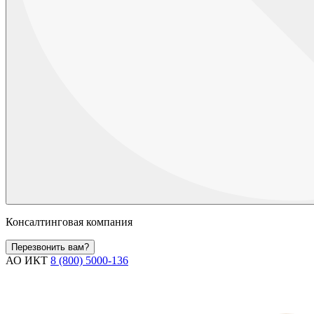
Консалтинговая компания
Перезвонить вам?
АО ИКТ
8 (800) 5000-136