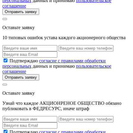
персональных
данных и принимаю
пользовательское
соглашение
Отправить заявку
Оставьте заявку
10 типовых ошибок устава каждого акционерного общества
Подтверждаю
согласие с правилами обработки
персональных
данных и принимаю
пользовательское
соглашение
Отправить заявку
Оставьте заявку
Узнай что каждое АКЦИОНРЕНОЕ ОБЩЕСТВО обязано
публиковать в ФЕДРЕСУРС, иначе штраф
Подтверждаю
согласие с правилами обработки