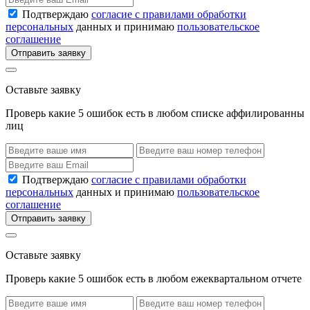
Подтверждаю
согласие с правилами обработки
персональных
данных и принимаю
пользовательское
соглашение
Отправить заявку
Оставьте заявку
Проверь какие 5 ошибок есть в любом списке аффилированны
лиц
Подтверждаю
согласие с правилами обработки
персональных
данных и принимаю
пользовательское
соглашение
Отправить заявку
Оставьте заявку
Проверь какие 5 ошибок есть в любом ежеквартальном отчете