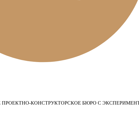
 ПРОЕКТНО-КОНСТРУКТОРСКОЕ БЮРО С ЭКСПЕРИМЕН