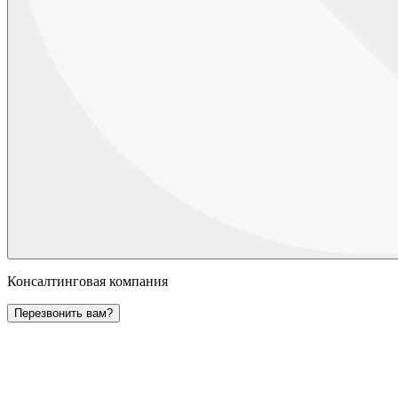
Консалтинговая компания
Перезвонить вам?