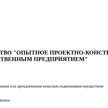
ТВО "ОПЫТНОЕ ПРОЕКТНО-КОНСТ
СТВЕННЫМ ПРЕДПРИЯТИЕМ"
венным или арендованным нежилым недвижимым имуществом
одники