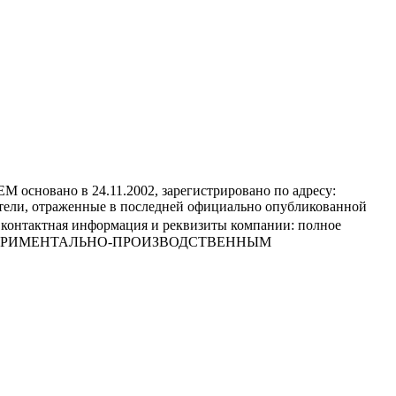
 в 24.11.2002, зарегистрировано по адресу:
тели, отраженные в последней официально опубликованной
я контактная информация и реквизиты компании: полное
СПЕРИМЕНТАЛЬНО-ПРОИЗВОДСТВЕННЫМ