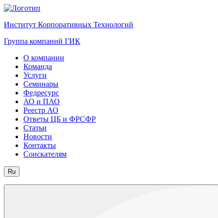
Институт Корпоративных Технологий
Группа компаний ГИК
О компании
Команда
Услуги
Семинары
Федресурс
АО и ПАО
Реестр АО
Ответы ЦБ и ФРСФР
Статьи
Новости
Контакты
Соискателям
Ru