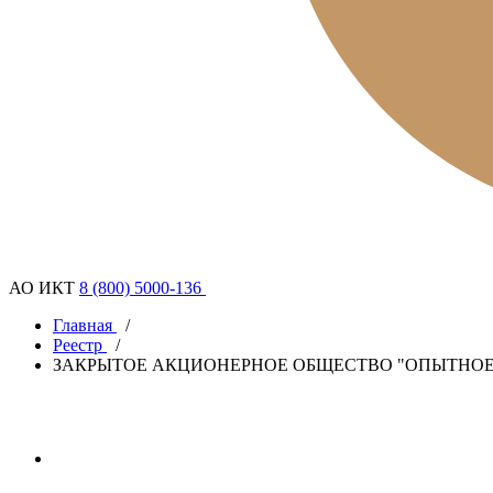
АО ИКТ
8 (800) 5000-136
Главная
/
Реестр
/
ЗАКРЫТОЕ АКЦИОНЕРНОЕ ОБЩЕСТВО "ОПЫТНОЕ