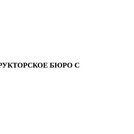
РУКТОРСКОЕ БЮРО С