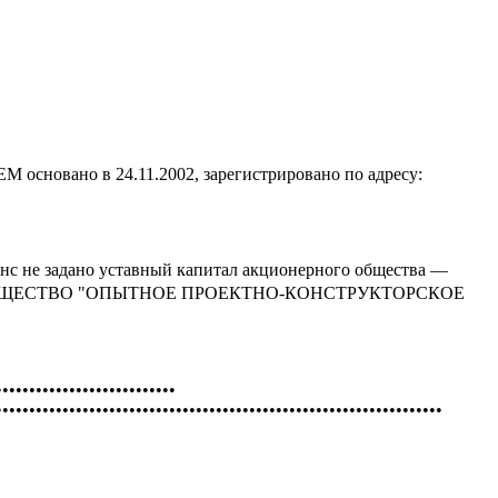
 в 24.11.2002, зарегистрировано по адресу:
анс не задано уставный капитал акционерного общества —
ЕРНОЕ ОБЩЕСТВО "ОПЫТНОЕ ПРОЕКТНО-КОНСТРУКТОРСКОЕ
•••••••••••••••••••••••••••
•••••••••••••••••••••••••••••••••••••••••••••••••••••••••••••••••••