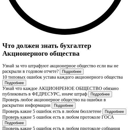
Что должен знать бухгалтер
Акционерного общества
Узнай за что штрафуют акционерное общество если вы не
раскрыли в годовом отчете?
Подробнее
10 типовых ошибок устава каждого акционерного общества
Подробнее
Узнай что каждое АКЦИОНРЕНОЕ ОБЩЕСТВО обязано
публиковать в ФЕДРЕСУРС, иначе штраф
Подробнее
Проверь любое акционерное общество на ошибки в
раскрытии информации
Подробнее
Проверь какие 5 ошибок есть в любом бюллетене
Подробнее
Проверь какие 5 ошибок есть в любом протоколе ГОСА
Подробнее
Проверь какие 5 ошибок есть в любом протоколе собрания