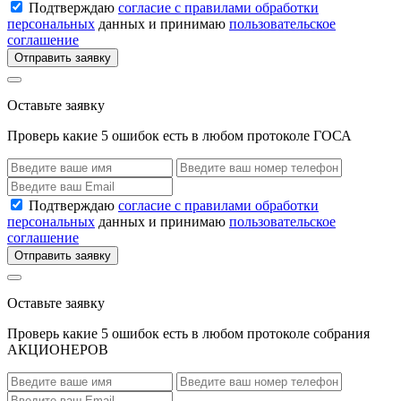
Подтверждаю
согласие с правилами обработки
персональных
данных и принимаю
пользовательское
соглашение
Отправить заявку
Оставьте заявку
Проверь какие 5 ошибок есть в любом протоколе ГОСА
Подтверждаю
согласие с правилами обработки
персональных
данных и принимаю
пользовательское
соглашение
Отправить заявку
Оставьте заявку
Проверь какие 5 ошибок есть в любом протоколе собрания
АКЦИОНЕРОВ