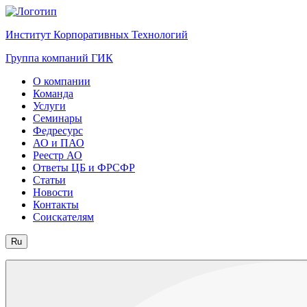
Институт Корпоративных Технологий
Группа компаний ГИК
О компании
Команда
Услуги
Семинары
Федресурс
АО и ПАО
Реестр АО
Ответы ЦБ и ФРСФР
Статьи
Новости
Контакты
Соискателям
Ru