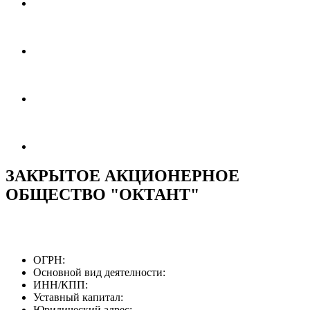
ЗАКРЫТОЕ АКЦИОНЕРНОЕ
ОБЩЕСТВО "ОКТАНТ"
ОГРН:
Основной вид деятелности:
ИНН/КПП:
Уставный капитал:
Юридический адрес: