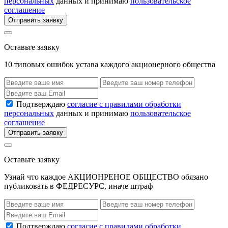
персональных
данных и принимаю
пользовательское
соглашение
Отправить заявку
Оставьте заявку
10 типовых ошибок устава каждого акционерного общества
Подтверждаю
согласие с правилами обработки
персональных
данных и принимаю
пользовательское
соглашение
Отправить заявку
Оставьте заявку
Узнай что каждое АКЦИОНРЕНОЕ ОБЩЕСТВО обязано
публиковать в ФЕДРЕСУРС, иначе штраф
Подтверждаю
согласие с правилами обработки