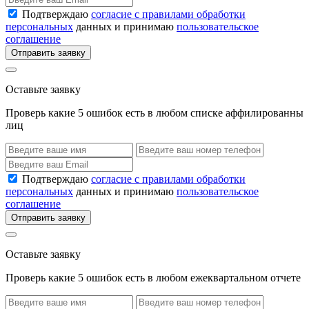
Подтверждаю
согласие с правилами обработки
персональных
данных и принимаю
пользовательское
соглашение
Отправить заявку
Оставьте заявку
Проверь какие 5 ошибок есть в любом списке аффилированны
лиц
Подтверждаю
согласие с правилами обработки
персональных
данных и принимаю
пользовательское
соглашение
Отправить заявку
Оставьте заявку
Проверь какие 5 ошибок есть в любом ежеквартальном отчете