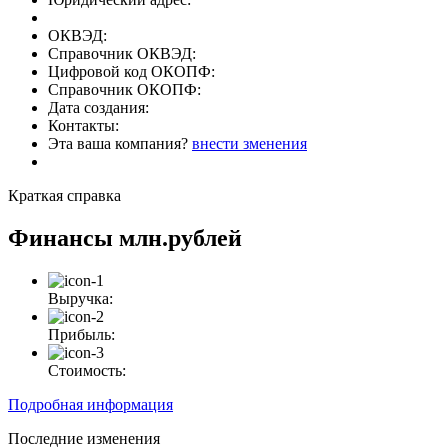
ОКВЭД:
Справочник ОКВЭД:
Цифровой код ОКОПФ:
Справочник ОКОПФ:
Дата создания:
Контакты:
Эта ваша компания?
внести зменения
Краткая справка
Финансы
млн.рублей
Выручка:
Прибыль:
Стоимость:
Подробная информация
Последние изменения