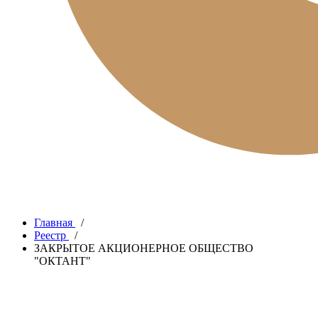
Главная
/
Реестр
/
ЗАКРЫТОЕ АКЦИОНЕРНОЕ ОБЩЕСТВО
"ОКТАНТ"