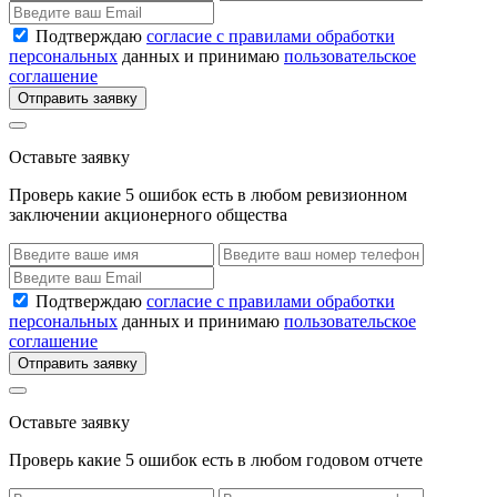
Подтверждаю
согласие с правилами обработки
персональных
данных и принимаю
пользовательское
соглашение
Отправить заявку
Оставьте заявку
Проверь какие 5 ошибок есть в любом ревизионном
заключении акционерного общества
Подтверждаю
согласие с правилами обработки
персональных
данных и принимаю
пользовательское
соглашение
Отправить заявку
Оставьте заявку
Проверь какие 5 ошибок есть в любом годовом отчете