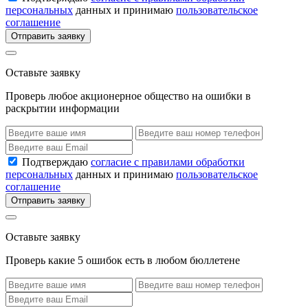
персональных
данных и принимаю
пользовательское
соглашение
Отправить заявку
Оставьте заявку
Проверь любое акционерное общество на ошибки в
раскрытии информации
Подтверждаю
согласие с правилами обработки
персональных
данных и принимаю
пользовательское
соглашение
Отправить заявку
Оставьте заявку
Проверь какие 5 ошибок есть в любом бюллетене