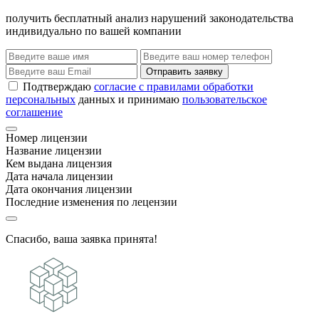
получить бесплатный анализ нарушений законодательства
индивидуально по вашей компании
Отправить заявку
Подтверждаю
согласие с правилами обработки
персональных
данных и принимаю
пользовательское
соглашение
Номер лицензии
Название лицензии
Кем выдана лицензия
Дата начала лицензии
Дата окончания лицензии
Последние изменения по лецензии
Спасибо, ваша заявка принята!