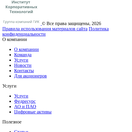
© Все права защищены, 2026
Правила использования материалов сайта
Политика
конфиденциальности
О компании
О компании
Команда
Услуги
Новости
Контакты
Для акционеров
Услуги
Услуги
Федресурс
АО и ПАО
Цифровые активы
Полезное
Статьи