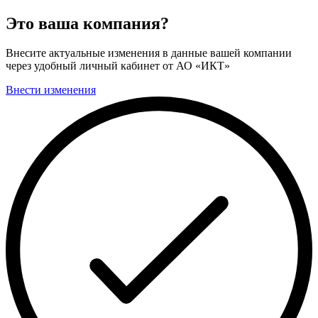
Это ваша компания?
Внесите актуальные изменения в данные вашей компании
через удобный личный кабинет от АО «ИКТ»
Внести изменения