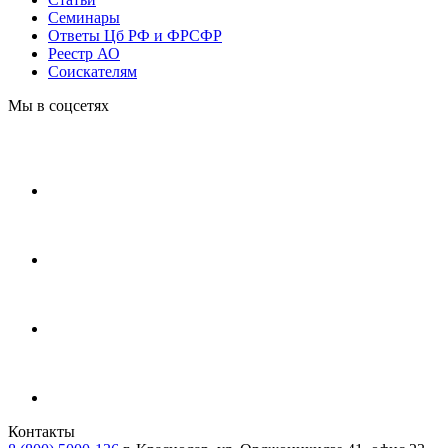
Cеминары
Ответы Цб РФ и ФРСФР
Реестр АО
Соискателям
Мы в соцсетях
Контакты