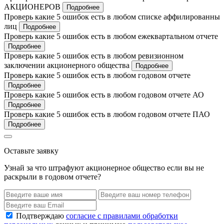
АКЦИОНЕРОВ
Подробнее
Проверь какие 5 ошибок есть в любом списке аффилированны
лиц
Подробнее
Проверь какие 5 ошибок есть в любом ежеквартальном отчете
Подробнее
Проверь какие 5 ошибок есть в любом ревизионном
заключении акционерного общества
Подробнее
Проверь какие 5 ошибок есть в любом годовом отчете
Подробнее
Проверь какие 5 ошибок есть в любом годовом отчете АО
Подробнее
Проверь какие 5 ошибок есть в любом годовом отчете ПАО
Подробнее
Оставьте заявку
Узнай за что штрафуют акционерное общество если вы не
раскрыли в годовом отчете?
Подтверждаю
согласие с правилами обработки