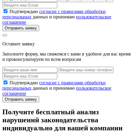
Подтверждаю
согласие с правилами обработки
персональных
данных и принимаю
пользовательское
соглашение
Отправить заявку
Оставьте заявку
Заполните форму, мы свяжемся с вами в удобное для вас время
и проконсультируем по всем вопросам
Подтверждаю
согласие с правилами обработки
персональных
данных и принимаю
пользовательское
соглашение
Отправить заявку
Получите бесплатный анализ
нарушений законодательства
индивидуально для вашей компании