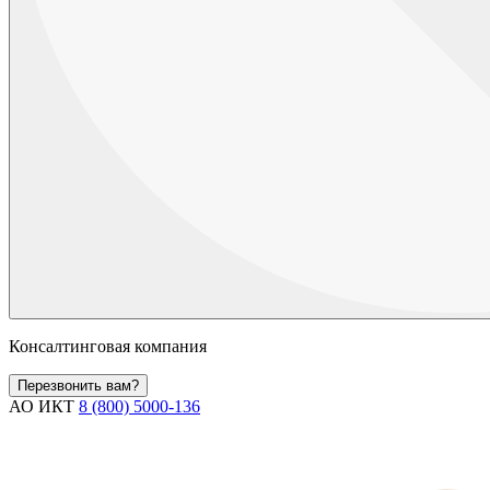
Консалтинговая компания
Перезвонить вам?
АО ИКТ
8 (800) 5000-136