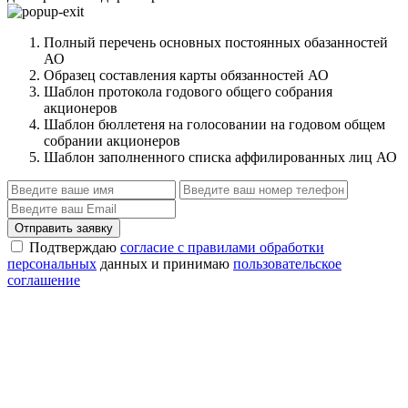
Полный перечень основных постоянных обазанностей
АО
Образец составления карты обязанностей АО
Шаблон протокола годового общего собрания
акционеров
Шаблон бюллетеня на голосовании на годовом общем
собрании акционеров
Шаблон заполненного списка аффилированных лиц АО
Отправить заявку
Подтверждаю
согласие с правилами обработки
персональных
данных и принимаю
пользовательское
соглашение