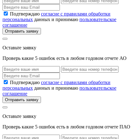
Подтверждаю
согласие с правилами обработки
персональных
данных и принимаю
пользовательское
соглашение
Отправить заявку
Оставьте заявку
Проверь какие 5 ошибок есть в любом годовом отчете АО
Подтверждаю
согласие с правилами обработки
персональных
данных и принимаю
пользовательское
соглашение
Отправить заявку
Оставьте заявку
Проверь какие 5 ошибок есть в любом годовом отчете ПАО