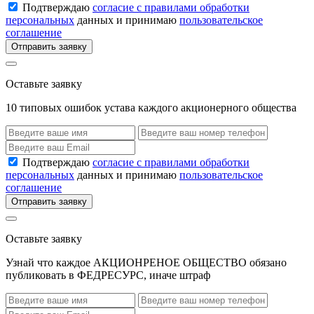
Подтверждаю
согласие с правилами обработки
персональных
данных и принимаю
пользовательское
соглашение
Отправить заявку
Оставьте заявку
10 типовых ошибок устава каждого акционерного общества
Подтверждаю
согласие с правилами обработки
персональных
данных и принимаю
пользовательское
соглашение
Отправить заявку
Оставьте заявку
Узнай что каждое АКЦИОНРЕНОЕ ОБЩЕСТВО обязано
публиковать в ФЕДРЕСУРС, иначе штраф