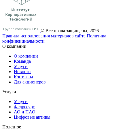
© Все права защищены, 2026
Правила использования материалов сайта
Политика
конфиденциальности
О компании
О компании
Команда
Услуги
Новости
Контакты
Для акционеров
Услуги
Услуги
Федресурс
АО и ПАО
Цифровые активы
Полезное