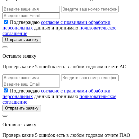
Подтверждаю
согласие с правилами обработки
персональных
данных и принимаю
пользовательское
соглашение
Отправить заявку
Оставьте заявку
Проверь какие 5 ошибок есть в любом годовом отчете АО
Подтверждаю
согласие с правилами обработки
персональных
данных и принимаю
пользовательское
соглашение
Отправить заявку
Оставьте заявку
Проверь какие 5 ошибок есть в любом годовом отчете ПАО