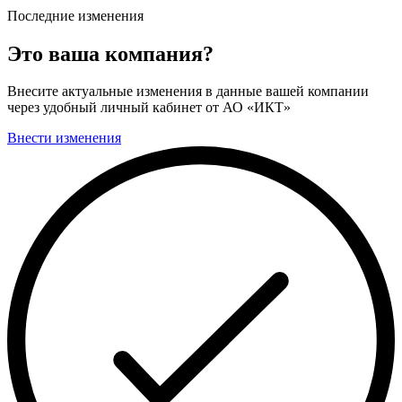
Последние изменения
Это ваша компания?
Внесите актуальные изменения в данные вашей компании
через удобный личный кабинет от АО «ИКТ»
Внести изменения