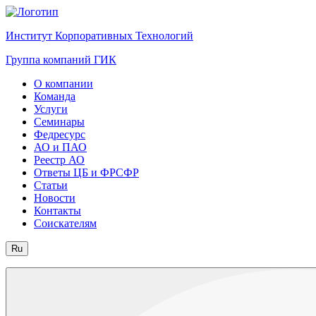
Институт Корпоративных Технологий
Группа компаний ГИК
О компании
Команда
Услуги
Семинары
Федресурс
АО и ПАО
Реестр АО
Ответы ЦБ и ФРСФР
Статьи
Новости
Контакты
Соискателям
Ru