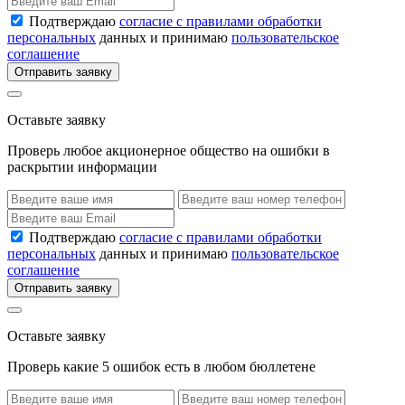
Подтверждаю
согласие с правилами обработки
персональных
данных и принимаю
пользовательское
соглашение
Отправить заявку
Оставьте заявку
Проверь любое акционерное общество на ошибки в
раскрытии информации
Подтверждаю
согласие с правилами обработки
персональных
данных и принимаю
пользовательское
соглашение
Отправить заявку
Оставьте заявку
Проверь какие 5 ошибок есть в любом бюллетене