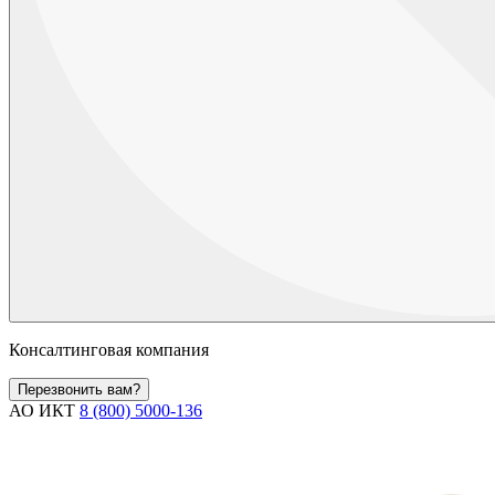
Консалтинговая компания
Перезвонить вам?
АО ИКТ
8 (800) 5000-136