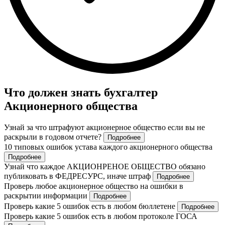
Что должен знать бухгалтер
Акционерного общества
Узнай за что штрафуют акционерное общество если вы не
раскрыли в годовом отчете?
Подробнее
10 типовых ошибок устава каждого акционерного общества
Подробнее
Узнай что каждое АКЦИОНРЕНОЕ ОБЩЕСТВО обязано
публиковать в ФЕДРЕСУРС, иначе штраф
Подробнее
Проверь любое акционерное общество на ошибки в
раскрытии информации
Подробнее
Проверь какие 5 ошибок есть в любом бюллетене
Подробнее
Проверь какие 5 ошибок есть в любом протоколе ГОСА