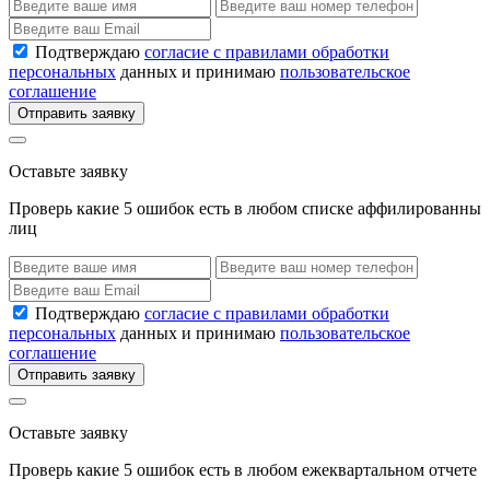
Подтверждаю
согласие с правилами обработки
персональных
данных и принимаю
пользовательское
соглашение
Отправить заявку
Оставьте заявку
Проверь какие 5 ошибок есть в любом списке аффилированны
лиц
Подтверждаю
согласие с правилами обработки
персональных
данных и принимаю
пользовательское
соглашение
Отправить заявку
Оставьте заявку
Проверь какие 5 ошибок есть в любом ежеквартальном отчете