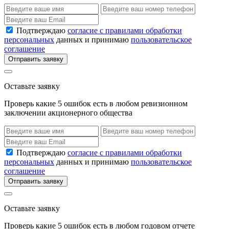
Подтверждаю
согласие с правилами обработки
персональных
данных и принимаю
пользовательское
соглашение
Отправить заявку
Оставьте заявку
Проверь какие 5 ошибок есть в любом ревизионном
заключении акционерного общества
Подтверждаю
согласие с правилами обработки
персональных
данных и принимаю
пользовательское
соглашение
Отправить заявку
Оставьте заявку
Проверь какие 5 ошибок есть в любом годовом отчете