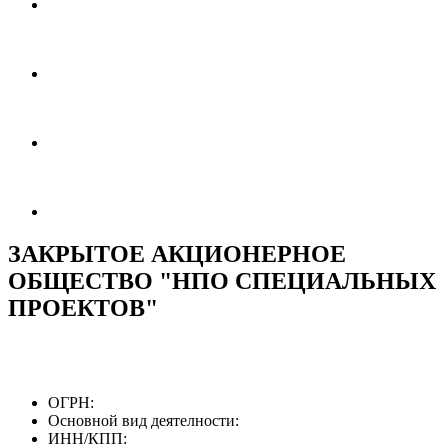
ЗАКРЫТОЕ АКЦИОНЕРНОЕ
ОБЩЕСТВО "НПО СПЕЦИАЛЬНЫХ
ПРОЕКТОВ"
ОГРН:
Основной вид деятелности:
ИНН/КПП: