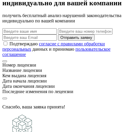
индивидуально для вашей компании
получить бесплатный анализ нарушений законодательства
индивидуально по вашей компании
Отправить заявку
Подтверждаю
согласие с правилами обработки
персональных
данных и принимаю
пользовательское
соглашение
Номер лицензии
Название лицензии
Кем выдана лицензия
Дата начала лицензии
Дата окончания лицензии
Последние изменения по лецензии
Спасибо, ваша заявка принята!