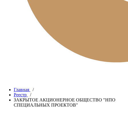
Главная
/
Реестр
/
ЗАКРЫТОЕ АКЦИОНЕРНОЕ ОБЩЕСТВО "НПО
СПЕЦИАЛЬНЫХ ПРОЕКТОВ"