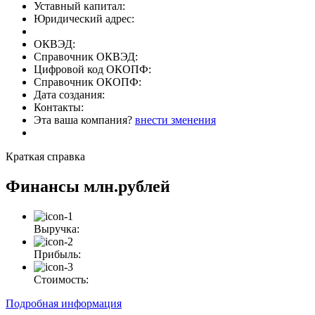
Уставный капитал:
Юридический адрес:
ОКВЭД:
Справочник ОКВЭД:
Цифровой код ОКОПФ:
Справочник ОКОПФ:
Дата создания:
Контакты:
Эта ваша компания?
внести зменения
Краткая справка
Финансы
млн.рублей
Выручка:
Прибыль:
Стоимость:
Подробная информация