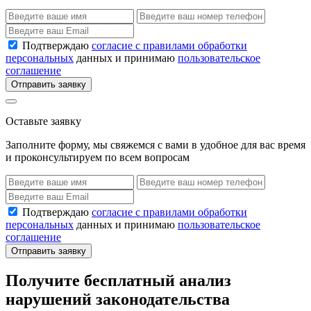
Подтверждаю
согласие с правилами обработки
персональных
данных и принимаю
пользовательское
соглашение
Отправить заявку
Оставьте заявку
Заполните форму, мы свяжемся с вами в удобное для вас время
и проконсультируем по всем вопросам
Подтверждаю
согласие с правилами обработки
персональных
данных и принимаю
пользовательское
соглашение
Отправить заявку
Получите бесплатный анализ
нарушений законодательства