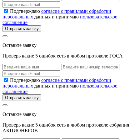
Подтверждаю
согласие с правилами обработки
персональных
данных и принимаю
пользовательское
соглашение
Отправить заявку
Оставьте заявку
Проверь какие 5 ошибок есть в любом протоколе ГОСА
Подтверждаю
согласие с правилами обработки
персональных
данных и принимаю
пользовательское
соглашение
Отправить заявку
Оставьте заявку
Проверь какие 5 ошибок есть в любом протоколе собрания
АКЦИОНЕРОВ