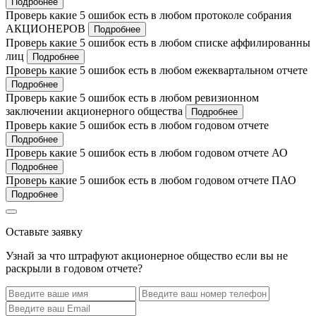
Подробнее
Проверь какие 5 ошибок есть в любом протоколе собрания
АКЦИОНЕРОВ
Подробнее
Проверь какие 5 ошибок есть в любом списке аффилированны
лиц
Подробнее
Проверь какие 5 ошибок есть в любом ежеквартальном отчете
Подробнее
Проверь какие 5 ошибок есть в любом ревизионном
заключении акционерного общества
Подробнее
Проверь какие 5 ошибок есть в любом годовом отчете
Подробнее
Проверь какие 5 ошибок есть в любом годовом отчете АО
Подробнее
Проверь какие 5 ошибок есть в любом годовом отчете ПАО
Подробнее
Оставьте заявку
Узнай за что штрафуют акционерное общество если вы не
раскрыли в годовом отчете?