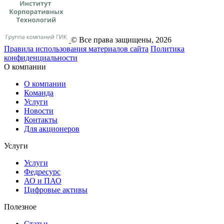
© Все права защищены, 2026
Правила использования материалов сайта
Политика
конфиденциальности
О компании
О компании
Команда
Услуги
Новости
Контакты
Для акционеров
Услуги
Услуги
Федресурс
АО и ПАО
Цифровые активы
Полезное
Статьи