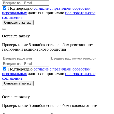
Подтверждаю
согласие с правилами обработки
персональных
данных и принимаю
пользовательское
соглашение
Отправить заявку
Оставьте заявку
Проверь какие 5 ошибок есть в любом ревизионном
заключении акционерного общества
Подтверждаю
согласие с правилами обработки
персональных
данных и принимаю
пользовательское
соглашение
Отправить заявку
Оставьте заявку
Проверь какие 5 ошибок есть в любом годовом отчете