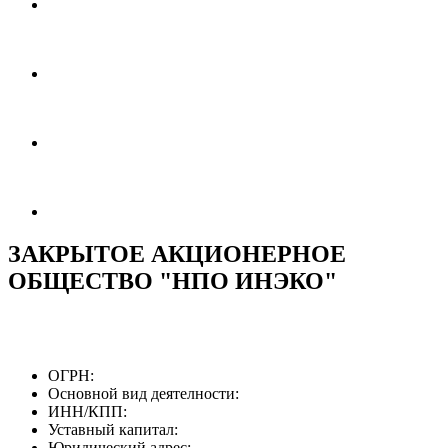
ЗАКРЫТОЕ АКЦИОНЕРНОЕ
ОБЩЕСТВО "НПО ИНЭКО"
ОГРН:
Основной вид деятелности:
ИНН/КПП:
Уставный капитал:
Юридический адрес: