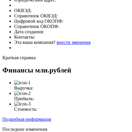
ОКВЭД:
Справочник ОКВЭД:
Цифровой код ОКОПФ:
Справочник ОКОПФ:
Дата создания:
Контакты:
Эта ваша компания?
внести зменения
Краткая справка
Финансы
млн.рублей
Выручка:
Прибыль:
Стоимость:
Подробная информация
Последние изменения