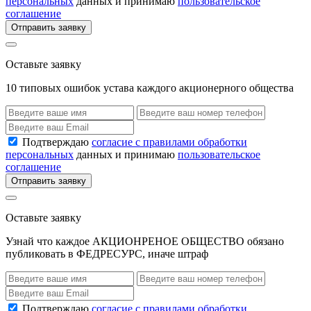
персональных
данных и принимаю
пользовательское
соглашение
Отправить заявку
Оставьте заявку
10 типовых ошибок устава каждого акционерного общества
Подтверждаю
согласие с правилами обработки
персональных
данных и принимаю
пользовательское
соглашение
Отправить заявку
Оставьте заявку
Узнай что каждое АКЦИОНРЕНОЕ ОБЩЕСТВО обязано
публиковать в ФЕДРЕСУРС, иначе штраф
Подтверждаю
согласие с правилами обработки