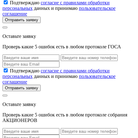
Подтверждаю
согласие с правилами обработки
персональных
данных и принимаю
пользовательское
соглашение
Отправить заявку
Оставьте заявку
Проверь какие 5 ошибок есть в любом протоколе ГОСА
Подтверждаю
согласие с правилами обработки
персональных
данных и принимаю
пользовательское
соглашение
Отправить заявку
Оставьте заявку
Проверь какие 5 ошибок есть в любом протоколе собрания
АКЦИОНЕРОВ