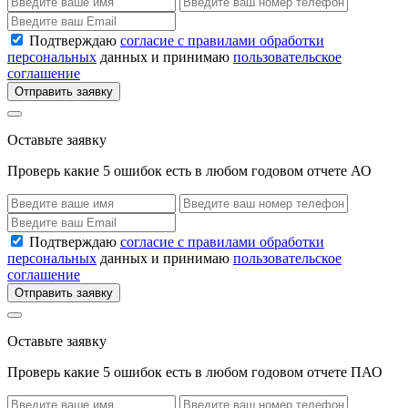
Подтверждаю
согласие с правилами обработки
персональных
данных и принимаю
пользовательское
соглашение
Отправить заявку
Оставьте заявку
Проверь какие 5 ошибок есть в любом годовом отчете АО
Подтверждаю
согласие с правилами обработки
персональных
данных и принимаю
пользовательское
соглашение
Отправить заявку
Оставьте заявку
Проверь какие 5 ошибок есть в любом годовом отчете ПАО