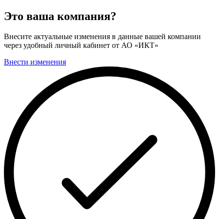
Это ваша компания?
Внесите актуальные изменения в данные вашей компании
через удобный личный кабинет от АО «ИКТ»
Внести изменения