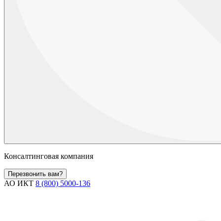
Консалтинговая компания
Перезвонить вам?
АО ИКТ
8 (800) 5000-136