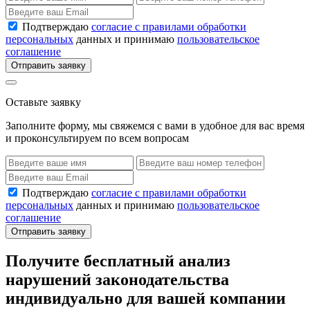
Подтверждаю
согласие с правилами обработки
персональных
данных и принимаю
пользовательское
соглашение
Отправить заявку
Оставьте заявку
Заполните форму, мы свяжемся с вами в удобное для вас время
и проконсультируем по всем вопросам
Подтверждаю
согласие с правилами обработки
персональных
данных и принимаю
пользовательское
соглашение
Отправить заявку
Получите бесплатный анализ
нарушений законодательства
индивидуально для вашей компании