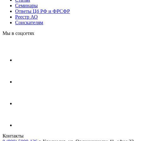
Cеминары
Ответы Цб РФ и ФРСФР
Реестр АО
Соискателям
Мы в соцсетях
Контакты