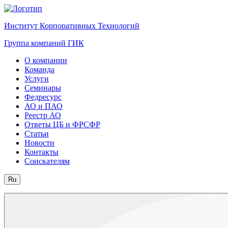
Институт Корпоративных Технологий
Группа компаний ГИК
О компании
Команда
Услуги
Семинары
Федресурс
АО и ПАО
Реестр АО
Ответы ЦБ и ФРСФР
Статьи
Новости
Контакты
Соискателям
Ru