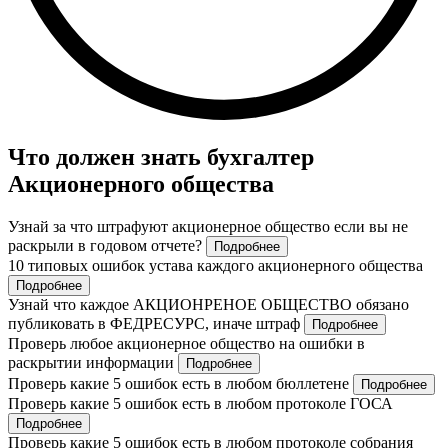
Что должен знать бухгалтер
Акционерного общества
Узнай за что штрафуют акционерное общество если вы не
раскрыли в годовом отчете?
Подробнее
10 типовых ошибок устава каждого акционерного общества
Подробнее
Узнай что каждое АКЦИОНРЕНОЕ ОБЩЕСТВО обязано
публиковать в ФЕДРЕСУРС, иначе штраф
Подробнее
Проверь любое акционерное общество на ошибки в
раскрытии информации
Подробнее
Проверь какие 5 ошибок есть в любом бюллетене
Подробнее
Проверь какие 5 ошибок есть в любом протоколе ГОСА
Подробнее
Проверь какие 5 ошибок есть в любом протоколе собрания