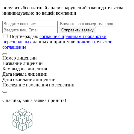
получить бесплатный анализ нарушений законодательства
индивидуально по вашей компании
Отправить заявку
Подтверждаю
согласие с правилами обработки
персональных
данных и принимаю
пользовательское
соглашение
Номер лицензии
Название лицензии
Кем выдана лицензия
Дата начала лицензии
Дата окончания лицензии
Последние изменения по лецензии
Спасибо, ваша заявка принята!