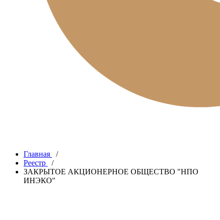
Главная
/
Реестр
/
ЗАКРЫТОЕ АКЦИОНЕРНОЕ ОБЩЕСТВО "НПО
ИНЭКО"