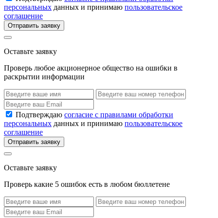
персональных
данных и принимаю
пользовательское
соглашение
Отправить заявку
Оставьте заявку
Проверь любое акционерное общество на ошибки в
раскрытии информации
Подтверждаю
согласие с правилами обработки
персональных
данных и принимаю
пользовательское
соглашение
Отправить заявку
Оставьте заявку
Проверь какие 5 ошибок есть в любом бюллетене