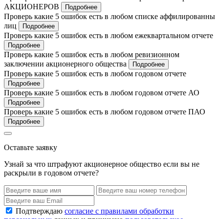
АКЦИОНЕРОВ
Подробнее
Проверь какие 5 ошибок есть в любом списке аффилированны
лиц
Подробнее
Проверь какие 5 ошибок есть в любом ежеквартальном отчете
Подробнее
Проверь какие 5 ошибок есть в любом ревизионном
заключении акционерного общества
Подробнее
Проверь какие 5 ошибок есть в любом годовом отчете
Подробнее
Проверь какие 5 ошибок есть в любом годовом отчете АО
Подробнее
Проверь какие 5 ошибок есть в любом годовом отчете ПАО
Подробнее
Оставьте заявку
Узнай за что штрафуют акционерное общество если вы не
раскрыли в годовом отчете?
Подтверждаю
согласие с правилами обработки