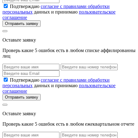
Подтверждаю
согласие с правилами обработки
персональных
данных и принимаю
пользовательское
соглашение
Отправить заявку
Оставьте заявку
Проверь какие 5 ошибок есть в любом списке аффилированны
лиц
Подтверждаю
согласие с правилами обработки
персональных
данных и принимаю
пользовательское
соглашение
Отправить заявку
Оставьте заявку
Проверь какие 5 ошибок есть в любом ежеквартальном отчете