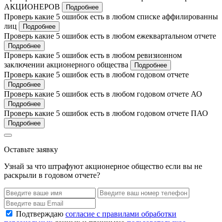
АКЦИОНЕРОВ
Подробнее
Проверь какие 5 ошибок есть в любом списке аффилированны
лиц
Подробнее
Проверь какие 5 ошибок есть в любом ежеквартальном отчете
Подробнее
Проверь какие 5 ошибок есть в любом ревизионном
заключении акционерного общества
Подробнее
Проверь какие 5 ошибок есть в любом годовом отчете
Подробнее
Проверь какие 5 ошибок есть в любом годовом отчете АО
Подробнее
Проверь какие 5 ошибок есть в любом годовом отчете ПАО
Подробнее
Оставьте заявку
Узнай за что штрафуют акционерное общество если вы не
раскрыли в годовом отчете?
Подтверждаю
согласие с правилами обработки