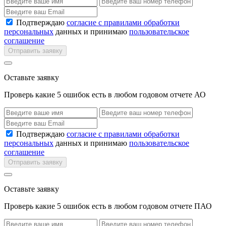
Подтверждаю
согласие с правилами обработки
персональных
данных и принимаю
пользовательское
соглашение
Отправить заявку
Оставьте заявку
Проверь какие 5 ошибок есть в любом годовом отчете АО
Подтверждаю
согласие с правилами обработки
персональных
данных и принимаю
пользовательское
соглашение
Отправить заявку
Оставьте заявку
Проверь какие 5 ошибок есть в любом годовом отчете ПАО