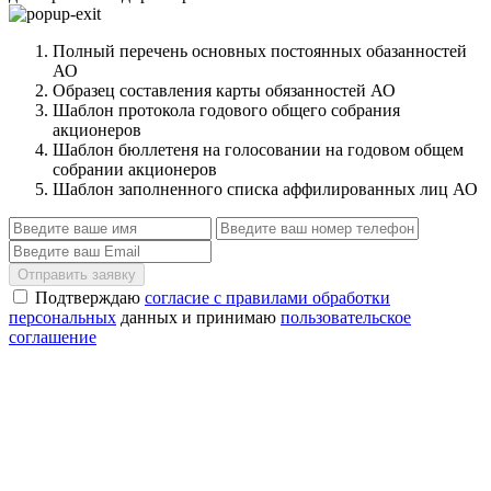
Полный перечень основных постоянных обазанностей
АО
Образец составления карты обязанностей АО
Шаблон протокола годового общего собрания
акционеров
Шаблон бюллетеня на голосовании на годовом общем
собрании акционеров
Шаблон заполненного списка аффилированных лиц АО
Отправить заявку
Подтверждаю
согласие с правилами обработки
персональных
данных и принимаю
пользовательское
соглашение