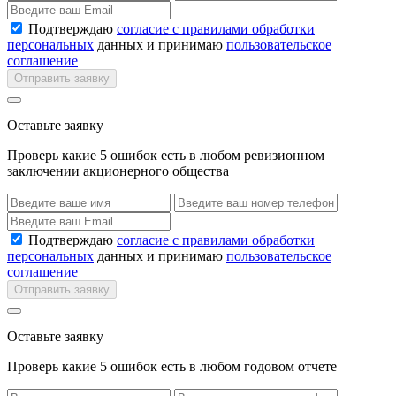
Подтверждаю
согласие с правилами обработки
персональных
данных и принимаю
пользовательское
соглашение
Отправить заявку
Оставьте заявку
Проверь какие 5 ошибок есть в любом ревизионном
заключении акционерного общества
Подтверждаю
согласие с правилами обработки
персональных
данных и принимаю
пользовательское
соглашение
Отправить заявку
Оставьте заявку
Проверь какие 5 ошибок есть в любом годовом отчете