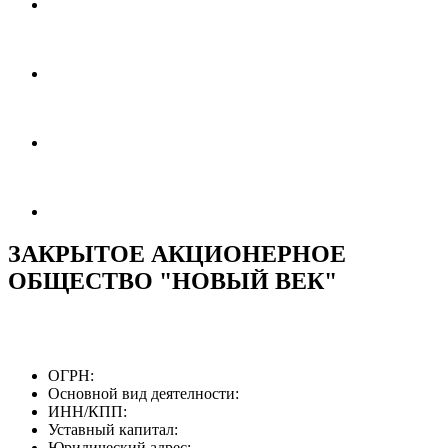
ЗАКРЫТОЕ АКЦИОНЕРНОЕ
ОБЩЕСТВО "НОВЫЙ ВЕК"
ОГРН:
Основной вид деятелности:
ИНН/КПП:
Уставный капитал:
Юридический адрес: