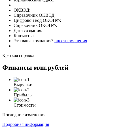
ОКВЭД:
Справочник ОКВЭД:
Цифровой код ОКОПФ:
Справочник ОКОПФ:
Дата создания:
Контакты:
Эта ваша компания?
внести зменения
Краткая справка
Финансы
млн.рублей
Выручка:
Прибыль:
Стоимость:
Последние изменения
Подробная информация