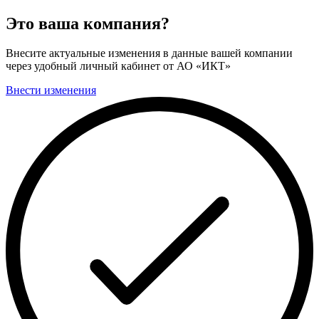
Это ваша компания?
Внесите актуальные изменения в данные вашей компании
через удобный личный кабинет от АО «ИКТ»
Внести изменения