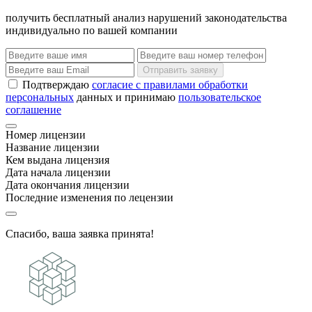
получить бесплатный анализ нарушений законодательства
индивидуально по вашей компании
Отправить заявку
Подтверждаю
согласие с правилами обработки
персональных
данных и принимаю
пользовательское
соглашение
Номер лицензии
Название лицензии
Кем выдана лицензия
Дата начала лицензии
Дата окончания лицензии
Последние изменения по лецензии
Спасибо, ваша заявка принята!