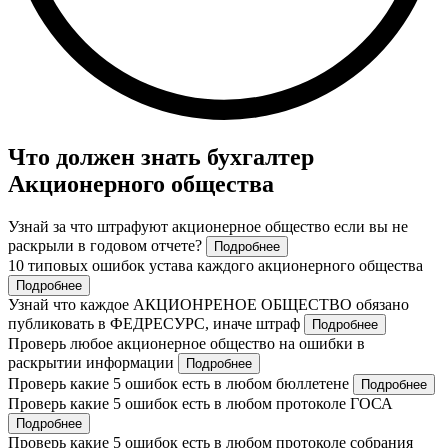
Что должен знать бухгалтер
Акционерного общества
Узнай за что штрафуют акционерное общество если вы не
раскрыли в годовом отчете?
Подробнее
10 типовых ошибок устава каждого акционерного общества
Подробнее
Узнай что каждое АКЦИОНРЕНОЕ ОБЩЕСТВО обязано
публиковать в ФЕДРЕСУРС, иначе штраф
Подробнее
Проверь любое акционерное общество на ошибки в
раскрытии информации
Подробнее
Проверь какие 5 ошибок есть в любом бюллетене
Подробнее
Проверь какие 5 ошибок есть в любом протоколе ГОСА
Подробнее
Проверь какие 5 ошибок есть в любом протоколе собрания