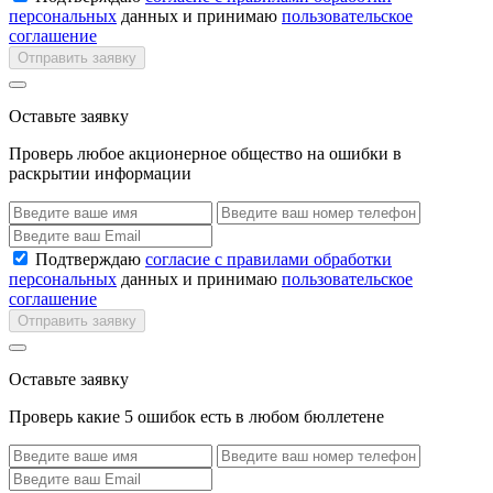
персональных
данных и принимаю
пользовательское
соглашение
Отправить заявку
Оставьте заявку
Проверь любое акционерное общество на ошибки в
раскрытии информации
Подтверждаю
согласие с правилами обработки
персональных
данных и принимаю
пользовательское
соглашение
Отправить заявку
Оставьте заявку
Проверь какие 5 ошибок есть в любом бюллетене