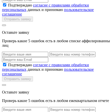
Подтверждаю
согласие с правилами обработки
персональных
данных и принимаю
пользовательское
соглашение
Отправить заявку
Оставьте заявку
Проверь какие 5 ошибок есть в любом списке аффилированны
лиц
Подтверждаю
согласие с правилами обработки
персональных
данных и принимаю
пользовательское
соглашение
Отправить заявку
Оставьте заявку
Проверь какие 5 ошибок есть в любом ежеквартальном отчете