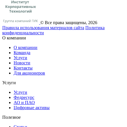
© Все права защищены, 2026
Правила использования материалов сайта
Политика
конфиденциальности
О компании
О компании
Команда
Услуги
Новости
Контакты
Для акционеров
Услуги
Услуги
Федресурс
АО и ПАО
Цифровые активы
Полезное
Статьи