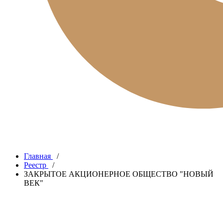
Главная
/
Реестр
/
ЗАКРЫТОЕ АКЦИОНЕРНОЕ ОБЩЕСТВО "НОВЫЙ
ВЕК"