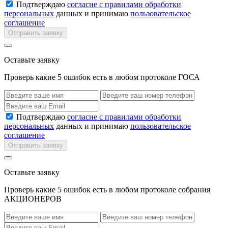
Подтверждаю
согласие с правилами обработки
персональных
данных и принимаю
пользовательское
соглашение
Отправить заявку
Оставьте заявку
Проверь какие 5 ошибок есть в любом протоколе ГОСА
Подтверждаю
согласие с правилами обработки
персональных
данных и принимаю
пользовательское
соглашение
Отправить заявку
Оставьте заявку
Проверь какие 5 ошибок есть в любом протоколе собрания
АКЦИОНЕРОВ