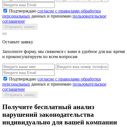
Подтверждаю
согласие с правилами обработки
персональных
данных и принимаю
пользовательское
соглашение
Отправить заявку
Оставьте заявку
Заполните форму, мы свяжемся с вами в удобное для вас время
и проконсультируем по всем вопросам
Подтверждаю
согласие с правилами обработки
персональных
данных и принимаю
пользовательское
соглашение
Отправить заявку
Получите бесплатный анализ
нарушений законодательства
индивидуально для вашей компании