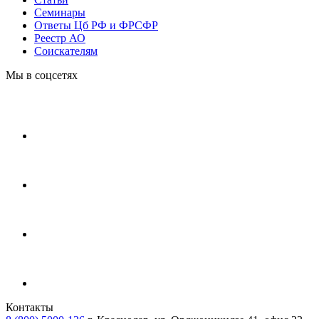
Cеминары
Ответы Цб РФ и ФРСФР
Реестр АО
Соискателям
Мы в соцсетях
Контакты