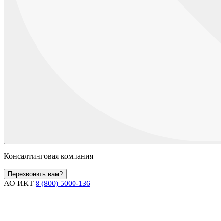
Консалтинговая компания
Перезвонить вам?
АО ИКТ
8 (800) 5000-136