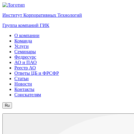
Институт Корпоративных Технологий
Группа компаний ГИК
О компании
Команда
Услуги
Семинары
Федресурс
АО и ПАО
Реестр АО
Ответы ЦБ и ФРСФР
Статьи
Новости
Контакты
Соискателям
Ru