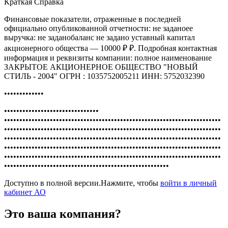
Краткая Справка
Финансовые показатели, отраженные в последней
официально опубликованной отчетности: не заданоее
выручка: не заданобаланс не задано уставный капитал
акционерного общества — 10000 ₽ ₽. Подробная контактная
информация и реквизиты компании: полное наименование
ЗАКРЫТОЕ АКЦИОНЕРНОЕ ОБЩЕСТВО "НОВЫЙ
СТИЛЬ - 2004" ОГРН : 1035752005211 ИНН: 5752032390
•••••••••••••
•••••••••••••••••••••••••••••••
•••••••••••••••••••••••••••••••••••••••••••••••••••••••••••••••••••••••
•••••••••••••••••••••••••••••••••••••••••••••••••••••••••••••••••••••••
•••••••••••••••••••••••••••••••••••••••••••••••••••••••••••••••••••••••
•••••••••••••••••••••••••••••••••••••••••••••••••••••••••••••••••••••••
•••••••••••••••••••••••••••••••••••••••••••••••••••••••••••••••••••••••
••••••••••••••••••••••••••••••••••••••••••••••••••••••
Доступно в полной версии.Нажмите, чтобы
войти в личный
кабинет АО
Это ваша компания?