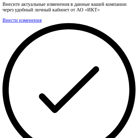
Внесите актуальные изменения в данные вашей компании
через удобный личный кабинет от АО «ИКТ»
Внести изменения