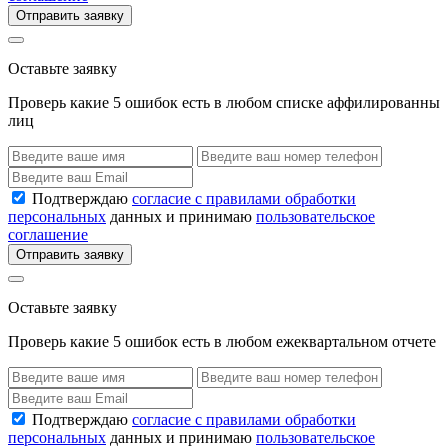
Отправить заявку
Оставьте заявку
Проверь какие 5 ошибок есть в любом списке аффилированны
лиц
Подтверждаю
согласие с правилами обработки
персональных
данных и принимаю
пользовательское
соглашение
Отправить заявку
Оставьте заявку
Проверь какие 5 ошибок есть в любом ежеквартальном отчете
Подтверждаю
согласие с правилами обработки
персональных
данных и принимаю
пользовательское