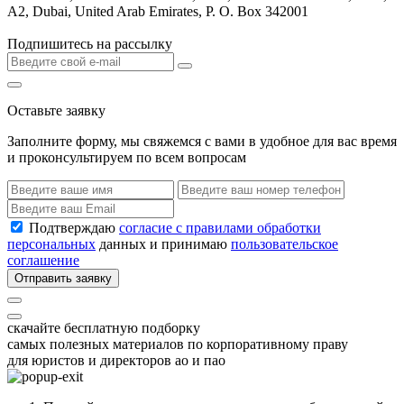
A2, Dubai, United Arab Emirates, P. O. Box 342001
Подпишитесь на рассылку
Оставьте заявку
Заполните форму, мы свяжемся с вами в удобное для вас время
и проконсультируем по всем вопросам
Подтверждаю
согласие с правилами обработки
персональных
данных и принимаю
пользовательское
соглашение
Отправить заявку
скачайте бесплатную подборку
самых полезных материалов по корпоративному праву
для юристов и директоров ао и пао