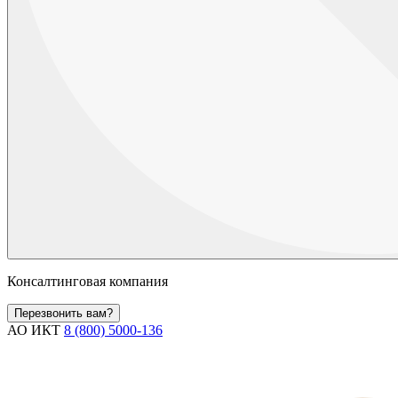
Консалтинговая компания
Перезвонить вам?
АО ИКТ
8 (800) 5000-136