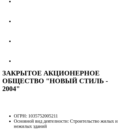
ЗАКРЫТОЕ АКЦИОНЕРНОЕ
ОБЩЕСТВО "НОВЫЙ СТИЛЬ -
2004"
ОГРН:
1035752005211
Основной вид деятелности:
Строительство жилых и
нежилых зданий