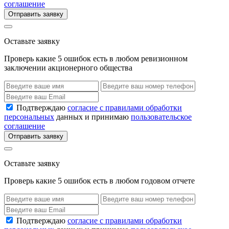
соглашение
Отправить заявку
Оставьте заявку
Проверь какие 5 ошибок есть в любом ревизионном
заключении акционерного общества
Подтверждаю
согласие с правилами обработки
персональных
данных и принимаю
пользовательское
соглашение
Отправить заявку
Оставьте заявку
Проверь какие 5 ошибок есть в любом годовом отчете
Подтверждаю
согласие с правилами обработки