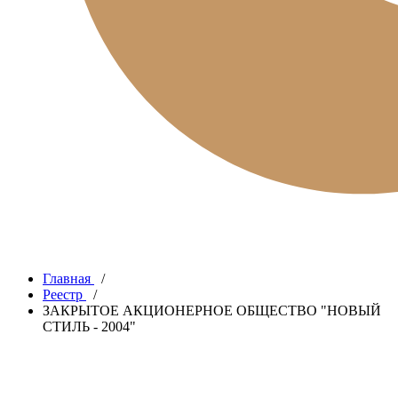
Главная
/
Реестр
/
ЗАКРЫТОЕ АКЦИОНЕРНОЕ ОБЩЕСТВО "НОВЫЙ
СТИЛЬ - 2004"