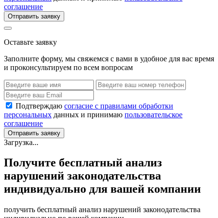
соглашение
Отправить заявку
Оставьте заявку
Заполните форму, мы свяжемся с вами в удобное для вас время
и проконсультируем по всем вопросам
Подтверждаю
согласие с правилами обработки
персональных
данных и принимаю
пользовательское
соглашение
Отправить заявку
Загрузка...
Получите бесплатный анализ
нарушений законодательства
индивидуально для вашей компании
получить бесплатный анализ нарушений законодательства