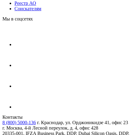
Реестр АО
Соискателям
Мы в соцсетях
Контакты
8 (800) 5000-136
г. Краснодар, ул. Орджоникидзе 41, офис 23
г. Москва, 4-й Лесной переулок, д. 4, офис 428
20335-001, IFZA Business Park, DDP, Dubai Silicon Oasis, DDP,