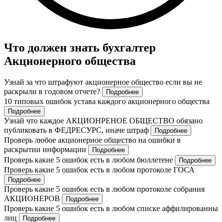
Что должен знать бухгалтер
Акционерного общества
Узнай за что штрафуют акционерное общество если вы не
раскрыли в годовом отчете?
Подробнее
10 типовых ошибок устава каждого акционерного общества
Подробнее
Узнай что каждое АКЦИОНРЕНОЕ ОБЩЕСТВО обязано
публиковать в ФЕДРЕСУРС, иначе штраф
Подробнее
Проверь любое акционерное общество на ошибки в
раскрытии информации
Подробнее
Проверь какие 5 ошибок есть в любом бюллетене
Подробнее
Проверь какие 5 ошибок есть в любом протоколе ГОСА
Подробнее
Проверь какие 5 ошибок есть в любом протоколе собрания
АКЦИОНЕРОВ
Подробнее
Проверь какие 5 ошибок есть в любом списке аффилированны
лиц
Подробнее