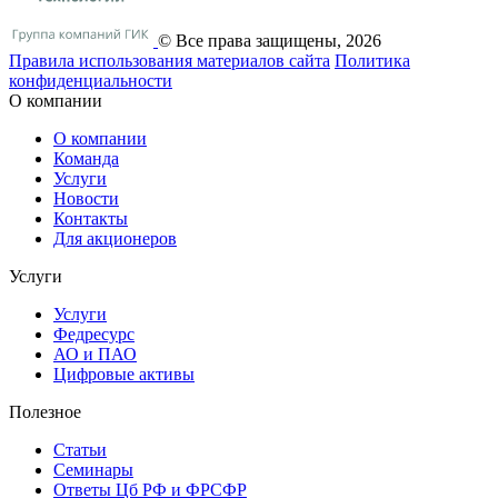
© Все права защищены, 2026
Правила использования материалов сайта
Политика
конфиденциальности
О компании
О компании
Команда
Услуги
Новости
Контакты
Для акционеров
Услуги
Услуги
Федресурс
АО и ПАО
Цифровые активы
Полезное
Статьи
Cеминары
Ответы Цб РФ и ФРСФР