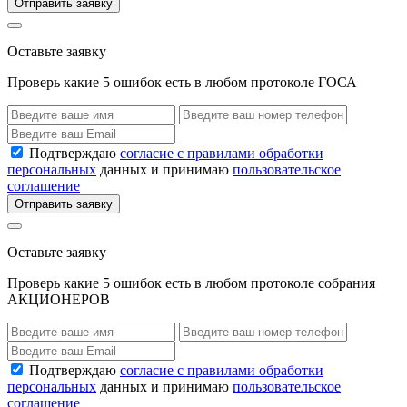
Отправить заявку
Оставьте заявку
Проверь какие 5 ошибок есть в любом протоколе ГОСА
Подтверждаю
согласие с правилами обработки
персональных
данных и принимаю
пользовательское
соглашение
Отправить заявку
Оставьте заявку
Проверь какие 5 ошибок есть в любом протоколе собрания
АКЦИОНЕРОВ
Подтверждаю
согласие с правилами обработки
персональных
данных и принимаю
пользовательское
соглашение