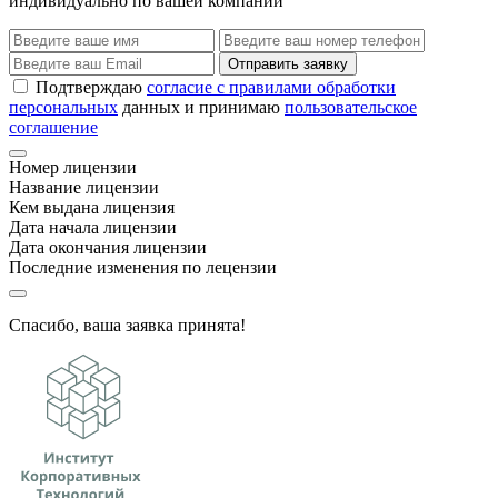
индивидуально по вашей компании
Отправить заявку
Подтверждаю
согласие с правилами обработки
персональных
данных и принимаю
пользовательское
соглашение
Номер лицензии
Название лицензии
Кем выдана лицензия
Дата начала лицензии
Дата окончания лицензии
Последние изменения по лецензии
Спасибо, ваша заявка принята!