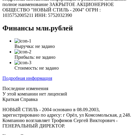
полное наименование ЗАКРЫТОЕ АКЦИОНЕРНОЕ
ОБЩЕСТВО "НОВЫЙ СТИЛЬ - 2004" ОГРН :
1035752005211 ИНН: 5752032390
Финансы
млн.рублей
Выручка:
не задано
Прибыль:
не задано
Стоимость:
не задано
Подробная информация
Последние изменения
У этой компании нет лицензий
Краткая Справка
НОВЫЙ СТИЛЬ - 2004 основано в 08.09.2003,
зарегистрировано по адресу: г Орёл, ул Комсомольская, д 248.
Компанию возглавляет Трофимов Сергей Викторович -
ГЕНЕРАЛЬНЫЙ ДИРЕКТОР.