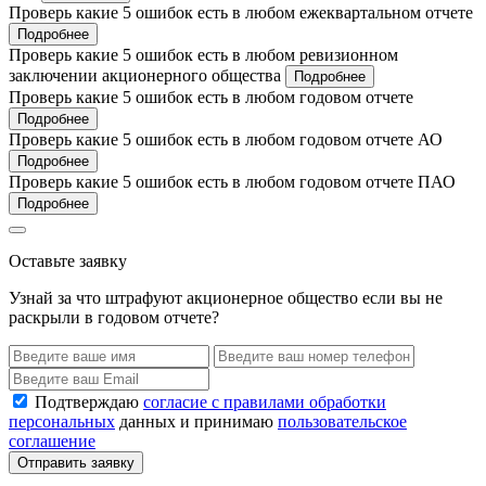
Проверь какие 5 ошибок есть в любом ежеквартальном отчете
Подробнее
Проверь какие 5 ошибок есть в любом ревизионном
заключении акционерного общества
Подробнее
Проверь какие 5 ошибок есть в любом годовом отчете
Подробнее
Проверь какие 5 ошибок есть в любом годовом отчете АО
Подробнее
Проверь какие 5 ошибок есть в любом годовом отчете ПАО
Подробнее
Оставьте заявку
Узнай за что штрафуют акционерное общество если вы не
раскрыли в годовом отчете?
Подтверждаю
согласие с правилами обработки
персональных
данных и принимаю
пользовательское
соглашение
Отправить заявку