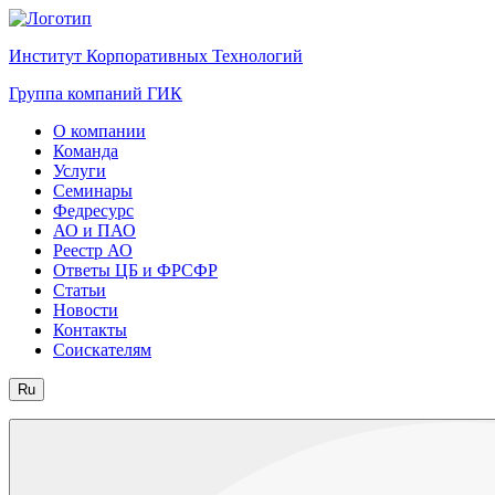
Институт Корпоративных Технологий
Группа компаний ГИК
О компании
Команда
Услуги
Семинары
Федресурс
АО и ПАО
Реестр АО
Ответы ЦБ и ФРСФР
Статьи
Новости
Контакты
Соискателям
Ru