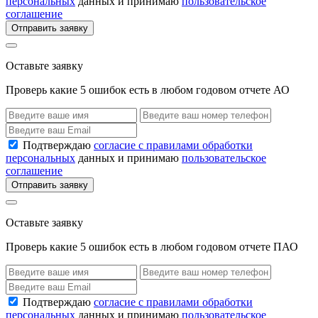
персональных
данных и принимаю
пользовательское
соглашение
Отправить заявку
Оставьте заявку
Проверь какие 5 ошибок есть в любом годовом отчете АО
Подтверждаю
согласие с правилами обработки
персональных
данных и принимаю
пользовательское
соглашение
Отправить заявку
Оставьте заявку
Проверь какие 5 ошибок есть в любом годовом отчете ПАО
Подтверждаю
согласие с правилами обработки
персональных
данных и принимаю
пользовательское