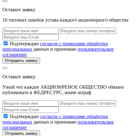
Оставьте заявку
10 типовых ошибок устава каждого акционерного общества
Подтверждаю
согласие с правилами обработки
персональных
данных и принимаю
пользовательское
соглашение
Отправить заявку
Оставьте заявку
Узнай что каждое АКЦИОНРЕНОЕ ОБЩЕСТВО обязано
публиковать в ФЕДРЕСУРС, иначе штраф
Подтверждаю
согласие с правилами обработки
персональных
данных и принимаю
пользовательское
соглашение
Отправить заявку