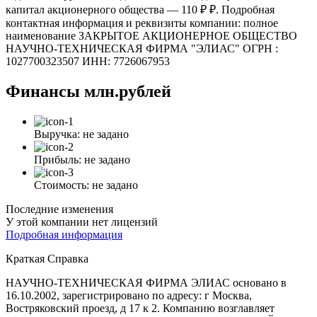
капитал акционерного общества — 110 ₽ ₽. Подробная
контактная информация и реквизиты компании: полное
наименование ЗАКРЫТОЕ АКЦИОНЕРНОЕ ОБЩЕСТВО
НАУЧНО-ТЕХНИЧЕСКАЯ ФИРМА "ЭЛИАС" ОГРН :
1027700323507 ИНН: 7726067953
Финансы
млн.рублей
Выручка:
не задано
Прибыль:
не задано
Стоимость:
не задано
Последние изменения
У этой компании нет лицензий
Подробная информация
Краткая Справка
НАУЧНО-ТЕХНИЧЕСКАЯ ФИРМА ЭЛИАС основано в
16.10.2002, зарегистрировано по адресу: г Москва,
Востряковский проезд, д 17 к 2. Компанию возглавляет