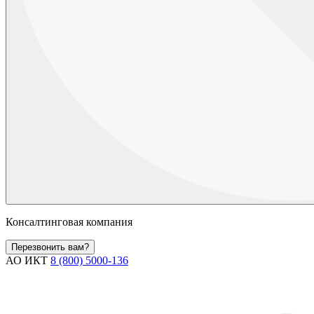
Консалтинговая компания
Перезвонить вам?
АО ИКТ
8 (800) 5000-136