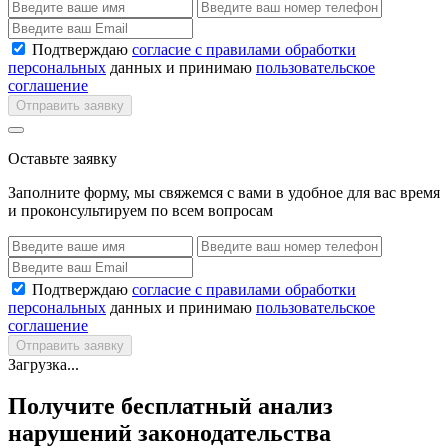
Подтверждаю
согласие с правилами обработки
персональных
данных и принимаю
пользовательское
соглашение
Отправить заявку
Оставьте заявку
Заполните форму, мы свяжемся с вами в удобное для вас время
и проконсультируем по всем вопросам
Подтверждаю
согласие с правилами обработки
персональных
данных и принимаю
пользовательское
соглашение
Отправить заявку
Загрузка...
Получите бесплатный анализ
нарушений законодательства