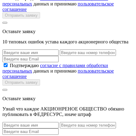
персональных
данных и принимаю
пользовательское
соглашение
Отправить заявку
Оставьте заявку
10 типовых ошибок устава каждого акционерного общества
Подтверждаю
согласие с правилами обработки
персональных
данных и принимаю
пользовательское
соглашение
Отправить заявку
Оставьте заявку
Узнай что каждое АКЦИОНРЕНОЕ ОБЩЕСТВО обязано
публиковать в ФЕДРЕСУРС, иначе штраф