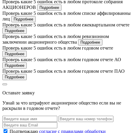
Проверь какие 5 ошибок есть в любом протоколе собрания
АКЦИОНЕРОВ
Подробнее
Проверь какие 5 ошибок есть в любом списке аффилированны
лиц
Подробнее
Проверь какие 5 ошибок есть в любом ежеквартальном отчете
Подробнее
Проверь какие 5 ошибок есть в любом ревизионном
заключении акционерного общества
Подробнее
Проверь какие 5 ошибок есть в любом годовом отчете
Подробнее
Проверь какие 5 ошибок есть в любом годовом отчете АО
Подробнее
Проверь какие 5 ошибок есть в любом годовом отчете ПАО
Подробнее
Оставьте заявку
Узнай за что штрафуют акционерное общество если вы не
раскрыли в годовом отчете?
Подтверждаю
согласие с правилами обработки