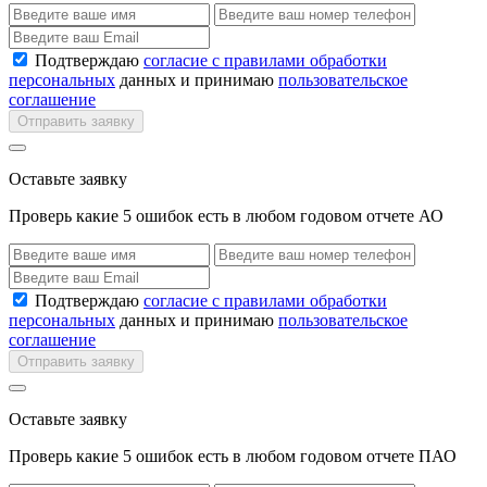
Подтверждаю
согласие с правилами обработки
персональных
данных и принимаю
пользовательское
соглашение
Отправить заявку
Оставьте заявку
Проверь какие 5 ошибок есть в любом годовом отчете АО
Подтверждаю
согласие с правилами обработки
персональных
данных и принимаю
пользовательское
соглашение
Отправить заявку
Оставьте заявку
Проверь какие 5 ошибок есть в любом годовом отчете ПАО