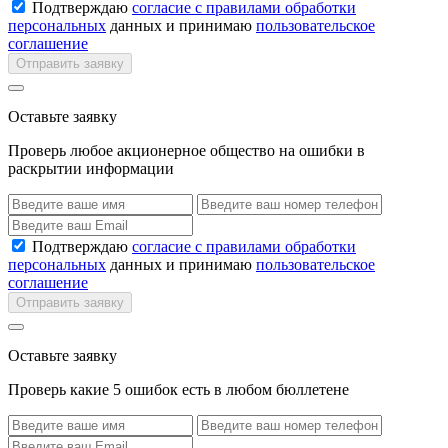
Подтверждаю
согласие с правилами обработки
персональных
данных и принимаю
пользовательское
соглашение
Отправить заявку
Оставьте заявку
Проверь любое акционерное общество на ошибки в
раскрытии информации
Подтверждаю
согласие с правилами обработки
персональных
данных и принимаю
пользовательское
соглашение
Отправить заявку
Оставьте заявку
Проверь какие 5 ошибок есть в любом бюллетене