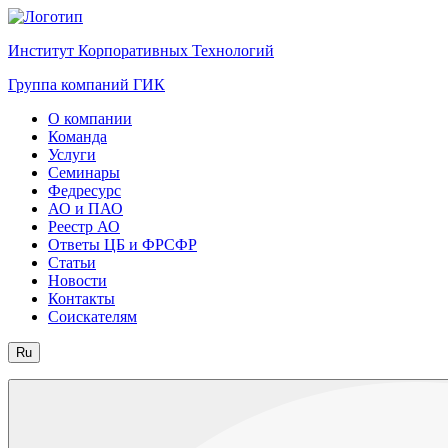
Институт Корпоративных Технологий
Группа компаний ГИК
О компании
Команда
Услуги
Семинары
Федресурс
АО и ПАО
Реестр АО
Ответы ЦБ и ФРСФР
Статьи
Новости
Контакты
Соискателям
Ru