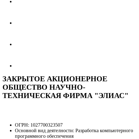
ЗАКРЫТОЕ АКЦИОНЕРНОЕ
ОБЩЕСТВО НАУЧНО-
ТЕХНИЧЕСКАЯ ФИРМА "ЭЛИАС"
ОГРН:
1027700323507
Основной вид деятелности:
Разработка компьютерного
программного обеспечения