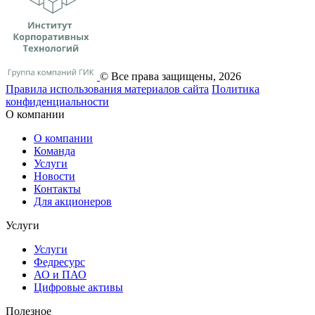
© Все права защищены, 2026
Правила использования материалов сайта
Политика
конфиденциальности
О компании
О компании
Команда
Услуги
Новости
Контакты
Для акционеров
Услуги
Услуги
Федресурс
АО и ПАО
Цифровые активы
Полезное