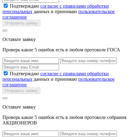
Подтверждаю
согласие с правилами обработки
персональных
данных и принимаю
пользовательское
соглашение
Отправить заявку
Оставьте заявку
Проверь какие 5 ошибок есть в любом протоколе ГОСА
Подтверждаю
согласие с правилами обработки
персональных
данных и принимаю
пользовательское
соглашение
Отправить заявку
Оставьте заявку
Проверь какие 5 ошибок есть в любом протоколе собрания
АКЦИОНЕРОВ