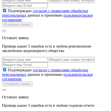
Подтверждаю
согласие с правилами обработки
персональных
данных и принимаю
пользовательское
соглашение
Отправить заявку
Оставьте заявку
Проверь какие 5 ошибок есть в любом ревизионном
заключении акционерного общества
Подтверждаю
согласие с правилами обработки
персональных
данных и принимаю
пользовательское
соглашение
Отправить заявку
Оставьте заявку
Проверь какие 5 ошибок есть в любом годовом отчете