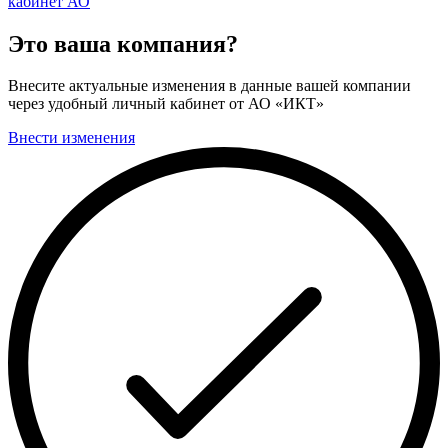
кабинет АО
Это ваша компания?
Внесите актуальные изменения в данные вашей компании
через удобный личный кабинет от АО «ИКТ»
Внести изменения