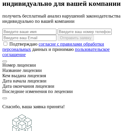
индивидуально для вашей компании
получить бесплатный анализ нарушений законодательства
индивидуально по вашей компании
Отправить заявку
Подтверждаю
согласие с правилами обработки
персональных
данных и принимаю
пользовательское
соглашение
Номер лицензии
Название лицензии
Кем выдана лицензия
Дата начала лицензии
Дата окончания лицензии
Последние изменения по лецензии
Спасибо, ваша заявка принята!