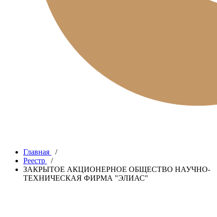
Главная
/
Реестр
/
ЗАКРЫТОЕ АКЦИОНЕРНОЕ ОБЩЕСТВО НАУЧНО-
ТЕХНИЧЕСКАЯ ФИРМА "ЭЛИАС"