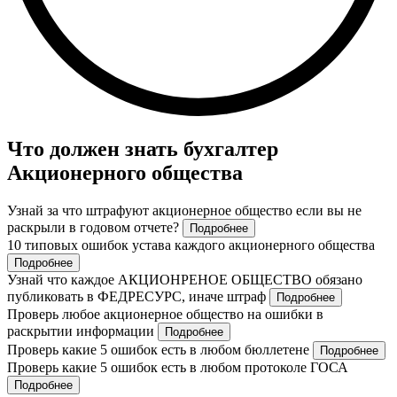
Что должен знать бухгалтер
Акционерного общества
Узнай за что штрафуют акционерное общество если вы не
раскрыли в годовом отчете?
Подробнее
10 типовых ошибок устава каждого акционерного общества
Подробнее
Узнай что каждое АКЦИОНРЕНОЕ ОБЩЕСТВО обязано
публиковать в ФЕДРЕСУРС, иначе штраф
Подробнее
Проверь любое акционерное общество на ошибки в
раскрытии информации
Подробнее
Проверь какие 5 ошибок есть в любом бюллетене
Подробнее
Проверь какие 5 ошибок есть в любом протоколе ГОСА
Подробнее