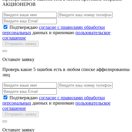
АКЦИОНЕРОВ
Подтверждаю
согласие с правилами обработки
персональных
данных и принимаю
пользовательское
соглашение
Отправить заявку
Оставьте заявку
Проверь какие 5 ошибок есть в любом списке аффилированны
лиц
Подтверждаю
согласие с правилами обработки
персональных
данных и принимаю
пользовательское
соглашение
Отправить заявку
Оставьте заявку