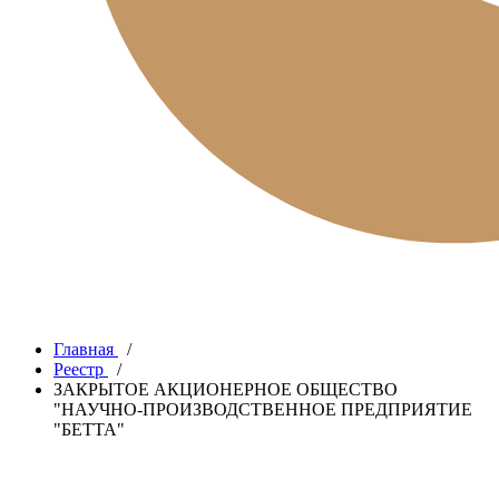
Главная
/
Реестр
/
ЗАКРЫТОЕ АКЦИОНЕРНОЕ ОБЩЕСТВО
"НАУЧНО-ПРОИЗВОДСТВЕННОЕ ПРЕДПРИЯТИЕ
"БЕТТА"