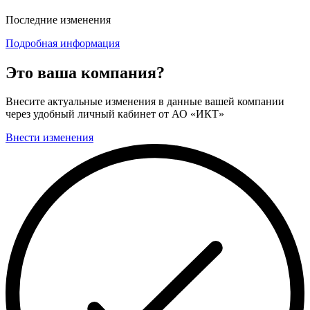
Последние изменения
Подробная информация
Это ваша компания?
Внесите актуальные изменения в данные вашей компании
через удобный личный кабинет от АО «ИКТ»
Внести изменения