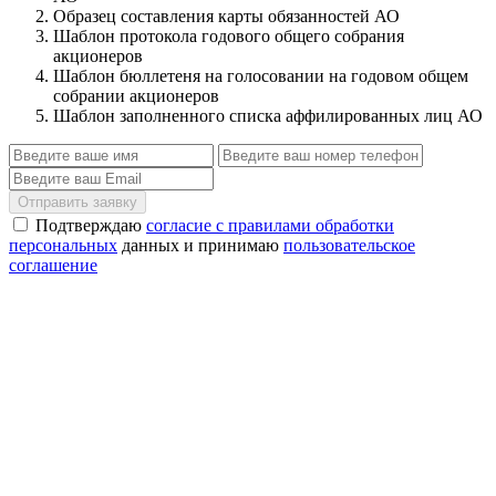
Образец составления карты обязанностей АО
Шаблон протокола годового общего собрания
акционеров
Шаблон бюллетеня на голосовании на годовом общем
собрании акционеров
Шаблон заполненного списка аффилированных лиц АО
Отправить заявку
Подтверждаю
согласие с правилами обработки
персональных
данных и принимаю
пользовательское
соглашение