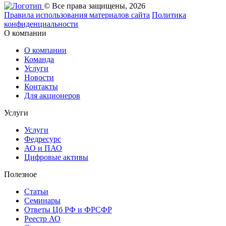
© Все права защищены, 2026
Правила использования материалов сайта
Политика
конфиденциальности
О компании
О компании
Команда
Услуги
Новости
Контакты
Для акционеров
Услуги
Услуги
Федресурс
АО и ПАО
Цифровые активы
Полезное
Статьи
Cеминары
Ответы Цб РФ и ФРСФР
Реестр АО