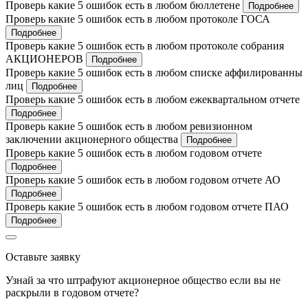
Проверь какие 5 ошибок есть в любом бюллетене
Подробнее
Проверь какие 5 ошибок есть в любом протоколе ГОСА
Подробнее
Проверь какие 5 ошибок есть в любом протоколе собрания
АКЦИОНЕРОВ
Подробнее
Проверь какие 5 ошибок есть в любом списке аффилированны
лиц
Подробнее
Проверь какие 5 ошибок есть в любом ежеквартальном отчете
Подробнее
Проверь какие 5 ошибок есть в любом ревизионном
заключении акционерного общества
Подробнее
Проверь какие 5 ошибок есть в любом годовом отчете
Подробнее
Проверь какие 5 ошибок есть в любом годовом отчете АО
Подробнее
Проверь какие 5 ошибок есть в любом годовом отчете ПАО
Подробнее
Оставьте заявку
Узнай за что штрафуют акционерное общество если вы не
раскрыли в годовом отчете?