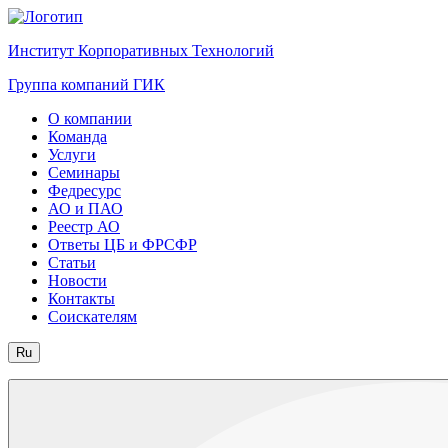
Институт Корпоративных Технологий
Группа компаний ГИК
О компании
Команда
Услуги
Семинары
Федресурс
АО и ПАО
Реестр АО
Ответы ЦБ и ФРСФР
Статьи
Новости
Контакты
Соискателям
Ru