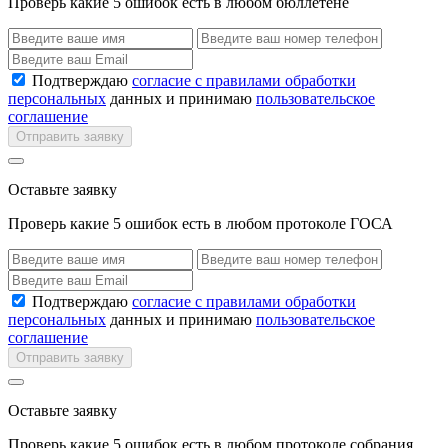
Проверь какие 5 ошибок есть в любом бюллетене
Подтверждаю
согласие с правилами обработки
персональных
данных и принимаю
пользовательское
соглашение
Отправить заявку
Оставьте заявку
Проверь какие 5 ошибок есть в любом протоколе ГОСА
Подтверждаю
согласие с правилами обработки
персональных
данных и принимаю
пользовательское
соглашение
Отправить заявку
Оставьте заявку
Проверь какие 5 ошибок есть в любом протоколе собрания