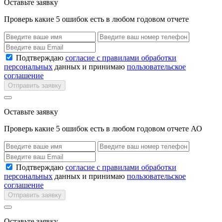
Оставьте заявку
Проверь какие 5 ошибок есть в любом годовом отчете
Подтверждаю
согласие с правилами обработки
персональных
данных и принимаю
пользовательское
соглашение
Отправить заявку
Оставьте заявку
Проверь какие 5 ошибок есть в любом годовом отчете АО
Подтверждаю
согласие с правилами обработки
персональных
данных и принимаю
пользовательское
соглашение
Отправить заявку
Оставьте заявку