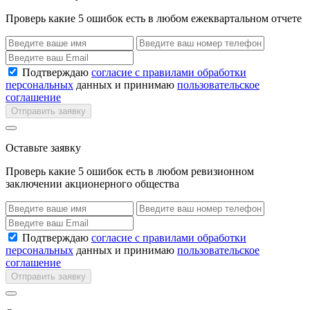
Проверь какие 5 ошибок есть в любом ежеквартальном отчете
Подтверждаю
согласие с правилами обработки
персональных
данных и принимаю
пользовательское
соглашение
Отправить заявку
Оставьте заявку
Проверь какие 5 ошибок есть в любом ревизионном
заключении акционерного общества
Подтверждаю
согласие с правилами обработки
персональных
данных и принимаю
пользовательское
соглашение
Отправить заявку