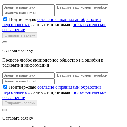
Подтверждаю
согласие с правилами обработки
персональных
данных и принимаю
пользовательское
соглашение
Отправить заявку
Оставьте заявку
Проверь любое акционерное общество на ошибки в
раскрытии информации
Подтверждаю
согласие с правилами обработки
персональных
данных и принимаю
пользовательское
соглашение
Отправить заявку
Оставьте заявку