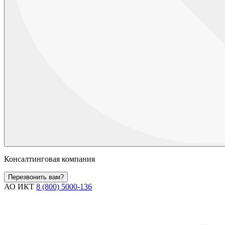
Консалтинговая компания
Перезвонить вам?
АО ИКТ
8 (800) 5000-136