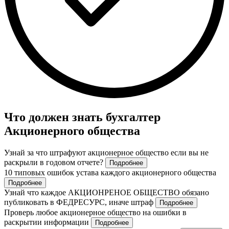
Что должен знать бухгалтер
Акционерного общества
Узнай за что штрафуют акционерное общество если вы не
раскрыли в годовом отчете?
Подробнее
10 типовых ошибок устава каждого акционерного общества
Подробнее
Узнай что каждое АКЦИОНРЕНОЕ ОБЩЕСТВО обязано
публиковать в ФЕДРЕСУРС, иначе штраф
Подробнее
Проверь любое акционерное общество на ошибки в
раскрытии информации
Подробнее