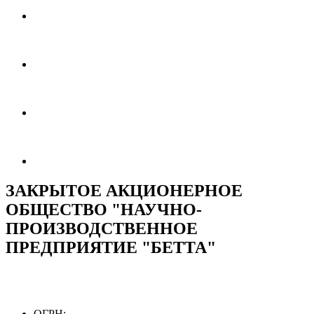
ЗАКРЫТОЕ АКЦИОНЕРНОЕ
ОБЩЕСТВО "НАУЧНО-
ПРОИЗВОДСТВЕННОЕ
ПРЕДПРИЯТИЕ "БЕТТА"
ОГРН: