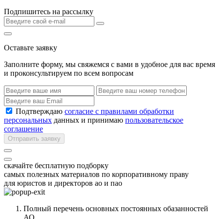
Подпишитесь на рассылку
Оставьте заявку
Заполните форму, мы свяжемся с вами в удобное для вас время
и проконсультируем по всем вопросам
Подтверждаю
согласие с правилами обработки
персональных
данных и принимаю
пользовательское
соглашение
Отправить заявку
скачайте бесплатную подборку
самых полезных материалов по корпоративному праву
для юристов и директоров ао и пао
Полный перечень основных постоянных обазанностей
АО