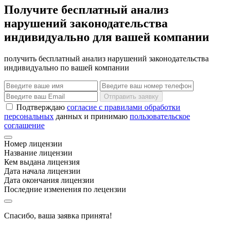
Получите бесплатный анализ
нарушений законодательства
индивидуально для вашей компании
получить бесплатный анализ нарушений законодательства
индивидуально по вашей компании
Отправить заявку
Подтверждаю
согласие с правилами обработки
персональных
данных и принимаю
пользовательское
соглашение
Номер лицензии
Название лицензии
Кем выдана лицензия
Дата начала лицензии
Дата окончания лицензии
Последние изменения по лецензии
Спасибо, ваша заявка принята!