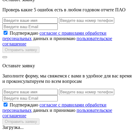
Проверь какие 5 ошибок есть в любом годовом отчете ПАО
Подтверждаю
согласие с правилами обработки
персональных
данных и принимаю
пользовательское
соглашение
Отправить заявку
Оставьте заявку
Заполните форму, мы свяжемся с вами в удобное для вас время
и проконсультируем по всем вопросам
Подтверждаю
согласие с правилами обработки
персональных
данных и принимаю
пользовательское
соглашение
Отправить заявку
Загрузка...