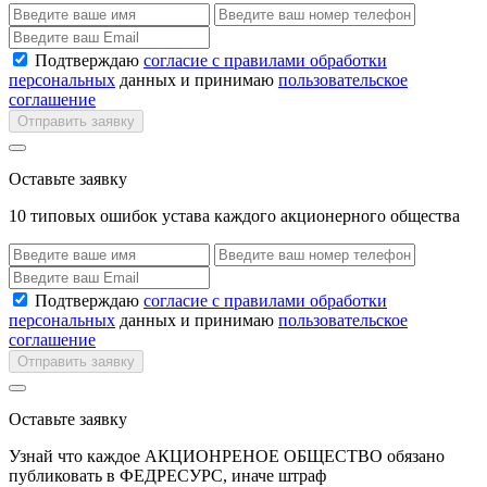
Подтверждаю
согласие с правилами обработки
персональных
данных и принимаю
пользовательское
соглашение
Отправить заявку
Оставьте заявку
10 типовых ошибок устава каждого акционерного общества
Подтверждаю
согласие с правилами обработки
персональных
данных и принимаю
пользовательское
соглашение
Отправить заявку
Оставьте заявку
Узнай что каждое АКЦИОНРЕНОЕ ОБЩЕСТВО обязано
публиковать в ФЕДРЕСУРС, иначе штраф