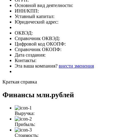
Основной вид деятелности:
ИНН/КПП:
Уставный капитал:
Юридический адрес:
ОКВЭД:
Справочник ОКВЭД:
Цифровой код ОКОПФ:
Справочник ОКОПФ:
Дата создания:
Контакты:
Эта ваша компания?
внести зменения
Краткая справка
Финансы
млн.рублей
Выручка:
Прибыль:
Стоимость: