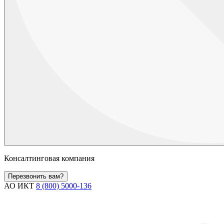
Консалтинговая компания
Перезвонить вам?
АО ИКТ
8 (800) 5000-136