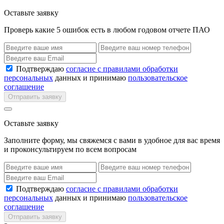
Оставьте заявку
Проверь какие 5 ошибок есть в любом годовом отчете ПАО
Подтверждаю
согласие с правилами обработки
персональных
данных и принимаю
пользовательское
соглашение
Отправить заявку
Оставьте заявку
Заполните форму, мы свяжемся с вами в удобное для вас время
и проконсультируем по всем вопросам
Подтверждаю
согласие с правилами обработки
персональных
данных и принимаю
пользовательское
соглашение
Отправить заявку