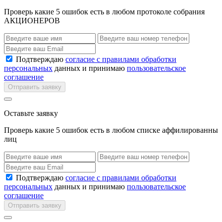
Проверь какие 5 ошибок есть в любом протоколе собрания
АКЦИОНЕРОВ
Подтверждаю
согласие с правилами обработки
персональных
данных и принимаю
пользовательское
соглашение
Отправить заявку
Оставьте заявку
Проверь какие 5 ошибок есть в любом списке аффилированны
лиц
Подтверждаю
согласие с правилами обработки
персональных
данных и принимаю
пользовательское
соглашение
Отправить заявку