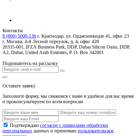
Контакты
8 (800) 5000-136
г. Краснодар, ул. Орджоникидзе 41, офис 23
г. Москва, 4-й Лесной переулок, д. 4, офис 428
20335-001, IFZA Business Park, DDP, Dubai Silicon Oasis, DDP,
A2, Dubai, United Arab Emirates, P. O. Box 342001
Подпишитесь на рассылку
Оставьте заявку
Заполните форму, мы свяжемся с вами в удобное для вас время
и проконсультируем по всем вопросам
Подтверждаю
согласие с правилами обработки
персональных
данных и принимаю
пользовательское