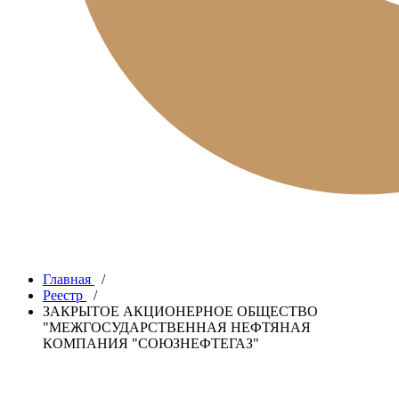
Главная
/
Реестр
/
ЗАКРЫТОЕ АКЦИОНЕРНОЕ ОБЩЕСТВО
"МЕЖГОСУДАРСТВЕННАЯ НЕФТЯНАЯ
КОМПАНИЯ "СОЮЗНЕФТЕГАЗ"