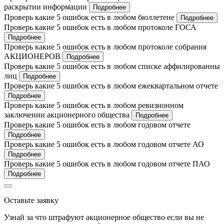
раскрытии информации
Подробнее
Проверь какие 5 ошибок есть в любом бюллетене
Подробнее
Проверь какие 5 ошибок есть в любом протоколе ГОСА
Подробнее
Проверь какие 5 ошибок есть в любом протоколе собрания
АКЦИОНЕРОВ
Подробнее
Проверь какие 5 ошибок есть в любом списке аффилированны
лиц
Подробнее
Проверь какие 5 ошибок есть в любом ежеквартальном отчете
Подробнее
Проверь какие 5 ошибок есть в любом ревизионном
заключении акционерного общества
Подробнее
Проверь какие 5 ошибок есть в любом годовом отчете
Подробнее
Проверь какие 5 ошибок есть в любом годовом отчете АО
Подробнее
Проверь какие 5 ошибок есть в любом годовом отчете ПАО
Подробнее
Оставьте заявку
Узнай за что штрафуют акционерное общество если вы не