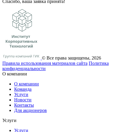
Спасибо, ваша заявка принята!
© Все права защищены, 2026
Правила использования материалов сайта
Политика
конфиденциальности
О компании
О компании
Команда
Услуги
Новости
Контакты
Для акционеров
Услуги
Услуги