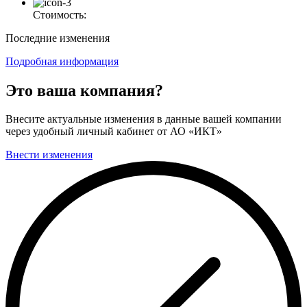
Стоимость:
Последние изменения
Подробная информация
Это ваша компания?
Внесите актуальные изменения в данные вашей компании
через удобный личный кабинет от АО «ИКТ»
Внести изменения