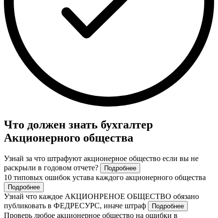
Что должен знать бухгалтер
Акционерного общества
Узнай за что штрафуют акционерное общество если вы не
раскрыли в годовом отчете?
Подробнее
10 типовых ошибок устава каждого акционерного общества
Подробнее
Узнай что каждое АКЦИОНРЕНОЕ ОБЩЕСТВО обязано
публиковать в ФЕДРЕСУРС, иначе штраф
Подробнее
Проверь любое акционерное общество на ошибки в