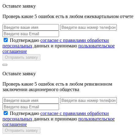
Оставьте заявку
Проверь какие 5 ошибок есть в любом ежеквартальном отчете
Подтверждаю
согласие с правилами обработки
персональных
данных и принимаю
пользовательское
соглашение
Отправить заявку
Оставьте заявку
Проверь какие 5 ошибок есть в любом ревизионном
заключении акционерного общества
Подтверждаю
согласие с правилами обработки
персональных
данных и принимаю
пользовательское
соглашение
Отправить заявку