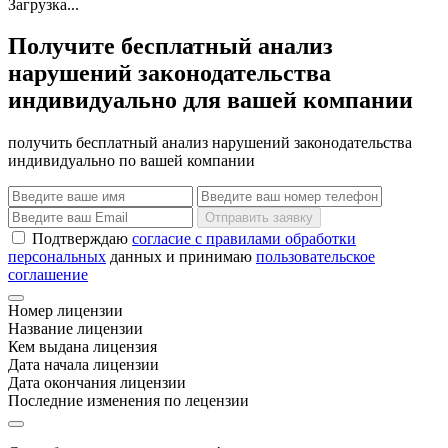
Загрузка...
Получите бесплатный анализ
нарушений законодательства
индивидуально для вашей компании
получить бесплатный анализ нарушений законодательства
индивидуально по вашей компании
Отправить заявку
Подтверждаю
согласие с правилами обработки
персональных
данных и принимаю
пользовательское
соглашение
Номер лицензии
Название лицензии
Кем выдана лицензия
Дата начала лицензии
Дата окончания лицензии
Последние изменения по лецензии