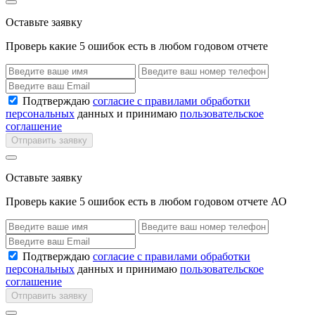
Оставьте заявку
Проверь какие 5 ошибок есть в любом годовом отчете
Подтверждаю
согласие с правилами обработки
персональных
данных и принимаю
пользовательское
соглашение
Отправить заявку
Оставьте заявку
Проверь какие 5 ошибок есть в любом годовом отчете АО
Подтверждаю
согласие с правилами обработки
персональных
данных и принимаю
пользовательское
соглашение
Отправить заявку