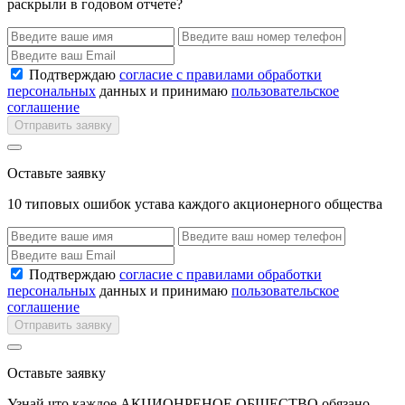
раскрыли в годовом отчете?
Подтверждаю
согласие с правилами обработки
персональных
данных и принимаю
пользовательское
соглашение
Отправить заявку
Оставьте заявку
10 типовых ошибок устава каждого акционерного общества
Подтверждаю
согласие с правилами обработки
персональных
данных и принимаю
пользовательское
соглашение
Отправить заявку
Оставьте заявку
Узнай что каждое АКЦИОНРЕНОЕ ОБЩЕСТВО обязано