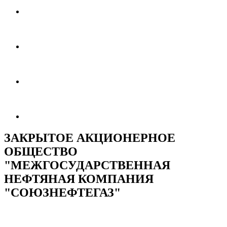
ЗАКРЫТОЕ АКЦИОНЕРНОЕ
ОБЩЕСТВО
"МЕЖГОСУДАРСТВЕННАЯ
НЕФТЯНАЯ КОМПАНИЯ
"СОЮЗНЕФТЕГАЗ"