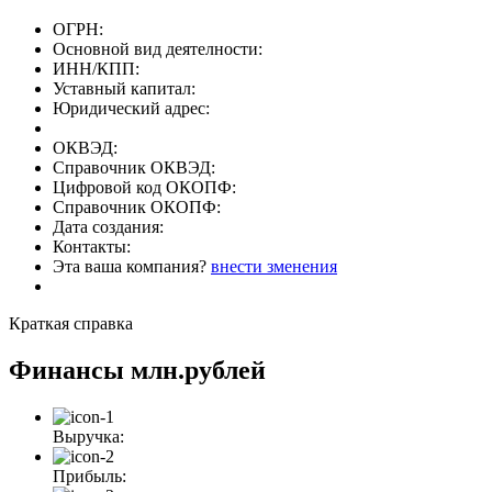
ОГРН:
Основной вид деятелности:
ИНН/КПП:
Уставный капитал:
Юридический адрес:
ОКВЭД:
Справочник ОКВЭД:
Цифровой код ОКОПФ:
Справочник ОКОПФ:
Дата создания:
Контакты:
Эта ваша компания?
внести зменения
Краткая справка
Финансы
млн.рублей
Выручка:
Прибыль: