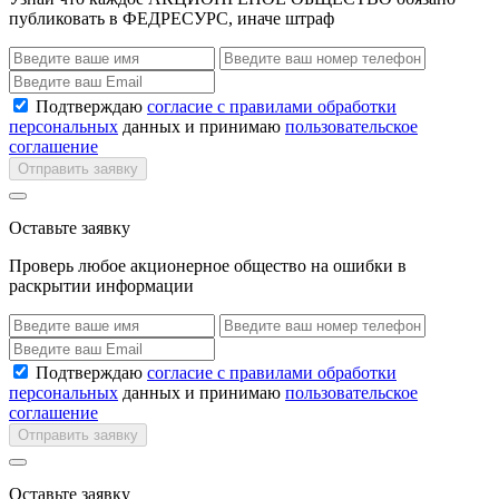
публиковать в ФЕДРЕСУРС, иначе штраф
Подтверждаю
согласие с правилами обработки
персональных
данных и принимаю
пользовательское
соглашение
Отправить заявку
Оставьте заявку
Проверь любое акционерное общество на ошибки в
раскрытии информации
Подтверждаю
согласие с правилами обработки
персональных
данных и принимаю
пользовательское
соглашение
Отправить заявку
Оставьте заявку