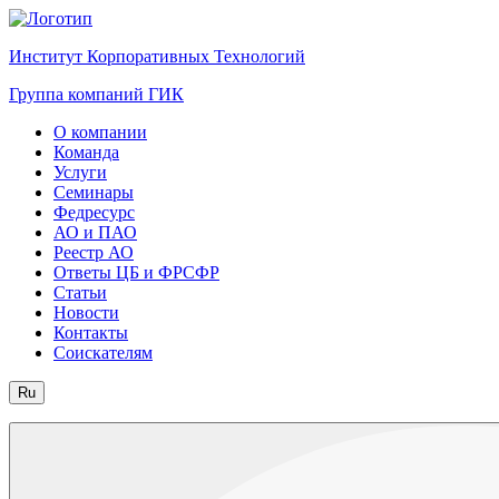
Институт Корпоративных Технологий
Группа компаний ГИК
О компании
Команда
Услуги
Семинары
Федресурс
АО и ПАО
Реестр АО
Ответы ЦБ и ФРСФР
Статьи
Новости
Контакты
Соискателям
Ru