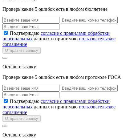
Проверь какие 5 ошибок есть в любом бюллетене
Подтверждаю
согласие с правилами обработки
персональных
данных и принимаю
пользовательское
соглашение
Отправить заявку
Оставьте заявку
Проверь какие 5 ошибок есть в любом протоколе ГОСА
Подтверждаю
согласие с правилами обработки
персональных
данных и принимаю
пользовательское
соглашение
Отправить заявку
Оставьте заявку