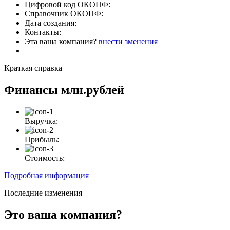
Цифровой код ОКОПФ:
Справочник ОКОПФ:
Дата создания:
Контакты:
Эта ваша компания?
внести зменения
Краткая справка
Финансы
млн.рублей
Выручка:
Прибыль:
Стоимость:
Подробная информация
Последние изменения
Это ваша компания?