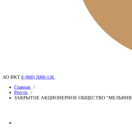
АО ИКТ
8 (800) 5000-136
Главная
/
Реестр
/
ЗАКРЫТОЕ АКЦИОНЕРНОЕ ОБЩЕСТВО "МЕЛЬИНВ