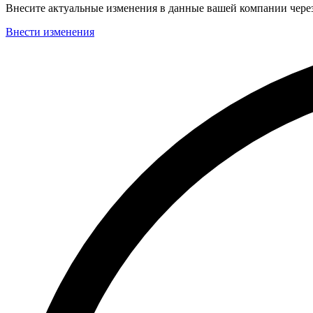
Внесите актуальные изменения в данные вашей компании чер
Внести изменения