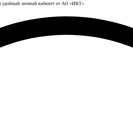
ез удобный личный кабинет от АО «ИКТ»