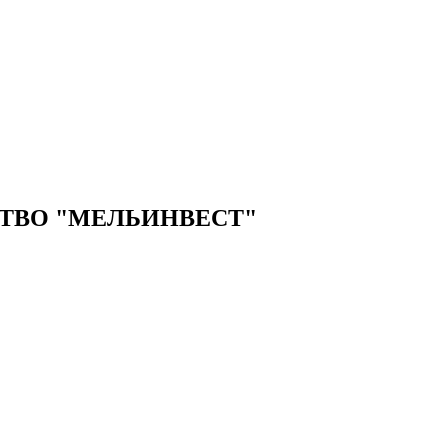
ТВО "МЕЛЬИНВЕСТ"