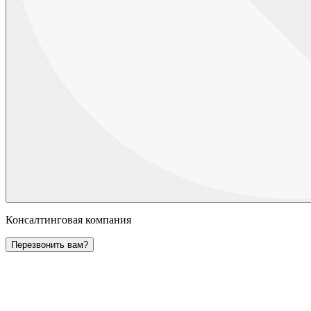
Консалтинговая компания
Перезвонить вам?