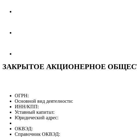
ЗАКРЫТОЕ АКЦИОНЕРНОЕ ОБЩЕС
ОГРН:
Основной вид деятелности:
ИНН/КПП:
Уставный капитал:
Юридический адрес:
ОКВЭД:
Справочник ОКВЭД: