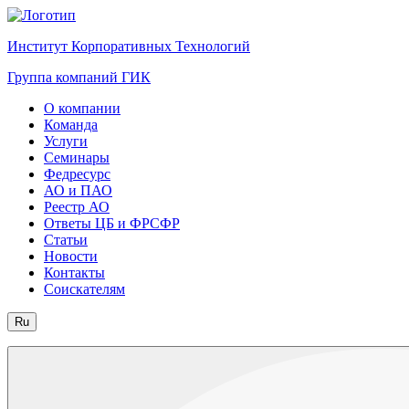
Институт Корпоративных Технологий
Группа компаний ГИК
О компании
Команда
Услуги
Семинары
Федресурс
АО и ПАО
Реестр АО
Ответы ЦБ и ФРСФР
Статьи
Новости
Контакты
Соискателям
Ru