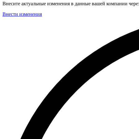
Внесите актуальные изменения в данные вашей компании чер
Внести изменения