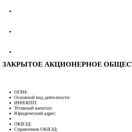
ЗАКРЫТОЕ АКЦИОНЕРНОЕ ОБЩЕС
ОГРН:
Основной вид деятелности:
ИНН/КПП:
Уставный капитал:
Юридический адрес:
ОКВЭД:
Справочник ОКВЭД: