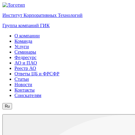
Институт Корпоративных Технологий
Группа компаний ГИК
О компании
Команда
Услуги
Семинары
Федресурс
АО и ПАО
Реестр АО
Ответы ЦБ и ФРСФР
Статьи
Новости
Контакты
Соискателям
Ru