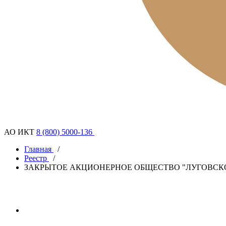
АО ИКТ
8 (800) 5000-136
Главная
/
Реестр
/
ЗАКРЫТОЕ АКЦИОНЕРНОЕ ОБЩЕСТВО "ЛУГОВСК