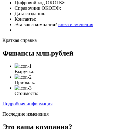
Цифровой код ОКОПФ:
Справочник ОКОПФ:
Дата создания:
Контакты:
Эта ваша компания?
внести зменения
Краткая справка
Финансы
млн.рублей
Выручка:
Прибыль:
Стоимость:
Подробная информация
Последние изменения
Это ваша компания?