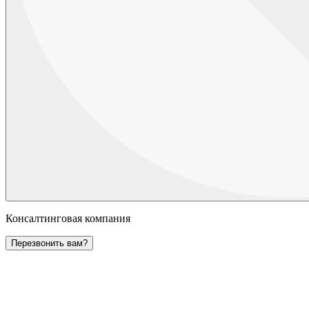
Консалтинговая компания
Перезвонить вам?