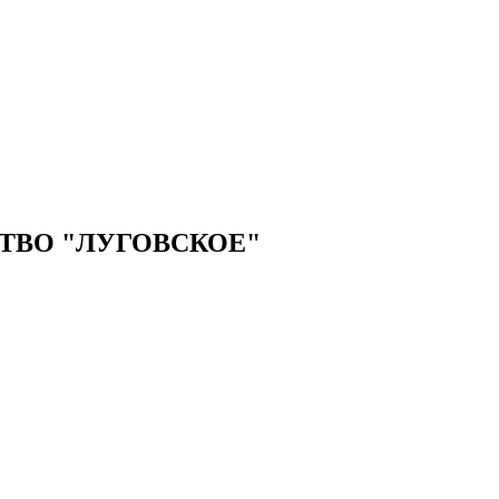
ТВО "ЛУГОВСКОЕ"