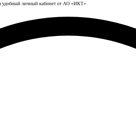
ез удобный личный кабинет от АО «ИКТ»