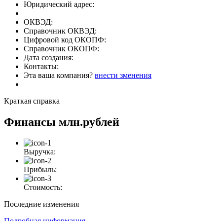
Юридический адрес:
ОКВЭД:
Справочник ОКВЭД:
Цифровой код ОКОПФ:
Справочник ОКОПФ:
Дата создания:
Контакты:
Эта ваша компания?
внести зменения
Краткая справка
Финансы
млн.рублей
Выручка:
Прибыль:
Стоимость:
Последние изменения
Подробная информация