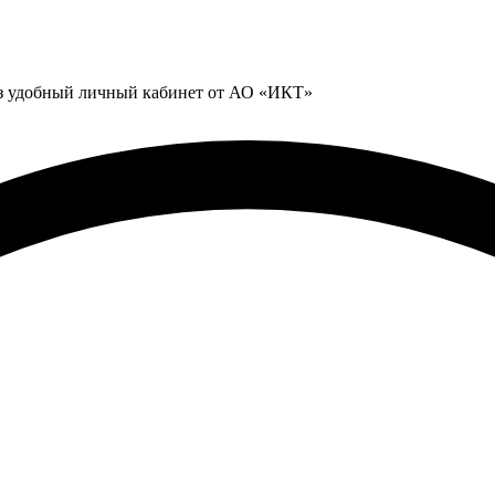
ез удобный личный кабинет от АО «ИКТ»