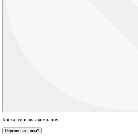
Консалтинговая компания
Перезвонить вам?