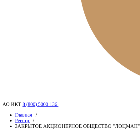
АО ИКТ
8 (800) 5000-136
Главная
/
Реестр
/
ЗАКРЫТОЕ АКЦИОНЕРНОЕ ОБЩЕСТВО "ЛОЦМАН"