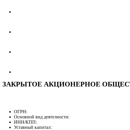
ЗАКРЫТОЕ АКЦИОНЕРНОЕ ОБЩЕС
ОГРН:
Основной вид деятелности:
ИНН/КПП:
Уставный капитал: