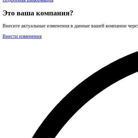
Это ваша компания?
Внесите актуальные изменения в данные вашей компании чер
Внести изменения