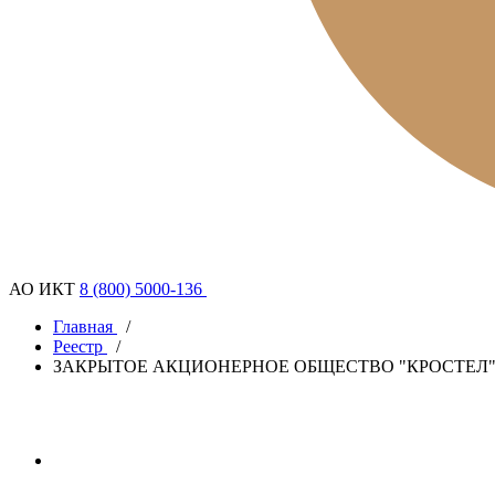
АО ИКТ
8 (800) 5000-136
Главная
/
Реестр
/
ЗАКРЫТОЕ АКЦИОНЕРНОЕ ОБЩЕСТВО "КРОСТЕЛ