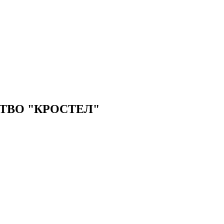
ТВО "КРОСТЕЛ"