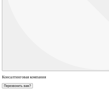
Консалтинговая компания
Перезвонить вам?