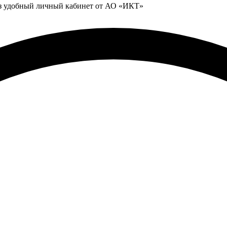
ез удобный личный кабинет от АО «ИКТ»