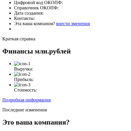
Цифровой код ОКОПФ:
Справочник ОКОПФ:
Дата создания:
Контакты:
Эта ваша компания?
внести зменения
Краткая справка
Финансы
млн.рублей
Выручка:
Прибыль:
Стоимость:
Подробная информация
Последние изменения
Это ваша компания?