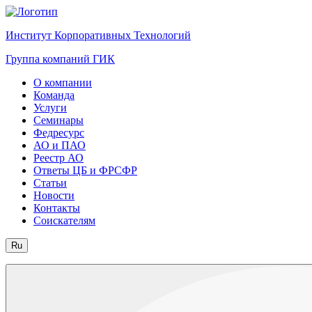
Институт Корпоративных Технологий
Группа компаний ГИК
О компании
Команда
Услуги
Семинары
Федресурс
АО и ПАО
Реестр АО
Ответы ЦБ и ФРСФР
Статьи
Новости
Контакты
Соискателям
Ru