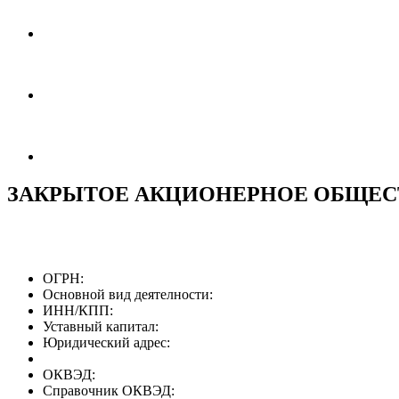
ЗАКРЫТОЕ АКЦИОНЕРНОЕ ОБЩЕС
ОГРН:
Основной вид деятелности:
ИНН/КПП:
Уставный капитал:
Юридический адрес:
ОКВЭД:
Справочник ОКВЭД: