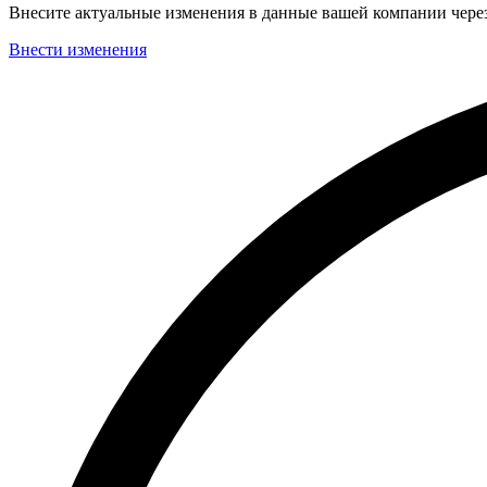
Внесите актуальные изменения в данные вашей компании чер
Внести изменения