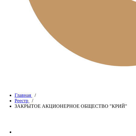
Главная
/
Реестр
/
ЗАКРЫТОЕ АКЦИОНЕРНОЕ ОБЩЕСТВО "КРИЙ"