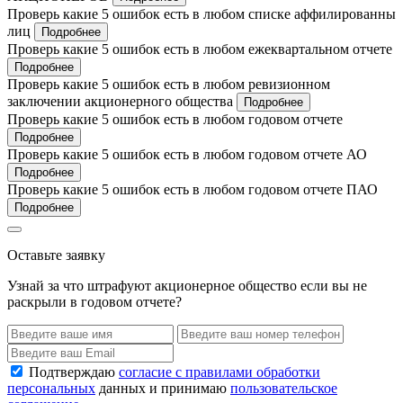
Проверь какие 5 ошибок есть в любом списке аффилированны
лиц
Подробнее
Проверь какие 5 ошибок есть в любом ежеквартальном отчете
Подробнее
Проверь какие 5 ошибок есть в любом ревизионном
заключении акционерного общества
Подробнее
Проверь какие 5 ошибок есть в любом годовом отчете
Подробнее
Проверь какие 5 ошибок есть в любом годовом отчете АО
Подробнее
Проверь какие 5 ошибок есть в любом годовом отчете ПАО
Подробнее
Оставьте заявку
Узнай за что штрафуют акционерное общество если вы не
раскрыли в годовом отчете?
Подтверждаю
согласие с правилами обработки
персональных
данных и принимаю
пользовательское