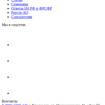
Cеминары
Ответы Цб РФ и ФРСФР
Реестр АО
Соискателям
Мы в соцсетях
Контакты