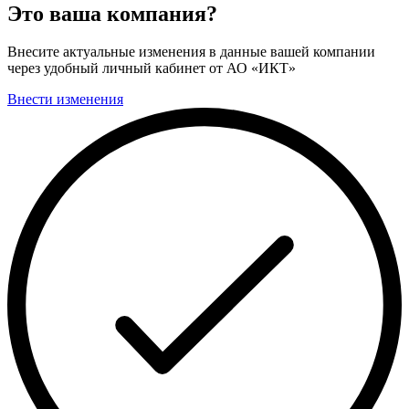
Это ваша компания?
Внесите актуальные изменения в данные вашей компании
через удобный личный кабинет от АО «ИКТ»
Внести изменения