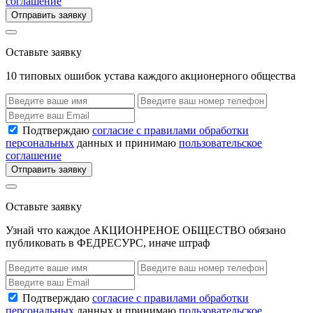
соглашение
Отправить заявку
Оставьте заявку
10 типовых ошибок устава каждого акционерного общества
Подтверждаю
согласие с правилами обработки
персональных
данных и принимаю
пользовательское
соглашение
Отправить заявку
Оставьте заявку
Узнай что каждое АКЦИОНРЕНОЕ ОБЩЕСТВО обязано
публиковать в ФЕДРЕСУРС, иначе штраф
Подтверждаю
согласие с правилами обработки
персональных
данных и принимаю
пользовательское