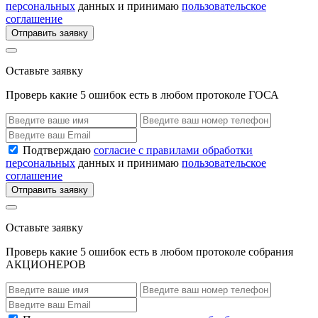
персональных
данных и принимаю
пользовательское
соглашение
Отправить заявку
Оставьте заявку
Проверь какие 5 ошибок есть в любом протоколе ГОСА
Подтверждаю
согласие с правилами обработки
персональных
данных и принимаю
пользовательское
соглашение
Отправить заявку
Оставьте заявку
Проверь какие 5 ошибок есть в любом протоколе собрания
АКЦИОНЕРОВ