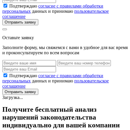
Подтверждаю
согласие с правилами обработки
персональных
данных и принимаю
пользовательское
соглашение
Отправить заявку
Оставьте заявку
Заполните форму, мы свяжемся с вами в удобное для вас время
и проконсультируем по всем вопросам
Подтверждаю
согласие с правилами обработки
персональных
данных и принимаю
пользовательское
соглашение
Отправить заявку
Загрузка...
Получите бесплатный анализ
нарушений законодательства
индивидуально для вашей компании