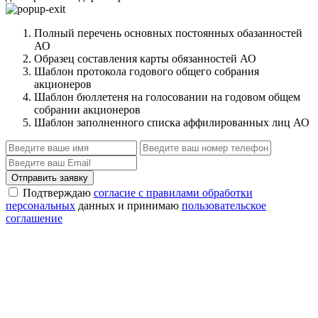
Полный перечень основных постоянных обазанностей
АО
Образец составления карты обязанностей АО
Шаблон протокола годового общего собрания
акционеров
Шаблон бюллетеня на голосовании на годовом общем
собрании акционеров
Шаблон заполненного списка аффилированных лиц АО
Отправить заявку
Подтверждаю
согласие с правилами обработки
персональных
данных и принимаю
пользовательское
соглашение