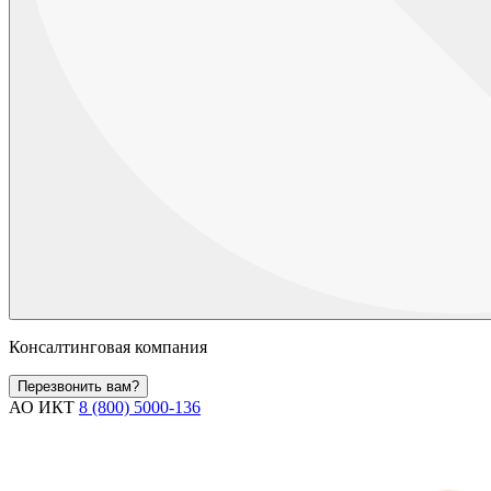
Консалтинговая компания
Перезвонить вам?
АО ИКТ
8 (800) 5000-136