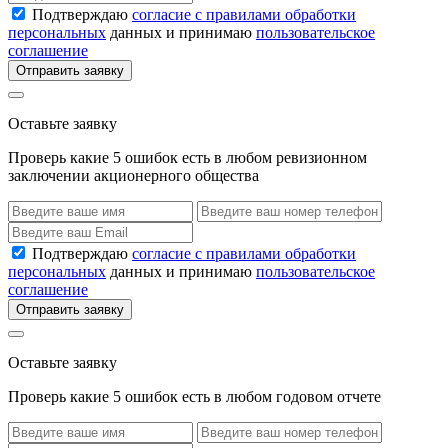
Подтверждаю
согласие с правилами обработки
персональных
данных и принимаю
пользовательское
соглашение
Отправить заявку
Оставьте заявку
Проверь какие 5 ошибок есть в любом ревизионном
заключении акционерного общества
Подтверждаю
согласие с правилами обработки
персональных
данных и принимаю
пользовательское
соглашение
Отправить заявку
Оставьте заявку
Проверь какие 5 ошибок есть в любом годовом отчете