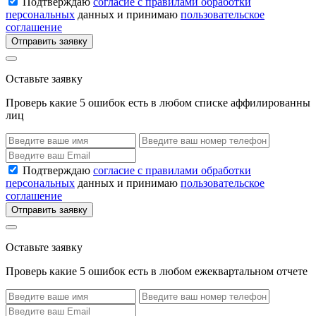
Подтверждаю
согласие с правилами обработки
персональных
данных и принимаю
пользовательское
соглашение
Отправить заявку
Оставьте заявку
Проверь какие 5 ошибок есть в любом списке аффилированны
лиц
Подтверждаю
согласие с правилами обработки
персональных
данных и принимаю
пользовательское
соглашение
Отправить заявку
Оставьте заявку
Проверь какие 5 ошибок есть в любом ежеквартальном отчете