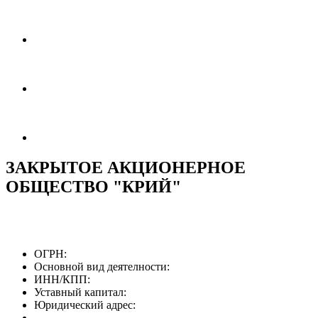
ЗАКРЫТОЕ АКЦИОНЕРНОЕ
ОБЩЕСТВО "КРИЙ"
ОГРН:
Основной вид деятелности:
ИНН/КПП:
Уставный капитал:
Юридический адрес: