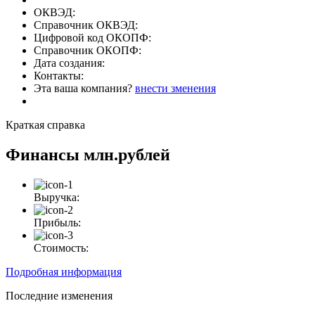
ОКВЭД:
Справочник ОКВЭД:
Цифровой код ОКОПФ:
Справочник ОКОПФ:
Дата создания:
Контакты:
Эта ваша компания?
внести зменения
Краткая справка
Финансы
млн.рублей
Выручка:
Прибыль:
Стоимость:
Подробная информация
Последние изменения