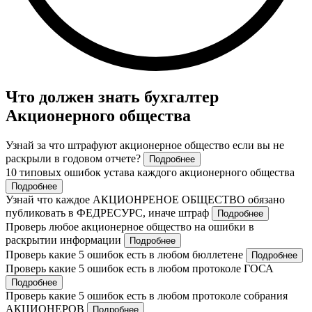
Что должен знать бухгалтер
Акционерного общества
Узнай за что штрафуют акционерное общество если вы не
раскрыли в годовом отчете?
Подробнее
10 типовых ошибок устава каждого акционерного общества
Подробнее
Узнай что каждое АКЦИОНРЕНОЕ ОБЩЕСТВО обязано
публиковать в ФЕДРЕСУРС, иначе штраф
Подробнее
Проверь любое акционерное общество на ошибки в
раскрытии информации
Подробнее
Проверь какие 5 ошибок есть в любом бюллетене
Подробнее
Проверь какие 5 ошибок есть в любом протоколе ГОСА
Подробнее
Проверь какие 5 ошибок есть в любом протоколе собрания
АКЦИОНЕРОВ
Подробнее