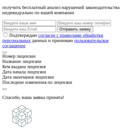
получить бесплатный анализ нарушений законодательства
индивидуально по вашей компании
Отправить заявку
Подтверждаю
согласие с правилами обработки
персональных
данных и принимаю
пользовательское
соглашение
Номер лицензии
Название лицензии
Кем выдана лицензия
Дата начала лицензии
Дата окончания лицензии
Последние изменения по лецензии
Спасибо, ваша заявка принята!