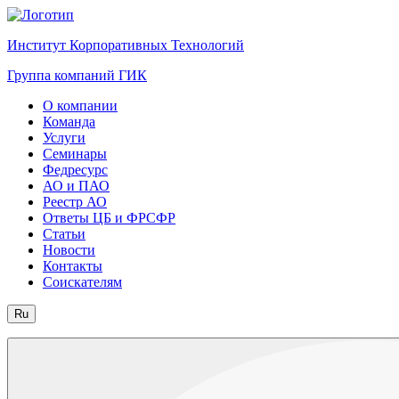
Институт Корпоративных Технологий
Группа компаний ГИК
О компании
Команда
Услуги
Семинары
Федресурс
АО и ПАО
Реестр АО
Ответы ЦБ и ФРСФР
Статьи
Новости
Контакты
Соискателям
Ru