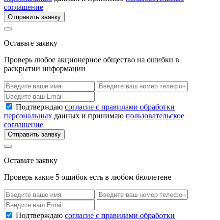
соглашение
Отправить заявку
Оставьте заявку
Проверь любое акционерное общество на ошибки в
раскрытии информации
Подтверждаю
согласие с правилами обработки
персональных
данных и принимаю
пользовательское
соглашение
Отправить заявку
Оставьте заявку
Проверь какие 5 ошибок есть в любом бюллетене
Подтверждаю
согласие с правилами обработки