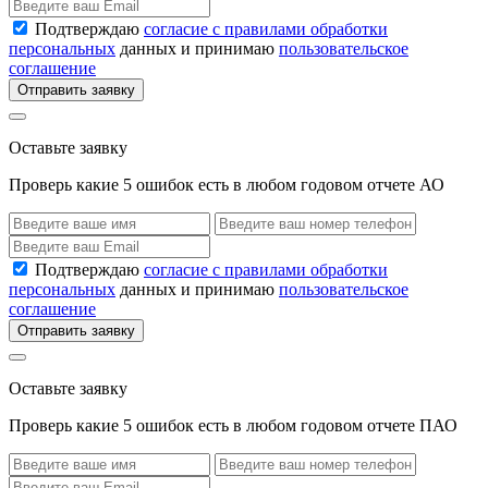
Подтверждаю
согласие с правилами обработки
персональных
данных и принимаю
пользовательское
соглашение
Отправить заявку
Оставьте заявку
Проверь какие 5 ошибок есть в любом годовом отчете АО
Подтверждаю
согласие с правилами обработки
персональных
данных и принимаю
пользовательское
соглашение
Отправить заявку
Оставьте заявку
Проверь какие 5 ошибок есть в любом годовом отчете ПАО