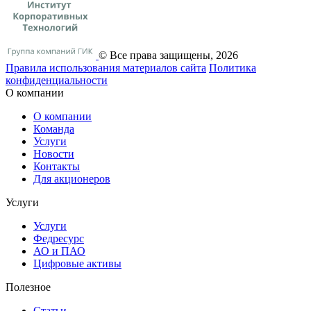
© Все права защищены, 2026
Правила использования материалов сайта
Политика
конфиденциальности
О компании
О компании
Команда
Услуги
Новости
Контакты
Для акционеров
Услуги
Услуги
Федресурс
АО и ПАО
Цифровые активы
Полезное
Статьи