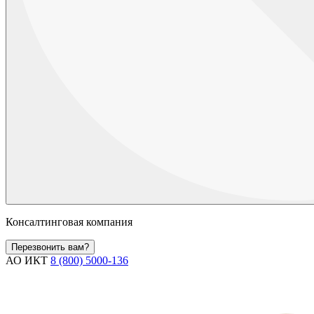
Консалтинговая компания
Перезвонить вам?
АО ИКТ
8 (800) 5000-136