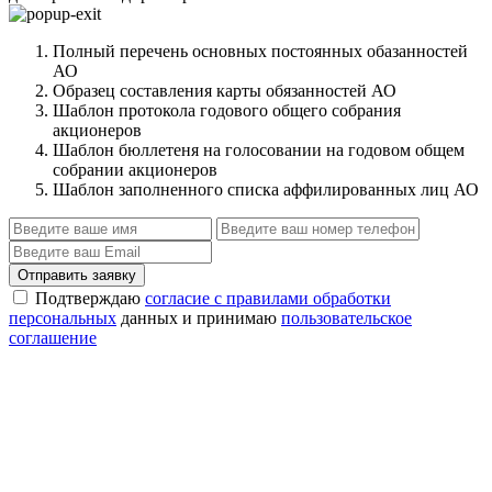
Полный перечень основных постоянных обазанностей
АО
Образец составления карты обязанностей АО
Шаблон протокола годового общего собрания
акционеров
Шаблон бюллетеня на голосовании на годовом общем
собрании акционеров
Шаблон заполненного списка аффилированных лиц АО
Отправить заявку
Подтверждаю
согласие с правилами обработки
персональных
данных и принимаю
пользовательское
соглашение