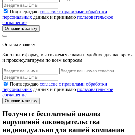
Подтверждаю
согласие с правилами обработки
персональных
данных и принимаю
пользовательское
соглашение
Отправить заявку
Оставьте заявку
Заполните форму, мы свяжемся с вами в удобное для вас время
и проконсультируем по всем вопросам
Подтверждаю
согласие с правилами обработки
персональных
данных и принимаю
пользовательское
соглашение
Отправить заявку
Получите бесплатный анализ
нарушений законодательства
индивидуально для вашей компании