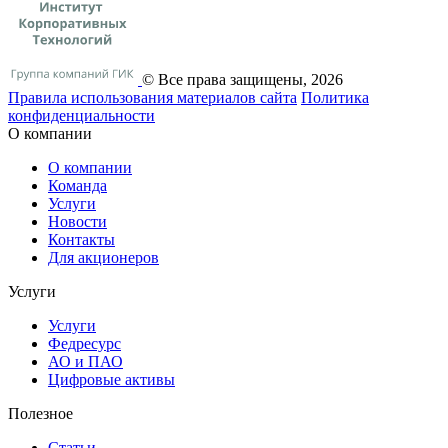
© Все права защищены, 2026
Правила использования материалов сайта
Политика
конфиденциальности
О компании
О компании
Команда
Услуги
Новости
Контакты
Для акционеров
Услуги
Услуги
Федресурс
АО и ПАО
Цифровые активы
Полезное
Статьи