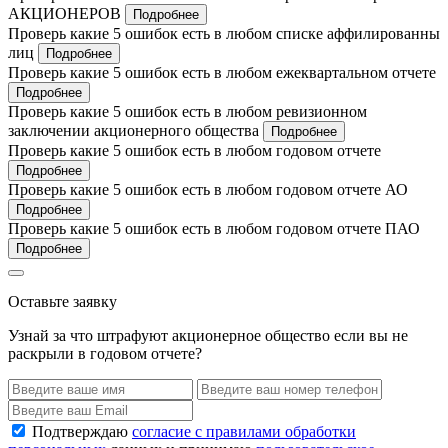
АКЦИОНЕРОВ
Подробнее
Проверь какие 5 ошибок есть в любом списке аффилированны
лиц
Подробнее
Проверь какие 5 ошибок есть в любом ежеквартальном отчете
Подробнее
Проверь какие 5 ошибок есть в любом ревизионном
заключении акционерного общества
Подробнее
Проверь какие 5 ошибок есть в любом годовом отчете
Подробнее
Проверь какие 5 ошибок есть в любом годовом отчете АО
Подробнее
Проверь какие 5 ошибок есть в любом годовом отчете ПАО
Подробнее
Оставьте заявку
Узнай за что штрафуют акционерное общество если вы не
раскрыли в годовом отчете?
Подтверждаю
согласие с правилами обработки