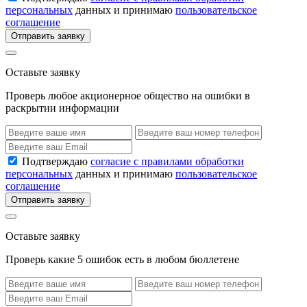
персональных
данных и принимаю
пользовательское
соглашение
Отправить заявку
Оставьте заявку
Проверь любое акционерное общество на ошибки в
раскрытии информации
Подтверждаю
согласие с правилами обработки
персональных
данных и принимаю
пользовательское
соглашение
Отправить заявку
Оставьте заявку
Проверь какие 5 ошибок есть в любом бюллетене