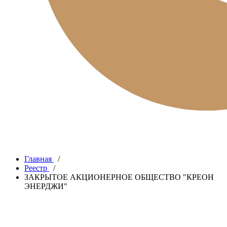
Главная
/
Реестр
/
ЗАКРЫТОЕ АКЦИОНЕРНОЕ ОБЩЕСТВО "КРЕОН
ЭНЕРДЖИ"