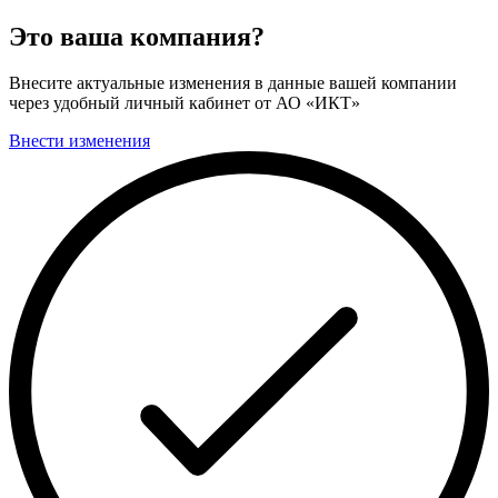
Это ваша компания?
Внесите актуальные изменения в данные вашей компании
через удобный личный кабинет от АО «ИКТ»
Внести изменения