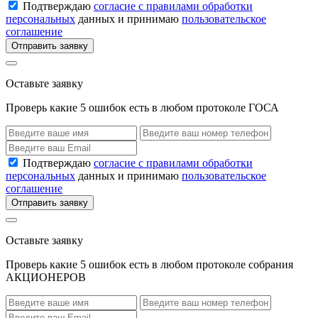
Подтверждаю
согласие с правилами обработки
персональных
данных и принимаю
пользовательское
соглашение
Отправить заявку
Оставьте заявку
Проверь какие 5 ошибок есть в любом протоколе ГОСА
Подтверждаю
согласие с правилами обработки
персональных
данных и принимаю
пользовательское
соглашение
Отправить заявку
Оставьте заявку
Проверь какие 5 ошибок есть в любом протоколе собрания
АКЦИОНЕРОВ