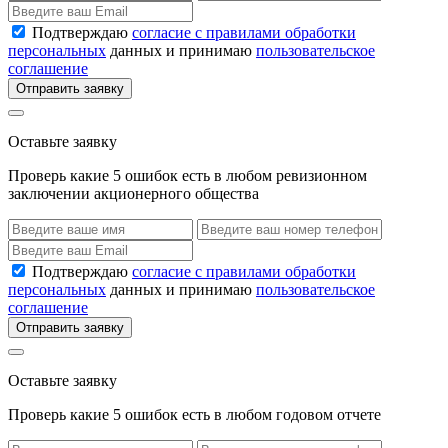
Подтверждаю
согласие с правилами обработки
персональных
данных и принимаю
пользовательское
соглашение
Отправить заявку
Оставьте заявку
Проверь какие 5 ошибок есть в любом ревизионном
заключении акционерного общества
Подтверждаю
согласие с правилами обработки
персональных
данных и принимаю
пользовательское
соглашение
Отправить заявку
Оставьте заявку
Проверь какие 5 ошибок есть в любом годовом отчете