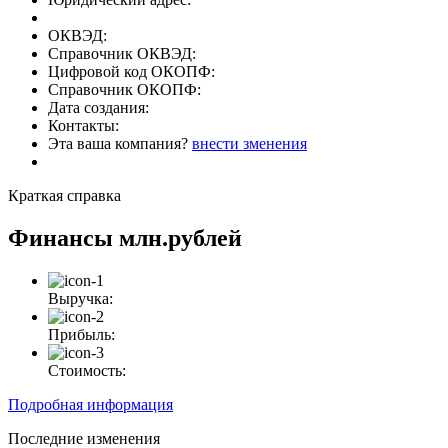
ОКВЭД:
Справочник ОКВЭД:
Цифровой код ОКОПФ:
Справочник ОКОПФ:
Дата создания:
Контакты:
Эта ваша компания?
внести зменения
Краткая справка
Финансы
млн.рублей
Выручка:
Прибыль:
Стоимость:
Подробная информация
Последние изменения