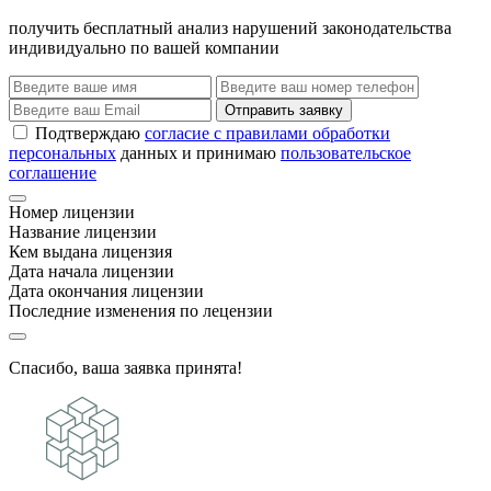
получить бесплатный анализ нарушений законодательства
индивидуально по вашей компании
Отправить заявку
Подтверждаю
согласие с правилами обработки
персональных
данных и принимаю
пользовательское
соглашение
Номер лицензии
Название лицензии
Кем выдана лицензия
Дата начала лицензии
Дата окончания лицензии
Последние изменения по лецензии
Спасибо, ваша заявка принята!