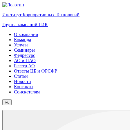
Институт Корпоративных Технологий
Группа компаний ГИК
О компании
Команда
Услуги
Семинары
Федресурс
АО и ПАО
Реестр АО
Ответы ЦБ и ФРСФР
Статьи
Новости
Контакты
Соискателям
Ru