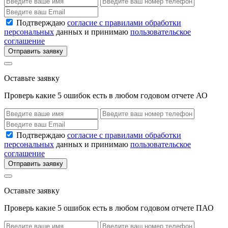
Подтверждаю
согласие с правилами обработки
персональных
данных и принимаю
пользовательское
соглашение
Отправить заявку
Оставьте заявку
Проверь какие 5 ошибок есть в любом годовом отчете АО
Подтверждаю
согласие с правилами обработки
персональных
данных и принимаю
пользовательское
соглашение
Отправить заявку
Оставьте заявку
Проверь какие 5 ошибок есть в любом годовом отчете ПАО