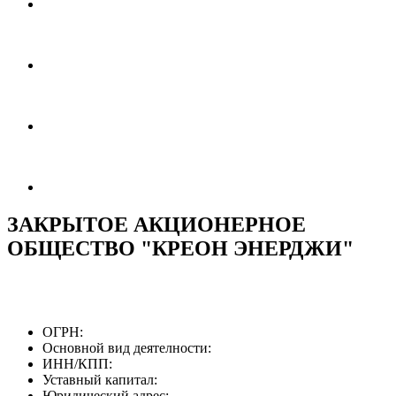
ЗАКРЫТОЕ АКЦИОНЕРНОЕ
ОБЩЕСТВО "КРЕОН ЭНЕРДЖИ"
ОГРН:
Основной вид деятелности:
ИНН/КПП:
Уставный капитал:
Юридический адрес: