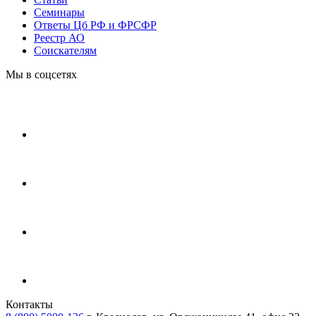
Cеминары
Ответы Цб РФ и ФРСФР
Реестр АО
Соискателям
Мы в соцсетях
Контакты