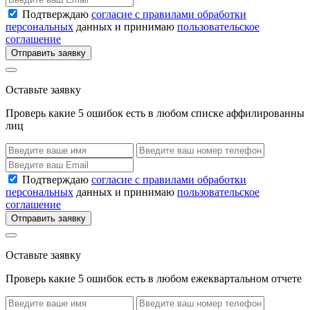
Подтверждаю
согласие с правилами обработки
персональных
данных и принимаю
пользовательское
соглашение
Отправить заявку
Оставьте заявку
Проверь какие 5 ошибок есть в любом списке аффилированны
лиц
Подтверждаю
согласие с правилами обработки
персональных
данных и принимаю
пользовательское
соглашение
Отправить заявку
Оставьте заявку
Проверь какие 5 ошибок есть в любом ежеквартальном отчете