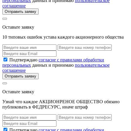
персональных
данных и принимаю
пользовательское
соглашение
Отправить заявку
Оставьте заявку
10 типовых ошибок устава каждого акционерного общества
Подтверждаю
согласие с правилами обработки
персональных
данных и принимаю
пользовательское
соглашение
Отправить заявку
Оставьте заявку
Узнай что каждое АКЦИОНРЕНОЕ ОБЩЕСТВО обязано
публиковать в ФЕДРЕСУРС, иначе штраф
Подтверждаю
согласие с правилами обработки