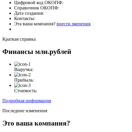
Цифровой код ОКОПФ:
Справочник ОКОПФ:
Дата создания:
Контакты:
Эта ваша компания?
внести зменения
Краткая справка
Финансы
млн.рублей
Выручка:
Прибыль:
Стоимость:
Подробная информация
Последние изменения
Это ваша компания?