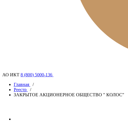
АО ИКТ
8 (800) 5000-136
Главная
/
Реестр
/
ЗАКРЫТОЕ АКЦИОНЕРНОЕ ОБЩЕСТВО " КОЛОС"