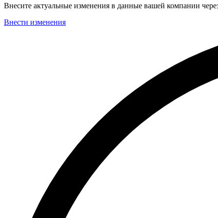
Внесите актуальные изменения в данные вашей компании чер
Внести изменения