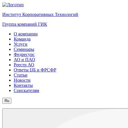
Институт Корпоративных Технологий
Группа компаний ГИК
О компании
Команда
Услуги
Семинары
Федресурс
АО и ПАО
Реестр АО
Ответы ЦБ и ФРСФР
Статьи
Новости
Контакты
Соискателям
Ru