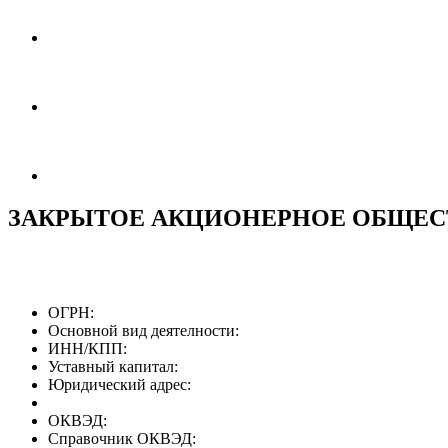
ЗАКРЫТОЕ АКЦИОНЕРНОЕ ОБЩЕСТ
ОГРН:
Основной вид деятелности:
ИНН/КПП:
Уставный капитал:
Юридический адрес:
ОКВЭД:
Справочник ОКВЭД: