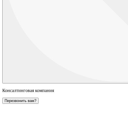
Консалтинговая компания
Перезвонить вам?