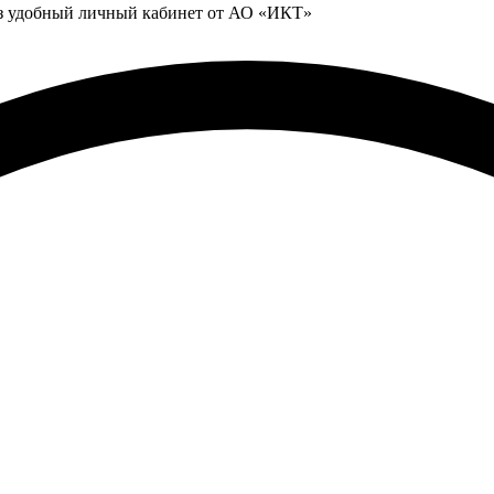
ез удобный личный кабинет от АО «ИКТ»