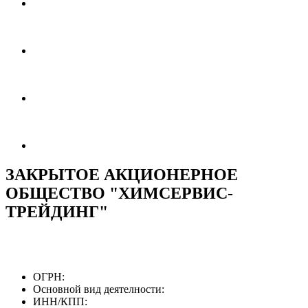
ЗАКРЫТОЕ АКЦИОНЕРНОЕ
ОБЩЕСТВО "ХИМСЕРВИС-
ТРЕЙДИНГ"
ОГРН:
Основной вид деятелности:
ИНН/КПП: