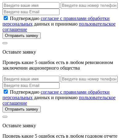
Подтверждаю
согласие с правилами обработки
персональных
данных и принимаю
пользовательское
соглашение
Отправить заявку
Оставьте заявку
Проверь какие 5 ошибок есть в любом ревизионном
заключении акционерного общества
Подтверждаю
согласие с правилами обработки
персональных
данных и принимаю
пользовательское
соглашение
Отправить заявку
Оставьте заявку
Проверь какие 5 ошибок есть в любом годовом отчете