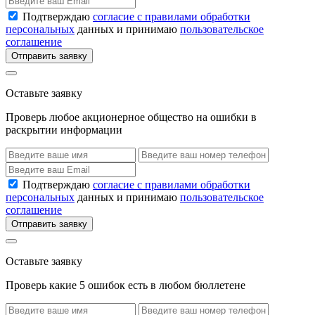
Подтверждаю
согласие с правилами обработки
персональных
данных и принимаю
пользовательское
соглашение
Отправить заявку
Оставьте заявку
Проверь любое акционерное общество на ошибки в
раскрытии информации
Подтверждаю
согласие с правилами обработки
персональных
данных и принимаю
пользовательское
соглашение
Отправить заявку
Оставьте заявку
Проверь какие 5 ошибок есть в любом бюллетене