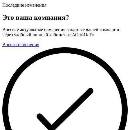
Последние изменения
Это ваша компания?
Внесите актуальные изменения в данные вашей компании
через удобный личный кабинет от АО «ИКТ»
Внести изменения