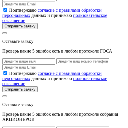
Подтверждаю
согласие с правилами обработки
персональных
данных и принимаю
пользовательское
соглашение
Отправить заявку
Оставьте заявку
Проверь какие 5 ошибок есть в любом протоколе ГОСА
Подтверждаю
согласие с правилами обработки
персональных
данных и принимаю
пользовательское
соглашение
Отправить заявку
Оставьте заявку
Проверь какие 5 ошибок есть в любом протоколе собрания
АКЦИОНЕРОВ