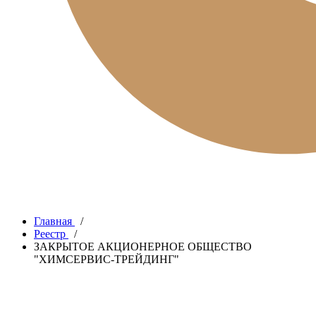
Главная
/
Реестр
/
ЗАКРЫТОЕ АКЦИОНЕРНОЕ ОБЩЕСТВО
"ХИМСЕРВИС-ТРЕЙДИНГ"