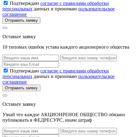
Подтверждаю
согласие с правилами обработки
персональных
данных и принимаю
пользовательское
соглашение
Отправить заявку
Оставьте заявку
10 типовых ошибок устава каждого акционерного общества
Подтверждаю
согласие с правилами обработки
персональных
данных и принимаю
пользовательское
соглашение
Отправить заявку
Оставьте заявку
Узнай что каждое АКЦИОНРЕНОЕ ОБЩЕСТВО обязано
публиковать в ФЕДРЕСУРС, иначе штраф