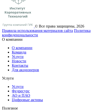
© Все права защищены, 2026
Правила использования материалов сайта
Политика
конфиденциальности
О компании
О компании
Команда
Услуги
Новости
Контакты
Для акционеров
Услуги
Услуги
Федресурс
АО и ПАО
Цифровые активы
Полезное