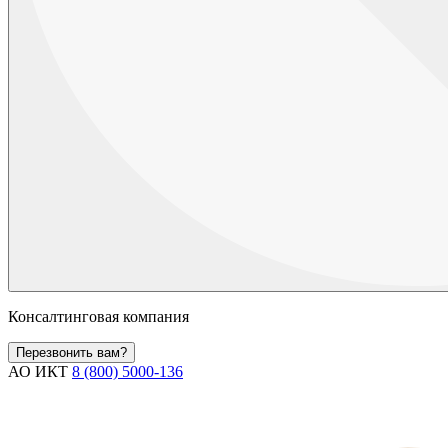
Консалтинговая компания
Перезвонить вам?
АО ИКТ
8 (800) 5000-136