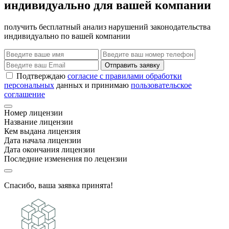
индивидуально для вашей компании
получить бесплатный анализ нарушений законодательства
индивидуально по вашей компании
Отправить заявку
Подтверждаю
согласие с правилами обработки
персональных
данных и принимаю
пользовательское
соглашение
Номер лицензии
Название лицензии
Кем выдана лицензия
Дата начала лицензии
Дата окончания лицензии
Последние изменения по лецензии
Спасибо, ваша заявка принята!