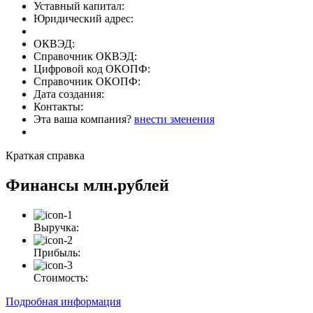
Уставный капитал:
Юридический адрес:
ОКВЭД:
Справочник ОКВЭД:
Цифровой код ОКОПФ:
Справочник ОКОПФ:
Дата создания:
Контакты:
Эта ваша компания?
внести зменения
Краткая справка
Финансы
млн.рублей
Выручка:
Прибыль:
Стоимость:
Подробная информация