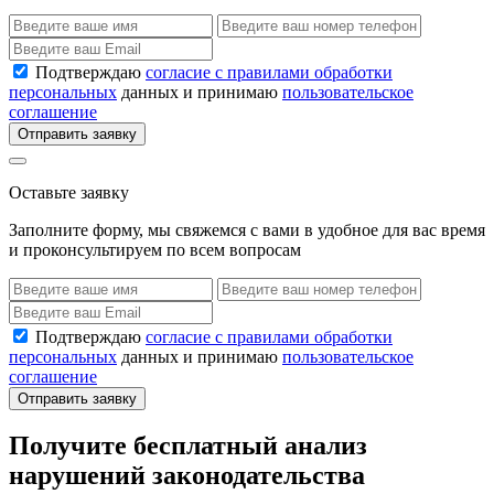
Подтверждаю
согласие с правилами обработки
персональных
данных и принимаю
пользовательское
соглашение
Отправить заявку
Оставьте заявку
Заполните форму, мы свяжемся с вами в удобное для вас время
и проконсультируем по всем вопросам
Подтверждаю
согласие с правилами обработки
персональных
данных и принимаю
пользовательское
соглашение
Отправить заявку
Получите бесплатный анализ
нарушений законодательства