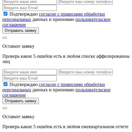
Подтверждаю
согласие с правилами обработки
персональных
данных и принимаю
пользовательское
соглашение
Отправить заявку
Оставьте заявку
Проверь какие 5 ошибок есть в любом списке аффилированны
лиц
Подтверждаю
согласие с правилами обработки
персональных
данных и принимаю
пользовательское
соглашение
Отправить заявку
Оставьте заявку
Проверь какие 5 ошибок есть в любом ежеквартальном отчете