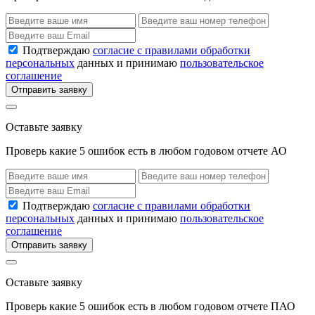
Подтверждаю
согласие с правилами обработки
персональных
данных и принимаю
пользовательское
соглашение
Отправить заявку
Оставьте заявку
Проверь какие 5 ошибок есть в любом годовом отчете АО
Подтверждаю
согласие с правилами обработки
персональных
данных и принимаю
пользовательское
соглашение
Отправить заявку
Оставьте заявку
Проверь какие 5 ошибок есть в любом годовом отчете ПАО