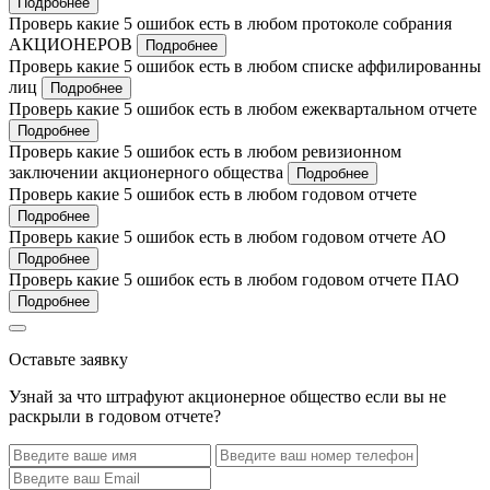
Подробнее
Проверь какие 5 ошибок есть в любом протоколе собрания
АКЦИОНЕРОВ
Подробнее
Проверь какие 5 ошибок есть в любом списке аффилированны
лиц
Подробнее
Проверь какие 5 ошибок есть в любом ежеквартальном отчете
Подробнее
Проверь какие 5 ошибок есть в любом ревизионном
заключении акционерного общества
Подробнее
Проверь какие 5 ошибок есть в любом годовом отчете
Подробнее
Проверь какие 5 ошибок есть в любом годовом отчете АО
Подробнее
Проверь какие 5 ошибок есть в любом годовом отчете ПАО
Подробнее
Оставьте заявку
Узнай за что штрафуют акционерное общество если вы не
раскрыли в годовом отчете?