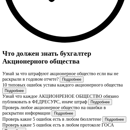
Что должен знать бухгалтер
Акционерного общества
Узнай за что штрафуют акционерное общество если вы не
раскрыли в годовом отчете?
Подробнее
10 типовых ошибок устава каждого акционерного общества
Подробнее
Узнай что каждое АКЦИОНРЕНОЕ ОБЩЕСТВО обязано
публиковать в ФЕДРЕСУРС, иначе штраф
Подробнее
Проверь любое акционерное общество на ошибки в
раскрытии информации
Подробнее
Проверь какие 5 ошибок есть в любом бюллетене
Подробнее
Проверь какие 5 ошибок есть в любом протоколе ГОСА