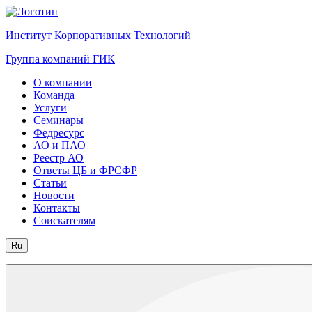
Институт Корпоративных Технологий
Группа компаний ГИК
О компании
Команда
Услуги
Семинары
Федресурс
АО и ПАО
Реестр АО
Ответы ЦБ и ФРСФР
Статьи
Новости
Контакты
Соискателям
Ru