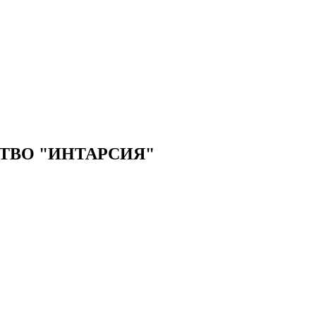
ТВО "ИНТАРСИЯ"