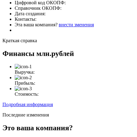
Цифровой код ОКОПФ:
Справочник ОКОПФ:
Дата создания:
Контакты:
Эта ваша компания?
внести зменения
Краткая справка
Финансы
млн.рублей
Выручка:
Прибыль:
Стоимость:
Подробная информация
Последние изменения
Это ваша компания?