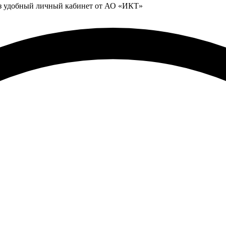
ез удобный личный кабинет от АО «ИКТ»