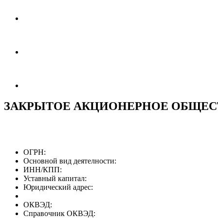
ЗАКРЫТОЕ АКЦИОНЕРНОЕ ОБЩЕС
ОГРН:
Основной вид деятелности:
ИНН/КПП:
Уставный капитал:
Юридический адрес:
ОКВЭД:
Справочник ОКВЭД: