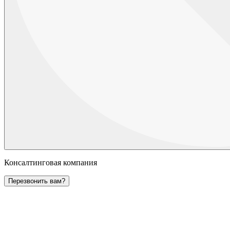
Консалтинговая компания
Перезвонить вам?