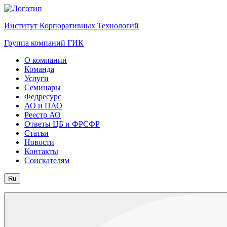
Институт Корпоративных Технологий
Группа компаний ГИК
О компании
Команда
Услуги
Семинары
Федресурс
АО и ПАО
Реестр АО
Ответы ЦБ и ФРСФР
Статьи
Новости
Контакты
Соискателям
Ru