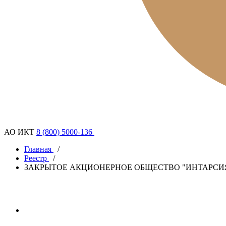
АО ИКТ
8 (800) 5000-136
Главная
/
Реестр
/
ЗАКРЫТОЕ АКЦИОНЕРНОЕ ОБЩЕСТВО "ИНТАРСИ