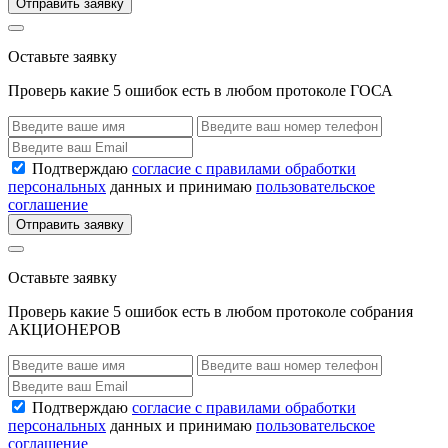
Отправить заявку
Оставьте заявку
Проверь какие 5 ошибок есть в любом протоколе ГОСА
Подтверждаю
согласие с правилами обработки
персональных
данных и принимаю
пользовательское
соглашение
Отправить заявку
Оставьте заявку
Проверь какие 5 ошибок есть в любом протоколе собрания
АКЦИОНЕРОВ
Подтверждаю
согласие с правилами обработки
персональных
данных и принимаю
пользовательское
соглашение