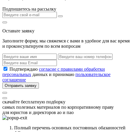
Подпишитесь на рассылку
Оставьте заявку
Заполните форму, мы свяжемся с вами в удобное для вас время
и проконсультируем по всем вопросам
Подтверждаю
согласие с правилами обработки
персональных
данных и принимаю
пользовательское
соглашение
Отправить заявку
скачайте бесплатную подборку
самых полезных материалов по корпоративному праву
для юристов и директоров ао и пао
Полный перечень основных постоянных обазанностей