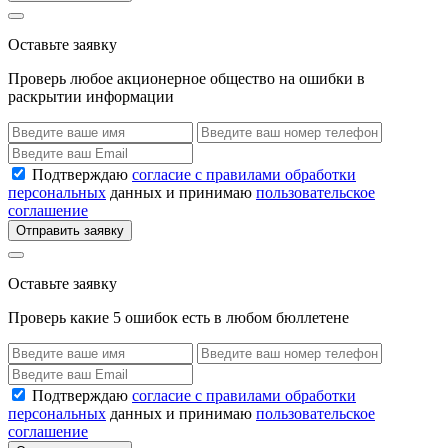
Оставьте заявку
Проверь любое акционерное общество на ошибки в
раскрытии информации
Подтверждаю
согласие с правилами обработки
персональных
данных и принимаю
пользовательское
соглашение
Отправить заявку
Оставьте заявку
Проверь какие 5 ошибок есть в любом бюллетене
Подтверждаю
согласие с правилами обработки
персональных
данных и принимаю
пользовательское
соглашение