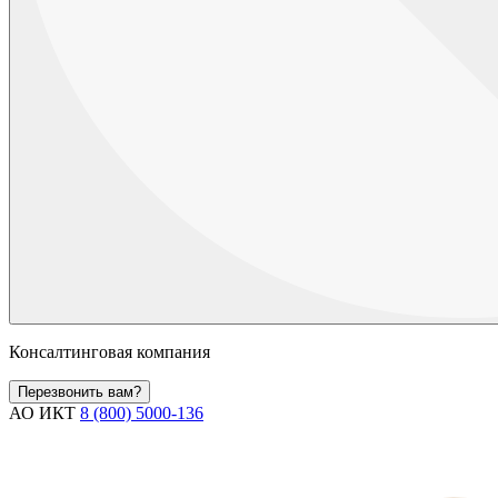
Консалтинговая компания
Перезвонить вам?
АО ИКТ
8 (800) 5000-136