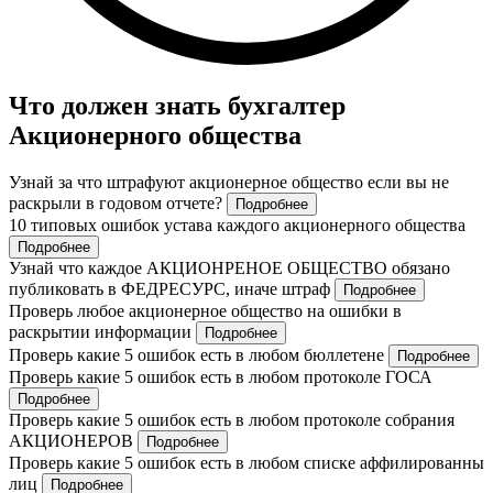
Что должен знать бухгалтер
Акционерного общества
Узнай за что штрафуют акционерное общество если вы не
раскрыли в годовом отчете?
Подробнее
10 типовых ошибок устава каждого акционерного общества
Подробнее
Узнай что каждое АКЦИОНРЕНОЕ ОБЩЕСТВО обязано
публиковать в ФЕДРЕСУРС, иначе штраф
Подробнее
Проверь любое акционерное общество на ошибки в
раскрытии информации
Подробнее
Проверь какие 5 ошибок есть в любом бюллетене
Подробнее
Проверь какие 5 ошибок есть в любом протоколе ГОСА
Подробнее
Проверь какие 5 ошибок есть в любом протоколе собрания
АКЦИОНЕРОВ
Подробнее
Проверь какие 5 ошибок есть в любом списке аффилированны
лиц
Подробнее