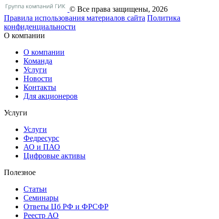
© Все права защищены, 2026
Правила использования материалов сайта
Политика
конфиденциальности
О компании
О компании
Команда
Услуги
Новости
Контакты
Для акционеров
Услуги
Услуги
Федресурс
АО и ПАО
Цифровые активы
Полезное
Статьи
Cеминары
Ответы Цб РФ и ФРСФР
Реестр АО