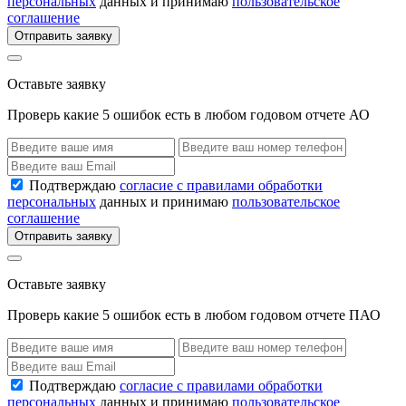
персональных
данных и принимаю
пользовательское
соглашение
Отправить заявку
Оставьте заявку
Проверь какие 5 ошибок есть в любом годовом отчете АО
Подтверждаю
согласие с правилами обработки
персональных
данных и принимаю
пользовательское
соглашение
Отправить заявку
Оставьте заявку
Проверь какие 5 ошибок есть в любом годовом отчете ПАО
Подтверждаю
согласие с правилами обработки
персональных
данных и принимаю
пользовательское