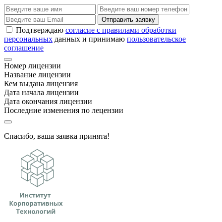
Отправить заявку
Подтверждаю
согласие с правилами обработки
персональных
данных и принимаю
пользовательское
соглашение
Номер лицензии
Название лицензии
Кем выдана лицензия
Дата начала лицензии
Дата окончания лицензии
Последние изменения по лецензии
Спасибо, ваша заявка принята!