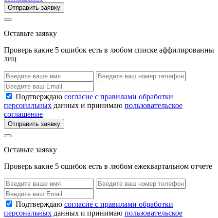
Отправить заявку
Оставьте заявку
Проверь какие 5 ошибок есть в любом списке аффилированны
лиц
Подтверждаю
согласие с правилами обработки
персональных
данных и принимаю
пользовательское
соглашение
Отправить заявку
Оставьте заявку
Проверь какие 5 ошибок есть в любом ежеквартальном отчете
Подтверждаю
согласие с правилами обработки
персональных
данных и принимаю
пользовательское