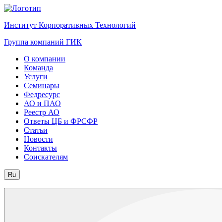
Институт Корпоративных Технологий
Группа компаний ГИК
О компании
Команда
Услуги
Семинары
Федресурс
АО и ПАО
Реестр АО
Ответы ЦБ и ФРСФР
Статьи
Новости
Контакты
Соискателям
Ru