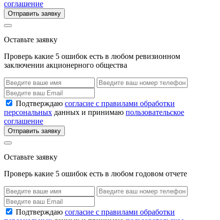
соглашение
Отправить заявку
Оставьте заявку
Проверь какие 5 ошибок есть в любом ревизионном
заключении акционерного общества
Подтверждаю
согласие с правилами обработки
персональных
данных и принимаю
пользовательское
соглашение
Отправить заявку
Оставьте заявку
Проверь какие 5 ошибок есть в любом годовом отчете
Подтверждаю
согласие с правилами обработки