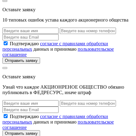
Оставьте заявку
10 типовых ошибок устава каждого акционерного общества
Подтверждаю
согласие с правилами обработки
персональных
данных и принимаю
пользовательское
соглашение
Отправить заявку
Оставьте заявку
Узнай что каждое АКЦИОНРЕНОЕ ОБЩЕСТВО обязано
публиковать в ФЕДРЕСУРС, иначе штраф
Подтверждаю
согласие с правилами обработки
персональных
данных и принимаю
пользовательское
соглашение
Отправить заявку