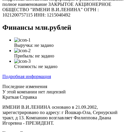
полное наименование ЗАКРЫТОЕ АКЦИОНЕРНОЕ
ОБЩЕСТВО "ИМЕНИ В.И.ЛЕНИНА" ОГРН :
1021200757115 ИНН: 1215040492
Финансы
млн.рублей
Выручка:
не задано
Прибыль:
не задано
Стоимость:
не задано
Подробная информация
Последние изменения
У этой компании нет лицензий
Краткая Справка
ИМЕНИ В.И.ЛЕНИНА основано в 21.09.2002,
зарегистрировано по адресу: г Йошкар-Ола, Сернурский
тракт, д 13. Компанию возглавляет Филиппова Диана
Игоревна - ПРЕЗИДЕНТ.