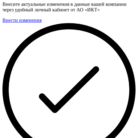
Внесите актуальные изменения в данные вашей компании
через удобный личный кабинет от АО «ИКТ»
Внести изменения