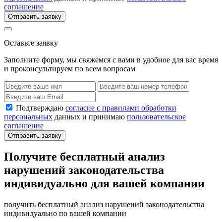
соглашение
Отправить заявку
Оставьте заявку
Заполните форму, мы свяжемся с вами в удобное для вас время
и проконсультируем по всем вопросам
Подтверждаю
согласие с правилами обработки
персональных
данных и принимаю
пользовательское
соглашение
Отправить заявку
Получите бесплатный анализ
нарушений законодательства
индивидуально для вашей компании
получить бесплатный анализ нарушений законодательства
индивидуально по вашей компании