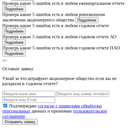
Проверь какие 5 ошибок есть в любом ежеквартальном отчете
Подробнее
Проверь какие 5 ошибок есть в любом ревизионном
заключении акционерного общества
Подробнее
Проверь какие 5 ошибок есть в любом годовом отчете
Подробнее
Проверь какие 5 ошибок есть в любом годовом отчете АО
Подробнее
Проверь какие 5 ошибок есть в любом годовом отчете ПАО
Подробнее
Оставьте заявку
Узнай за что штрафуют акционерное общество если вы не
раскрыли в годовом отчете?
Подтверждаю
согласие с правилами обработки
персональных
данных и принимаю
пользовательское
соглашение
Отправить заявку