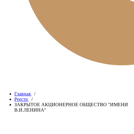
Главная
/
Реестр
/
ЗАКРЫТОЕ АКЦИОНЕРНОЕ ОБЩЕСТВО "ИМЕНИ
В.И.ЛЕНИНА"