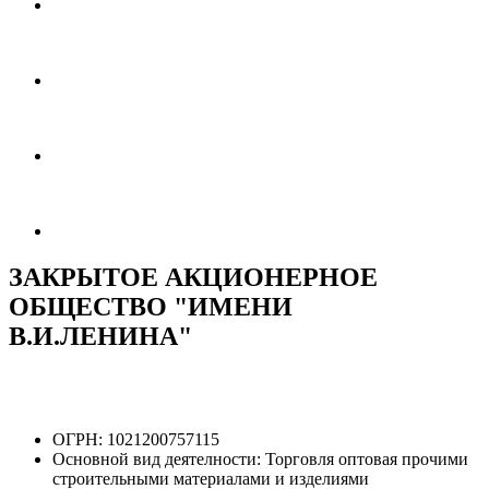
ЗАКРЫТОЕ АКЦИОНЕРНОЕ
ОБЩЕСТВО "ИМЕНИ
В.И.ЛЕНИНА"
ОГРН:
1021200757115
Основной вид деятелности:
Торговля оптовая прочими
строительными материалами и изделиями