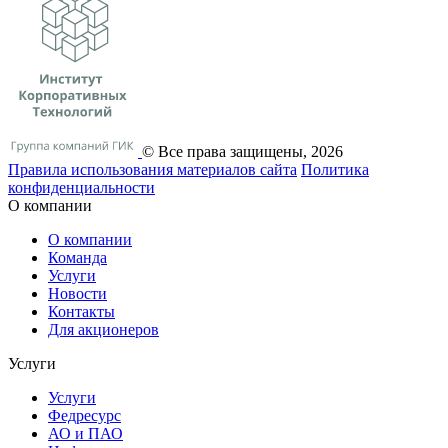
© Все права защищены, 2026
Правила использования материалов сайта
Политика
конфиденциальности
О компании
О компании
Команда
Услуги
Новости
Контакты
Для акционеров
Услуги
Услуги
Федресурс
АО и ПАО