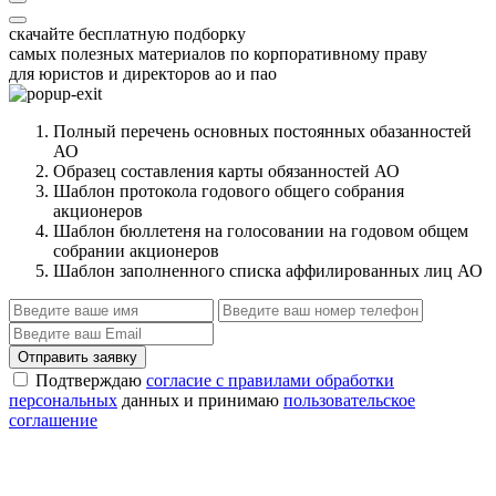
скачайте бесплатную подборку
самых полезных материалов по корпоративному праву
для юристов и директоров ао и пао
Полный перечень основных постоянных обазанностей
АО
Образец составления карты обязанностей АО
Шаблон протокола годового общего собрания
акционеров
Шаблон бюллетеня на голосовании на годовом общем
собрании акционеров
Шаблон заполненного списка аффилированных лиц АО
Отправить заявку
Подтверждаю
согласие с правилами обработки
персональных
данных и принимаю
пользовательское
соглашение