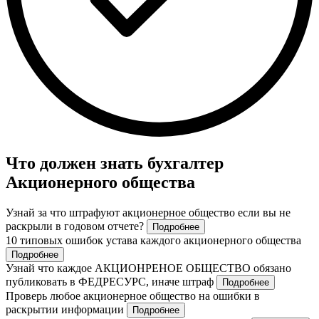
Что должен знать бухгалтер
Акционерного общества
Узнай за что штрафуют акционерное общество если вы не
раскрыли в годовом отчете?
Подробнее
10 типовых ошибок устава каждого акционерного общества
Подробнее
Узнай что каждое АКЦИОНРЕНОЕ ОБЩЕСТВО обязано
публиковать в ФЕДРЕСУРС, иначе штраф
Подробнее
Проверь любое акционерное общество на ошибки в
раскрытии информации
Подробнее