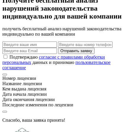
Получите бесплатный анализ
нарушений законодательства
индивидуально для вашей компании
получить бесплатный анализ нарушений законодательства
индивидуально по вашей компании
Отправить заявку
Подтверждаю
согласие с правилами обработки
персональных
данных и принимаю
пользовательское
соглашение
Номер лицензии
Название лицензии
Кем выдана лицензия
Дата начала лицензии
Дата окончания лицензии
Последние изменения по лецензии
Спасибо, ваша заявка принята!