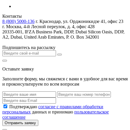
Контакты
8 (800) 5000-136
г. Краснодар, ул. Орджоникидзе 41, офис 23
г. Москва, 4-й Лесной переулок, д. 4, офис 428
20335-001, IFZA Business Park, DDP, Dubai Silicon Oasis, DDP,
A2, Dubai, United Arab Emirates, P. O. Box 342001
Подпишитесь на рассылку
Оставьте заявку
Заполните форму, мы свяжемся с вами в удобное для вас время
и проконсультируем по всем вопросам
Подтверждаю
согласие с правилами обработки
персональных
данных и принимаю
пользовательское
соглашение
Отправить заявку