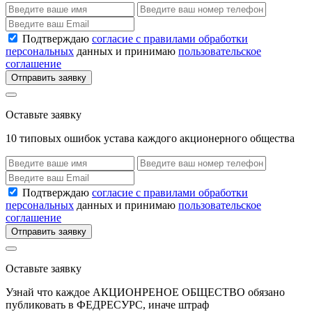
Подтверждаю
согласие с правилами обработки
персональных
данных и принимаю
пользовательское
соглашение
Отправить заявку
Оставьте заявку
10 типовых ошибок устава каждого акционерного общества
Подтверждаю
согласие с правилами обработки
персональных
данных и принимаю
пользовательское
соглашение
Отправить заявку
Оставьте заявку
Узнай что каждое АКЦИОНРЕНОЕ ОБЩЕСТВО обязано
публиковать в ФЕДРЕСУРС, иначе штраф