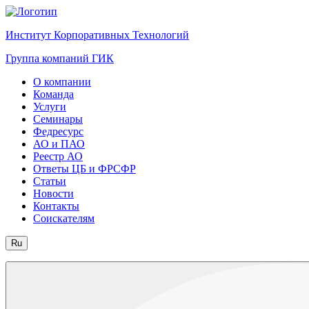
Институт Корпоративных Технологий
Группа компаний ГИК
О компании
Команда
Услуги
Семинары
Федресурс
АО и ПАО
Реестр АО
Ответы ЦБ и ФРСФР
Статьи
Новости
Контакты
Соискателям
Ru