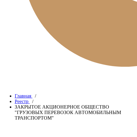
Главная
/
Реестр
/
ЗАКРЫТОЕ АКЦИОНЕРНОЕ ОБЩЕСТВО
"ГРУЗОВЫХ ПЕРЕВОЗОК АВТОМОБИЛЬНЫМ
ТРАНСПОРТОМ"