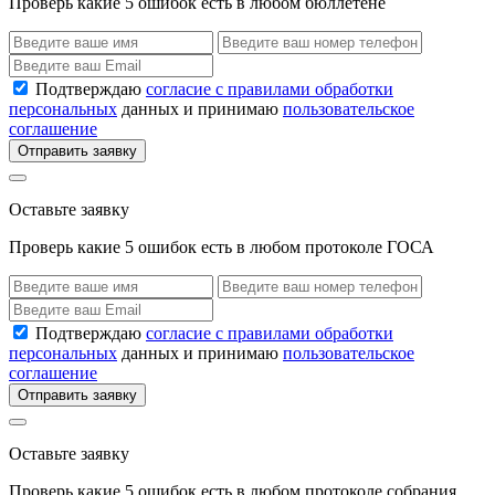
Проверь какие 5 ошибок есть в любом бюллетене
Подтверждаю
согласие с правилами обработки
персональных
данных и принимаю
пользовательское
соглашение
Отправить заявку
Оставьте заявку
Проверь какие 5 ошибок есть в любом протоколе ГОСА
Подтверждаю
согласие с правилами обработки
персональных
данных и принимаю
пользовательское
соглашение
Отправить заявку
Оставьте заявку
Проверь какие 5 ошибок есть в любом протоколе собрания