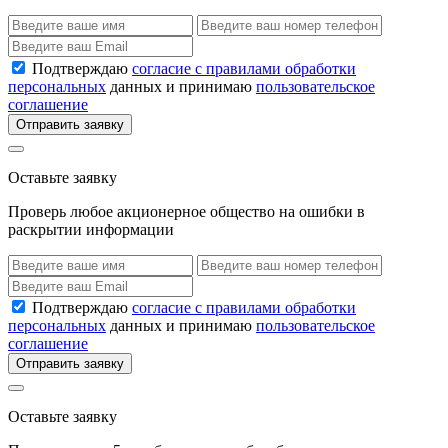
Подтверждаю
согласие с правилами обработки
персональных
данных и принимаю
пользовательское
соглашение
Отправить заявку
Оставьте заявку
Проверь любое акционерное общество на ошибки в
раскрытии информации
Подтверждаю
согласие с правилами обработки
персональных
данных и принимаю
пользовательское
соглашение
Отправить заявку
Оставьте заявку