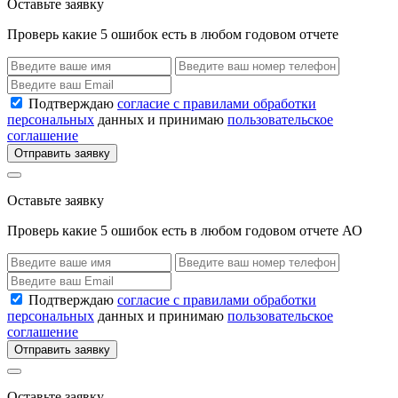
Оставьте заявку
Проверь какие 5 ошибок есть в любом годовом отчете
Подтверждаю
согласие с правилами обработки
персональных
данных и принимаю
пользовательское
соглашение
Отправить заявку
Оставьте заявку
Проверь какие 5 ошибок есть в любом годовом отчете АО
Подтверждаю
согласие с правилами обработки
персональных
данных и принимаю
пользовательское
соглашение
Отправить заявку
Оставьте заявку