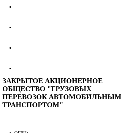
ЗАКРЫТОЕ АКЦИОНЕРНОЕ
ОБЩЕСТВО "ГРУЗОВЫХ
ПЕРЕВОЗОК АВТОМОБИЛЬНЫМ
ТРАНСПОРТОМ"
ОГРН: