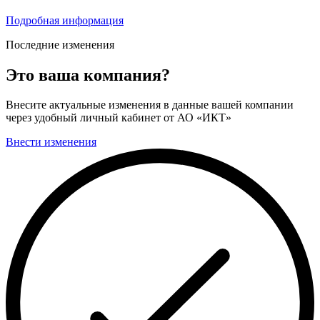
Подробная информация
Последние изменения
Это ваша компания?
Внесите актуальные изменения в данные вашей компании
через удобный личный кабинет от АО «ИКТ»
Внести изменения