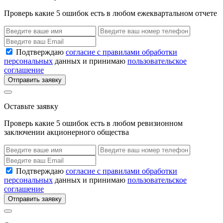
Проверь какие 5 ошибок есть в любом ежеквартальном отчете
Подтверждаю
согласие с правилами обработки
персональных
данных и принимаю
пользовательское
соглашение
Отправить заявку
Оставьте заявку
Проверь какие 5 ошибок есть в любом ревизионном
заключении акционерного общества
Подтверждаю
согласие с правилами обработки
персональных
данных и принимаю
пользовательское
соглашение
Отправить заявку