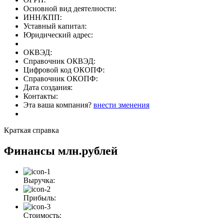
Основной вид деятелности:
ИНН/КПП:
Уставный капитал:
Юридический адрес:
ОКВЭД:
Справочник ОКВЭД:
Цифровой код ОКОПФ:
Справочник ОКОПФ:
Дата создания:
Контакты:
Эта ваша компания?
внести зменения
Краткая справка
Финансы
млн.рублей
Выручка:
Прибыль:
Стоимость: