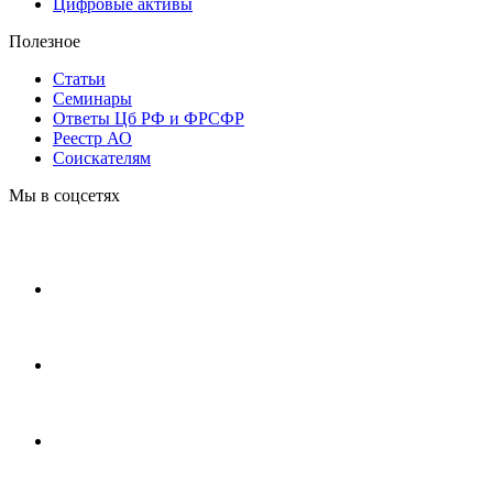
Цифровые активы
Полезное
Статьи
Cеминары
Ответы Цб РФ и ФРСФР
Реестр АО
Соискателям
Мы в соцсетях