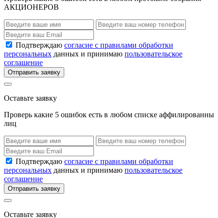
АКЦИОНЕРОВ
Подтверждаю
согласие с правилами обработки
персональных
данных и принимаю
пользовательское
соглашение
Отправить заявку
Оставьте заявку
Проверь какие 5 ошибок есть в любом списке аффилированны
лиц
Подтверждаю
согласие с правилами обработки
персональных
данных и принимаю
пользовательское
соглашение
Отправить заявку
Оставьте заявку