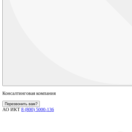
Консалтинговая компания
Перезвонить вам?
АО ИКТ
8 (800) 5000-136