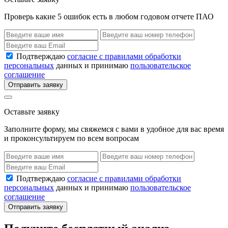
Проверь какие 5 ошибок есть в любом годовом отчете ПАО
Подтверждаю
согласие с правилами обработки
персональных
данных и принимаю
пользовательское
соглашение
Отправить заявку
Оставьте заявку
Заполните форму, мы свяжемся с вами в удобное для вас время
и проконсультируем по всем вопросам
Подтверждаю
согласие с правилами обработки
персональных
данных и принимаю
пользовательское
соглашение
Отправить заявку