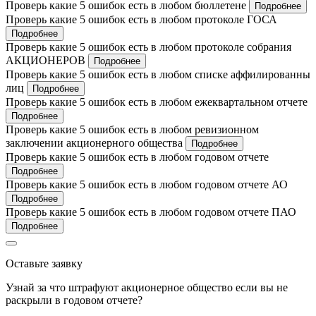
Проверь какие 5 ошибок есть в любом бюллетене
Подробнее
Проверь какие 5 ошибок есть в любом протоколе ГОСА
Подробнее
Проверь какие 5 ошибок есть в любом протоколе собрания
АКЦИОНЕРОВ
Подробнее
Проверь какие 5 ошибок есть в любом списке аффилированны
лиц
Подробнее
Проверь какие 5 ошибок есть в любом ежеквартальном отчете
Подробнее
Проверь какие 5 ошибок есть в любом ревизионном
заключении акционерного общества
Подробнее
Проверь какие 5 ошибок есть в любом годовом отчете
Подробнее
Проверь какие 5 ошибок есть в любом годовом отчете АО
Подробнее
Проверь какие 5 ошибок есть в любом годовом отчете ПАО
Подробнее
Оставьте заявку
Узнай за что штрафуют акционерное общество если вы не
раскрыли в годовом отчете?