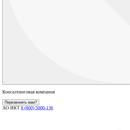
Консалтинговая компания
Перезвонить вам?
АО ИКТ
8 (800) 5000-136