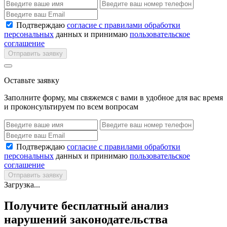
Подтверждаю
согласие с правилами обработки
персональных
данных и принимаю
пользовательское
соглашение
Отправить заявку
Оставьте заявку
Заполните форму, мы свяжемся с вами в удобное для вас время
и проконсультируем по всем вопросам
Подтверждаю
согласие с правилами обработки
персональных
данных и принимаю
пользовательское
соглашение
Отправить заявку
Загрузка...
Получите бесплатный анализ
нарушений законодательства