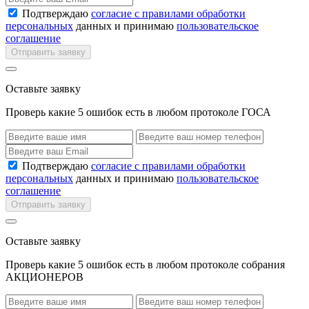
Подтверждаю
согласие с правилами обработки
персональных
данных и принимаю
пользовательское
соглашение
Отправить заявку
Оставьте заявку
Проверь какие 5 ошибок есть в любом протоколе ГОСА
Подтверждаю
согласие с правилами обработки
персональных
данных и принимаю
пользовательское
соглашение
Отправить заявку
Оставьте заявку
Проверь какие 5 ошибок есть в любом протоколе собрания
АКЦИОНЕРОВ