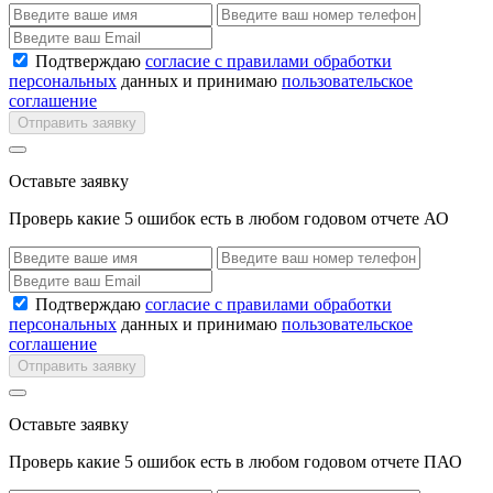
Подтверждаю
согласие с правилами обработки
персональных
данных и принимаю
пользовательское
соглашение
Отправить заявку
Оставьте заявку
Проверь какие 5 ошибок есть в любом годовом отчете АО
Подтверждаю
согласие с правилами обработки
персональных
данных и принимаю
пользовательское
соглашение
Отправить заявку
Оставьте заявку
Проверь какие 5 ошибок есть в любом годовом отчете ПАО