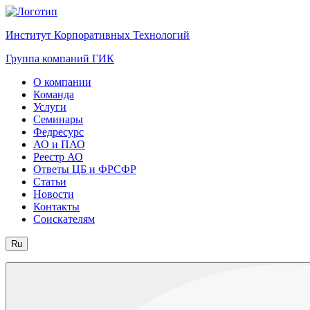
Институт Корпоративных Технологий
Группа компаний ГИК
О компании
Команда
Услуги
Семинары
Федресурс
АО и ПАО
Реестр АО
Ответы ЦБ и ФРСФР
Статьи
Новости
Контакты
Соискателям
Ru