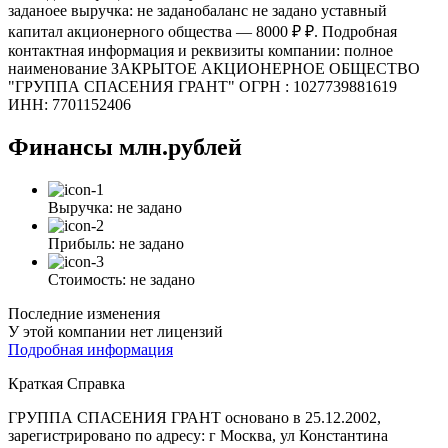
заданоее выручка: не заданобаланс не задано уставный
капитал акционерного общества — 8000 ₽ ₽. Подробная
контактная информация и реквизиты компании: полное
наименование ЗАКРЫТОЕ АКЦИОНЕРНОЕ ОБЩЕСТВО
"ГРУППА СПАСЕНИЯ ГРАНТ" ОГРН : 1027739881619
ИНН: 7701152406
Финансы
млн.рублей
Выручка:
не задано
Прибыль:
не задано
Стоимость:
не задано
Последние изменения
У этой компании нет лицензий
Подробная информация
Краткая Справка
ГРУППА СПАСЕНИЯ ГРАНТ основано в 25.12.2002,
зарегистрировано по адресу: г Москва, ул Константина