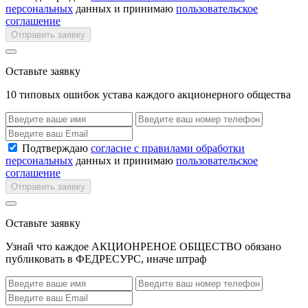
персональных
данных и принимаю
пользовательское
соглашение
Отправить заявку
Оставьте заявку
10 типовых ошибок устава каждого акционерного общества
Подтверждаю
согласие с правилами обработки
персональных
данных и принимаю
пользовательское
соглашение
Отправить заявку
Оставьте заявку
Узнай что каждое АКЦИОНРЕНОЕ ОБЩЕСТВО обязано
публиковать в ФЕДРЕСУРС, иначе штраф