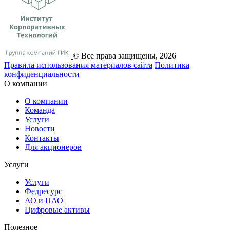
© Все права защищены, 2026
Правила использования материалов сайта
Политика
конфиденциальности
О компании
О компании
Команда
Услуги
Новости
Контакты
Для акционеров
Услуги
Услуги
Федресурс
АО и ПАО
Цифровые активы
Полезное