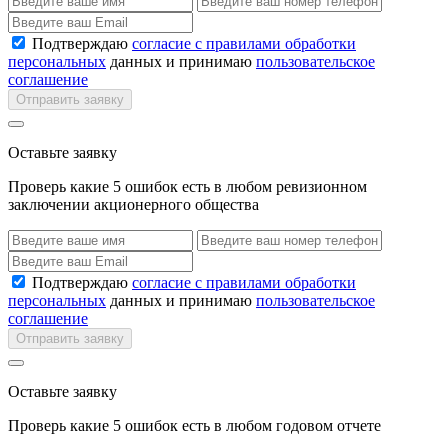
Подтверждаю
согласие с правилами обработки
персональных
данных и принимаю
пользовательское
соглашение
Отправить заявку
Оставьте заявку
Проверь какие 5 ошибок есть в любом ревизионном
заключении акционерного общества
Подтверждаю
согласие с правилами обработки
персональных
данных и принимаю
пользовательское
соглашение
Отправить заявку
Оставьте заявку
Проверь какие 5 ошибок есть в любом годовом отчете