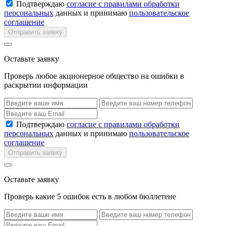
Подтверждаю
согласие с правилами обработки
персональных
данных и принимаю
пользовательское
соглашение
Отправить заявку
Оставьте заявку
Проверь любое акционерное общество на ошибки в
раскрытии информации
Подтверждаю
согласие с правилами обработки
персональных
данных и принимаю
пользовательское
соглашение
Отправить заявку
Оставьте заявку
Проверь какие 5 ошибок есть в любом бюллетене