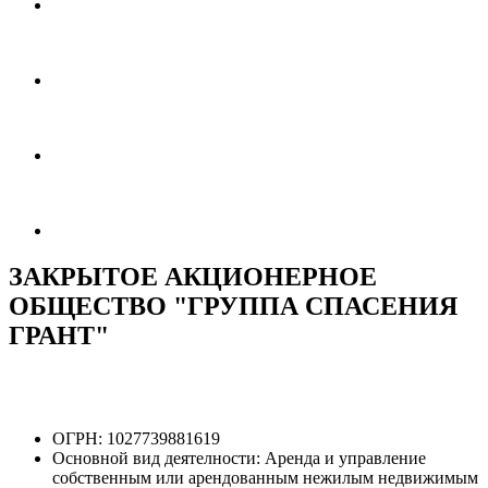
ЗАКРЫТОЕ АКЦИОНЕРНОЕ
ОБЩЕСТВО "ГРУППА СПАСЕНИЯ
ГРАНТ"
ОГРН:
1027739881619
Основной вид деятелности:
Аренда и управление
собственным или арендованным нежилым недвижимым