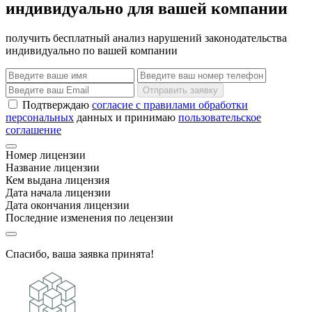
индивидуально для вашей компании
получить бесплатный анализ нарушений законодательства
индивидуально по вашей компании
Отправить заявку
Подтверждаю
согласие с правилами обработки
персональных
данных и принимаю
пользовательское
соглашение
Номер лицензии
Название лицензии
Кем выдана лицензия
Дата начала лицензии
Дата окончания лицензии
Последние изменения по лецензии
Спасибо, ваша заявка принята!