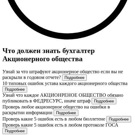
Что должен знать бухгалтер
Акционерного общества
Узнай за что штрафуют акционерное общество если вы не
раскрыли в годовом отчете?
Подробнее
10 типовых ошибок устава каждого акционерного общества
Подробнее
Узнай что каждое АКЦИОНРЕНОЕ ОБЩЕСТВО обязано
публиковать в ФЕДРЕСУРС, иначе штраф
Подробнее
Проверь любое акционерное общество на ошибки в
раскрытии информации
Подробнее
Проверь какие 5 ошибок есть в любом бюллетене
Подробнее
Проверь какие 5 ошибок есть в любом протоколе ГОСА
Подробнее