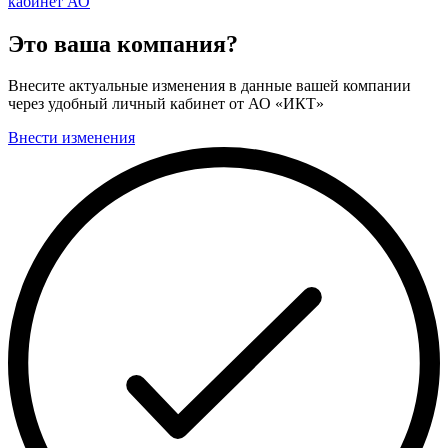
кабинет АО
Это ваша компания?
Внесите актуальные изменения в данные вашей компании
через удобный личный кабинет от АО «ИКТ»
Внести изменения