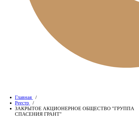
Главная
/
Реестр
/
ЗАКРЫТОЕ АКЦИОНЕРНОЕ ОБЩЕСТВО "ГРУППА
СПАСЕНИЯ ГРАНТ"