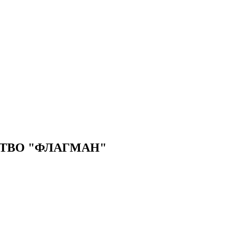
ТВО "ФЛАГМАН"