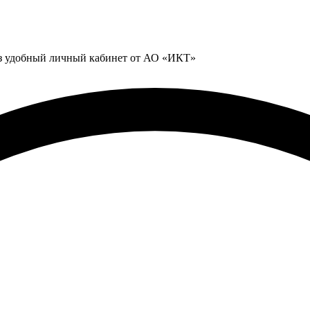
ез удобный личный кабинет от АО «ИКТ»