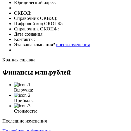
Юридический адрес:
ОКВЭД:
Справочник ОКВЭД:
Цифровой код ОКОПФ:
Справочник ОКОПФ:
Дата создания:
Контакты:
Эта ваша компания?
внести зменения
Краткая справка
Финансы
млн.рублей
Выручка:
Прибыль:
Стоимость:
Последние изменения
Подробная информация