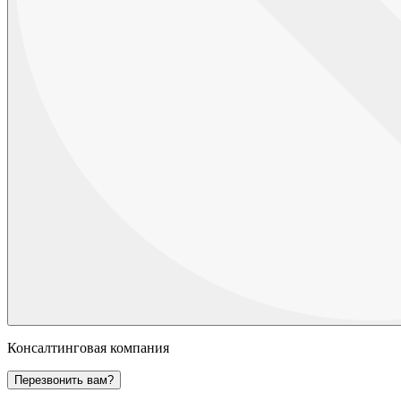
Консалтинговая компания
Перезвонить вам?