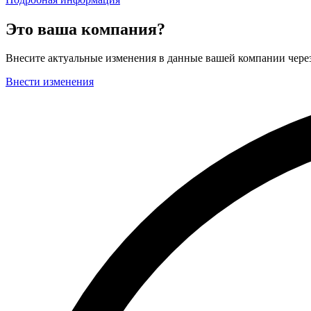
Это ваша компания?
Внесите актуальные изменения в данные вашей компании чер
Внести изменения