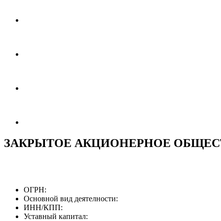
ЗАКРЫТОЕ АКЦИОНЕРНОЕ ОБЩЕС
ОГРН:
Основной вид деятелности:
ИНН/КПП:
Уставный капитал: