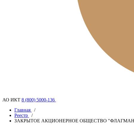
АО ИКТ
8 (800) 5000-136
Главная
/
Реестр
/
ЗАКРЫТОЕ АКЦИОНЕРНОЕ ОБЩЕСТВО "ФЛАГМАН