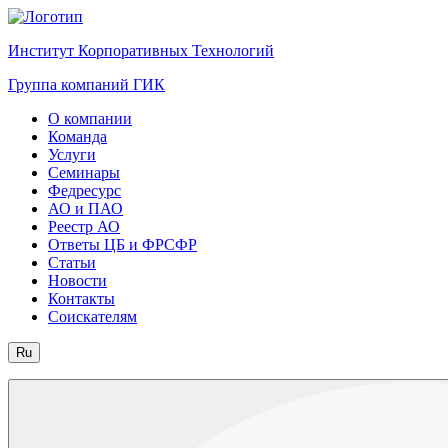
Институт Корпоративных Технологий
Группа компаний ГИК
О компании
Команда
Услуги
Семинары
Федресурс
АО и ПАО
Реестр АО
Ответы ЦБ и ФРСФР
Статьи
Новости
Контакты
Соискателям
Ru