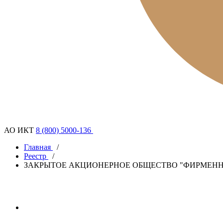
АО ИКТ
8 (800) 5000-136
Главная
/
Реестр
/
ЗАКРЫТОЕ АКЦИОНЕРНОЕ ОБЩЕСТВО "ФИРМЕНН