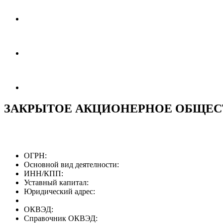
ЗАКРЫТОЕ АКЦИОНЕРНОЕ ОБЩЕС
ОГРН:
Основной вид деятелности:
ИНН/КПП:
Уставный капитал:
Юридический адрес:
ОКВЭД:
Справочник ОКВЭД: