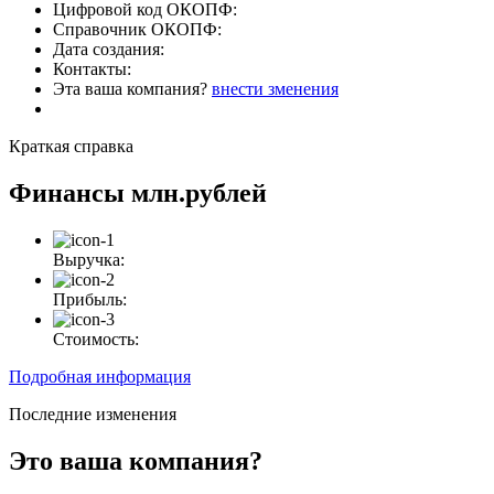
Цифровой код ОКОПФ:
Справочник ОКОПФ:
Дата создания:
Контакты:
Эта ваша компания?
внести зменения
Краткая справка
Финансы
млн.рублей
Выручка:
Прибыль:
Стоимость:
Подробная информация
Последние изменения
Это ваша компания?