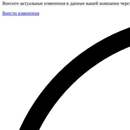
Внесите актуальные изменения в данные вашей компании чер
Внести изменения