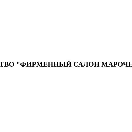
ТВО "ФИРМЕННЫЙ САЛОН МАРОЧН