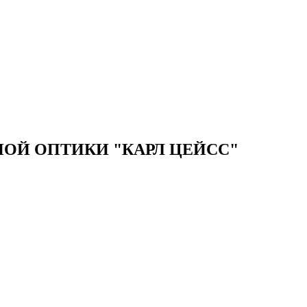
ОЙ ОПТИКИ "КАРЛ ЦЕЙСС"