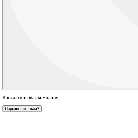
Консалтинговая компания
Перезвонить вам?