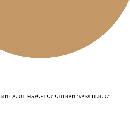
ЫЙ САЛОН МАРОЧНОЙ ОПТИКИ "КАРЛ ЦЕЙСС"