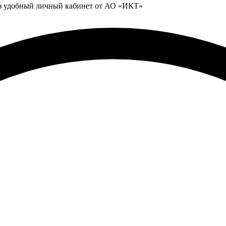
ез удобный личный кабинет от АО «ИКТ»