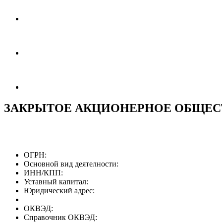
ЗАКРЫТОЕ АКЦИОНЕРНОЕ ОБЩЕС
ОГРН:
Основной вид деятелности:
ИНН/КПП:
Уставный капитал:
Юридический адрес:
ОКВЭД:
Справочник ОКВЭД: