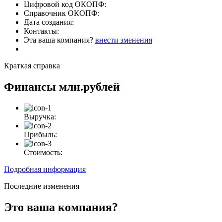
Цифровой код ОКОПФ:
Справочник ОКОПФ:
Дата создания:
Контакты:
Эта ваша компания?
внести зменения
Краткая справка
Финансы
млн.рублей
Выручка:
Прибыль:
Стоимость:
Подробная информация
Последние изменения
Это ваша компания?