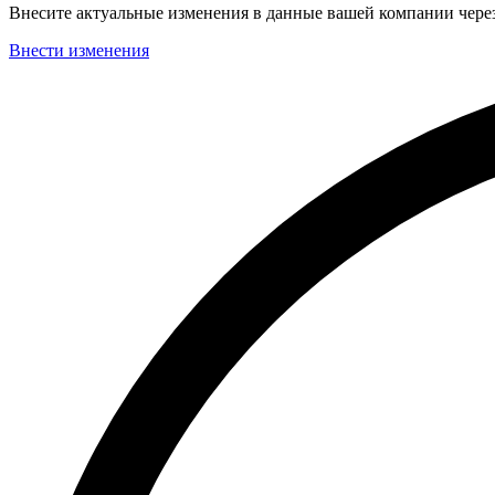
Внесите актуальные изменения в данные вашей компании чер
Внести изменения