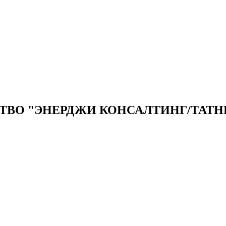
ТВО "ЭНЕРДЖИ КОНСАЛТИНГ/ТАТН