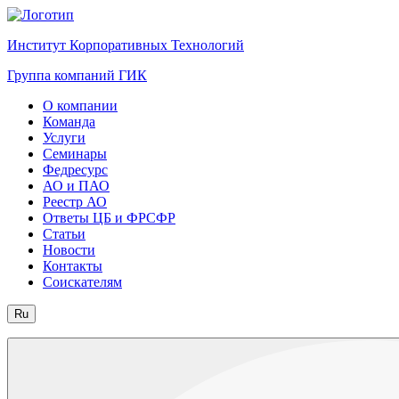
Институт Корпоративных Технологий
Группа компаний ГИК
О компании
Команда
Услуги
Семинары
Федресурс
АО и ПАО
Реестр АО
Ответы ЦБ и ФРСФР
Статьи
Новости
Контакты
Соискателям
Ru