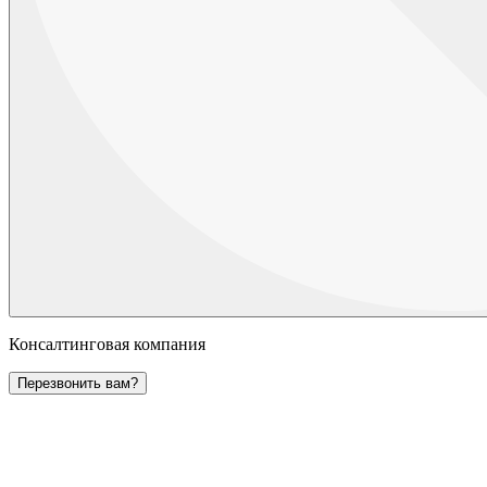
Консалтинговая компания
Перезвонить вам?