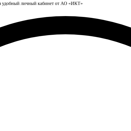
ез удобный личный кабинет от АО «ИКТ»