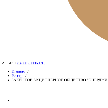
АО ИКТ
8 (800) 5000-136
Главная
/
Реестр
/
ЗАКРЫТОЕ АКЦИОНЕРНОЕ ОБЩЕСТВО "ЭНЕРДЖИ