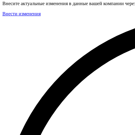
Внесите актуальные изменения в данные вашей компании чер
Внести изменения