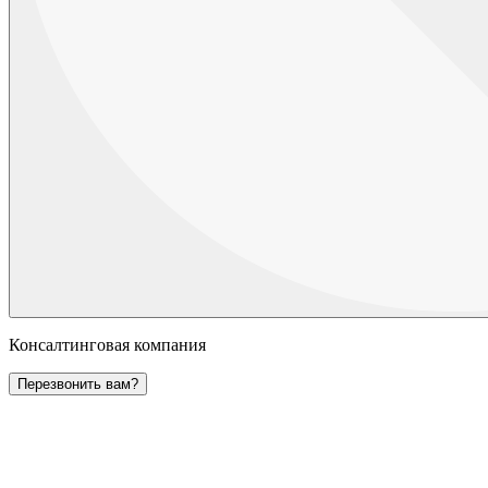
Консалтинговая компания
Перезвонить вам?