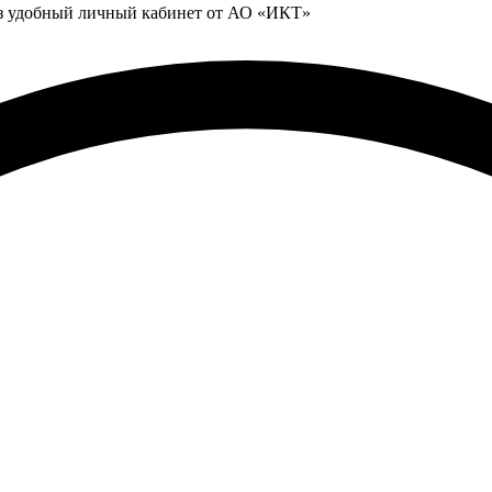
ез удобный личный кабинет от АО «ИКТ»