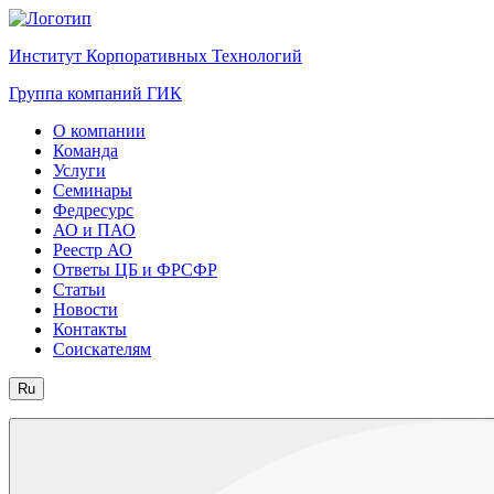
Институт Корпоративных Технологий
Группа компаний ГИК
О компании
Команда
Услуги
Семинары
Федресурс
АО и ПАО
Реестр АО
Ответы ЦБ и ФРСФР
Статьи
Новости
Контакты
Соискателям
Ru