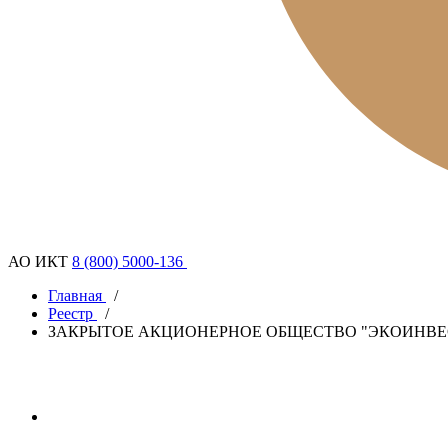
АО ИКТ
8 (800) 5000-136
Главная
/
Реестр
/
ЗАКРЫТОЕ АКЦИОНЕРНОЕ ОБЩЕСТВО "ЭКОИНВЕ