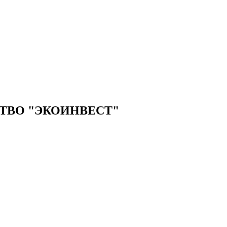
ТВО "ЭКОИНВЕСТ"