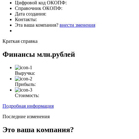
Цифровой код ОКОПФ:
Справочник ОКОПФ:
Дата создания:
Контакты:
Эта ваша компания?
внести зменения
Краткая справка
Финансы
млн.рублей
Выручка:
Прибыль:
Стоимость:
Подробная информация
Последние изменения
Это ваша компания?