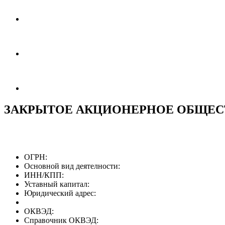
ЗАКРЫТОЕ АКЦИОНЕРНОЕ ОБЩЕС
ОГРН:
Основной вид деятелности:
ИНН/КПП:
Уставный капитал:
Юридический адрес:
ОКВЭД:
Справочник ОКВЭД: