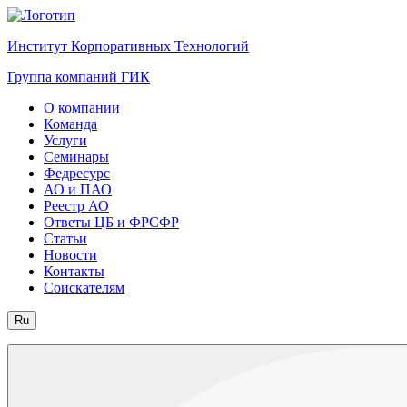
Институт Корпоративных Технологий
Группа компаний ГИК
О компании
Команда
Услуги
Семинары
Федресурс
АО и ПАО
Реестр АО
Ответы ЦБ и ФРСФР
Статьи
Новости
Контакты
Соискателям
Ru