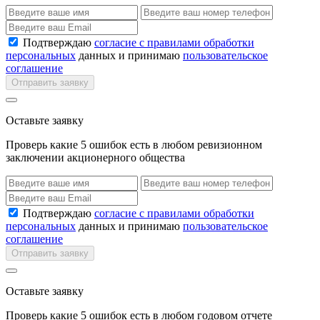
Подтверждаю
согласие с правилами обработки
персональных
данных и принимаю
пользовательское
соглашение
Отправить заявку
Оставьте заявку
Проверь какие 5 ошибок есть в любом ревизионном
заключении акционерного общества
Подтверждаю
согласие с правилами обработки
персональных
данных и принимаю
пользовательское
соглашение
Отправить заявку
Оставьте заявку
Проверь какие 5 ошибок есть в любом годовом отчете