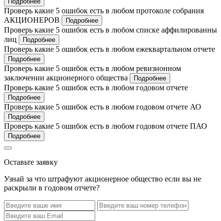
Подробнее
Проверь какие 5 ошибок есть в любом протоколе собрания
АКЦИОНЕРОВ
Подробнее
Проверь какие 5 ошибок есть в любом списке аффилированны
лиц
Подробнее
Проверь какие 5 ошибок есть в любом ежеквартальном отчете
Подробнее
Проверь какие 5 ошибок есть в любом ревизионном
заключении акционерного общества
Подробнее
Проверь какие 5 ошибок есть в любом годовом отчете
Подробнее
Проверь какие 5 ошибок есть в любом годовом отчете АО
Подробнее
Проверь какие 5 ошибок есть в любом годовом отчете ПАО
Подробнее
Оставьте заявку
Узнай за что штрафуют акционерное общество если вы не
раскрыли в годовом отчете?