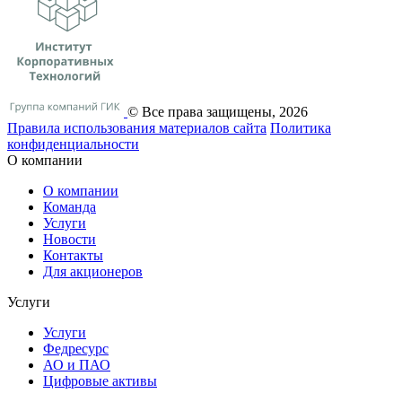
© Все права защищены, 2026
Правила использования материалов сайта
Политика
конфиденциальности
О компании
О компании
Команда
Услуги
Новости
Контакты
Для акционеров
Услуги
Услуги
Федресурс
АО и ПАО
Цифровые активы