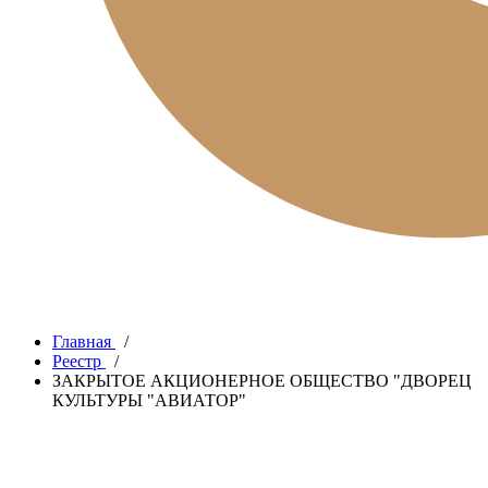
Главная
/
Реестр
/
ЗАКРЫТОЕ АКЦИОНЕРНОЕ ОБЩЕСТВО "ДВОРЕЦ
КУЛЬТУРЫ "АВИАТОР"