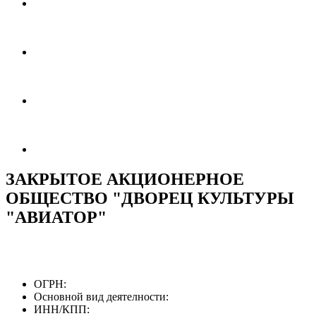
ЗАКРЫТОЕ АКЦИОНЕРНОЕ
ОБЩЕСТВО "ДВОРЕЦ КУЛЬТУРЫ
"АВИАТОР"
ОГРН:
Основной вид деятелности:
ИНН/КПП: