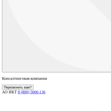
Консалтинговая компания
Перезвонить вам?
АО ИКТ
8 (800) 5000-136