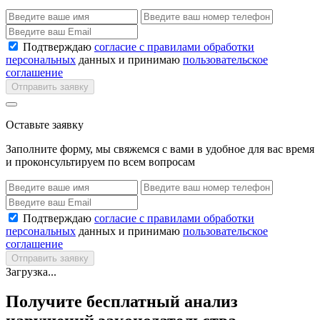
Подтверждаю
согласие с правилами обработки
персональных
данных и принимаю
пользовательское
соглашение
Отправить заявку
Оставьте заявку
Заполните форму, мы свяжемся с вами в удобное для вас время
и проконсультируем по всем вопросам
Подтверждаю
согласие с правилами обработки
персональных
данных и принимаю
пользовательское
соглашение
Отправить заявку
Загрузка...
Получите бесплатный анализ