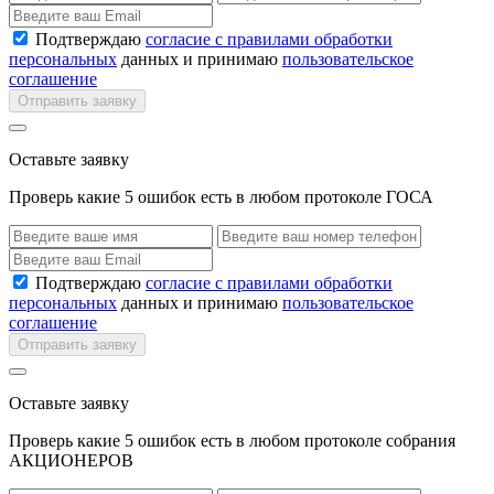
Подтверждаю
согласие с правилами обработки
персональных
данных и принимаю
пользовательское
соглашение
Отправить заявку
Оставьте заявку
Проверь какие 5 ошибок есть в любом протоколе ГОСА
Подтверждаю
согласие с правилами обработки
персональных
данных и принимаю
пользовательское
соглашение
Отправить заявку
Оставьте заявку
Проверь какие 5 ошибок есть в любом протоколе собрания
АКЦИОНЕРОВ