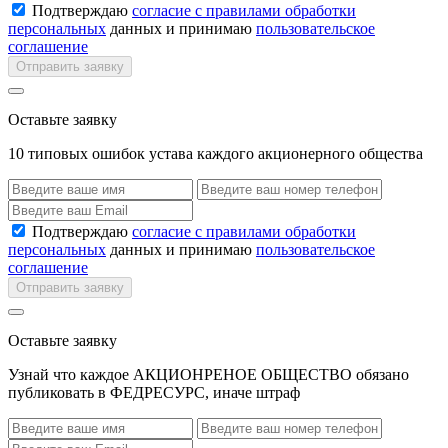
Подтверждаю
согласие с правилами обработки
персональных
данных и принимаю
пользовательское
соглашение
Отправить заявку
Оставьте заявку
10 типовых ошибок устава каждого акционерного общества
Подтверждаю
согласие с правилами обработки
персональных
данных и принимаю
пользовательское
соглашение
Отправить заявку
Оставьте заявку
Узнай что каждое АКЦИОНРЕНОЕ ОБЩЕСТВО обязано
публиковать в ФЕДРЕСУРС, иначе штраф