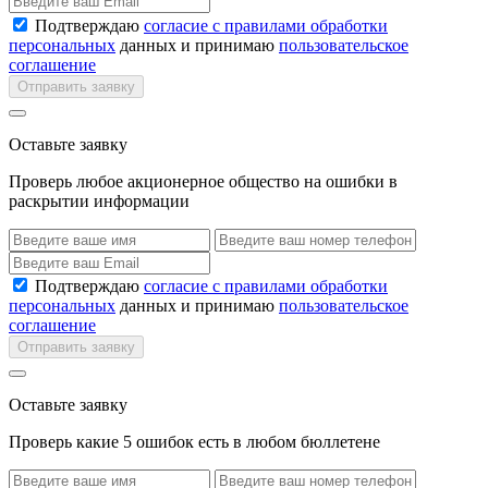
Подтверждаю
согласие с правилами обработки
персональных
данных и принимаю
пользовательское
соглашение
Отправить заявку
Оставьте заявку
Проверь любое акционерное общество на ошибки в
раскрытии информации
Подтверждаю
согласие с правилами обработки
персональных
данных и принимаю
пользовательское
соглашение
Отправить заявку
Оставьте заявку
Проверь какие 5 ошибок есть в любом бюллетене