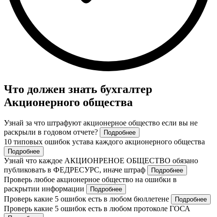
Что должен знать бухгалтер
Акционерного общества
Узнай за что штрафуют акционерное общество если вы не
раскрыли в годовом отчете?
Подробнее
10 типовых ошибок устава каждого акционерного общества
Подробнее
Узнай что каждое АКЦИОНРЕНОЕ ОБЩЕСТВО обязано
публиковать в ФЕДРЕСУРС, иначе штраф
Подробнее
Проверь любое акционерное общество на ошибки в
раскрытии информации
Подробнее
Проверь какие 5 ошибок есть в любом бюллетене
Подробнее
Проверь какие 5 ошибок есть в любом протоколе ГОСА