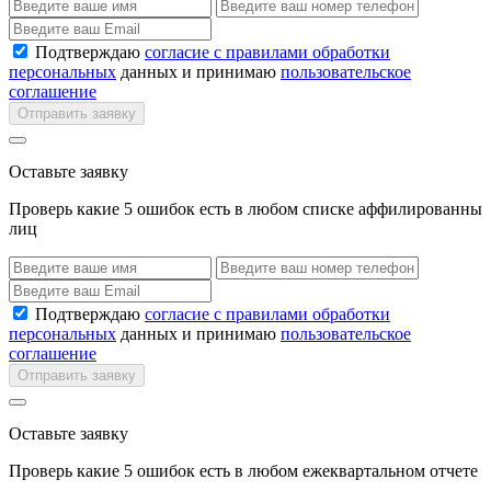
Подтверждаю
согласие с правилами обработки
персональных
данных и принимаю
пользовательское
соглашение
Отправить заявку
Оставьте заявку
Проверь какие 5 ошибок есть в любом списке аффилированны
лиц
Подтверждаю
согласие с правилами обработки
персональных
данных и принимаю
пользовательское
соглашение
Отправить заявку
Оставьте заявку
Проверь какие 5 ошибок есть в любом ежеквартальном отчете