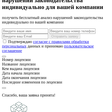
нарушений законодательства
индивидуально для вашей компании
получить бесплатный анализ нарушений законодательства
индивидуально по вашей компании
Отправить заявку
Подтверждаю
согласие с правилами обработки
персональных
данных и принимаю
пользовательское
соглашение
Номер лицензии
Название лицензии
Кем выдана лицензия
Дата начала лицензии
Дата окончания лицензии
Последние изменения по лецензии
Спасибо, ваша заявка принята!