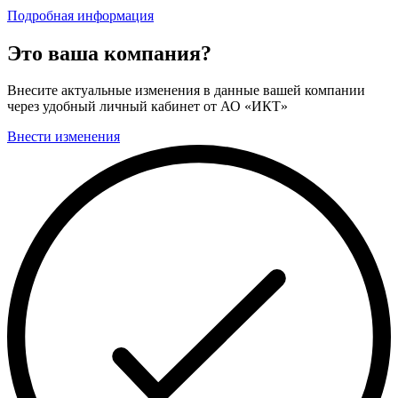
Подробная информация
Это ваша компания?
Внесите актуальные изменения в данные вашей компании
через удобный личный кабинет от АО «ИКТ»
Внести изменения