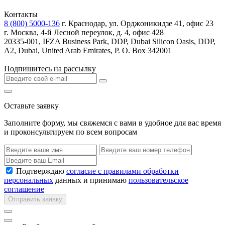
Контакты
8 (800) 5000-136
г. Краснодар, ул. Орджоникидзе 41, офис 23
г. Москва, 4-й Лесной переулок, д. 4, офис 428
20335-001, IFZA Business Park, DDP, Dubai Silicon Oasis, DDP,
A2, Dubai, United Arab Emirates, P. O. Box 342001
Подпишитесь на рассылку
Оставьте заявку
Заполните форму, мы свяжемся с вами в удобное для вас время
и проконсультируем по всем вопросам
Подтверждаю
согласие с правилами обработки
персональных
данных и принимаю
пользовательское
соглашение
Отправить заявку