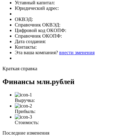
Уставный капитал:
Юридический адрес:
ОКВЭД:
Справочник ОКВЭД:
Цифровой код ОКОПФ:
Справочник ОКОПФ:
Дата создания:
Контакты:
Эта ваша компания?
внести зменения
Краткая справка
Финансы
млн.рублей
Выручка:
Прибыль:
Стоимость:
Последние изменения