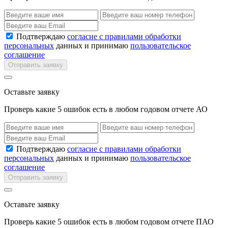
Подтверждаю
согласие с правилами обработки
персональных
данных и принимаю
пользовательское
соглашение
Отправить заявку
Оставьте заявку
Проверь какие 5 ошибок есть в любом годовом отчете АО
Подтверждаю
согласие с правилами обработки
персональных
данных и принимаю
пользовательское
соглашение
Отправить заявку
Оставьте заявку
Проверь какие 5 ошибок есть в любом годовом отчете ПАО