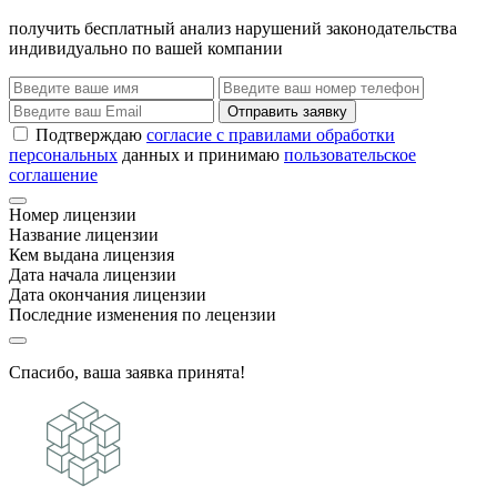
получить бесплатный анализ нарушений законодательства
индивидуально по вашей компании
Отправить заявку
Подтверждаю
согласие с правилами обработки
персональных
данных и принимаю
пользовательское
соглашение
Номер лицензии
Название лицензии
Кем выдана лицензия
Дата начала лицензии
Дата окончания лицензии
Последние изменения по лецензии
Спасибо, ваша заявка принята!