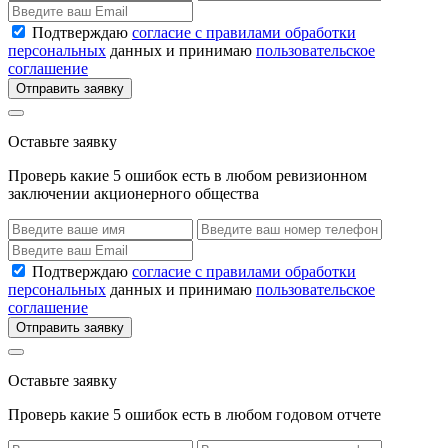
Подтверждаю
согласие с правилами обработки
персональных
данных и принимаю
пользовательское
соглашение
Отправить заявку
Оставьте заявку
Проверь какие 5 ошибок есть в любом ревизионном
заключении акционерного общества
Подтверждаю
согласие с правилами обработки
персональных
данных и принимаю
пользовательское
соглашение
Отправить заявку
Оставьте заявку
Проверь какие 5 ошибок есть в любом годовом отчете