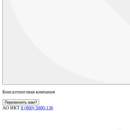
Консалтинговая компания
Перезвонить вам?
АО ИКТ
8 (800) 5000-136