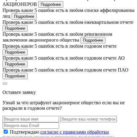
АКЦИОНЕРОВ
Подробнее
Проверь какие 5 ошибок есть в любом списке аффилированны
лиц
Подробнее
Проверь какие 5 ошибок есть в любом ежеквартальном отчете
Подробнее
Проверь какие 5 ошибок есть в любом ревизионном
заключении акционерного общества
Подробнее
Проверь какие 5 ошибок есть в любом годовом отчете
Подробнее
Проверь какие 5 ошибок есть в любом годовом отчете АО
Подробнее
Проверь какие 5 ошибок есть в любом годовом отчете ПАО
Подробнее
Оставьте заявку
Узнай за что штрафуют акционерное общество если вы не
раскрыли в годовом отчете?
Подтверждаю
согласие с правилами обработки