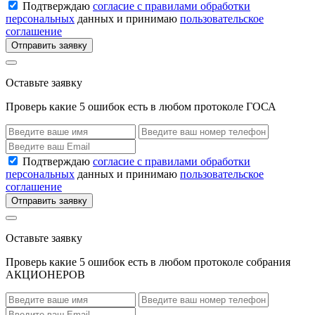
Подтверждаю
согласие с правилами обработки
персональных
данных и принимаю
пользовательское
соглашение
Отправить заявку
Оставьте заявку
Проверь какие 5 ошибок есть в любом протоколе ГОСА
Подтверждаю
согласие с правилами обработки
персональных
данных и принимаю
пользовательское
соглашение
Отправить заявку
Оставьте заявку
Проверь какие 5 ошибок есть в любом протоколе собрания
АКЦИОНЕРОВ