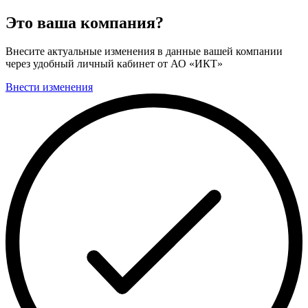
Это ваша компания?
Внесите актуальные изменения в данные вашей компании
через удобный личный кабинет от АО «ИКТ»
Внести изменения