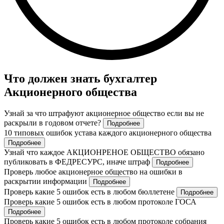
Что должен знать бухгалтер
Акционерного общества
Узнай за что штрафуют акционерное общество если вы не
раскрыли в годовом отчете?
Подробнее
10 типовых ошибок устава каждого акционерного общества
Подробнее
Узнай что каждое АКЦИОНРЕНОЕ ОБЩЕСТВО обязано
публиковать в ФЕДРЕСУРС, иначе штраф
Подробнее
Проверь любое акционерное общество на ошибки в
раскрытии информации
Подробнее
Проверь какие 5 ошибок есть в любом бюллетене
Подробнее
Проверь какие 5 ошибок есть в любом протоколе ГОСА
Подробнее
Проверь какие 5 ошибок есть в любом протоколе собрания