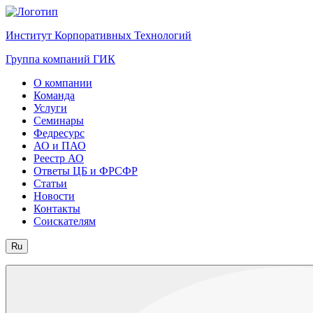
Институт Корпоративных Технологий
Группа компаний ГИК
О компании
Команда
Услуги
Семинары
Федресурс
АО и ПАО
Реестр АО
Ответы ЦБ и ФРСФР
Статьи
Новости
Контакты
Соискателям
Ru