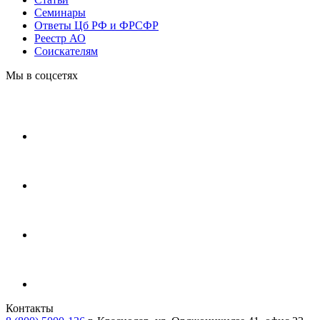
Cеминары
Ответы Цб РФ и ФРСФР
Реестр АО
Соискателям
Мы в соцсетях
Контакты