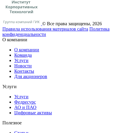
© Все права защищены, 2026
Правила использования материалов сайта
Политика
конфиденциальности
О компании
О компании
Команда
Услуги
Новости
Контакты
Для акционеров
Услуги
Услуги
Федресурс
АО и ПАО
Цифровые активы
Полезное
Статьи