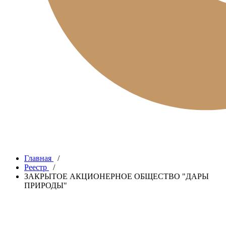
Главная
/
Реестр
/
ЗАКРЫТОЕ АКЦИОНЕРНОЕ ОБЩЕСТВО "ДАРЫ
ПРИРОДЫ"