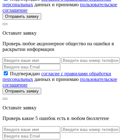
персональных
данных и принимаю
пользовательское
соглашение
Отправить заявку
Оставьте заявку
Проверь любое акционерное общество на ошибки в
раскрытии информации
Подтверждаю
согласие с правилами обработки
персональных
данных и принимаю
пользовательское
соглашение
Отправить заявку
Оставьте заявку
Проверь какие 5 ошибок есть в любом бюллетене