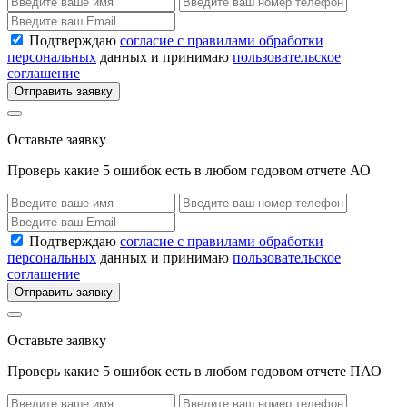
Подтверждаю
согласие с правилами обработки
персональных
данных и принимаю
пользовательское
соглашение
Отправить заявку
Оставьте заявку
Проверь какие 5 ошибок есть в любом годовом отчете АО
Подтверждаю
согласие с правилами обработки
персональных
данных и принимаю
пользовательское
соглашение
Отправить заявку
Оставьте заявку
Проверь какие 5 ошибок есть в любом годовом отчете ПАО