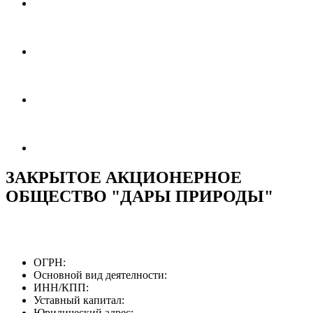
ЗАКРЫТОЕ АКЦИОНЕРНОЕ
ОБЩЕСТВО "ДАРЫ ПРИРОДЫ"
ОГРН:
Основной вид деятелности:
ИНН/КПП:
Уставный капитал:
Юридический адрес: