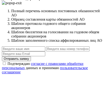
Полный перечень основных постоянных обазанностей
АО
Образец составления карты обязанностей АО
Шаблон протокола годового общего собрания
акционеров
Шаблон бюллетеня на голосовании на годовом общем
собрании акционеров
Шаблон заполненного списка аффилированных лиц АО
Отправить заявку
Подтверждаю
согласие с правилами обработки
персональных
данных и принимаю
пользовательское
соглашение