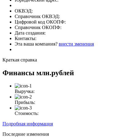
ОКВЭД:
Справочник ОКВЭД:
Цифровой код ОКОПФ:
Справочник ОКОПФ:
Дата создания:
Контакты:
Эта ваша компания?
внести зменения
Краткая справка
Финансы
млн.рублей
Выручка:
Прибыль:
Стоимость:
Подробная информация
Последние изменения