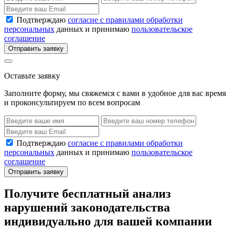
Подтверждаю
согласие с правилами обработки
персональных
данных и принимаю
пользовательское
соглашение
Отправить заявку
Оставьте заявку
Заполните форму, мы свяжемся с вами в удобное для вас время
и проконсультируем по всем вопросам
Подтверждаю
согласие с правилами обработки
персональных
данных и принимаю
пользовательское
соглашение
Отправить заявку
Получите бесплатный анализ
нарушений законодательства
индивидуально для вашей компании