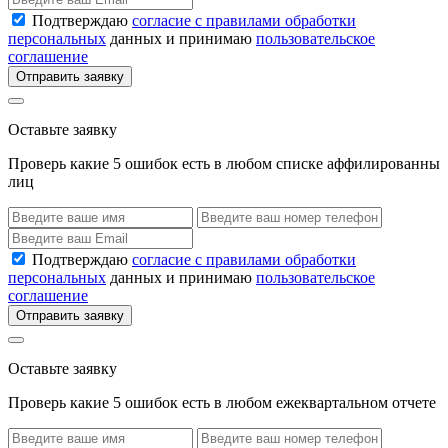
Подтверждаю
согласие с правилами обработки
персональных
данных и принимаю
пользовательское
соглашение
Отправить заявку
Оставьте заявку
Проверь какие 5 ошибок есть в любом списке аффилированны
лиц
Подтверждаю
согласие с правилами обработки
персональных
данных и принимаю
пользовательское
соглашение
Отправить заявку
Оставьте заявку
Проверь какие 5 ошибок есть в любом ежеквартальном отчете