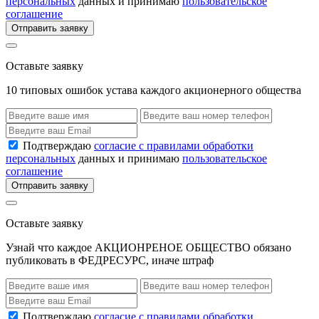
персональных
данных и принимаю
пользовательское
соглашение
Отправить заявку
Оставьте заявку
10 типовых ошибок устава каждого акционерного общества
Подтверждаю
согласие с правилами обработки
персональных
данных и принимаю
пользовательское
соглашение
Отправить заявку
Оставьте заявку
Узнай что каждое АКЦИОНРЕНОЕ ОБЩЕСТВО обязано
публиковать в ФЕДРЕСУРС, иначе штраф
Подтверждаю
согласие с правилами обработки