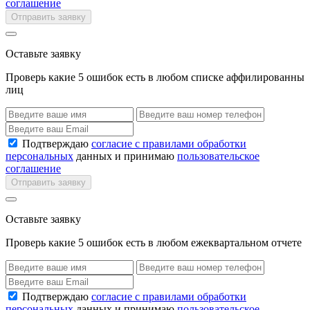
соглашение
Отправить заявку
Оставьте заявку
Проверь какие 5 ошибок есть в любом списке аффилированны
лиц
Подтверждаю
согласие с правилами обработки
персональных
данных и принимаю
пользовательское
соглашение
Отправить заявку
Оставьте заявку
Проверь какие 5 ошибок есть в любом ежеквартальном отчете
Подтверждаю
согласие с правилами обработки
персональных
данных и принимаю
пользовательское