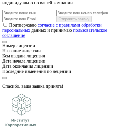
индивидуально по вашей компании
Отправить заявку
Подтверждаю
согласие с правилами обработки
персональных
данных и принимаю
пользовательское
соглашение
Номер лицензии
Название лицензии
Кем выдана лицензия
Дата начала лицензии
Дата окончания лицензии
Последние изменения по лецензии
Спасибо, ваша заявка принята!