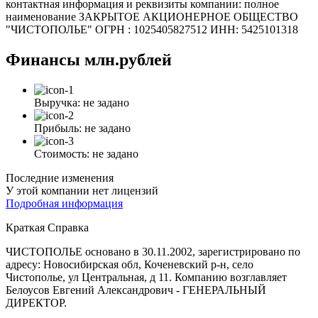
контактная информация и реквизиты компании: полное
наименование ЗАКРЫТОЕ АКЦИОНЕРНОЕ ОБЩЕСТВО
"ЧИСТОПОЛЬЕ" ОГРН : 1025405827512 ИНН: 5425101318
Финансы
млн.рублей
Выручка:
не задано
Прибыль:
не задано
Стоимость:
не задано
Последние изменения
У этой компании нет лицензий
Подробная информация
Краткая Справка
ЧИСТОПОЛЬЕ основано в 30.11.2002, зарегистрировано по
адресу: Новосибирская обл, Коченевский р-н, село
Чистополье, ул Центральная, д 11. Компанию возглавляет
Белоусов Евгений Александрович - ГЕНЕРАЛЬНЫЙ
ДИРЕКТОР.