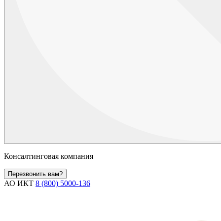
Консалтинговая компания
Перезвонить вам?
АО ИКТ
8 (800) 5000-136