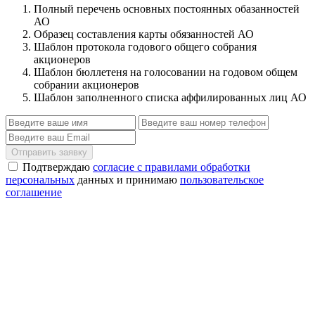
Полный перечень основных постоянных обазанностей
АО
Образец составления карты обязанностей АО
Шаблон протокола годового общего собрания
акционеров
Шаблон бюллетеня на голосовании на годовом общем
собрании акционеров
Шаблон заполненного списка аффилированных лиц АО
Отправить заявку
Подтверждаю
согласие с правилами обработки
персональных
данных и принимаю
пользовательское
соглашение