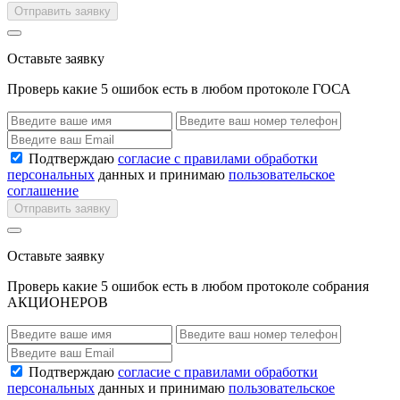
Отправить заявку
Оставьте заявку
Проверь какие 5 ошибок есть в любом протоколе ГОСА
Подтверждаю
согласие с правилами обработки
персональных
данных и принимаю
пользовательское
соглашение
Отправить заявку
Оставьте заявку
Проверь какие 5 ошибок есть в любом протоколе собрания
АКЦИОНЕРОВ
Подтверждаю
согласие с правилами обработки
персональных
данных и принимаю
пользовательское