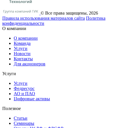
© Все права защищены, 2026
Правила использования материалов сайта
Политика
конфиденциальности
О компании
О компании
Команда
Услуги
Новости
Контакты
Для акционеров
Услуги
Услуги
Федресурс
АО и ПАО
Цифровые активы
Полезное
Статьи
Cеминары