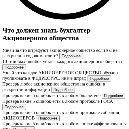
Что должен знать бухгалтер
Акционерного общества
Узнай за что штрафуют акционерное общество если вы не
раскрыли в годовом отчете?
Подробнее
10 типовых ошибок устава каждого акционерного общества
Подробнее
Узнай что каждое АКЦИОНРЕНОЕ ОБЩЕСТВО обязано
публиковать в ФЕДРЕСУРС, иначе штраф
Подробнее
Проверь любое акционерное общество на ошибки в
раскрытии информации
Подробнее
Проверь какие 5 ошибок есть в любом бюллетене
Подробнее
Проверь какие 5 ошибок есть в любом протоколе ГОСА
Подробнее
Проверь какие 5 ошибок есть в любом протоколе собрания
АКЦИОНЕРОВ
Подробнее
Проверь какие 5 ошибок есть в любом списке аффилированны