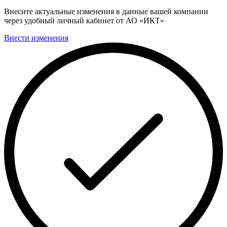
Внесите актуальные изменения в данные вашей компании
через удобный личный кабинет от АО «ИКТ»
Внести изменения