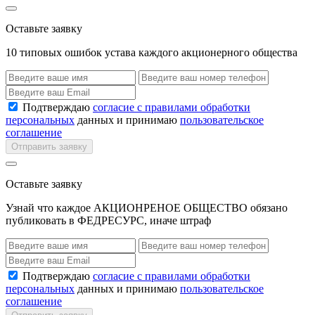
Оставьте заявку
10 типовых ошибок устава каждого акционерного общества
Подтверждаю
согласие с правилами обработки
персональных
данных и принимаю
пользовательское
соглашение
Отправить заявку
Оставьте заявку
Узнай что каждое АКЦИОНРЕНОЕ ОБЩЕСТВО обязано
публиковать в ФЕДРЕСУРС, иначе штраф
Подтверждаю
согласие с правилами обработки
персональных
данных и принимаю
пользовательское
соглашение