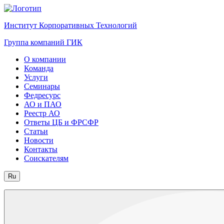
Институт Корпоративных Технологий
Группа компаний ГИК
О компании
Команда
Услуги
Семинары
Федресурс
АО и ПАО
Реестр АО
Ответы ЦБ и ФРСФР
Статьи
Новости
Контакты
Соискателям
Ru