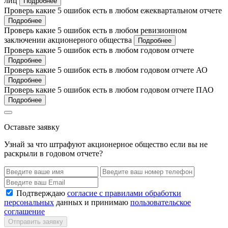
лиц
Подробнее
Проверь какие 5 ошибок есть в любом ежеквартальном отчете
Подробнее
Проверь какие 5 ошибок есть в любом ревизионном
заключении акционерного общества
Подробнее
Проверь какие 5 ошибок есть в любом годовом отчете
Подробнее
Проверь какие 5 ошибок есть в любом годовом отчете АО
Подробнее
Проверь какие 5 ошибок есть в любом годовом отчете ПАО
Подробнее
Оставьте заявку
Узнай за что штрафуют акционерное общество если вы не
раскрыли в годовом отчете?
Подтверждаю
согласие с правилами обработки
персональных
данных и принимаю
пользовательское
соглашение
Отправить заявку