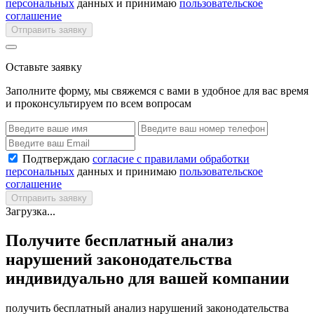
персональных
данных и принимаю
пользовательское
соглашение
Отправить заявку
Оставьте заявку
Заполните форму, мы свяжемся с вами в удобное для вас время
и проконсультируем по всем вопросам
Подтверждаю
согласие с правилами обработки
персональных
данных и принимаю
пользовательское
соглашение
Отправить заявку
Загрузка...
Получите бесплатный анализ
нарушений законодательства
индивидуально для вашей компании
получить бесплатный анализ нарушений законодательства