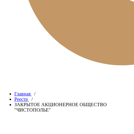
Главная
/
Реестр
/
ЗАКРЫТОЕ АКЦИОНЕРНОЕ ОБЩЕСТВО
"ЧИСТОПОЛЬЕ"