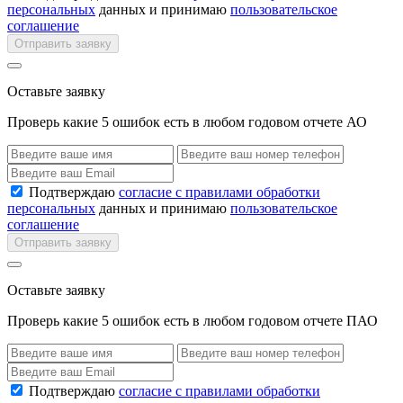
персональных
данных и принимаю
пользовательское
соглашение
Отправить заявку
Оставьте заявку
Проверь какие 5 ошибок есть в любом годовом отчете АО
Подтверждаю
согласие с правилами обработки
персональных
данных и принимаю
пользовательское
соглашение
Отправить заявку
Оставьте заявку
Проверь какие 5 ошибок есть в любом годовом отчете ПАО
Подтверждаю
согласие с правилами обработки