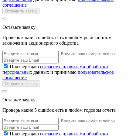
соглашение
Отправить заявку
Оставьте заявку
Проверь какие 5 ошибок есть в любом ревизионном
заключении акционерного общества
Подтверждаю
согласие с правилами обработки
персональных
данных и принимаю
пользовательское
соглашение
Отправить заявку
Оставьте заявку
Проверь какие 5 ошибок есть в любом годовом отчете
Подтверждаю
согласие с правилами обработки