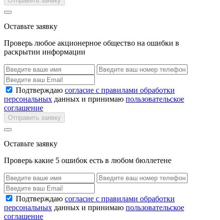
Отправить заявку
Оставьте заявку
Проверь любое акционерное общество на ошибки в
раскрытии информации
Подтверждаю
согласие с правилами обработки
персональных
данных и принимаю
пользовательское
соглашение
Отправить заявку
Оставьте заявку
Проверь какие 5 ошибок есть в любом бюллетене
Подтверждаю
согласие с правилами обработки
персональных
данных и принимаю
пользовательское
соглашение