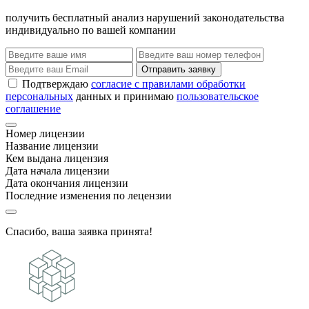
получить бесплатный анализ нарушений законодательства
индивидуально по вашей компании
Отправить заявку
Подтверждаю
согласие с правилами обработки
персональных
данных и принимаю
пользовательское
соглашение
Номер лицензии
Название лицензии
Кем выдана лицензия
Дата начала лицензии
Дата окончания лицензии
Последние изменения по лецензии
Спасибо, ваша заявка принята!