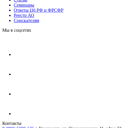
Cеминары
Ответы Цб РФ и ФРСФР
Реестр АО
Соискателям
Мы в соцсетях
Контакты