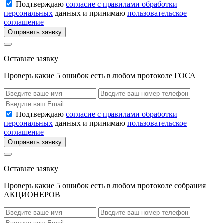
Подтверждаю
согласие с правилами обработки
персональных
данных и принимаю
пользовательское
соглашение
Отправить заявку
Оставьте заявку
Проверь какие 5 ошибок есть в любом протоколе ГОСА
Подтверждаю
согласие с правилами обработки
персональных
данных и принимаю
пользовательское
соглашение
Отправить заявку
Оставьте заявку
Проверь какие 5 ошибок есть в любом протоколе собрания
АКЦИОНЕРОВ