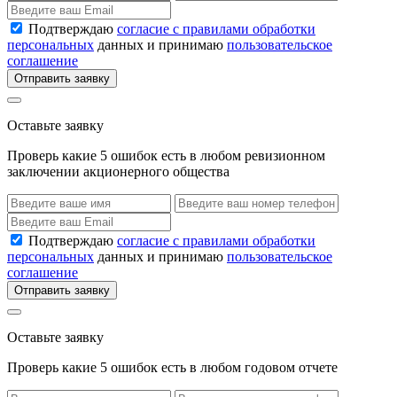
Подтверждаю
согласие с правилами обработки
персональных
данных и принимаю
пользовательское
соглашение
Отправить заявку
Оставьте заявку
Проверь какие 5 ошибок есть в любом ревизионном
заключении акционерного общества
Подтверждаю
согласие с правилами обработки
персональных
данных и принимаю
пользовательское
соглашение
Отправить заявку
Оставьте заявку
Проверь какие 5 ошибок есть в любом годовом отчете