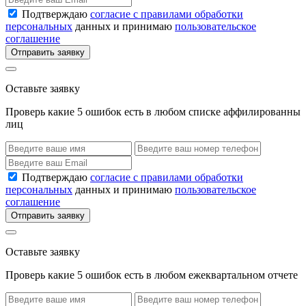
Подтверждаю
согласие с правилами обработки
персональных
данных и принимаю
пользовательское
соглашение
Отправить заявку
Оставьте заявку
Проверь какие 5 ошибок есть в любом списке аффилированны
лиц
Подтверждаю
согласие с правилами обработки
персональных
данных и принимаю
пользовательское
соглашение
Отправить заявку
Оставьте заявку
Проверь какие 5 ошибок есть в любом ежеквартальном отчете