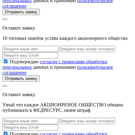
персональных
данных и принимаю
пользовательское
соглашение
Отправить заявку
Оставьте заявку
10 типовых ошибок устава каждого акционерного общества
Подтверждаю
согласие с правилами обработки
персональных
данных и принимаю
пользовательское
соглашение
Отправить заявку
Оставьте заявку
Узнай что каждое АКЦИОНРЕНОЕ ОБЩЕСТВО обязано
публиковать в ФЕДРЕСУРС, иначе штраф
Подтверждаю
согласие с правилами обработки