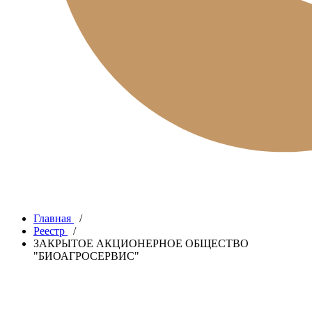
Главная
/
Реестр
/
ЗАКРЫТОЕ АКЦИОНЕРНОЕ ОБЩЕСТВО
"БИОАГРОСЕРВИС"