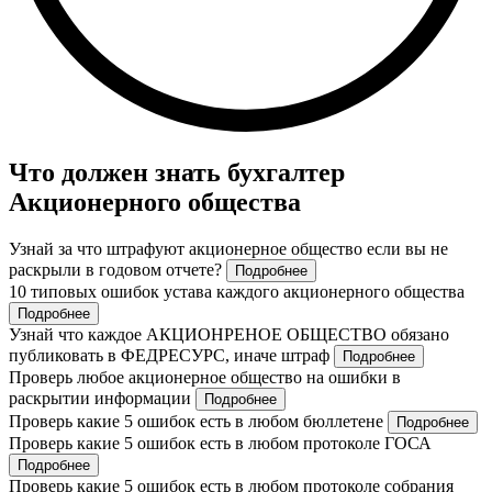
Что должен знать бухгалтер
Акционерного общества
Узнай за что штрафуют акционерное общество если вы не
раскрыли в годовом отчете?
Подробнее
10 типовых ошибок устава каждого акционерного общества
Подробнее
Узнай что каждое АКЦИОНРЕНОЕ ОБЩЕСТВО обязано
публиковать в ФЕДРЕСУРС, иначе штраф
Подробнее
Проверь любое акционерное общество на ошибки в
раскрытии информации
Подробнее
Проверь какие 5 ошибок есть в любом бюллетене
Подробнее
Проверь какие 5 ошибок есть в любом протоколе ГОСА
Подробнее
Проверь какие 5 ошибок есть в любом протоколе собрания