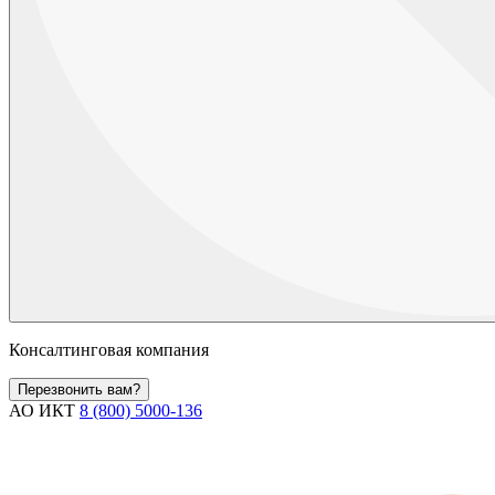
Консалтинговая компания
Перезвонить вам?
АО ИКТ
8 (800) 5000-136