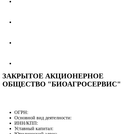
ЗАКРЫТОЕ АКЦИОНЕРНОЕ
ОБЩЕСТВО "БИОАГРОСЕРВИС"
ОГРН:
Основной вид деятелности:
ИНН/КПП:
Уставный капитал:
Юридический адрес: