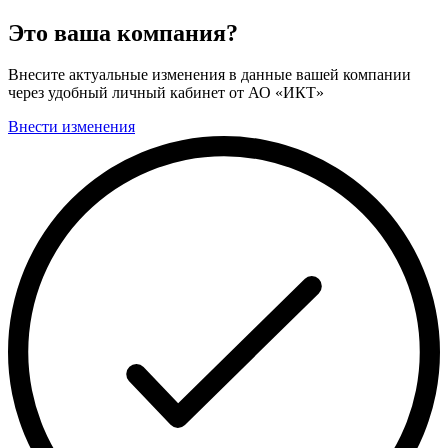
Это ваша компания?
Внесите актуальные изменения в данные вашей компании
через удобный личный кабинет от АО «ИКТ»
Внести изменения