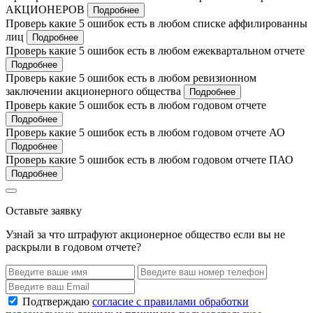
АКЦИОНЕРОВ
Подробнее
Проверь какие 5 ошибок есть в любом списке аффилированны
лиц
Подробнее
Проверь какие 5 ошибок есть в любом ежеквартальном отчете
Подробнее
Проверь какие 5 ошибок есть в любом ревизионном
заключении акционерного общества
Подробнее
Проверь какие 5 ошибок есть в любом годовом отчете
Подробнее
Проверь какие 5 ошибок есть в любом годовом отчете АО
Подробнее
Проверь какие 5 ошибок есть в любом годовом отчете ПАО
Подробнее
Оставьте заявку
Узнай за что штрафуют акционерное общество если вы не
раскрыли в годовом отчете?
Подтверждаю
согласие с правилами обработки