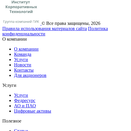
© Все права защищены, 2026
Правила использования материалов сайта
Политика
конфиденциальности
О компании
О компании
Команда
Услуги
Новости
Контакты
Для акционеров
Услуги
Услуги
Федресурс
АО и ПАО
Цифровые активы
Полезное
Статьи