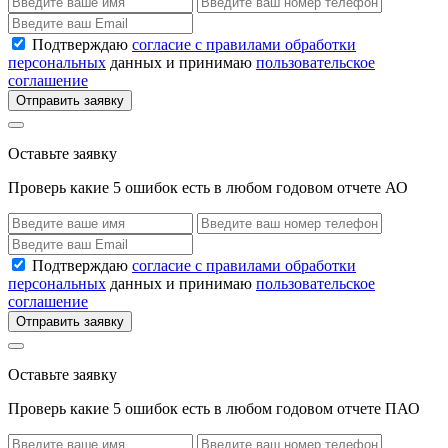
Подтверждаю
согласие с правилами обработки
персональных
данных и принимаю
пользовательское
соглашение
Отправить заявку
Оставьте заявку
Проверь какие 5 ошибок есть в любом годовом отчете АО
Подтверждаю
согласие с правилами обработки
персональных
данных и принимаю
пользовательское
соглашение
Отправить заявку
Оставьте заявку
Проверь какие 5 ошибок есть в любом годовом отчете ПАО