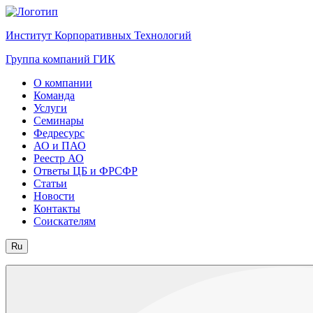
Институт Корпоративных Технологий
Группа компаний ГИК
О компании
Команда
Услуги
Семинары
Федресурс
АО и ПАО
Реестр АО
Ответы ЦБ и ФРСФР
Статьи
Новости
Контакты
Соискателям
Ru