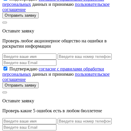
персональных
данных и принимаю
пользовательское
соглашение
Отправить заявку
Оставьте заявку
Проверь любое акционерное общество на ошибки в
раскрытии информации
Подтверждаю
согласие с правилами обработки
персональных
данных и принимаю
пользовательское
соглашение
Отправить заявку
Оставьте заявку
Проверь какие 5 ошибок есть в любом бюллетене