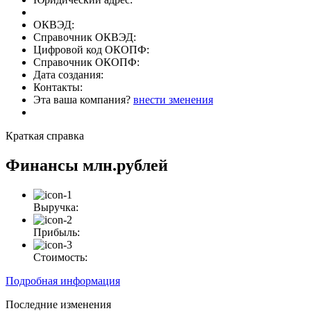
ОКВЭД:
Справочник ОКВЭД:
Цифровой код ОКОПФ:
Справочник ОКОПФ:
Дата создания:
Контакты:
Эта ваша компания?
внести зменения
Краткая справка
Финансы
млн.рублей
Выручка:
Прибыль:
Стоимость:
Подробная информация
Последние изменения