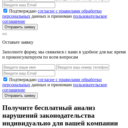
Подтверждаю
согласие с правилами обработки
персональных
данных и принимаю
пользовательское
соглашение
Отправить заявку
Оставьте заявку
Заполните форму, мы свяжемся с вами в удобное для вас время
и проконсультируем по всем вопросам
Подтверждаю
согласие с правилами обработки
персональных
данных и принимаю
пользовательское
соглашение
Отправить заявку
Получите бесплатный анализ
нарушений законодательства
индивидуально для вашей компании