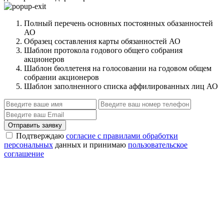
Полный перечень основных постоянных обазанностей
АО
Образец составления карты обязанностей АО
Шаблон протокола годового общего собрания
акционеров
Шаблон бюллетеня на голосовании на годовом общем
собрании акционеров
Шаблон заполненного списка аффилированных лиц АО
Отправить заявку
Подтверждаю
согласие с правилами обработки
персональных
данных и принимаю
пользовательское
соглашение