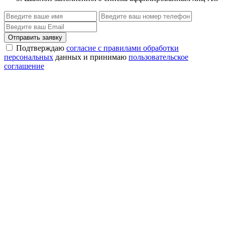
Отправить заявку
Подтверждаю
согласие с правилами обработки
персональных
данных и принимаю
пользовательское
соглашение