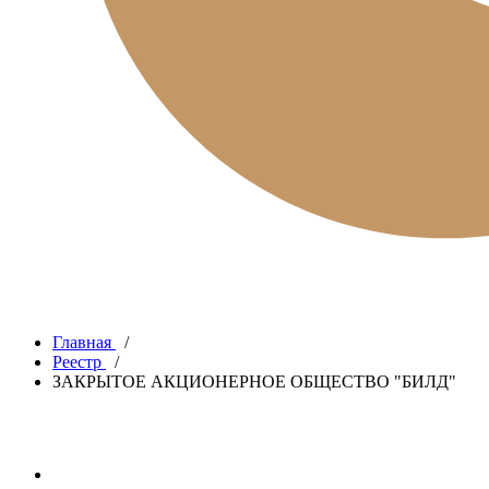
Главная
/
Реестр
/
ЗАКРЫТОЕ АКЦИОНЕРНОЕ ОБЩЕСТВО "БИЛД"