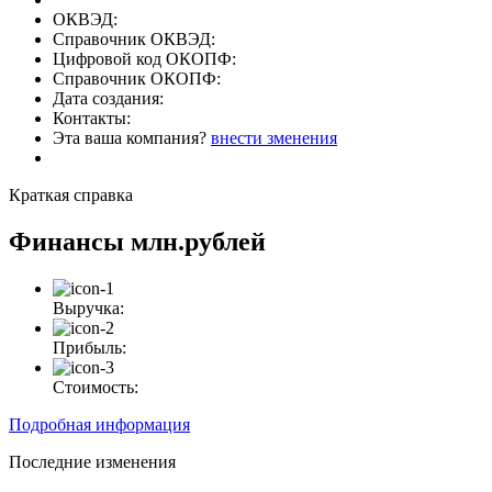
ОКВЭД:
Справочник ОКВЭД:
Цифровой код ОКОПФ:
Справочник ОКОПФ:
Дата создания:
Контакты:
Эта ваша компания?
внести зменения
Краткая справка
Финансы
млн.рублей
Выручка:
Прибыль:
Стоимость:
Подробная информация
Последние изменения