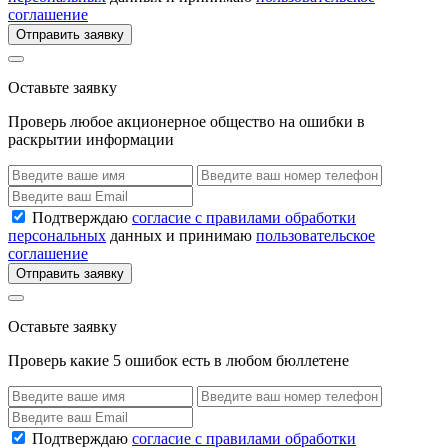
соглашение
Отправить заявку
Оставьте заявку
Проверь любое акционерное общество на ошибки в
раскрытии информации
Подтверждаю
согласие с правилами обработки
персональных
данных и принимаю
пользовательское
соглашение
Отправить заявку
Оставьте заявку
Проверь какие 5 ошибок есть в любом бюллетене
Подтверждаю
согласие с правилами обработки