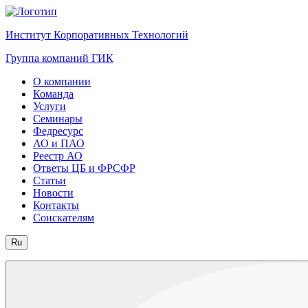
Институт Корпоративных Технологий
Группа компаний ГИК
О компании
Команда
Услуги
Семинары
Федресурс
АО и ПАО
Реестр АО
Ответы ЦБ и ФРСФР
Статьи
Новости
Контакты
Соискателям
Ru