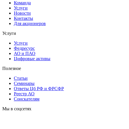
Команда
Услуги
Новости
Контакты
Для акционеров
Услуги
Услуги
Федресурс
АО и ПАО
Цифровые активы
Полезное
Статьи
Cеминары
Ответы Цб РФ и ФРСФР
Реестр АО
Соискателям
Мы в соцсетях