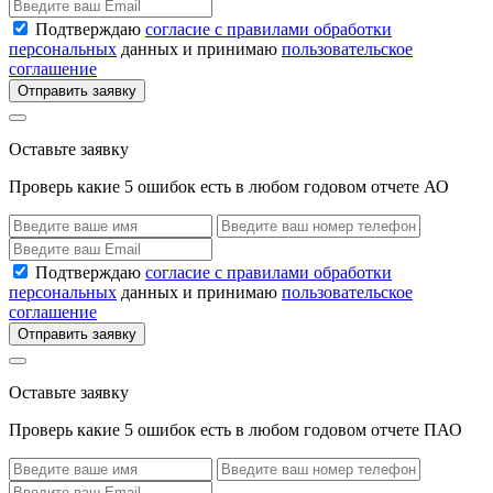
Подтверждаю
согласие с правилами обработки
персональных
данных и принимаю
пользовательское
соглашение
Отправить заявку
Оставьте заявку
Проверь какие 5 ошибок есть в любом годовом отчете АО
Подтверждаю
согласие с правилами обработки
персональных
данных и принимаю
пользовательское
соглашение
Отправить заявку
Оставьте заявку
Проверь какие 5 ошибок есть в любом годовом отчете ПАО