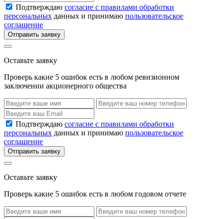
Подтверждаю
согласие с правилами обработки
персональных
данных и принимаю
пользовательское
соглашение
Отправить заявку
Оставьте заявку
Проверь какие 5 ошибок есть в любом ревизионном
заключении акционерного общества
Подтверждаю
согласие с правилами обработки
персональных
данных и принимаю
пользовательское
соглашение
Отправить заявку
Оставьте заявку
Проверь какие 5 ошибок есть в любом годовом отчете