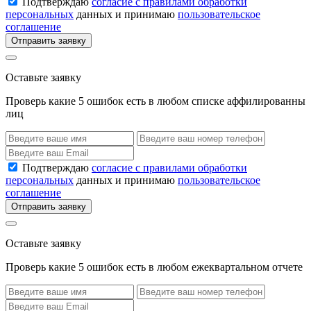
Подтверждаю
согласие с правилами обработки
персональных
данных и принимаю
пользовательское
соглашение
Отправить заявку
Оставьте заявку
Проверь какие 5 ошибок есть в любом списке аффилированны
лиц
Подтверждаю
согласие с правилами обработки
персональных
данных и принимаю
пользовательское
соглашение
Отправить заявку
Оставьте заявку
Проверь какие 5 ошибок есть в любом ежеквартальном отчете