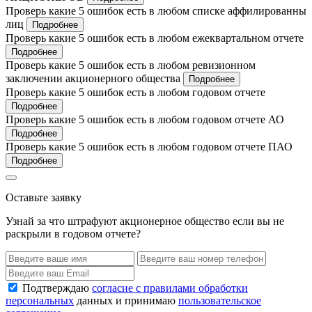
Проверь какие 5 ошибок есть в любом списке аффилированны
лиц
Подробнее
Проверь какие 5 ошибок есть в любом ежеквартальном отчете
Подробнее
Проверь какие 5 ошибок есть в любом ревизионном
заключении акционерного общества
Подробнее
Проверь какие 5 ошибок есть в любом годовом отчете
Подробнее
Проверь какие 5 ошибок есть в любом годовом отчете АО
Подробнее
Проверь какие 5 ошибок есть в любом годовом отчете ПАО
Подробнее
Оставьте заявку
Узнай за что штрафуют акционерное общество если вы не
раскрыли в годовом отчете?
Подтверждаю
согласие с правилами обработки
персональных
данных и принимаю
пользовательское