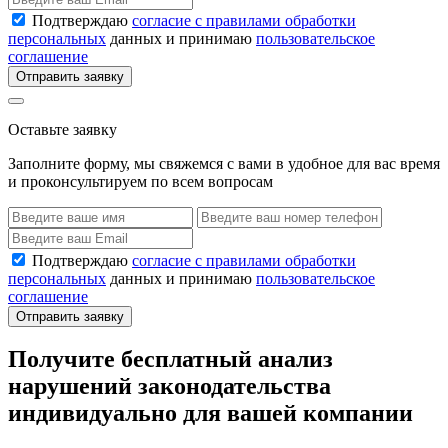
Подтверждаю
согласие с правилами обработки
персональных
данных и принимаю
пользовательское
соглашение
Отправить заявку
Оставьте заявку
Заполните форму, мы свяжемся с вами в удобное для вас время
и проконсультируем по всем вопросам
Подтверждаю
согласие с правилами обработки
персональных
данных и принимаю
пользовательское
соглашение
Отправить заявку
Получите бесплатный анализ
нарушений законодательства
индивидуально для вашей компании