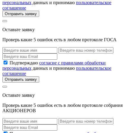
персональных
данных и принимаю
пользовательское
соглашение
Отправить заявку
Оставьте заявку
Проверь какие 5 ошибок есть в любом протоколе ГОСА
Подтверждаю
согласие с правилами обработки
персональных
данных и принимаю
пользовательское
соглашение
Отправить заявку
Оставьте заявку
Проверь какие 5 ошибок есть в любом протоколе собрания
АКЦИОНЕРОВ