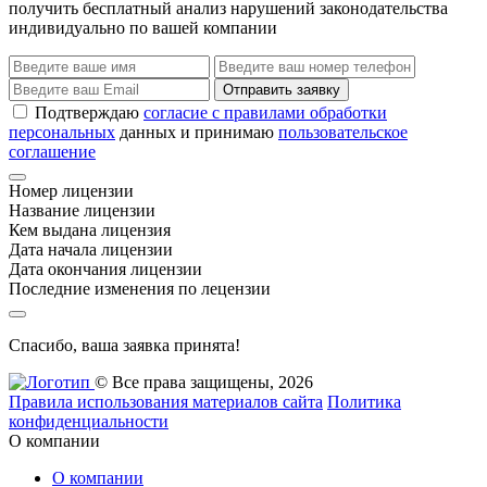
получить бесплатный анализ нарушений законодательства
индивидуально по вашей компании
Отправить заявку
Подтверждаю
согласие с правилами обработки
персональных
данных и принимаю
пользовательское
соглашение
Номер лицензии
Название лицензии
Кем выдана лицензия
Дата начала лицензии
Дата окончания лицензии
Последние изменения по лецензии
Спасибо, ваша заявка принята!
© Все права защищены, 2026
Правила использования материалов сайта
Политика
конфиденциальности
О компании
О компании