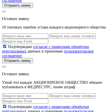
соглашение
Отправить заявку
Оставьте заявку
10 типовых ошибок устава каждого акционерного общества
Подтверждаю
согласие с правилами обработки
персональных
данных и принимаю
пользовательское
соглашение
Отправить заявку
Оставьте заявку
Узнай что каждое АКЦИОНРЕНОЕ ОБЩЕСТВО обязано
публиковать в ФЕДРЕСУРС, иначе штраф
Подтверждаю
согласие с правилами обработки
персональных
данных и принимаю
пользовательское