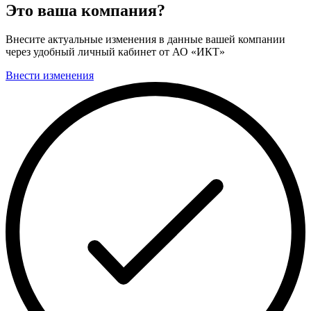
Это ваша компания?
Внесите актуальные изменения в данные вашей компании
через удобный личный кабинет от АО «ИКТ»
Внести изменения