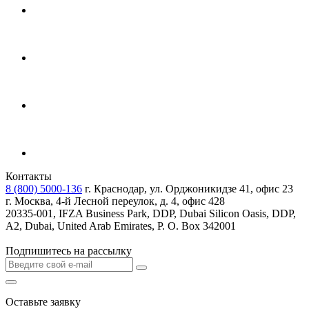
Контакты
8 (800) 5000-136
г. Краснодар, ул. Орджоникидзе 41, офис 23
г. Москва, 4-й Лесной переулок, д. 4, офис 428
20335-001, IFZA Business Park, DDP, Dubai Silicon Oasis, DDP,
A2, Dubai, United Arab Emirates, P. O. Box 342001
Подпишитесь на рассылку
Оставьте заявку