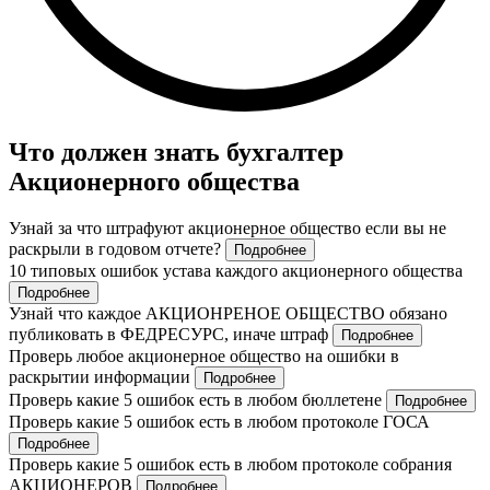
Что должен знать бухгалтер
Акционерного общества
Узнай за что штрафуют акционерное общество если вы не
раскрыли в годовом отчете?
Подробнее
10 типовых ошибок устава каждого акционерного общества
Подробнее
Узнай что каждое АКЦИОНРЕНОЕ ОБЩЕСТВО обязано
публиковать в ФЕДРЕСУРС, иначе штраф
Подробнее
Проверь любое акционерное общество на ошибки в
раскрытии информации
Подробнее
Проверь какие 5 ошибок есть в любом бюллетене
Подробнее
Проверь какие 5 ошибок есть в любом протоколе ГОСА
Подробнее
Проверь какие 5 ошибок есть в любом протоколе собрания
АКЦИОНЕРОВ
Подробнее