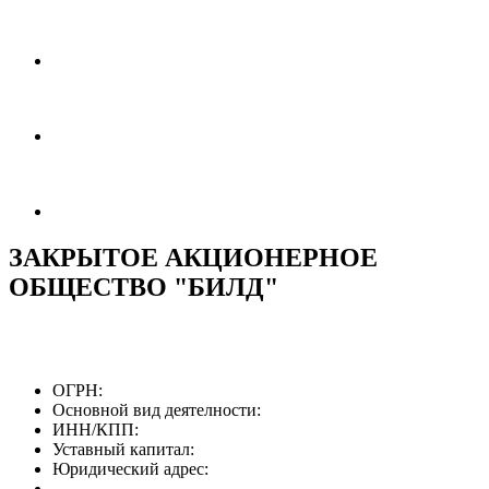
ЗАКРЫТОЕ АКЦИОНЕРНОЕ
ОБЩЕСТВО "БИЛД"
ОГРН:
Основной вид деятелности:
ИНН/КПП:
Уставный капитал:
Юридический адрес: