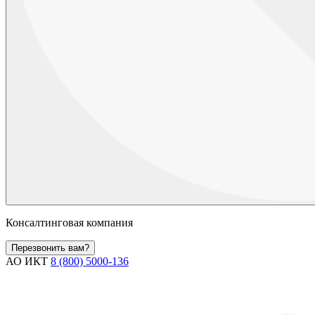
Консалтинговая компания
Перезвонить вам?
АО ИКТ
8 (800) 5000-136