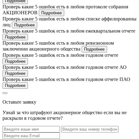
Подробнее
Проверь какие 5 ошибок есть в любом протоколе собрания
АКЦИОНЕРОВ
Подробнее
Проверь какие 5 ошибок есть в любом списке аффилированны
лиц
Подробнее
Проверь какие 5 ошибок есть в любом ежеквартальном отчете
Подробнее
Проверь какие 5 ошибок есть в любом ревизионном
заключении акционерного общества
Подробнее
Проверь какие 5 ошибок есть в любом годовом отчете
Подробнее
Проверь какие 5 ошибок есть в любом годовом отчете АО
Подробнее
Проверь какие 5 ошибок есть в любом годовом отчете ПАО
Подробнее
Оставьте заявку
Узнай за что штрафуют акционерное общество если вы не
раскрыли в годовом отчете?