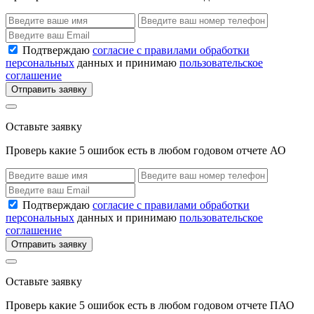
Подтверждаю
согласие с правилами обработки
персональных
данных и принимаю
пользовательское
соглашение
Отправить заявку
Оставьте заявку
Проверь какие 5 ошибок есть в любом годовом отчете АО
Подтверждаю
согласие с правилами обработки
персональных
данных и принимаю
пользовательское
соглашение
Отправить заявку
Оставьте заявку
Проверь какие 5 ошибок есть в любом годовом отчете ПАО