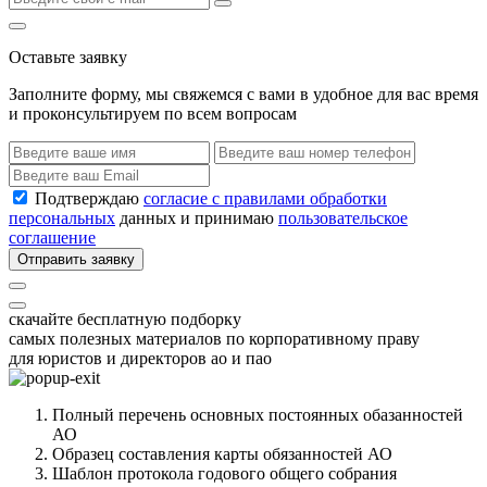
Оставьте заявку
Заполните форму, мы свяжемся с вами в удобное для вас время
и проконсультируем по всем вопросам
Подтверждаю
согласие с правилами обработки
персональных
данных и принимаю
пользовательское
соглашение
Отправить заявку
скачайте бесплатную подборку
самых полезных материалов по корпоративному праву
для юристов и директоров ао и пао
Полный перечень основных постоянных обазанностей
АО
Образец составления карты обязанностей АО
Шаблон протокола годового общего собрания