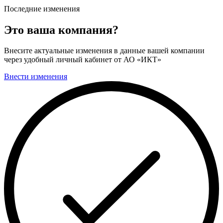
Последние изменения
Это ваша компания?
Внесите актуальные изменения в данные вашей компании
через удобный личный кабинет от АО «ИКТ»
Внести изменения