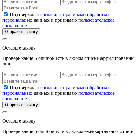
Подтверждаю
согласие с правилами обработки
персональных
данных и принимаю
пользовательское
соглашение
Отправить заявку
Оставьте заявку
Проверь какие 5 ошибок есть в любом списке аффилированны
лиц
Подтверждаю
согласие с правилами обработки
персональных
данных и принимаю
пользовательское
соглашение
Отправить заявку
Оставьте заявку
Проверь какие 5 ошибок есть в любом ежеквартальном отчете