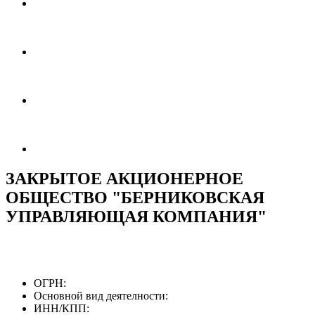
ЗАКРЫТОЕ АКЦИОНЕРНОЕ
ОБЩЕСТВО "БЕРНИКОВСКАЯ
УПРАВЛЯЮЩАЯ КОМПАНИЯ"
ОГРН:
Основной вид деятелности:
ИНН/КПП: