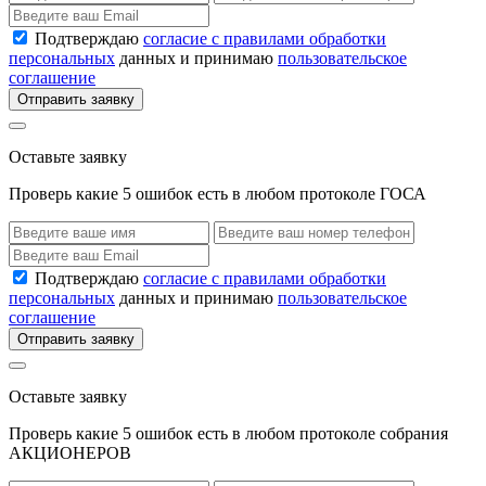
Подтверждаю
согласие с правилами обработки
персональных
данных и принимаю
пользовательское
соглашение
Отправить заявку
Оставьте заявку
Проверь какие 5 ошибок есть в любом протоколе ГОСА
Подтверждаю
согласие с правилами обработки
персональных
данных и принимаю
пользовательское
соглашение
Отправить заявку
Оставьте заявку
Проверь какие 5 ошибок есть в любом протоколе собрания
АКЦИОНЕРОВ