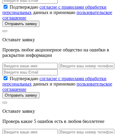
Подтверждаю
согласие с правилами обработки
персональных
данных и принимаю
пользовательское
соглашение
Отправить заявку
Оставьте заявку
Проверь любое акционерное общество на ошибки в
раскрытии информации
Подтверждаю
согласие с правилами обработки
персональных
данных и принимаю
пользовательское
соглашение
Отправить заявку
Оставьте заявку
Проверь какие 5 ошибок есть в любом бюллетене