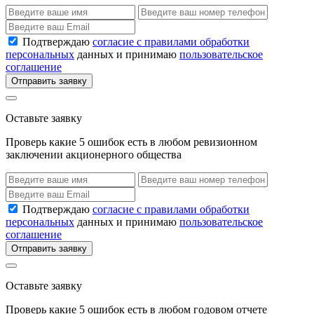
Подтверждаю
согласие с правилами обработки
персональных
данных и принимаю
пользовательское
соглашение
Отправить заявку
Оставьте заявку
Проверь какие 5 ошибок есть в любом ревизионном
заключении акционерного общества
Подтверждаю
согласие с правилами обработки
персональных
данных и принимаю
пользовательское
соглашение
Отправить заявку
Оставьте заявку
Проверь какие 5 ошибок есть в любом годовом отчете