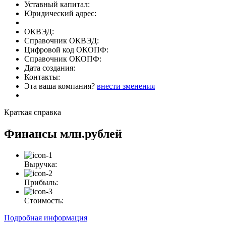
Уставный капитал:
Юридический адрес:
ОКВЭД:
Справочник ОКВЭД:
Цифровой код ОКОПФ:
Справочник ОКОПФ:
Дата создания:
Контакты:
Эта ваша компания?
внести зменения
Краткая справка
Финансы
млн.рублей
Выручка:
Прибыль:
Стоимость:
Подробная информация