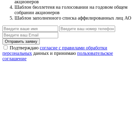
акционеров
Шаблон бюллетеня на голосовании на годовом общем
собрании акционеров
Шаблон заполненного списка аффилированных лиц АО
Отправить заявку
Подтверждаю
согласие с правилами обработки
персональных
данных и принимаю
пользовательское
соглашение