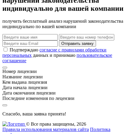
нарушений законодательства
индивидуально для вашей компании
получить бесплатный анализ нарушений законодательства
индивидуально по вашей компании
Отправить заявку
Подтверждаю
согласие с правилами обработки
персональных
данных и принимаю
пользовательское
соглашение
Номер лицензии
Название лицензии
Кем выдана лицензия
Дата начала лицензии
Дата окончания лицензии
Последние изменения по лецензии
Спасибо, ваша заявка принята!
© Все права защищены, 2026
Правила использования материалов сайта
Политика