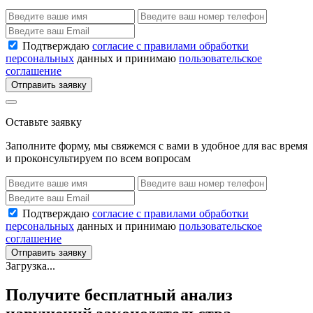
Подтверждаю
согласие с правилами обработки
персональных
данных и принимаю
пользовательское
соглашение
Отправить заявку
Оставьте заявку
Заполните форму, мы свяжемся с вами в удобное для вас время
и проконсультируем по всем вопросам
Подтверждаю
согласие с правилами обработки
персональных
данных и принимаю
пользовательское
соглашение
Отправить заявку
Загрузка...
Получите бесплатный анализ