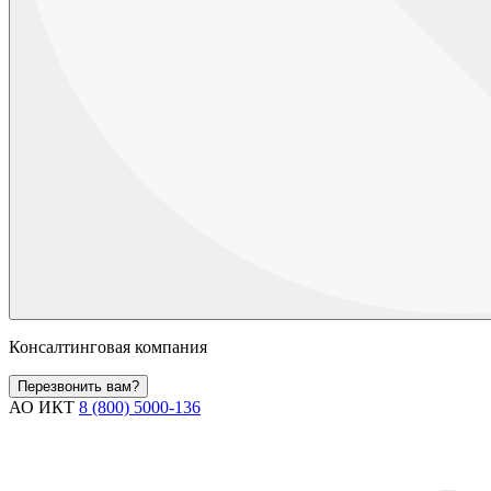
Консалтинговая компания
Перезвонить вам?
АО ИКТ
8 (800) 5000-136