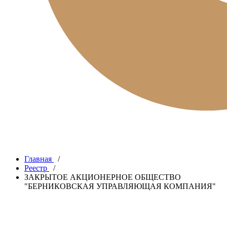
Главная
/
Реестр
/
ЗАКРЫТОЕ АКЦИОНЕРНОЕ ОБЩЕСТВО
"БЕРНИКОВСКАЯ УПРАВЛЯЮЩАЯ КОМПАНИЯ"