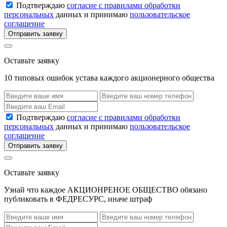
Подтверждаю
согласие с правилами обработки
персональных
данных и принимаю
пользовательское
соглашение
Отправить заявку
Оставьте заявку
10 типовых ошибок устава каждого акционерного общества
Подтверждаю
согласие с правилами обработки
персональных
данных и принимаю
пользовательское
соглашение
Отправить заявку
Оставьте заявку
Узнай что каждое АКЦИОНРЕНОЕ ОБЩЕСТВО обязано
публиковать в ФЕДРЕСУРС, иначе штраф