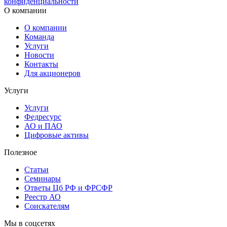
конфиденциальности
О компании
О компании
Команда
Услуги
Новости
Контакты
Для акционеров
Услуги
Услуги
Федресурс
АО и ПАО
Цифровые активы
Полезное
Статьи
Cеминары
Ответы Цб РФ и ФРСФР
Реестр АО
Соискателям
Мы в соцсетях