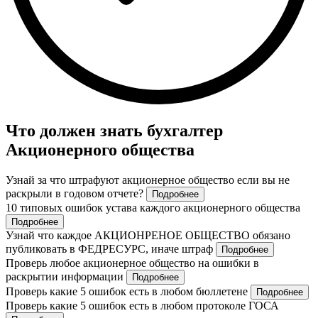
Что должен знать бухгалтер
Акционерного общества
Узнай за что штрафуют акционерное общество если вы не
раскрыли в годовом отчете?
Подробнее
10 типовых ошибок устава каждого акционерного общества
Подробнее
Узнай что каждое АКЦИОНРЕНОЕ ОБЩЕСТВО обязано
публиковать в ФЕДРЕСУРС, иначе штраф
Подробнее
Проверь любое акционерное общество на ошибки в
раскрытии информации
Подробнее
Проверь какие 5 ошибок есть в любом бюллетене
Подробнее
Проверь какие 5 ошибок есть в любом протоколе ГОСА