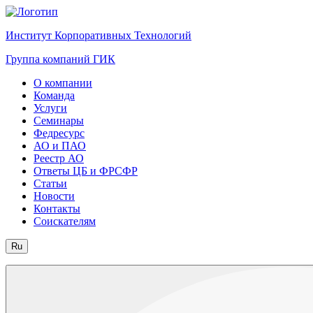
Институт Корпоративных Технологий
Группа компаний ГИК
О компании
Команда
Услуги
Семинары
Федресурс
АО и ПАО
Реестр АО
Ответы ЦБ и ФРСФР
Статьи
Новости
Контакты
Соискателям
Ru