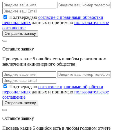
Подтверждаю
согласие с правилами обработки
персональных
данных и принимаю
пользовательское
соглашение
Отправить заявку
Оставьте заявку
Проверь какие 5 ошибок есть в любом ревизионном
заключении акционерного общества
Подтверждаю
согласие с правилами обработки
персональных
данных и принимаю
пользовательское
соглашение
Отправить заявку
Оставьте заявку
Проверь какие 5 ошибок есть в любом годовом отчете