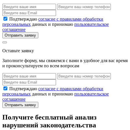
Подтверждаю
согласие с правилами обработки
персональных
данных и принимаю
пользовательское
соглашение
Отправить заявку
Оставьте заявку
Заполните форму, мы свяжемся с вами в удобное для вас время
и проконсультируем по всем вопросам
Подтверждаю
согласие с правилами обработки
персональных
данных и принимаю
пользовательское
соглашение
Отправить заявку
Получите бесплатный анализ
нарушений законодательства