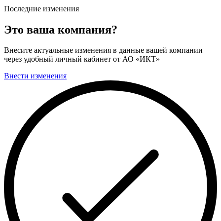
Последние изменения
Это ваша компания?
Внесите актуальные изменения в данные вашей компании
через удобный личный кабинет от АО «ИКТ»
Внести изменения