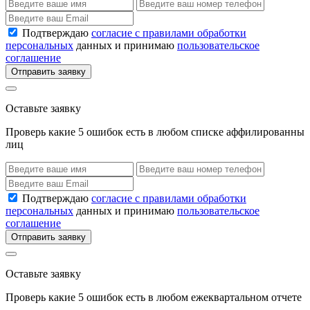
Подтверждаю
согласие с правилами обработки
персональных
данных и принимаю
пользовательское
соглашение
Отправить заявку
Оставьте заявку
Проверь какие 5 ошибок есть в любом списке аффилированны
лиц
Подтверждаю
согласие с правилами обработки
персональных
данных и принимаю
пользовательское
соглашение
Отправить заявку
Оставьте заявку
Проверь какие 5 ошибок есть в любом ежеквартальном отчете