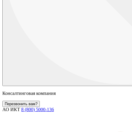
Консалтинговая компания
Перезвонить вам?
АО ИКТ
8 (800) 5000-136