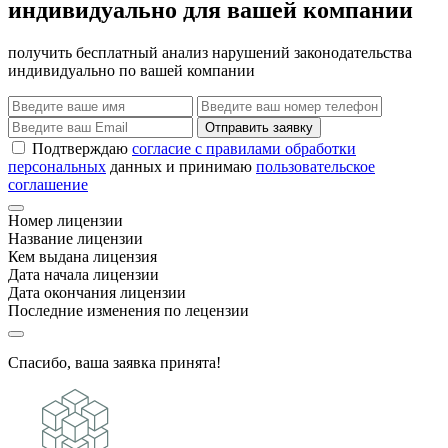
индивидуально для вашей компании
получить бесплатный анализ нарушений законодательства
индивидуально по вашей компании
Отправить заявку
Подтверждаю
согласие с правилами обработки
персональных
данных и принимаю
пользовательское
соглашение
Номер лицензии
Название лицензии
Кем выдана лицензия
Дата начала лицензии
Дата окончания лицензии
Последние изменения по лецензии
Спасибо, ваша заявка принята!