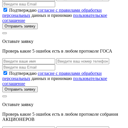
Подтверждаю
согласие с правилами обработки
персональных
данных и принимаю
пользовательское
соглашение
Отправить заявку
Оставьте заявку
Проверь какие 5 ошибок есть в любом протоколе ГОСА
Подтверждаю
согласие с правилами обработки
персональных
данных и принимаю
пользовательское
соглашение
Отправить заявку
Оставьте заявку
Проверь какие 5 ошибок есть в любом протоколе собрания
АКЦИОНЕРОВ