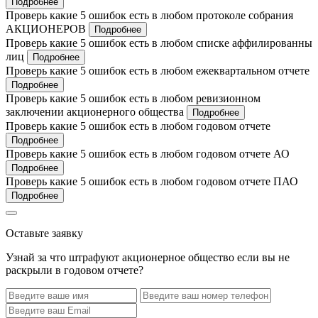
Подробнее
Проверь какие 5 ошибок есть в любом протоколе собрания
АКЦИОНЕРОВ
Подробнее
Проверь какие 5 ошибок есть в любом списке аффилированны
лиц
Подробнее
Проверь какие 5 ошибок есть в любом ежеквартальном отчете
Подробнее
Проверь какие 5 ошибок есть в любом ревизионном
заключении акционерного общества
Подробнее
Проверь какие 5 ошибок есть в любом годовом отчете
Подробнее
Проверь какие 5 ошибок есть в любом годовом отчете АО
Подробнее
Проверь какие 5 ошибок есть в любом годовом отчете ПАО
Подробнее
Оставьте заявку
Узнай за что штрафуют акционерное общество если вы не
раскрыли в годовом отчете?