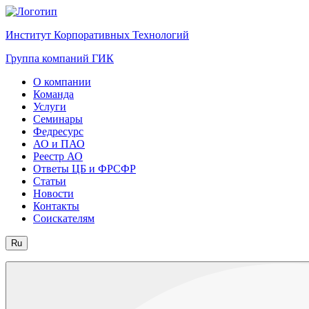
Институт Корпоративных Технологий
Группа компаний ГИК
О компании
Команда
Услуги
Семинары
Федресурс
АО и ПАО
Реестр АО
Ответы ЦБ и ФРСФР
Статьи
Новости
Контакты
Соискателям
Ru