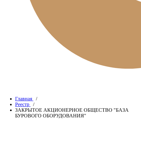
Главная
/
Реестр
/
ЗАКРЫТОЕ АКЦИОНЕРНОЕ ОБЩЕСТВО "БАЗА
БУРОВОГО ОБОРУДОВАНИЯ"