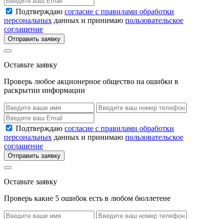
Подтверждаю
согласие с правилами обработки
персональных
данных и принимаю
пользовательское
соглашение
Отправить заявку
Оставьте заявку
Проверь любое акционерное общество на ошибки в
раскрытии информации
Подтверждаю
согласие с правилами обработки
персональных
данных и принимаю
пользовательское
соглашение
Отправить заявку
Оставьте заявку
Проверь какие 5 ошибок есть в любом бюллетене