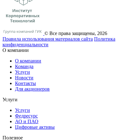
© Все права защищены, 2026
Правила использования материалов сайта
Политика
конфиденциальности
О компании
О компании
Команда
Услуги
Новости
Контакты
Для акционеров
Услуги
Услуги
Федресурс
АО и ПАО
Цифровые активы
Полезное