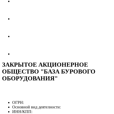
ЗАКРЫТОЕ АКЦИОНЕРНОЕ
ОБЩЕСТВО "БАЗА БУРОВОГО
ОБОРУДОВАНИЯ"
ОГРН:
Основной вид деятелности:
ИНН/КПП: