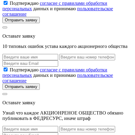
Подтверждаю
согласие с правилами обработки
персональных
данных и принимаю
пользовательское
соглашение
Отправить заявку
Оставьте заявку
10 типовых ошибок устава каждого акционерного общества
Подтверждаю
согласие с правилами обработки
персональных
данных и принимаю
пользовательское
соглашение
Отправить заявку
Оставьте заявку
Узнай что каждое АКЦИОНРЕНОЕ ОБЩЕСТВО обязано
публиковать в ФЕДРЕСУРС, иначе штраф