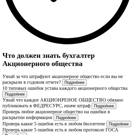
Что должен знать бухгалтер
Акционерного общества
Узнай за что штрафуют акционерное общество если вы не
раскрыли в годовом отчете?
Подробнее
10 типовых ошибок устава каждого акционерного общества
Подробнее
Узнай что каждое АКЦИОНРЕНОЕ ОБЩЕСТВО обязано
публиковать в ФЕДРЕСУРС, иначе штраф
Подробнее
Проверь любое акционерное общество на ошибки в
раскрытии информации
Подробнее
Проверь какие 5 ошибок есть в любом бюллетене
Подробнее
Проверь какие 5 ошибок есть в любом протоколе ГОСА