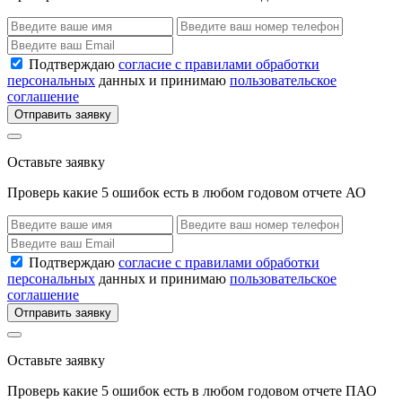
Подтверждаю
согласие с правилами обработки
персональных
данных и принимаю
пользовательское
соглашение
Отправить заявку
Оставьте заявку
Проверь какие 5 ошибок есть в любом годовом отчете АО
Подтверждаю
согласие с правилами обработки
персональных
данных и принимаю
пользовательское
соглашение
Отправить заявку
Оставьте заявку
Проверь какие 5 ошибок есть в любом годовом отчете ПАО