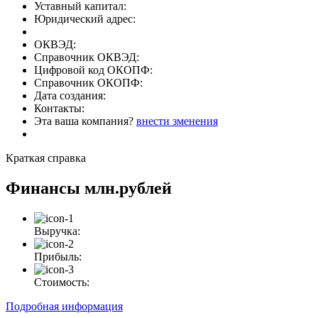
Уставный капитал:
Юридический адрес:
ОКВЭД:
Справочник ОКВЭД:
Цифровой код ОКОПФ:
Справочник ОКОПФ:
Дата создания:
Контакты:
Эта ваша компания?
внести зменения
Краткая справка
Финансы
млн.рублей
Выручка:
Прибыль:
Стоимость:
Подробная информация