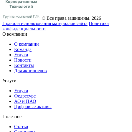
© Все права защищены, 2026
Правила использования материалов сайта
Политика
конфиденциальности
О компании
О компании
Команда
Услуги
Новости
Контакты
Для акционеров
Услуги
Услуги
Федресурс
АО и ПАО
Цифровые активы
Полезное
Статьи
Cеминары