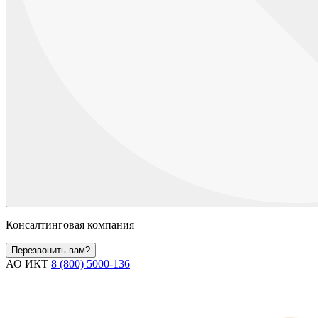
Консалтинговая компания
Перезвонить вам?
АО ИКТ
8 (800) 5000-136