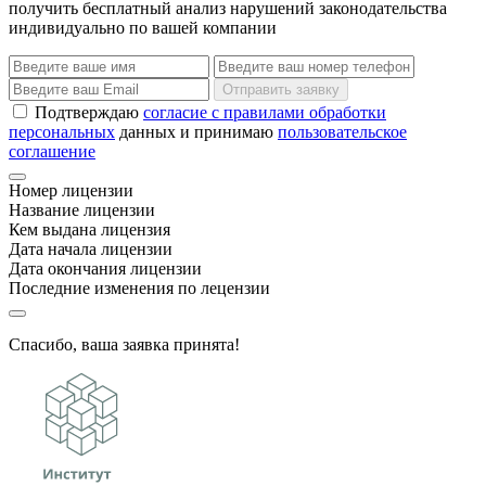
получить бесплатный анализ нарушений законодательства
индивидуально по вашей компании
Отправить заявку
Подтверждаю
согласие с правилами обработки
персональных
данных и принимаю
пользовательское
соглашение
Номер лицензии
Название лицензии
Кем выдана лицензия
Дата начала лицензии
Дата окончания лицензии
Последние изменения по лецензии
Спасибо, ваша заявка принята!