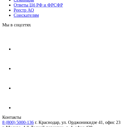
Ответы Цб РФ и ФРСФР
Реестр АО
Соискателям
Мы в соцсетях
Контакты
8 (800) 5000-136
г. Краснодар, ул. Орджоникидзе 41, офис 23