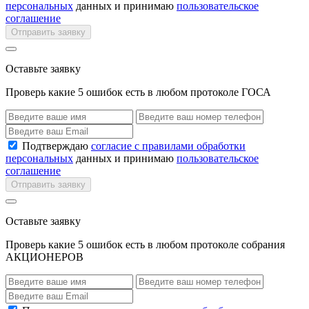
персональных
данных и принимаю
пользовательское
соглашение
Отправить заявку
Оставьте заявку
Проверь какие 5 ошибок есть в любом протоколе ГОСА
Подтверждаю
согласие с правилами обработки
персональных
данных и принимаю
пользовательское
соглашение
Отправить заявку
Оставьте заявку
Проверь какие 5 ошибок есть в любом протоколе собрания
АКЦИОНЕРОВ