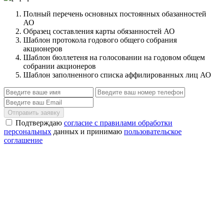
Полный перечень основных постоянных обазанностей
АО
Образец составления карты обязанностей АО
Шаблон протокола годового общего собрания
акционеров
Шаблон бюллетеня на голосовании на годовом общем
собрании акционеров
Шаблон заполненного списка аффилированных лиц АО
Отправить заявку
Подтверждаю
согласие с правилами обработки
персональных
данных и принимаю
пользовательское
соглашение