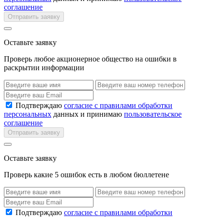
соглашение
Отправить заявку
Оставьте заявку
Проверь любое акционерное общество на ошибки в
раскрытии информации
Подтверждаю
согласие с правилами обработки
персональных
данных и принимаю
пользовательское
соглашение
Отправить заявку
Оставьте заявку
Проверь какие 5 ошибок есть в любом бюллетене
Подтверждаю
согласие с правилами обработки