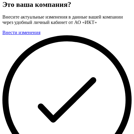
Это ваша компания?
Внесите актуальные изменения в данные вашей компании
через удобный личный кабинет от АО «ИКТ»
Внести изменения