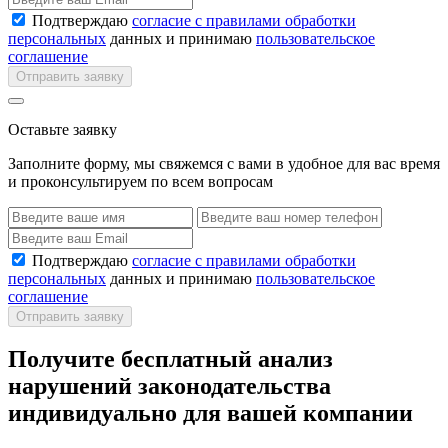
Подтверждаю
согласие с правилами обработки
персональных
данных и принимаю
пользовательское
соглашение
Отправить заявку
Оставьте заявку
Заполните форму, мы свяжемся с вами в удобное для вас время
и проконсультируем по всем вопросам
Подтверждаю
согласие с правилами обработки
персональных
данных и принимаю
пользовательское
соглашение
Отправить заявку
Получите бесплатный анализ
нарушений законодательства
индивидуально для вашей компании