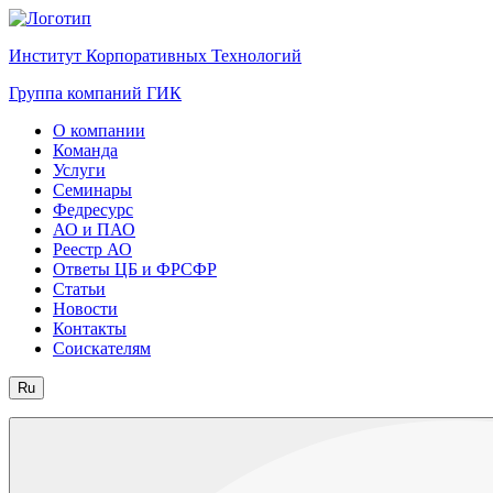
Институт Корпоративных Технологий
Группа компаний ГИК
О компании
Команда
Услуги
Семинары
Федресурс
АО и ПАО
Реестр АО
Ответы ЦБ и ФРСФР
Статьи
Новости
Контакты
Соискателям
Ru