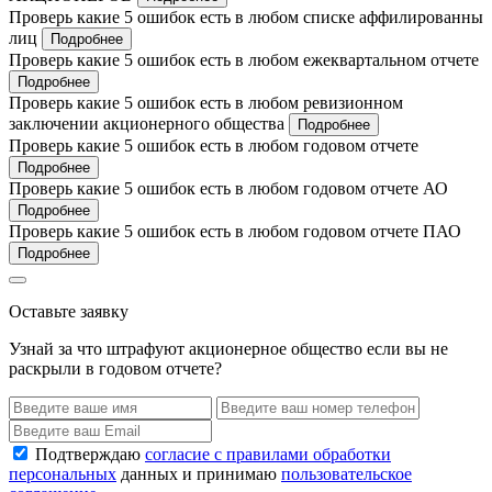
Проверь какие 5 ошибок есть в любом списке аффилированны
лиц
Подробнее
Проверь какие 5 ошибок есть в любом ежеквартальном отчете
Подробнее
Проверь какие 5 ошибок есть в любом ревизионном
заключении акционерного общества
Подробнее
Проверь какие 5 ошибок есть в любом годовом отчете
Подробнее
Проверь какие 5 ошибок есть в любом годовом отчете АО
Подробнее
Проверь какие 5 ошибок есть в любом годовом отчете ПАО
Подробнее
Оставьте заявку
Узнай за что штрафуют акционерное общество если вы не
раскрыли в годовом отчете?
Подтверждаю
согласие с правилами обработки
персональных
данных и принимаю
пользовательское