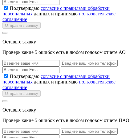
Подтверждаю
согласие с правилами обработки
персональных
данных и принимаю
пользовательское
соглашение
Отправить заявку
Оставьте заявку
Проверь какие 5 ошибок есть в любом годовом отчете АО
Подтверждаю
согласие с правилами обработки
персональных
данных и принимаю
пользовательское
соглашение
Отправить заявку
Оставьте заявку
Проверь какие 5 ошибок есть в любом годовом отчете ПАО