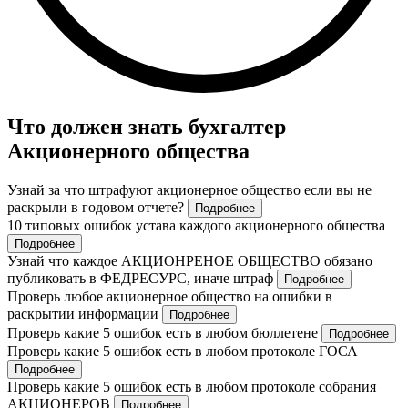
Что должен знать бухгалтер
Акционерного общества
Узнай за что штрафуют акционерное общество если вы не
раскрыли в годовом отчете?
Подробнее
10 типовых ошибок устава каждого акционерного общества
Подробнее
Узнай что каждое АКЦИОНРЕНОЕ ОБЩЕСТВО обязано
публиковать в ФЕДРЕСУРС, иначе штраф
Подробнее
Проверь любое акционерное общество на ошибки в
раскрытии информации
Подробнее
Проверь какие 5 ошибок есть в любом бюллетене
Подробнее
Проверь какие 5 ошибок есть в любом протоколе ГОСА
Подробнее
Проверь какие 5 ошибок есть в любом протоколе собрания
АКЦИОНЕРОВ
Подробнее