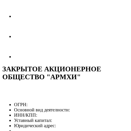
ЗАКРЫТОЕ АКЦИОНЕРНОЕ
ОБЩЕСТВО "АРМХИ"
ОГРН:
Основной вид деятелности:
ИНН/КПП:
Уставный капитал:
Юридический адрес: