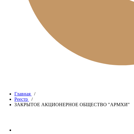
Главная
/
Реестр
/
ЗАКРЫТОЕ АКЦИОНЕРНОЕ ОБЩЕСТВО "АРМХИ"