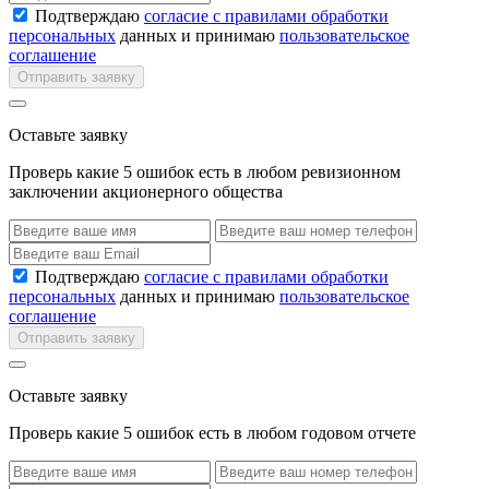
Подтверждаю
согласие с правилами обработки
персональных
данных и принимаю
пользовательское
соглашение
Отправить заявку
Оставьте заявку
Проверь какие 5 ошибок есть в любом ревизионном
заключении акционерного общества
Подтверждаю
согласие с правилами обработки
персональных
данных и принимаю
пользовательское
соглашение
Отправить заявку
Оставьте заявку
Проверь какие 5 ошибок есть в любом годовом отчете