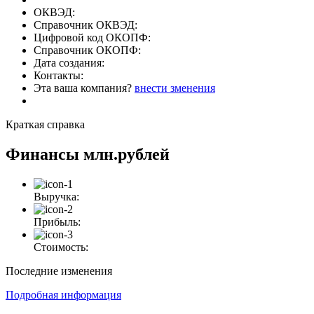
ОКВЭД:
Справочник ОКВЭД:
Цифровой код ОКОПФ:
Справочник ОКОПФ:
Дата создания:
Контакты:
Эта ваша компания?
внести зменения
Краткая справка
Финансы
млн.рублей
Выручка:
Прибыль:
Стоимость:
Последние изменения
Подробная информация