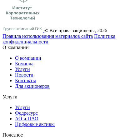
© Все права защищены, 2026
Правила использования материалов сайта
Политика
конфиденциальности
О компании
О компании
Команда
Услуги
Новости
Контакты
Для акционеров
Услуги
Услуги
Федресурс
АО и ПАО
Цифровые активы
Полезное