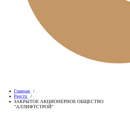
Главная
/
Реестр
/
ЗАКРЫТОЕ АКЦИОНЕРНОЕ ОБЩЕСТВО
"АЛЛИФТСТРОЙ"