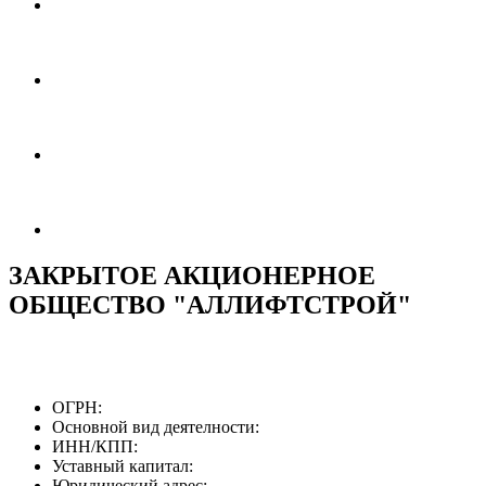
ЗАКРЫТОЕ АКЦИОНЕРНОЕ
ОБЩЕСТВО "АЛЛИФТСТРОЙ"
ОГРН:
Основной вид деятелности:
ИНН/КПП:
Уставный капитал:
Юридический адрес: