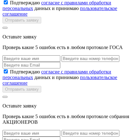
Подтверждаю
согласие с правилами обработки
персональных
данных и принимаю
пользовательское
соглашение
Отправить заявку
Оставьте заявку
Проверь какие 5 ошибок есть в любом протоколе ГОСА
Подтверждаю
согласие с правилами обработки
персональных
данных и принимаю
пользовательское
соглашение
Отправить заявку
Оставьте заявку
Проверь какие 5 ошибок есть в любом протоколе собрания
АКЦИОНЕРОВ