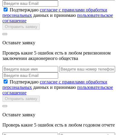
Подтверждаю
согласие с правилами обработки
персональных
данных и принимаю
пользовательское
соглашение
Отправить заявку
Оставьте заявку
Проверь какие 5 ошибок есть в любом ревизионном
заключении акционерного общества
Подтверждаю
согласие с правилами обработки
персональных
данных и принимаю
пользовательское
соглашение
Отправить заявку
Оставьте заявку
Проверь какие 5 ошибок есть в любом годовом отчете