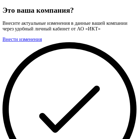
Это ваша компания?
Внесите актуальные изменения в данные вашей компании
через удобный личный кабинет от АО «ИКТ»
Внести изменения