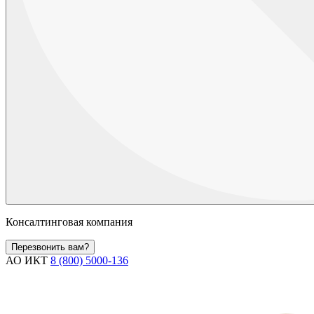
Консалтинговая компания
Перезвонить вам?
АО ИКТ
8 (800) 5000-136