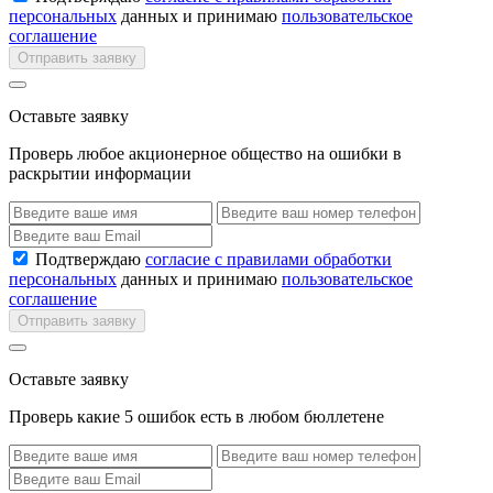
персональных
данных и принимаю
пользовательское
соглашение
Отправить заявку
Оставьте заявку
Проверь любое акционерное общество на ошибки в
раскрытии информации
Подтверждаю
согласие с правилами обработки
персональных
данных и принимаю
пользовательское
соглашение
Отправить заявку
Оставьте заявку
Проверь какие 5 ошибок есть в любом бюллетене