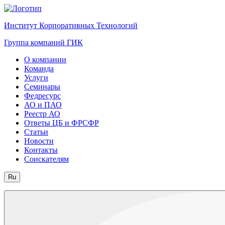
Институт Корпоративных Технологий
Группа компаний ГИК
О компании
Команда
Услуги
Семинары
Федресурс
АО и ПАО
Реестр АО
Ответы ЦБ и ФРСФР
Статьи
Новости
Контакты
Соискателям
Ru