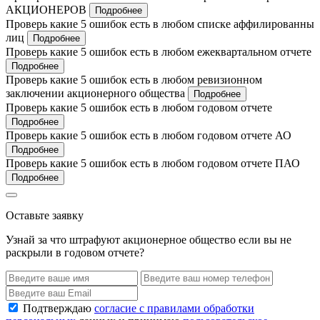
АКЦИОНЕРОВ
Подробнее
Проверь какие 5 ошибок есть в любом списке аффилированны
лиц
Подробнее
Проверь какие 5 ошибок есть в любом ежеквартальном отчете
Подробнее
Проверь какие 5 ошибок есть в любом ревизионном
заключении акционерного общества
Подробнее
Проверь какие 5 ошибок есть в любом годовом отчете
Подробнее
Проверь какие 5 ошибок есть в любом годовом отчете АО
Подробнее
Проверь какие 5 ошибок есть в любом годовом отчете ПАО
Подробнее
Оставьте заявку
Узнай за что штрафуют акционерное общество если вы не
раскрыли в годовом отчете?
Подтверждаю
согласие с правилами обработки