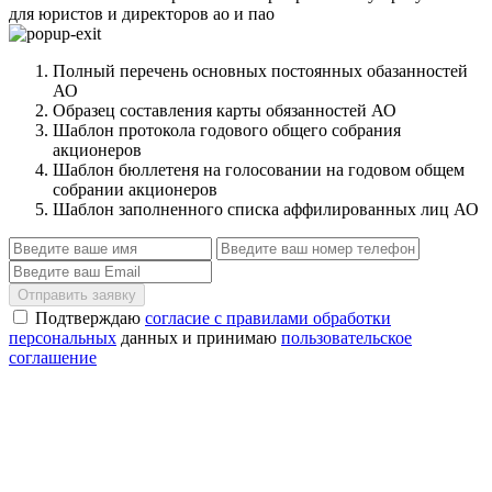
для юристов и директоров ао и пао
Полный перечень основных постоянных обазанностей
АО
Образец составления карты обязанностей АО
Шаблон протокола годового общего собрания
акционеров
Шаблон бюллетеня на голосовании на годовом общем
собрании акционеров
Шаблон заполненного списка аффилированных лиц АО
Отправить заявку
Подтверждаю
согласие с правилами обработки
персональных
данных и принимаю
пользовательское
соглашение