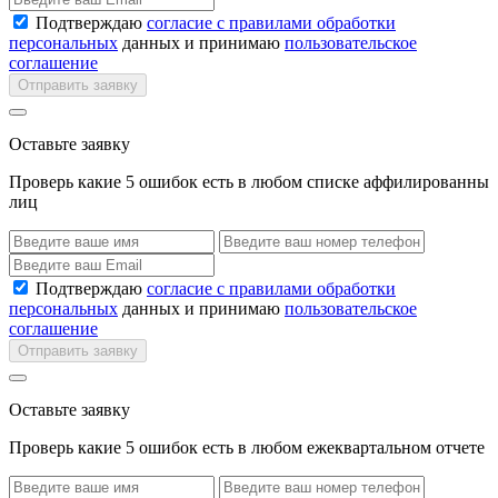
Подтверждаю
согласие с правилами обработки
персональных
данных и принимаю
пользовательское
соглашение
Отправить заявку
Оставьте заявку
Проверь какие 5 ошибок есть в любом списке аффилированны
лиц
Подтверждаю
согласие с правилами обработки
персональных
данных и принимаю
пользовательское
соглашение
Отправить заявку
Оставьте заявку
Проверь какие 5 ошибок есть в любом ежеквартальном отчете