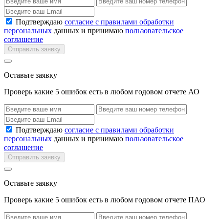
Подтверждаю
согласие с правилами обработки
персональных
данных и принимаю
пользовательское
соглашение
Отправить заявку
Оставьте заявку
Проверь какие 5 ошибок есть в любом годовом отчете АО
Подтверждаю
согласие с правилами обработки
персональных
данных и принимаю
пользовательское
соглашение
Отправить заявку
Оставьте заявку
Проверь какие 5 ошибок есть в любом годовом отчете ПАО