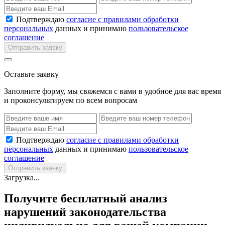
Подтверждаю
согласие с правилами обработки
персональных
данных и принимаю
пользовательское
соглашение
Отправить заявку
Оставьте заявку
Заполните форму, мы свяжемся с вами в удобное для вас время
и проконсультируем по всем вопросам
Подтверждаю
согласие с правилами обработки
персональных
данных и принимаю
пользовательское
соглашение
Отправить заявку
Загрузка...
Получите бесплатный анализ
нарушений законодательства