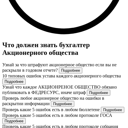
Что должен знать бухгалтер
Акционерного общества
Узнай за что штрафуют акционерное общество если вы не
раскрыли в годовом отчете?
Подробнее
10 типовых ошибок устава каждого акционерного общества
Подробнее
Узнай что каждое АКЦИОНРЕНОЕ ОБЩЕСТВО обязано
публиковать в ФЕДРЕСУРС, иначе штраф
Подробнее
Проверь любое акционерное общество на ошибки в
раскрытии информации
Подробнее
Проверь какие 5 ошибок есть в любом бюллетене
Подробнее
Проверь какие 5 ошибок есть в любом протоколе ГОСА
Подробнее
Проверь какие 5 ошибок есть в любом протоколе собрания