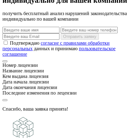
индивидуально для вашей компании
получить бесплатный анализ нарушений законодательства
индивидуально по вашей компании
Отправить заявку
Подтверждаю
согласие с правилами обработки
персональных
данных и принимаю
пользовательское
соглашение
Номер лицензии
Название лицензии
Кем выдана лицензия
Дата начала лицензии
Дата окончания лицензии
Последние изменения по лецензии
Спасибо, ваша заявка принята!