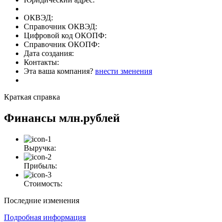
ОКВЭД:
Справочник ОКВЭД:
Цифровой код ОКОПФ:
Справочник ОКОПФ:
Дата создания:
Контакты:
Эта ваша компания?
внести зменения
Краткая справка
Финансы
млн.рублей
Выручка:
Прибыль:
Стоимость:
Последние изменения
Подробная информация