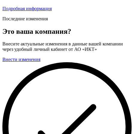
Подробная информация
Последние изменения
Это ваша компания?
Внесите актуальные изменения в данные вашей компании
через удобный личный кабинет от АО «ИКТ»
Внести изменения