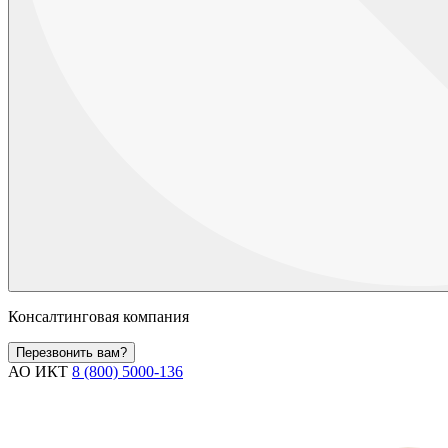
Консалтинговая компания
Перезвонить вам?
АО ИКТ
8 (800) 5000-136