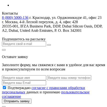
Контакты
8 (800) 5000-136
г. Краснодар, ул. Орджоникидзе 41, офис 23
г. Москва, 4-й Лесной переулок, д. 4, офис 428
20335-001, IFZA Business Park, DDP, Dubai Silicon Oasis, DDP,
A2, Dubai, United Arab Emirates, P. O. Box 342001
Подпишитесь на рассылку
Оставьте заявку
Заполните форму, мы свяжемся с вами в удобное для вас время
и проконсультируем по всем вопросам
Подтверждаю
согласие с правилами обработки
персональных
данных и принимаю
пользовательское
соглашение
Отправить заявку