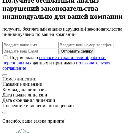
Получите бесплатный анализ
нарушений законодательства
индивидуально для вашей компании
получить бесплатный анализ нарушений законодательства
индивидуально по вашей компании
Отправить заявку
Подтверждаю
согласие с правилами обработки
персональных
данных и принимаю
пользовательское
соглашение
Номер лицензии
Название лицензии
Кем выдана лицензия
Дата начала лицензии
Дата окончания лицензии
Последние изменения по лецензии
Спасибо, ваша заявка принята!