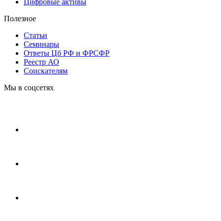
Цифровые активы
Полезное
Статьи
Cеминары
Ответы Цб РФ и ФРСФР
Реестр АО
Соискателям
Мы в соцсетях