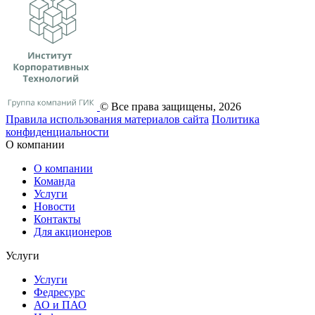
© Все права защищены, 2026
Правила использования материалов сайта
Политика
конфиденциальности
О компании
О компании
Команда
Услуги
Новости
Контакты
Для акционеров
Услуги
Услуги
Федресурс
АО и ПАО