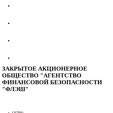
ЗАКРЫТОЕ АКЦИОНЕРНОЕ
ОБЩЕСТВО "АГЕНТСТВО
ФИНАНСОВОЙ БЕЗОПАСНОСТИ
"ФЛЭШ"
ОГРН: