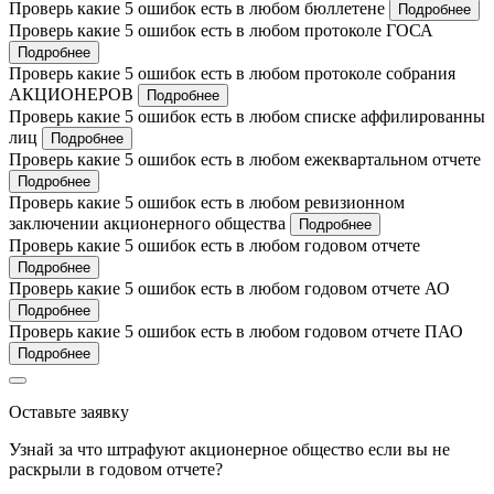
Проверь какие 5 ошибок есть в любом бюллетене
Подробнее
Проверь какие 5 ошибок есть в любом протоколе ГОСА
Подробнее
Проверь какие 5 ошибок есть в любом протоколе собрания
АКЦИОНЕРОВ
Подробнее
Проверь какие 5 ошибок есть в любом списке аффилированны
лиц
Подробнее
Проверь какие 5 ошибок есть в любом ежеквартальном отчете
Подробнее
Проверь какие 5 ошибок есть в любом ревизионном
заключении акционерного общества
Подробнее
Проверь какие 5 ошибок есть в любом годовом отчете
Подробнее
Проверь какие 5 ошибок есть в любом годовом отчете АО
Подробнее
Проверь какие 5 ошибок есть в любом годовом отчете ПАО
Подробнее
Оставьте заявку
Узнай за что штрафуют акционерное общество если вы не
раскрыли в годовом отчете?