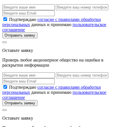
Подтверждаю
согласие с правилами обработки
персональных
данных и принимаю
пользовательское
соглашение
Отправить заявку
Оставьте заявку
Проверь любое акционерное общество на ошибки в
раскрытии информации
Подтверждаю
согласие с правилами обработки
персональных
данных и принимаю
пользовательское
соглашение
Отправить заявку
Оставьте заявку