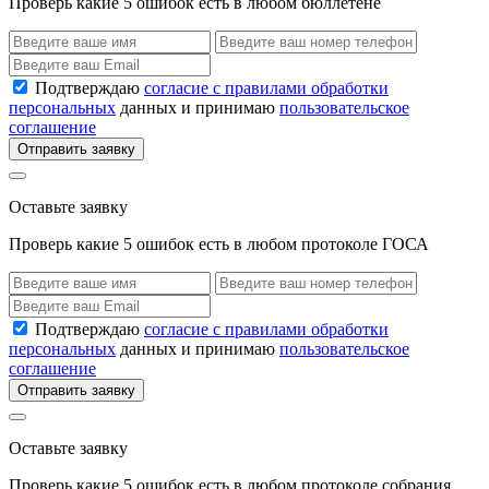
Проверь какие 5 ошибок есть в любом бюллетене
Подтверждаю
согласие с правилами обработки
персональных
данных и принимаю
пользовательское
соглашение
Отправить заявку
Оставьте заявку
Проверь какие 5 ошибок есть в любом протоколе ГОСА
Подтверждаю
согласие с правилами обработки
персональных
данных и принимаю
пользовательское
соглашение
Отправить заявку
Оставьте заявку
Проверь какие 5 ошибок есть в любом протоколе собрания