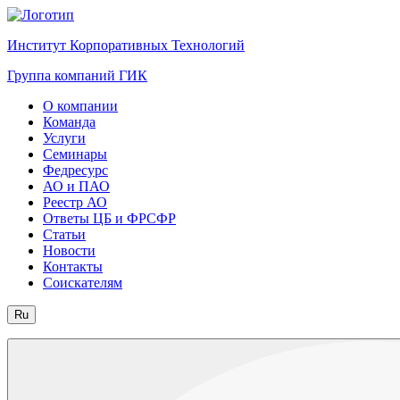
Институт Корпоративных Технологий
Группа компаний ГИК
О компании
Команда
Услуги
Семинары
Федресурс
АО и ПАО
Реестр АО
Ответы ЦБ и ФРСФР
Статьи
Новости
Контакты
Соискателям
Ru