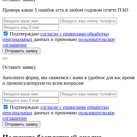
Проверь какие 5 ошибок есть в любом годовом отчете ПАО
Подтверждаю
согласие с правилами обработки
персональных
данных и принимаю
пользовательское
соглашение
Отправить заявку
Оставьте заявку
Заполните форму, мы свяжемся с вами в удобное для вас время
и проконсультируем по всем вопросам
Подтверждаю
согласие с правилами обработки
персональных
данных и принимаю
пользовательское
соглашение
Отправить заявку