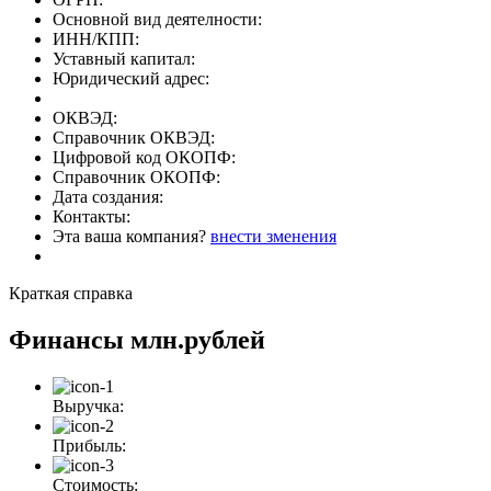
Основной вид деятелности:
ИНН/КПП:
Уставный капитал:
Юридический адрес:
ОКВЭД:
Справочник ОКВЭД:
Цифровой код ОКОПФ:
Справочник ОКОПФ:
Дата создания:
Контакты:
Эта ваша компания?
внести зменения
Краткая справка
Финансы
млн.рублей
Выручка:
Прибыль:
Стоимость: