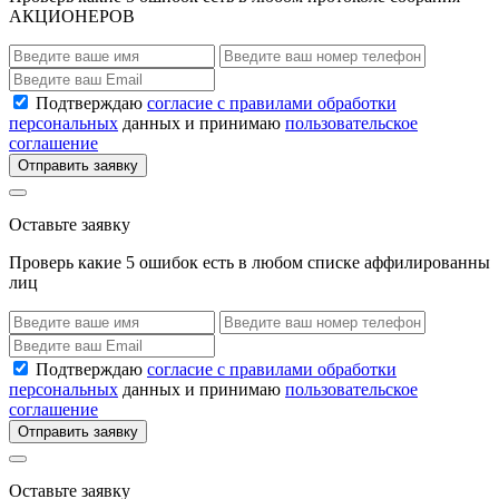
АКЦИОНЕРОВ
Подтверждаю
согласие с правилами обработки
персональных
данных и принимаю
пользовательское
соглашение
Отправить заявку
Оставьте заявку
Проверь какие 5 ошибок есть в любом списке аффилированны
лиц
Подтверждаю
согласие с правилами обработки
персональных
данных и принимаю
пользовательское
соглашение
Отправить заявку
Оставьте заявку