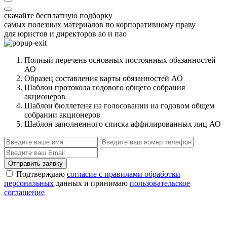
скачайте бесплатную подборку
самых полезных материалов по корпоративному праву
для юристов и директоров ао и пао
Полный перечень основных постоянных обазанностей
АО
Образец составления карты обязанностей АО
Шаблон протокола годового общего собрания
акционеров
Шаблон бюллетеня на голосовании на годовом общем
собрании акционеров
Шаблон заполненного списка аффилированных лиц АО
Отправить заявку
Подтверждаю
согласие с правилами обработки
персональных
данных и принимаю
пользовательское
соглашение