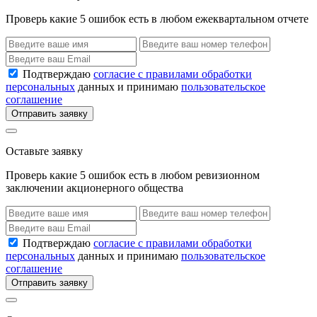
Проверь какие 5 ошибок есть в любом ежеквартальном отчете
Подтверждаю
согласие с правилами обработки
персональных
данных и принимаю
пользовательское
соглашение
Отправить заявку
Оставьте заявку
Проверь какие 5 ошибок есть в любом ревизионном
заключении акционерного общества
Подтверждаю
согласие с правилами обработки
персональных
данных и принимаю
пользовательское
соглашение
Отправить заявку