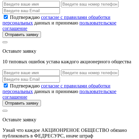
Подтверждаю
согласие с правилами обработки
персональных
данных и принимаю
пользовательское
соглашение
Отправить заявку
Оставьте заявку
10 типовых ошибок устава каждого акционерного общества
Подтверждаю
согласие с правилами обработки
персональных
данных и принимаю
пользовательское
соглашение
Отправить заявку
Оставьте заявку
Узнай что каждое АКЦИОНРЕНОЕ ОБЩЕСТВО обязано
публиковать в ФЕДРЕСУРС, иначе штраф