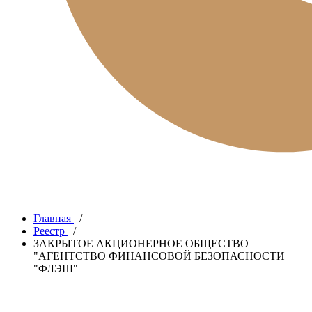
Главная
/
Реестр
/
ЗАКРЫТОЕ АКЦИОНЕРНОЕ ОБЩЕСТВО
"АГЕНТСТВО ФИНАНСОВОЙ БЕЗОПАСНОСТИ
"ФЛЭШ"