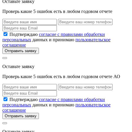
Оставьте заявку
Проверь какие 5 ошибок есть в любом годовом отчете
Подтверждаю
согласие с правилами обработки
персональных
данных и принимаю
пользовательское
соглашение
Отправить заявку
Оставьте заявку
Проверь какие 5 ошибок есть в любом годовом отчете АО
Подтверждаю
согласие с правилами обработки
персональных
данных и принимаю
пользовательское
соглашение
Отправить заявку
Оставьте заявку