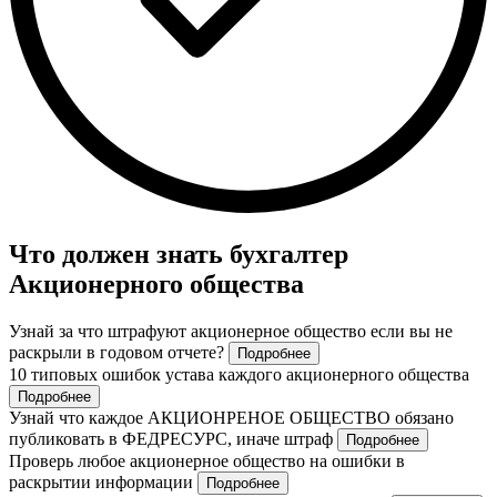
Что должен знать бухгалтер
Акционерного общества
Узнай за что штрафуют акционерное общество если вы не
раскрыли в годовом отчете?
Подробнее
10 типовых ошибок устава каждого акционерного общества
Подробнее
Узнай что каждое АКЦИОНРЕНОЕ ОБЩЕСТВО обязано
публиковать в ФЕДРЕСУРС, иначе штраф
Подробнее
Проверь любое акционерное общество на ошибки в
раскрытии информации
Подробнее