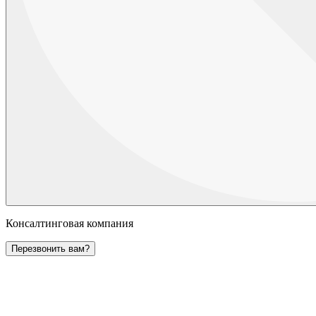
Консалтинговая компания
Перезвонить вам?