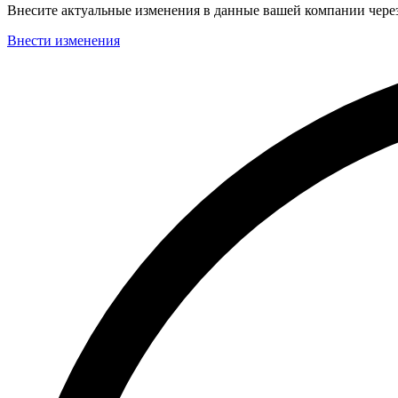
Внесите актуальные изменения в данные вашей компании чер
Внести изменения