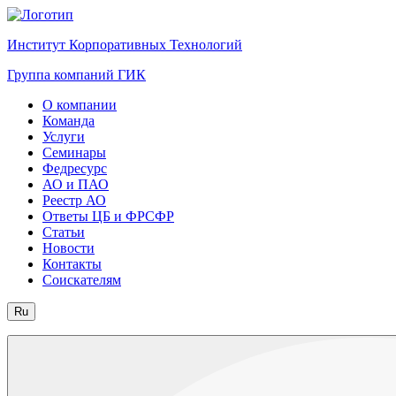
Институт Корпоративных Технологий
Группа компаний ГИК
О компании
Команда
Услуги
Семинары
Федресурс
АО и ПАО
Реестр АО
Ответы ЦБ и ФРСФР
Статьи
Новости
Контакты
Соискателям
Ru