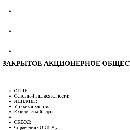
ЗАКРЫТОЕ АКЦИОНЕРНОЕ ОБЩЕСТ
ОГРН:
Основной вид деятелности:
ИНН/КПП:
Уставный капитал:
Юридический адрес:
ОКВЭД:
Справочник ОКВЭД: