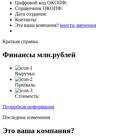
Цифровой код ОКОПФ:
Справочник ОКОПФ:
Дата создания:
Контакты:
Эта ваша компания?
внести зменения
Краткая справка
Финансы
млн.рублей
Выручка:
Прибыль:
Стоимость:
Подробная информация
Последние изменения
Это ваша компания?