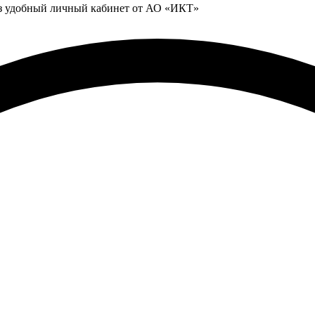
ез удобный личный кабинет от АО «ИКТ»