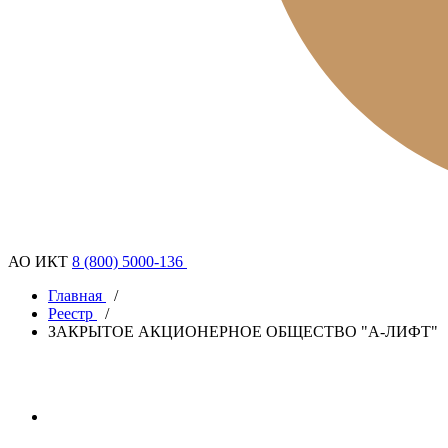
АО ИКТ
8 (800) 5000-136
Главная
/
Реестр
/
ЗАКРЫТОЕ АКЦИОНЕРНОЕ ОБЩЕСТВО "А-ЛИФТ"