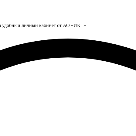
ез удобный личный кабинет от АО «ИКТ»