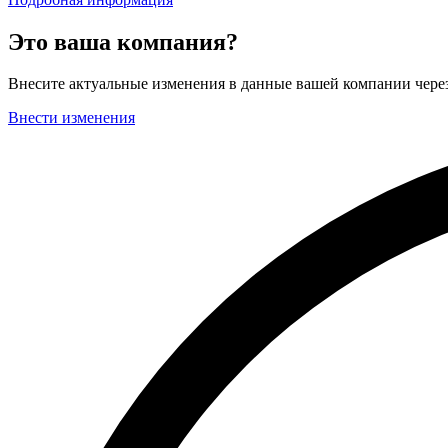
Это ваша компания?
Внесите актуальные изменения в данные вашей компании чер
Внести изменения