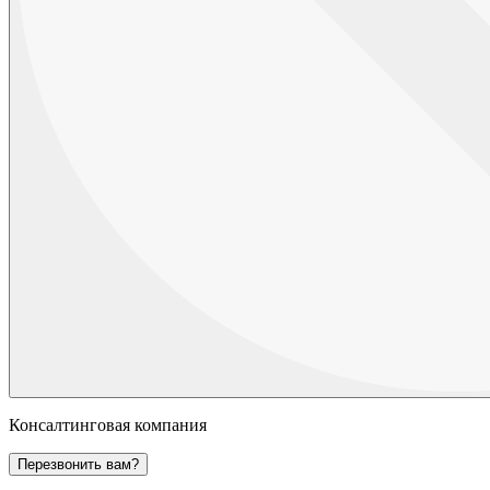
Консалтинговая компания
Перезвонить вам?