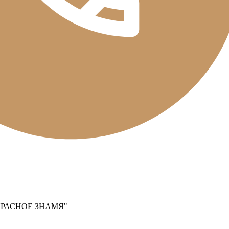
РАСНОЕ ЗНАМЯ"