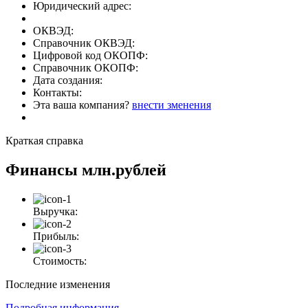
Юридический адрес:
ОКВЭД:
Справочник ОКВЭД:
Цифровой код ОКОПФ:
Справочник ОКОПФ:
Дата создания:
Контакты:
Эта ваша компания?
внести зменения
Краткая справка
Финансы
млн.рублей
Выручка:
Прибыль:
Стоимость:
Последние изменения
Подробная информация