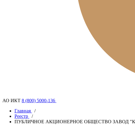
АО ИКТ
8 (800) 5000-136
Главная
/
Реестр
/
ПУБЛИЧНОЕ АКЦИОНЕРНОЕ ОБЩЕСТВО ЗАВОД "К