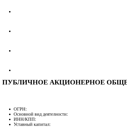
ПУБЛИЧНОЕ АКЦИОНЕРНОЕ ОБЩЕС
ОГРН:
Основной вид деятелности:
ИНН/КПП:
Уставный капитал: