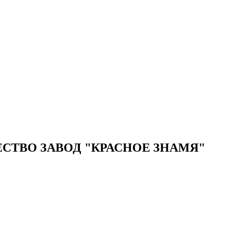
ТВО ЗАВОД "КРАСНОЕ ЗНАМЯ"