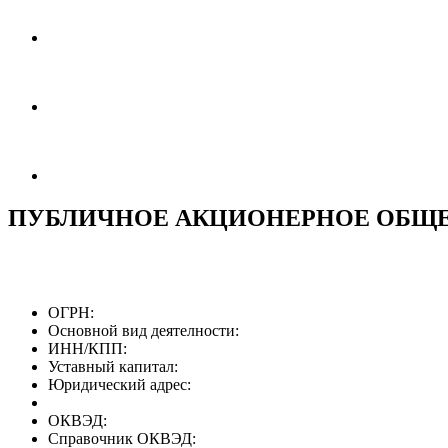
ПУБЛИЧНОЕ АКЦИОНЕРНОЕ ОБЩЕС
ОГРН:
Основной вид деятелности:
ИНН/КПП:
Уставный капитал:
Юридический адрес:
ОКВЭД:
Справочник ОКВЭД: