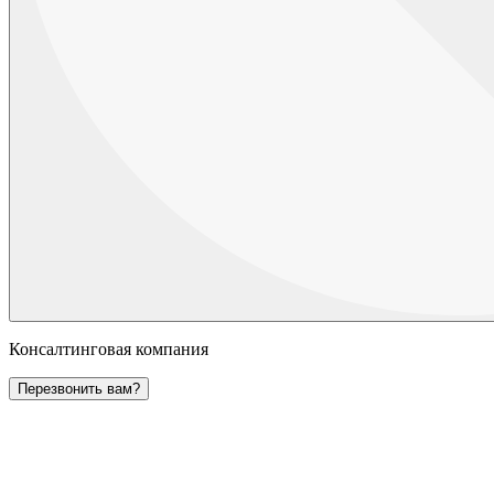
Консалтинговая компания
Перезвонить вам?