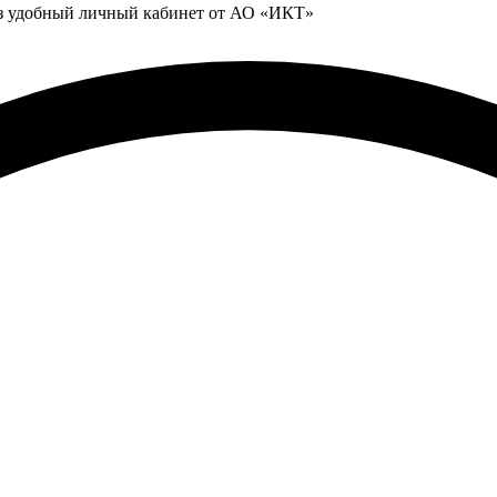
ез удобный личный кабинет от АО «ИКТ»