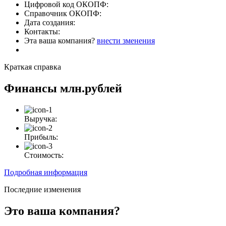
Цифровой код ОКОПФ:
Справочник ОКОПФ:
Дата создания:
Контакты:
Эта ваша компания?
внести зменения
Краткая справка
Финансы
млн.рублей
Выручка:
Прибыль:
Стоимость:
Подробная информация
Последние изменения
Это ваша компания?