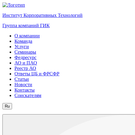
Институт Корпоративных Технологий
Группа компаний ГИК
О компании
Команда
Услуги
Семинары
Федресурс
АО и ПАО
Реестр АО
Ответы ЦБ и ФРСФР
Статьи
Новости
Контакты
Соискателям
Ru