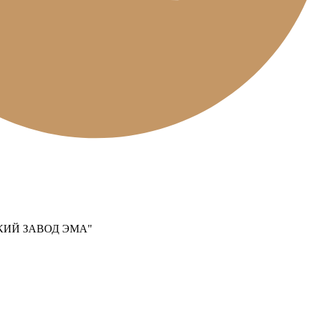
КИЙ ЗАВОД ЭМА"