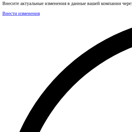
Внесите актуальные изменения в данные вашей компании чер
Внести изменения