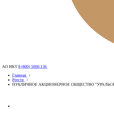
АО ИКТ
8 (800) 5000-136
Главная
/
Реестр
/
ПУБЛИЧНОЕ АКЦИОНЕРНОЕ ОБЩЕСТВО "УРАЛЬС