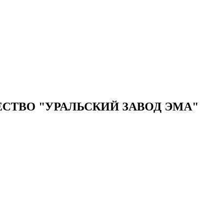
ТВО "УРАЛЬСКИЙ ЗАВОД ЭМА"