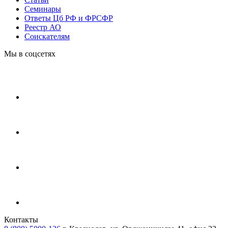
Cеминары
Ответы Цб РФ и ФРСФР
Реестр АО
Соискателям
Мы в соцсетях
Контакты