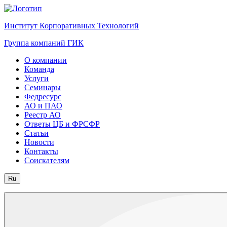
Институт Корпоративных Технологий
Группа компаний ГИК
О компании
Команда
Услуги
Семинары
Федресурс
АО и ПАО
Реестр АО
Ответы ЦБ и ФРСФР
Статьи
Новости
Контакты
Соискателям
Ru