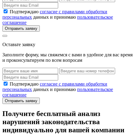
Подтверждаю
согласие с правилами обработки
персональных
данных и принимаю
пользовательское
соглашение
Отправить заявку
Оставьте заявку
Заполните форму, мы свяжемся с вами в удобное для вас время
и проконсультируем по всем вопросам
Подтверждаю
согласие с правилами обработки
персональных
данных и принимаю
пользовательское
соглашение
Отправить заявку
Получите бесплатный анализ
нарушений законодательства
индивидуально для вашей компании