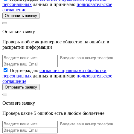
персональных
данных и принимаю
пользовательское
соглашение
Отправить заявку
Оставьте заявку
Проверь любое акционерное общество на ошибки в
раскрытии информации
Подтверждаю
согласие с правилами обработки
персональных
данных и принимаю
пользовательское
соглашение
Отправить заявку
Оставьте заявку
Проверь какие 5 ошибок есть в любом бюллетене