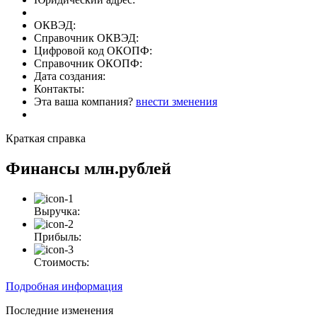
ОКВЭД:
Справочник ОКВЭД:
Цифровой код ОКОПФ:
Справочник ОКОПФ:
Дата создания:
Контакты:
Эта ваша компания?
внести зменения
Краткая справка
Финансы
млн.рублей
Выручка:
Прибыль:
Стоимость:
Подробная информация
Последние изменения