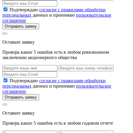
Подтверждаю
согласие с правилами обработки
персональных
данных и принимаю
пользовательское
соглашение
Отправить заявку
Оставьте заявку
Проверь какие 5 ошибок есть в любом ревизионном
заключении акционерного общества
Подтверждаю
согласие с правилами обработки
персональных
данных и принимаю
пользовательское
соглашение
Отправить заявку
Оставьте заявку
Проверь какие 5 ошибок есть в любом годовом отчете