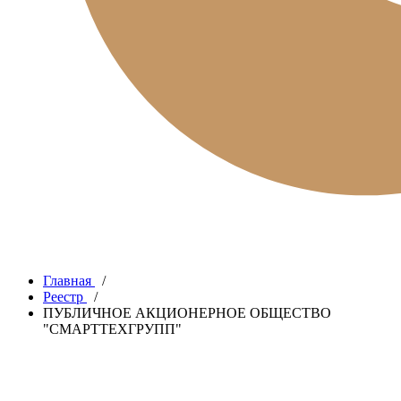
Главная
/
Реестр
/
ПУБЛИЧНОЕ АКЦИОНЕРНОЕ ОБЩЕСТВО
"СМАРТТЕХГРУПП"