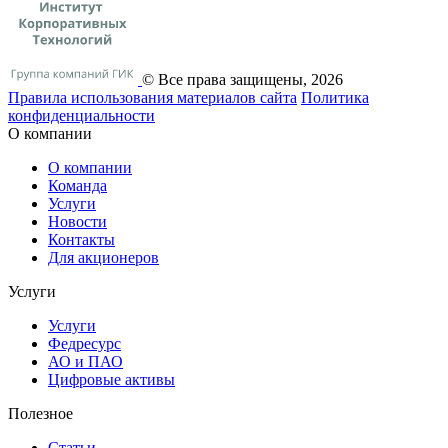
© Все права защищены, 2026
Правила использования материалов сайта
Политика
конфиденциальности
О компании
О компании
Команда
Услуги
Новости
Контакты
Для акционеров
Услуги
Услуги
Федресурс
АО и ПАО
Цифровые активы
Полезное
Статьи