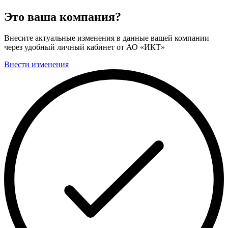
Это ваша компания?
Внесите актуальные изменения в данные вашей компании
через удобный личный кабинет от АО «ИКТ»
Внести изменения