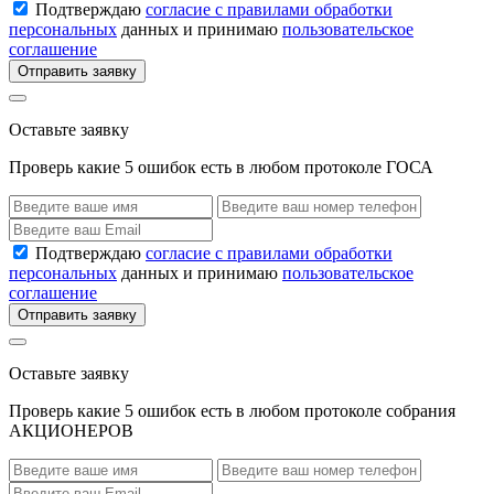
Подтверждаю
согласие с правилами обработки
персональных
данных и принимаю
пользовательское
соглашение
Отправить заявку
Оставьте заявку
Проверь какие 5 ошибок есть в любом протоколе ГОСА
Подтверждаю
согласие с правилами обработки
персональных
данных и принимаю
пользовательское
соглашение
Отправить заявку
Оставьте заявку
Проверь какие 5 ошибок есть в любом протоколе собрания
АКЦИОНЕРОВ