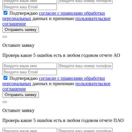
Подтверждаю
согласие с правилами обработки
персональных
данных и принимаю
пользовательское
соглашение
Отправить заявку
Оставьте заявку
Проверь какие 5 ошибок есть в любом годовом отчете АО
Подтверждаю
согласие с правилами обработки
персональных
данных и принимаю
пользовательское
соглашение
Отправить заявку
Оставьте заявку
Проверь какие 5 ошибок есть в любом годовом отчете ПАО