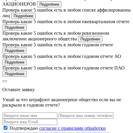
АКЦИОНЕРОВ
Подробнее
Проверь какие 5 ошибок есть в любом списке аффилированны
лиц
Подробнее
Проверь какие 5 ошибок есть в любом ежеквартальном отчете
Подробнее
Проверь какие 5 ошибок есть в любом ревизионном
заключении акционерного общества
Подробнее
Проверь какие 5 ошибок есть в любом годовом отчете
Подробнее
Проверь какие 5 ошибок есть в любом годовом отчете АО
Подробнее
Проверь какие 5 ошибок есть в любом годовом отчете ПАО
Подробнее
Оставьте заявку
Узнай за что штрафуют акционерное общество если вы не
раскрыли в годовом отчете?
Подтверждаю
согласие с правилами обработки