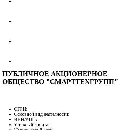
ПУБЛИЧНОЕ АКЦИОНЕРНОЕ
ОБЩЕСТВО "СМАРТТЕХГРУПП"
ОГРН:
Основной вид деятелности:
ИНН/КПП:
Уставный капитал:
Юридический адрес: