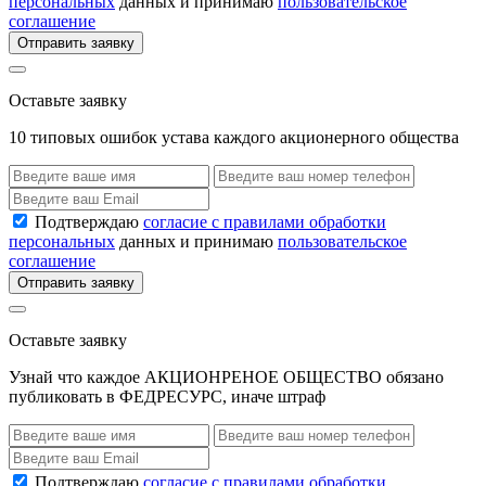
персональных
данных и принимаю
пользовательское
соглашение
Отправить заявку
Оставьте заявку
10 типовых ошибок устава каждого акционерного общества
Подтверждаю
согласие с правилами обработки
персональных
данных и принимаю
пользовательское
соглашение
Отправить заявку
Оставьте заявку
Узнай что каждое АКЦИОНРЕНОЕ ОБЩЕСТВО обязано
публиковать в ФЕДРЕСУРС, иначе штраф
Подтверждаю
согласие с правилами обработки