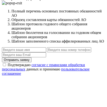
Полный перечень основных постоянных обазанностей
АО
Образец составления карты обязанностей АО
Шаблон протокола годового общего собрания
акционеров
Шаблон бюллетеня на голосовании на годовом общем
собрании акционеров
Шаблон заполненного списка аффилированных лиц АО
Отправить заявку
Подтверждаю
согласие с правилами обработки
персональных
данных и принимаю
пользовательское
соглашение