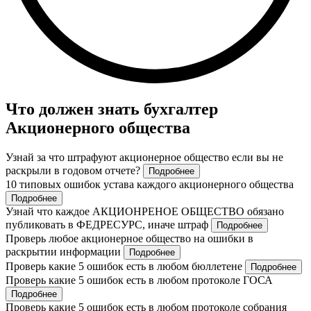
Что должен знать бухгалтер
Акционерного общества
Узнай за что штрафуют акционерное общество если вы не
раскрыли в годовом отчете?
Подробнее
10 типовых ошибок устава каждого акционерного общества
Подробнее
Узнай что каждое АКЦИОНРЕНОЕ ОБЩЕСТВО обязано
публиковать в ФЕДРЕСУРС, иначе штраф
Подробнее
Проверь любое акционерное общество на ошибки в
раскрытии информации
Подробнее
Проверь какие 5 ошибок есть в любом бюллетене
Подробнее
Проверь какие 5 ошибок есть в любом протоколе ГОСА
Подробнее
Проверь какие 5 ошибок есть в любом протоколе собрания