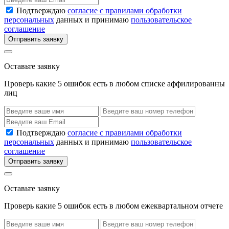
Подтверждаю
согласие с правилами обработки
персональных
данных и принимаю
пользовательское
соглашение
Отправить заявку
Оставьте заявку
Проверь какие 5 ошибок есть в любом списке аффилированны
лиц
Подтверждаю
согласие с правилами обработки
персональных
данных и принимаю
пользовательское
соглашение
Отправить заявку
Оставьте заявку
Проверь какие 5 ошибок есть в любом ежеквартальном отчете