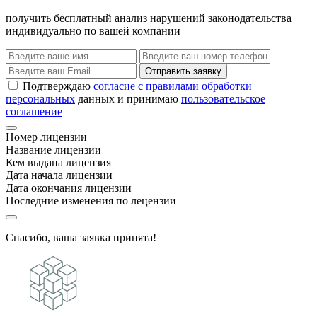
получить бесплатный анализ нарушений законодательства
индивидуально по вашей компании
Отправить заявку
Подтверждаю
согласие с правилами обработки
персональных
данных и принимаю
пользовательское
соглашение
Номер лицензии
Название лицензии
Кем выдана лицензия
Дата начала лицензии
Дата окончания лицензии
Последние изменения по лецензии
Спасибо, ваша заявка принята!