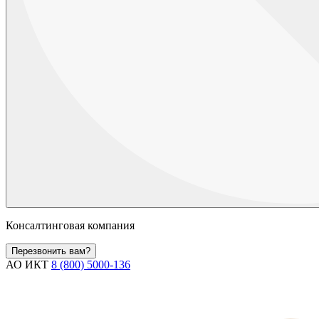
Консалтинговая компания
Перезвонить вам?
АО ИКТ
8 (800) 5000-136