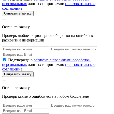
персональных
данных и принимаю
пользовательское
соглашение
Отправить заявку
Оставьте заявку
Проверь любое акционерное общество на ошибки в
раскрытии информации
Подтверждаю
согласие с правилами обработки
персональных
данных и принимаю
пользовательское
соглашение
Отправить заявку
Оставьте заявку
Проверь какие 5 ошибок есть в любом бюллетене