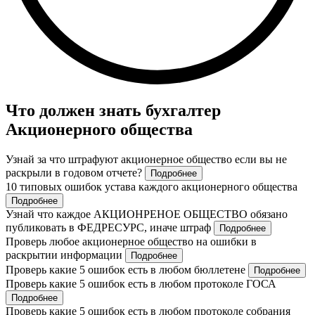
Что должен знать бухгалтер
Акционерного общества
Узнай за что штрафуют акционерное общество если вы не
раскрыли в годовом отчете?
Подробнее
10 типовых ошибок устава каждого акционерного общества
Подробнее
Узнай что каждое АКЦИОНРЕНОЕ ОБЩЕСТВО обязано
публиковать в ФЕДРЕСУРС, иначе штраф
Подробнее
Проверь любое акционерное общество на ошибки в
раскрытии информации
Подробнее
Проверь какие 5 ошибок есть в любом бюллетене
Подробнее
Проверь какие 5 ошибок есть в любом протоколе ГОСА
Подробнее
Проверь какие 5 ошибок есть в любом протоколе собрания