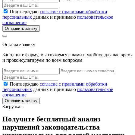
Подтверждаю
согласие с правилами обработки
персональных
данных и принимаю
пользовательское
соглашение
Отправить заявку
Оставьте заявку
Заполните форму, мы свяжемся с вами в удобное для вас время
и проконсультируем по всем вопросам
Подтверждаю
согласие с правилами обработки
персональных
данных и принимаю
пользовательское
соглашение
Отправить заявку
Загрузка...
Получите бесплатный анализ
нарушений законодательства