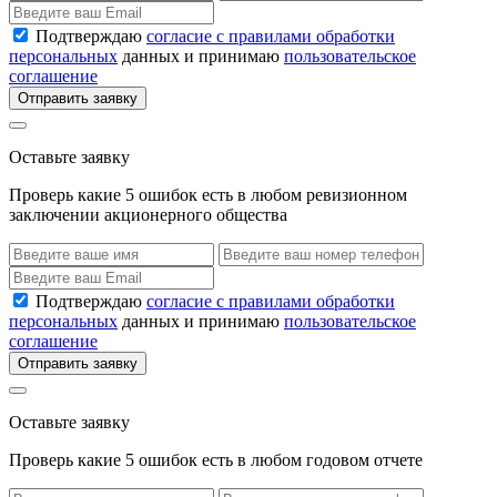
Подтверждаю
согласие с правилами обработки
персональных
данных и принимаю
пользовательское
соглашение
Отправить заявку
Оставьте заявку
Проверь какие 5 ошибок есть в любом ревизионном
заключении акционерного общества
Подтверждаю
согласие с правилами обработки
персональных
данных и принимаю
пользовательское
соглашение
Отправить заявку
Оставьте заявку
Проверь какие 5 ошибок есть в любом годовом отчете