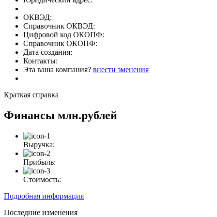
ОКВЭД:
Справочник ОКВЭД:
Цифровой код ОКОПФ:
Справочник ОКОПФ:
Дата создания:
Контакты:
Эта ваша компания?
внести зменения
Краткая справка
Финансы
млн.рублей
Выручка:
Прибыль:
Стоимость:
Подробная информация
Последние изменения