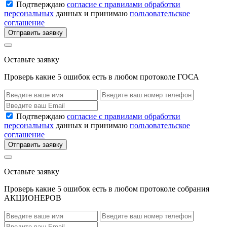
Подтверждаю
согласие с правилами обработки
персональных
данных и принимаю
пользовательское
соглашение
Отправить заявку
Оставьте заявку
Проверь какие 5 ошибок есть в любом протоколе ГОСА
Подтверждаю
согласие с правилами обработки
персональных
данных и принимаю
пользовательское
соглашение
Отправить заявку
Оставьте заявку
Проверь какие 5 ошибок есть в любом протоколе собрания
АКЦИОНЕРОВ