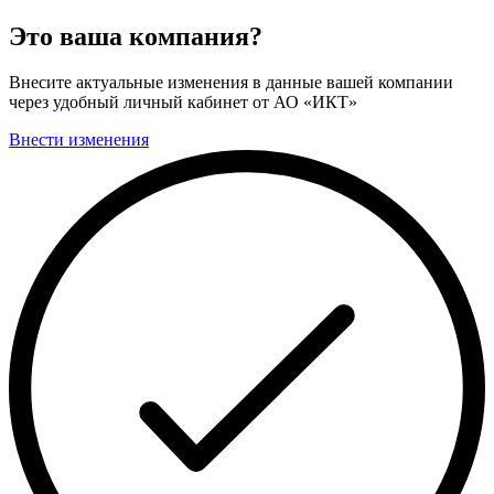
Это ваша компания?
Внесите актуальные изменения в данные вашей компании
через удобный личный кабинет от АО «ИКТ»
Внести изменения