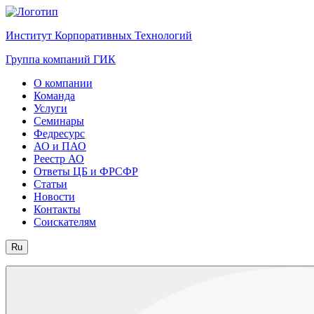
Институт Корпоративных Технологий
Группа компаний ГИК
О компании
Команда
Услуги
Семинары
Федресурс
АО и ПАО
Реестр АО
Ответы ЦБ и ФРСФР
Статьи
Новости
Контакты
Соискателям
Ru