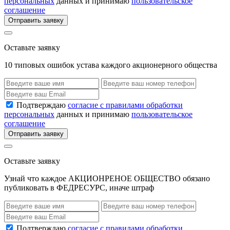
персональных
данных и принимаю
пользовательское
соглашение
Отправить заявку
Оставьте заявку
10 типовых ошибок устава каждого акционерного общества
Подтверждаю
согласие с правилами обработки
персональных
данных и принимаю
пользовательское
соглашение
Отправить заявку
Оставьте заявку
Узнай что каждое АКЦИОНРЕНОЕ ОБЩЕСТВО обязано
публиковать в ФЕДРЕСУРС, иначе штраф
Подтверждаю
согласие с правилами обработки