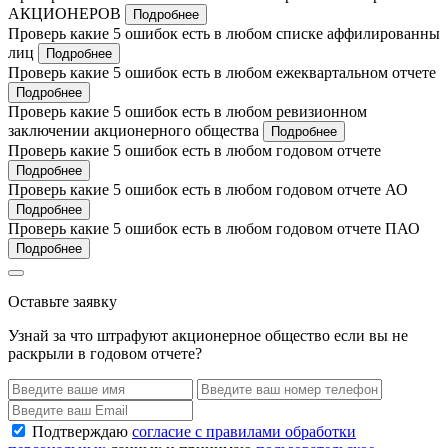
АКЦИОНЕРОВ
Подробнее
Проверь какие 5 ошибок есть в любом списке аффилированны
лиц
Подробнее
Проверь какие 5 ошибок есть в любом ежеквартальном отчете
Подробнее
Проверь какие 5 ошибок есть в любом ревизионном
заключении акционерного общества
Подробнее
Проверь какие 5 ошибок есть в любом годовом отчете
Подробнее
Проверь какие 5 ошибок есть в любом годовом отчете АО
Подробнее
Проверь какие 5 ошибок есть в любом годовом отчете ПАО
Подробнее
Оставьте заявку
Узнай за что штрафуют акционерное общество если вы не
раскрыли в годовом отчете?
Подтверждаю
согласие с правилами обработки