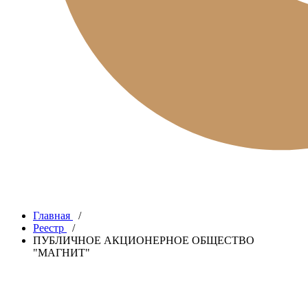
Главная
/
Реестр
/
ПУБЛИЧНОЕ АКЦИОНЕРНОЕ ОБЩЕСТВО
"МАГНИТ"