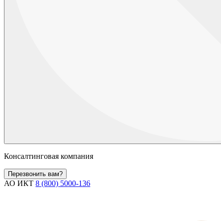
Консалтинговая компания
Перезвонить вам?
АО ИКТ
8 (800) 5000-136