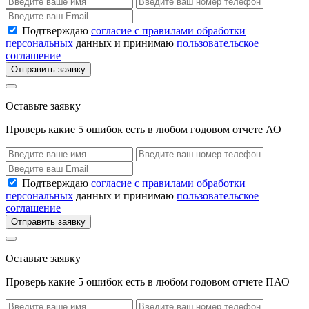
Подтверждаю
согласие с правилами обработки
персональных
данных и принимаю
пользовательское
соглашение
Отправить заявку
Оставьте заявку
Проверь какие 5 ошибок есть в любом годовом отчете АО
Подтверждаю
согласие с правилами обработки
персональных
данных и принимаю
пользовательское
соглашение
Отправить заявку
Оставьте заявку
Проверь какие 5 ошибок есть в любом годовом отчете ПАО