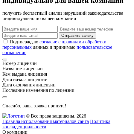
индивидуально для вашей компании
получить бесплатный анализ нарушений законодательства
индивидуально по вашей компании
Отправить заявку
Подтверждаю
согласие с правилами обработки
персональных
данных и принимаю
пользовательское
соглашение
Номер лицензии
Название лицензии
Кем выдана лицензия
Дата начала лицензии
Дата окончания лицензии
Последние изменения по лецензии
Спасибо, ваша заявка принята!
© Все права защищены, 2026
Правила использования материалов сайта
Политика
конфиденциальности
О компании