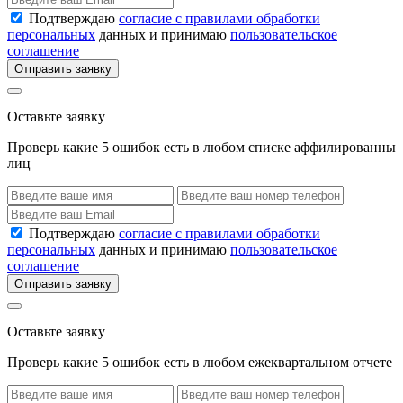
Подтверждаю
согласие с правилами обработки
персональных
данных и принимаю
пользовательское
соглашение
Отправить заявку
Оставьте заявку
Проверь какие 5 ошибок есть в любом списке аффилированны
лиц
Подтверждаю
согласие с правилами обработки
персональных
данных и принимаю
пользовательское
соглашение
Отправить заявку
Оставьте заявку
Проверь какие 5 ошибок есть в любом ежеквартальном отчете