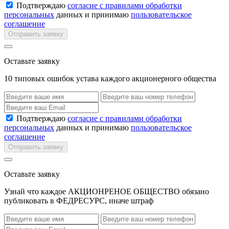
Подтверждаю
согласие с правилами обработки
персональных
данных и принимаю
пользовательское
соглашение
Отправить заявку
Оставьте заявку
10 типовых ошибок устава каждого акционерного общества
Подтверждаю
согласие с правилами обработки
персональных
данных и принимаю
пользовательское
соглашение
Отправить заявку
Оставьте заявку
Узнай что каждое АКЦИОНРЕНОЕ ОБЩЕСТВО обязано
публиковать в ФЕДРЕСУРС, иначе штраф