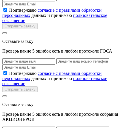
Подтверждаю
согласие с правилами обработки
персональных
данных и принимаю
пользовательское
соглашение
Отправить заявку
Оставьте заявку
Проверь какие 5 ошибок есть в любом протоколе ГОСА
Подтверждаю
согласие с правилами обработки
персональных
данных и принимаю
пользовательское
соглашение
Отправить заявку
Оставьте заявку
Проверь какие 5 ошибок есть в любом протоколе собрания
АКЦИОНЕРОВ