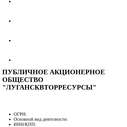
ПУБЛИЧНОЕ АКЦИОНЕРНОЕ
ОБЩЕСТВО
"ЛУГАНСКВТОРРЕСУРСЫ"
ОГРН:
Основной вид деятелности:
ИНН/КПП: