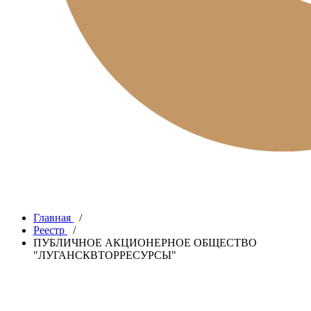
Главная
/
Реестр
/
ПУБЛИЧНОЕ АКЦИОНЕРНОЕ ОБЩЕСТВО
"ЛУГАНСКВТОРРЕСУРСЫ"