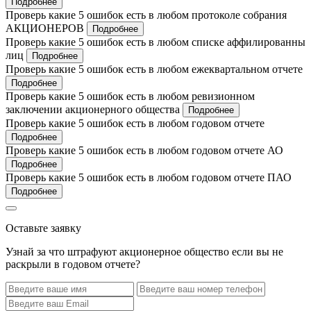
Подробнее
Проверь какие 5 ошибок есть в любом протоколе собрания
АКЦИОНЕРОВ
Подробнее
Проверь какие 5 ошибок есть в любом списке аффилированны
лиц
Подробнее
Проверь какие 5 ошибок есть в любом ежеквартальном отчете
Подробнее
Проверь какие 5 ошибок есть в любом ревизионном
заключении акционерного общества
Подробнее
Проверь какие 5 ошибок есть в любом годовом отчете
Подробнее
Проверь какие 5 ошибок есть в любом годовом отчете АО
Подробнее
Проверь какие 5 ошибок есть в любом годовом отчете ПАО
Подробнее
Оставьте заявку
Узнай за что штрафуют акционерное общество если вы не
раскрыли в годовом отчете?