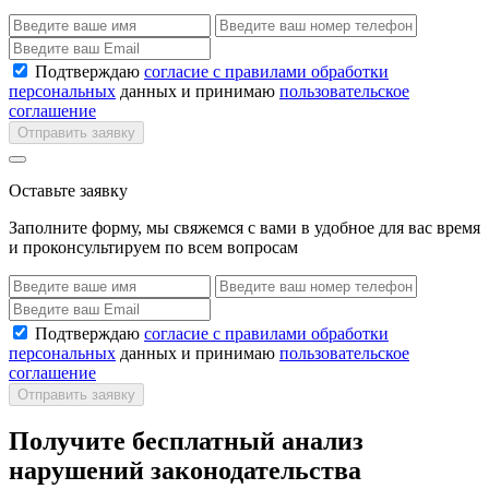
Подтверждаю
согласие с правилами обработки
персональных
данных и принимаю
пользовательское
соглашение
Отправить заявку
Оставьте заявку
Заполните форму, мы свяжемся с вами в удобное для вас время
и проконсультируем по всем вопросам
Подтверждаю
согласие с правилами обработки
персональных
данных и принимаю
пользовательское
соглашение
Отправить заявку
Получите бесплатный анализ
нарушений законодательства