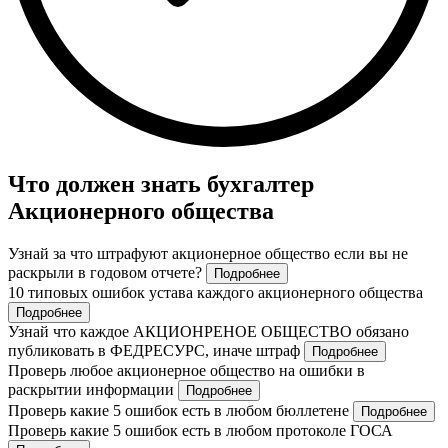
Что должен знать бухгалтер
Акционерного общества
Узнай за что штрафуют акционерное общество если вы не
раскрыли в годовом отчете?
Подробнее
10 типовых ошибок устава каждого акционерного общества
Подробнее
Узнай что каждое АКЦИОНРЕНОЕ ОБЩЕСТВО обязано
публиковать в ФЕДРЕСУРС, иначе штраф
Подробнее
Проверь любое акционерное общество на ошибки в
раскрытии информации
Подробнее
Проверь какие 5 ошибок есть в любом бюллетене
Подробнее
Проверь какие 5 ошибок есть в любом протоколе ГОСА