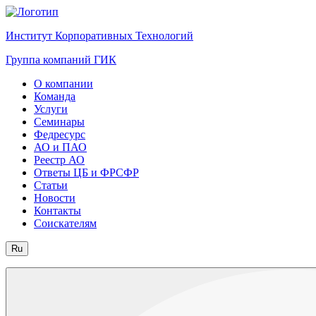
Институт Корпоративных Технологий
Группа компаний ГИК
О компании
Команда
Услуги
Семинары
Федресурс
АО и ПАО
Реестр АО
Ответы ЦБ и ФРСФР
Статьи
Новости
Контакты
Соискателям
Ru