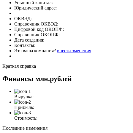
Уставный капитал:
Юридический адрес:
ОКВЭД:
Справочник ОКВЭД:
Цифровой код ОКОПФ:
Справочник ОКОПФ:
Дата создания:
Контакты:
Эта ваша компания?
внести зменения
Краткая справка
Финансы
млн.рублей
Выручка:
Прибыль:
Стоимость:
Последние изменения