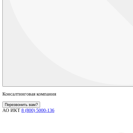
Консалтинговая компания
Перезвонить вам?
АО ИКТ
8 (800) 5000-136