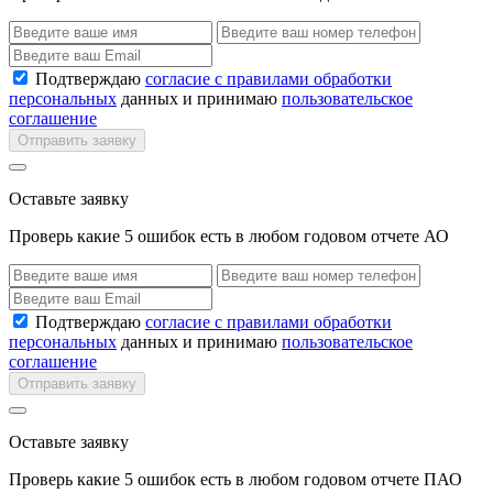
Подтверждаю
согласие с правилами обработки
персональных
данных и принимаю
пользовательское
соглашение
Отправить заявку
Оставьте заявку
Проверь какие 5 ошибок есть в любом годовом отчете АО
Подтверждаю
согласие с правилами обработки
персональных
данных и принимаю
пользовательское
соглашение
Отправить заявку
Оставьте заявку
Проверь какие 5 ошибок есть в любом годовом отчете ПАО