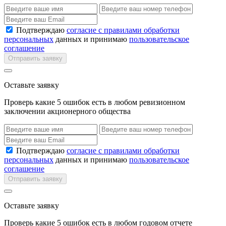
Подтверждаю
согласие с правилами обработки
персональных
данных и принимаю
пользовательское
соглашение
Отправить заявку
Оставьте заявку
Проверь какие 5 ошибок есть в любом ревизионном
заключении акционерного общества
Подтверждаю
согласие с правилами обработки
персональных
данных и принимаю
пользовательское
соглашение
Отправить заявку
Оставьте заявку
Проверь какие 5 ошибок есть в любом годовом отчете