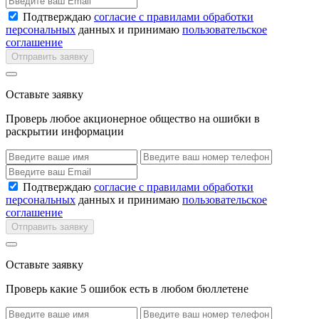
Подтверждаю
согласие с правилами обработки
персональных
данных и принимаю
пользовательское
соглашение
Отправить заявку
Оставьте заявку
Проверь любое акционерное общество на ошибки в
раскрытии информации
Подтверждаю
согласие с правилами обработки
персональных
данных и принимаю
пользовательское
соглашение
Отправить заявку
Оставьте заявку
Проверь какие 5 ошибок есть в любом бюллетене