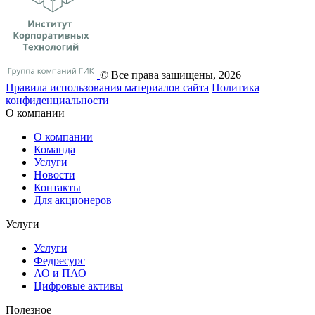
© Все права защищены, 2026
Правила использования материалов сайта
Политика
конфиденциальности
О компании
О компании
Команда
Услуги
Новости
Контакты
Для акционеров
Услуги
Услуги
Федресурс
АО и ПАО
Цифровые активы
Полезное