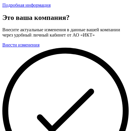
Подробная информация
Это ваша компания?
Внесите актуальные изменения в данные вашей компании
через удобный личный кабинет от АО «ИКТ»
Внести изменения