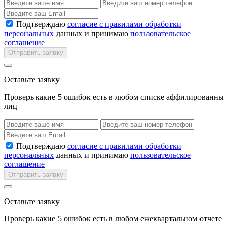
Подтверждаю
согласие с правилами обработки
персональных
данных и принимаю
пользовательское
соглашение
Отправить заявку
Оставьте заявку
Проверь какие 5 ошибок есть в любом списке аффилированны
лиц
Подтверждаю
согласие с правилами обработки
персональных
данных и принимаю
пользовательское
соглашение
Отправить заявку
Оставьте заявку
Проверь какие 5 ошибок есть в любом ежеквартальном отчете