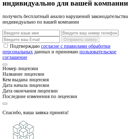
индивидуально для вашей компании
получить бесплатный анализ нарушений законодательства
индивидуально по вашей компании
Отправить заявку
Подтверждаю
согласие с правилами обработки
персональных
данных и принимаю
пользовательское
соглашение
Номер лицензии
Название лицензии
Кем выдана лицензия
Дата начала лицензии
Дата окончания лицензии
Последние изменения по лецензии
Спасибо, ваша заявка принята!