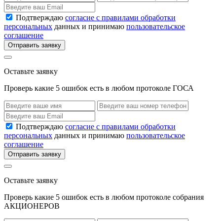
Подтверждаю
согласие с правилами обработки
персональных
данных и принимаю
пользовательское
соглашение
Отправить заявку
Оставьте заявку
Проверь какие 5 ошибок есть в любом протоколе ГОСА
Подтверждаю
согласие с правилами обработки
персональных
данных и принимаю
пользовательское
соглашение
Отправить заявку
Оставьте заявку
Проверь какие 5 ошибок есть в любом протоколе собрания
АКЦИОНЕРОВ