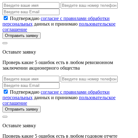
Подтверждаю
согласие с правилами обработки
персональных
данных и принимаю
пользовательское
соглашение
Отправить заявку
Оставьте заявку
Проверь какие 5 ошибок есть в любом ревизионном
заключении акционерного общества
Подтверждаю
согласие с правилами обработки
персональных
данных и принимаю
пользовательское
соглашение
Отправить заявку
Оставьте заявку
Проверь какие 5 ошибок есть в любом годовом отчете