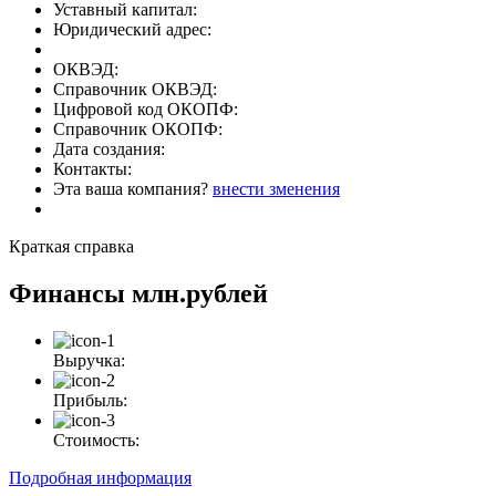
Уставный капитал:
Юридический адрес:
ОКВЭД:
Справочник ОКВЭД:
Цифровой код ОКОПФ:
Справочник ОКОПФ:
Дата создания:
Контакты:
Эта ваша компания?
внести зменения
Краткая справка
Финансы
млн.рублей
Выручка:
Прибыль:
Стоимость:
Подробная информация