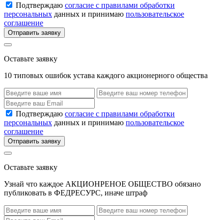
Подтверждаю
согласие с правилами обработки
персональных
данных и принимаю
пользовательское
соглашение
Отправить заявку
Оставьте заявку
10 типовых ошибок устава каждого акционерного общества
Подтверждаю
согласие с правилами обработки
персональных
данных и принимаю
пользовательское
соглашение
Отправить заявку
Оставьте заявку
Узнай что каждое АКЦИОНРЕНОЕ ОБЩЕСТВО обязано
публиковать в ФЕДРЕСУРС, иначе штраф