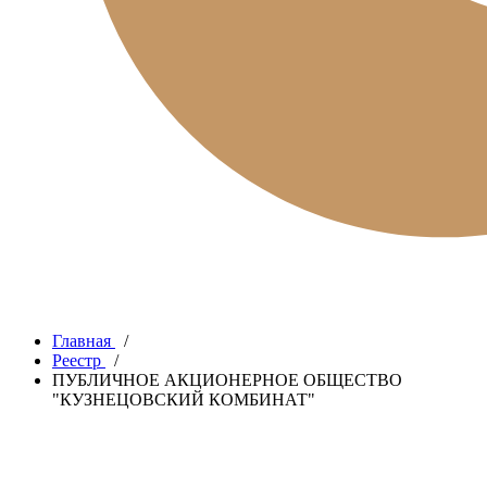
Главная
/
Реестр
/
ПУБЛИЧНОЕ АКЦИОНЕРНОЕ ОБЩЕСТВО
"КУЗНЕЦОВСКИЙ КОМБИНАТ"