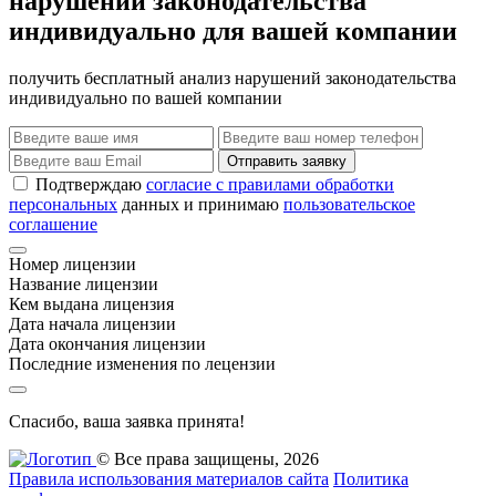
нарушений законодательства
индивидуально для вашей компании
получить бесплатный анализ нарушений законодательства
индивидуально по вашей компании
Отправить заявку
Подтверждаю
согласие с правилами обработки
персональных
данных и принимаю
пользовательское
соглашение
Номер лицензии
Название лицензии
Кем выдана лицензия
Дата начала лицензии
Дата окончания лицензии
Последние изменения по лецензии
Спасибо, ваша заявка принята!
© Все права защищены, 2026
Правила использования материалов сайта
Политика