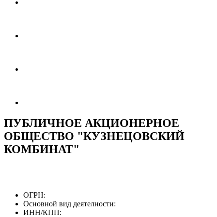
ПУБЛИЧНОЕ АКЦИОНЕРНОЕ
ОБЩЕСТВО "КУЗНЕЦОВСКИЙ
КОМБИНАТ"
ОГРН:
Основной вид деятелности:
ИНН/КПП: