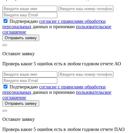
Подтверждаю
согласие с правилами обработки
персональных
данных и принимаю
пользовательское
соглашение
Отправить заявку
Оставьте заявку
Проверь какие 5 ошибок есть в любом годовом отчете АО
Подтверждаю
согласие с правилами обработки
персональных
данных и принимаю
пользовательское
соглашение
Отправить заявку
Оставьте заявку
Проверь какие 5 ошибок есть в любом годовом отчете ПАО