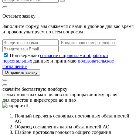
Оставьте заявку
Заполните форму, мы свяжемся с вами в удобное для вас время
и проконсультируем по всем вопросам
Подтверждаю
согласие с правилами обработки
персональных
данных и принимаю
пользовательское
соглашение
Отправить заявку
скачайте бесплатную подборку
самых полезных материалов по корпоративному праву
для юристов и директоров ао и пао
Полный перечень основных постоянных обазанностей
АО
Образец составления карты обязанностей АО
Шаблон протокола годового общего собрания