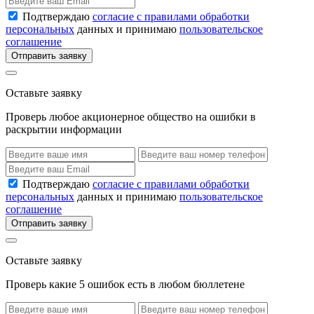
Подтверждаю
согласие с правилами обработки
персональных
данных и принимаю
пользовательское
соглашение
Отправить заявку
Оставьте заявку
Проверь любое акционерное общество на ошибки в
раскрытии информации
Подтверждаю
согласие с правилами обработки
персональных
данных и принимаю
пользовательское
соглашение
Отправить заявку
Оставьте заявку
Проверь какие 5 ошибок есть в любом бюллетене