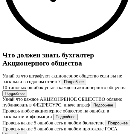
Что должен знать бухгалтер
Акционерного общества
Узнай за что штрафуют акционерное общество если вы не
раскрыли в годовом отчете?
Подробнее
10 типовых ошибок устава каждого акционерного общества
Подробнее
Узнай что каждое АКЦИОНРЕНОЕ ОБЩЕСТВО обязано
публиковать в ФЕДРЕСУРС, иначе штраф
Подробнее
Проверь любое акционерное общество на ошибки в
раскрытии информации
Подробнее
Проверь какие 5 ошибок есть в любом бюллетене
Подробнее
Проверь какие 5 ошибок есть в любом протоколе ГОСА