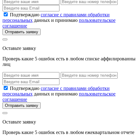
Подтверждаю
согласие с правилами обработки
персональных
данных и принимаю
пользовательское
соглашение
Отправить заявку
Оставьте заявку
Проверь какие 5 ошибок есть в любом списке аффилированны
лиц
Подтверждаю
согласие с правилами обработки
персональных
данных и принимаю
пользовательское
соглашение
Отправить заявку
Оставьте заявку
Проверь какие 5 ошибок есть в любом ежеквартальном отчете