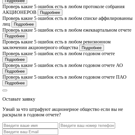
Подробнее
Проверь какие 5 ошибок есть в любом протоколе собрания
АКЦИОНЕРОВ
Подробнее
Проверь какие 5 ошибок есть в любом списке аффилированны
лиц
Подробнее
Проверь какие 5 ошибок есть в любом ежеквартальном отчете
Подробнее
Проверь какие 5 ошибок есть в любом ревизионном
заключении акционерного общества
Подробнее
Проверь какие 5 ошибок есть в любом годовом отчете
Подробнее
Проверь какие 5 ошибок есть в любом годовом отчете АО
Подробнее
Проверь какие 5 ошибок есть в любом годовом отчете ПАО
Подробнее
Оставьте заявку
Узнай за что штрафуют акционерное общество если вы не
раскрыли в годовом отчете?