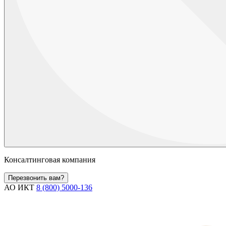
Консалтинговая компания
Перезвонить вам?
АО ИКТ
8 (800) 5000-136