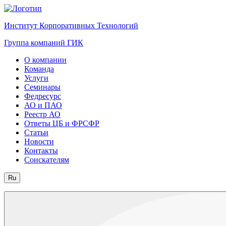
Институт Корпоративных Технологий
Группа компаний ГИК
О компании
Команда
Услуги
Семинары
Федресурс
АО и ПАО
Реестр АО
Ответы ЦБ и ФРСФР
Статьи
Новости
Контакты
Соискателям
Ru