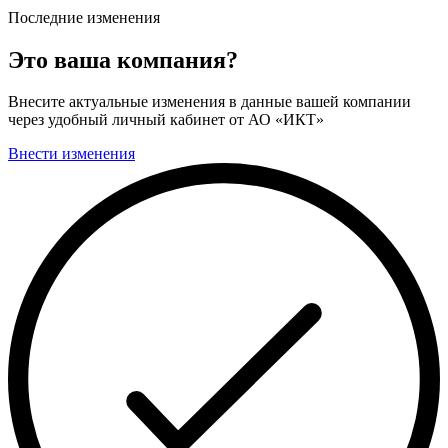
Последние изменения
Это ваша компания?
Внесите актуальные изменения в данные вашей компании
через удобный личный кабинет от АО «ИКТ»
Внести изменения