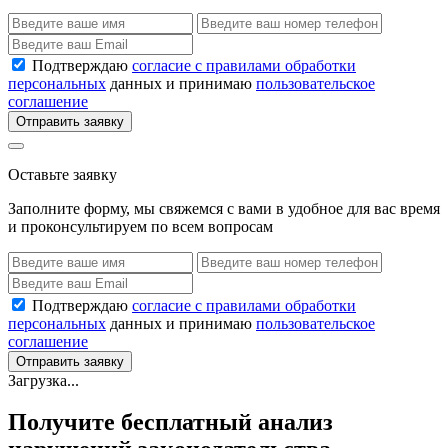
Подтверждаю
согласие с правилами обработки
персональных
данных и принимаю
пользовательское
соглашение
Отправить заявку
Оставьте заявку
Заполните форму, мы свяжемся с вами в удобное для вас время
и проконсультируем по всем вопросам
Подтверждаю
согласие с правилами обработки
персональных
данных и принимаю
пользовательское
соглашение
Отправить заявку
Загрузка...
Получите бесплатный анализ