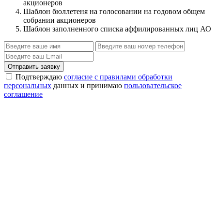
акционеров
Шаблон бюллетеня на голосовании на годовом общем
собрании акционеров
Шаблон заполненного списка аффилированных лиц АО
Отправить заявку
Подтверждаю
согласие с правилами обработки
персональных
данных и принимаю
пользовательское
соглашение