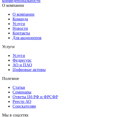
конфиденциальности
О компании
О компании
Команда
Услуги
Новости
Контакты
Для акционеров
Услуги
Услуги
Федресурс
АО и ПАО
Цифровые активы
Полезное
Статьи
Cеминары
Ответы Цб РФ и ФРСФР
Реестр АО
Соискателям
Мы в соцсетях