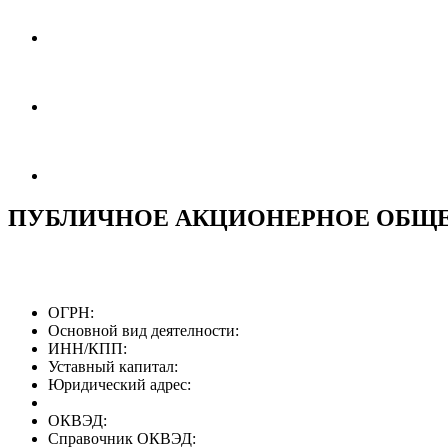
ПУБЛИЧНОЕ АКЦИОНЕРНОЕ ОБЩЕ
ОГРН:
Основной вид деятелности:
ИНН/КПП:
Уставный капитал:
Юридический адрес:
ОКВЭД:
Справочник ОКВЭД: