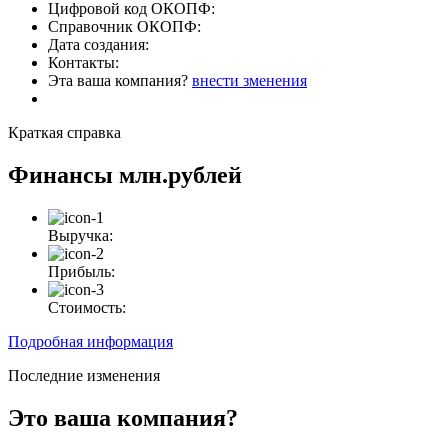
Цифровой код ОКОПФ:
Справочник ОКОПФ:
Дата создания:
Контакты:
Эта ваша компания?
внести зменения
Краткая справка
Финансы
млн.рублей
Выручка:
Прибыль:
Стоимость:
Подробная информация
Последние изменения
Это ваша компания?