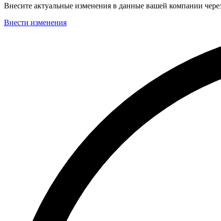
Внесите актуальные изменения в данные вашей компании чер
Внести изменения