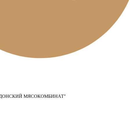
ОДОНСКИЙ МЯСОКОМБИНАТ"