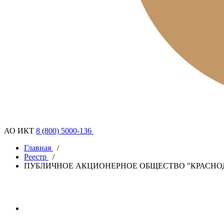
АО ИКТ
8 (800) 5000-136
Главная
/
Реестр
/
ПУБЛИЧНОЕ АКЦИОНЕРНОЕ ОБЩЕСТВО "КРАСН