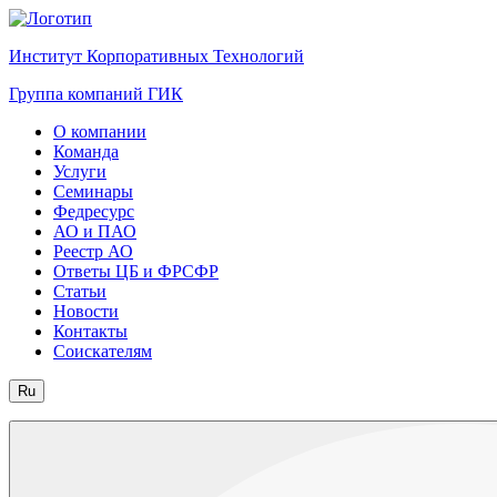
Институт Корпоративных Технологий
Группа компаний ГИК
О компании
Команда
Услуги
Семинары
Федресурс
АО и ПАО
Реестр АО
Ответы ЦБ и ФРСФР
Статьи
Новости
Контакты
Соискателям
Ru