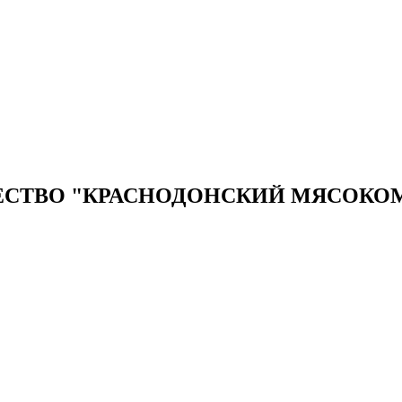
СТВО "КРАСНОДОНСКИЙ МЯСОКО