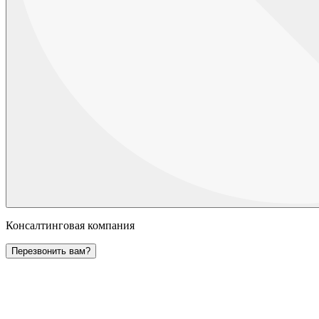
Консалтинговая компания
Перезвонить вам?