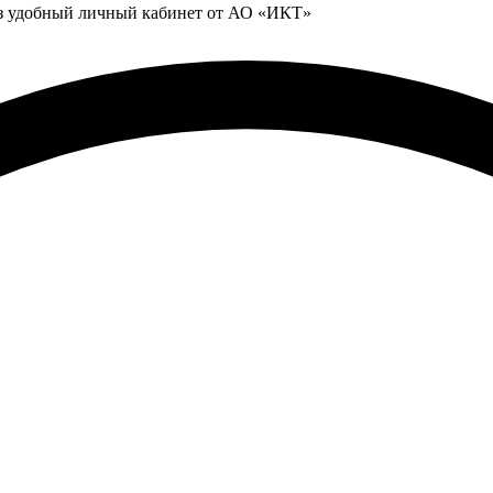
ез удобный личный кабинет от АО «ИКТ»