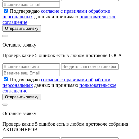
Подтверждаю
согласие с правилами обработки
персональных
данных и принимаю
пользовательское
соглашение
Отправить заявку
Оставьте заявку
Проверь какие 5 ошибок есть в любом протоколе ГОСА
Подтверждаю
согласие с правилами обработки
персональных
данных и принимаю
пользовательское
соглашение
Отправить заявку
Оставьте заявку
Проверь какие 5 ошибок есть в любом протоколе собрания
АКЦИОНЕРОВ