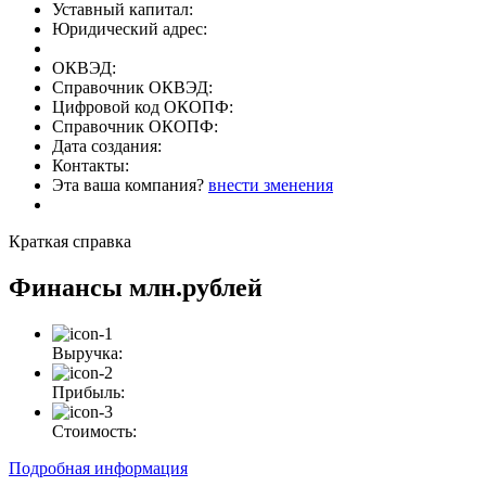
Уставный капитал:
Юридический адрес:
ОКВЭД:
Справочник ОКВЭД:
Цифровой код ОКОПФ:
Справочник ОКОПФ:
Дата создания:
Контакты:
Эта ваша компания?
внести зменения
Краткая справка
Финансы
млн.рублей
Выручка:
Прибыль:
Стоимость:
Подробная информация