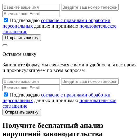
Подтверждаю
согласие с правилами обработки
персональных
данных и принимаю
пользовательское
соглашение
Отправить заявку
Оставьте заявку
Заполните форму, мы свяжемся с вами в удобное для вас время
и проконсультируем по всем вопросам
Подтверждаю
согласие с правилами обработки
персональных
данных и принимаю
пользовательское
соглашение
Отправить заявку
Получите бесплатный анализ
нарушений законодательства