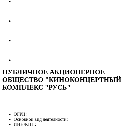
ПУБЛИЧНОЕ АКЦИОНЕРНОЕ
ОБЩЕСТВО "КИНОКОНЦЕРТНЫЙ
КОМПЛЕКС "РУСЬ"
ОГРН:
Основной вид деятелности:
ИНН/КПП: