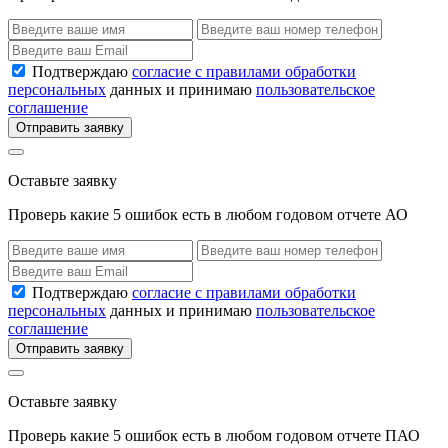
Подтверждаю
согласие с правилами обработки
персональных
данных и принимаю
пользовательское
соглашение
Отправить заявку
Оставьте заявку
Проверь какие 5 ошибок есть в любом годовом отчете АО
Подтверждаю
согласие с правилами обработки
персональных
данных и принимаю
пользовательское
соглашение
Отправить заявку
Оставьте заявку
Проверь какие 5 ошибок есть в любом годовом отчете ПАО