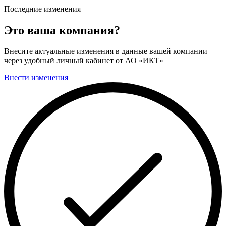
Последние изменения
Это ваша компания?
Внесите актуальные изменения в данные вашей компании
через удобный личный кабинет от АО «ИКТ»
Внести изменения