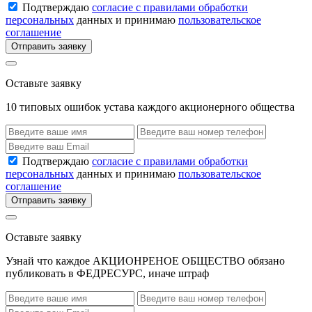
Подтверждаю
согласие с правилами обработки
персональных
данных и принимаю
пользовательское
соглашение
Отправить заявку
Оставьте заявку
10 типовых ошибок устава каждого акционерного общества
Подтверждаю
согласие с правилами обработки
персональных
данных и принимаю
пользовательское
соглашение
Отправить заявку
Оставьте заявку
Узнай что каждое АКЦИОНРЕНОЕ ОБЩЕСТВО обязано
публиковать в ФЕДРЕСУРС, иначе штраф