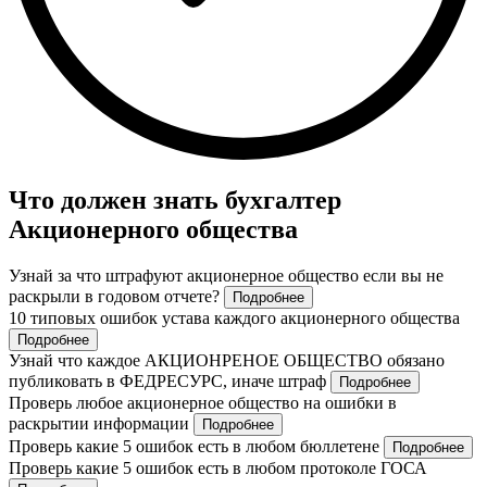
Что должен знать бухгалтер
Акционерного общества
Узнай за что штрафуют акционерное общество если вы не
раскрыли в годовом отчете?
Подробнее
10 типовых ошибок устава каждого акционерного общества
Подробнее
Узнай что каждое АКЦИОНРЕНОЕ ОБЩЕСТВО обязано
публиковать в ФЕДРЕСУРС, иначе штраф
Подробнее
Проверь любое акционерное общество на ошибки в
раскрытии информации
Подробнее
Проверь какие 5 ошибок есть в любом бюллетене
Подробнее
Проверь какие 5 ошибок есть в любом протоколе ГОСА