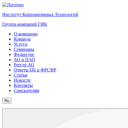
Институт Корпоративных Технологий
Группа компаний ГИК
О компании
Команда
Услуги
Семинары
Федресурс
АО и ПАО
Реестр АО
Ответы ЦБ и ФРСФР
Статьи
Новости
Контакты
Соискателям
Ru