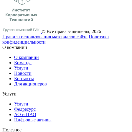
© Все права защищены, 2026
Правила использования материалов сайта
Политика
конфиденциальности
О компании
О компании
Команда
Услуги
Новости
Контакты
Для акционеров
Услуги
Услуги
Федресурс
АО и ПАО
Цифровые активы
Полезное