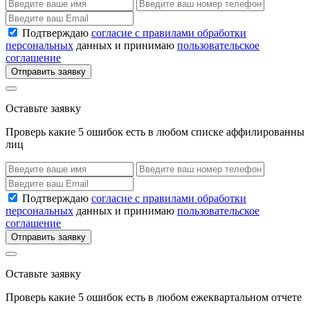
Подтверждаю
согласие с правилами обработки
персональных
данных и принимаю
пользовательское
соглашение
Отправить заявку
Оставьте заявку
Проверь какие 5 ошибок есть в любом списке аффилированны
лиц
Подтверждаю
согласие с правилами обработки
персональных
данных и принимаю
пользовательское
соглашение
Отправить заявку
Оставьте заявку
Проверь какие 5 ошибок есть в любом ежеквартальном отчете