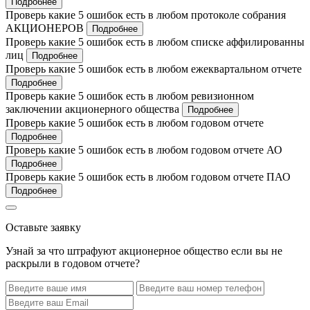
Подробнее
Проверь какие 5 ошибок есть в любом протоколе собрания
АКЦИОНЕРОВ
Подробнее
Проверь какие 5 ошибок есть в любом списке аффилированны
лиц
Подробнее
Проверь какие 5 ошибок есть в любом ежеквартальном отчете
Подробнее
Проверь какие 5 ошибок есть в любом ревизионном
заключении акционерного общества
Подробнее
Проверь какие 5 ошибок есть в любом годовом отчете
Подробнее
Проверь какие 5 ошибок есть в любом годовом отчете АО
Подробнее
Проверь какие 5 ошибок есть в любом годовом отчете ПАО
Подробнее
Оставьте заявку
Узнай за что штрафуют акционерное общество если вы не
раскрыли в годовом отчете?