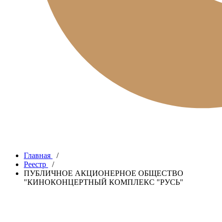
Главная
/
Реестр
/
ПУБЛИЧНОЕ АКЦИОНЕРНОЕ ОБЩЕСТВО
"КИНОКОНЦЕРТНЫЙ КОМПЛЕКС "РУСЬ"