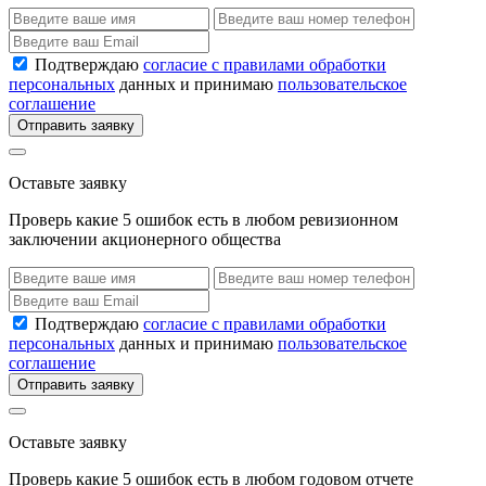
Подтверждаю
согласие с правилами обработки
персональных
данных и принимаю
пользовательское
соглашение
Отправить заявку
Оставьте заявку
Проверь какие 5 ошибок есть в любом ревизионном
заключении акционерного общества
Подтверждаю
согласие с правилами обработки
персональных
данных и принимаю
пользовательское
соглашение
Отправить заявку
Оставьте заявку
Проверь какие 5 ошибок есть в любом годовом отчете