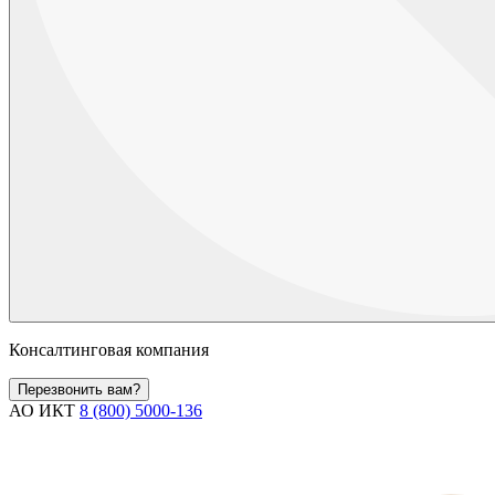
Консалтинговая компания
Перезвонить вам?
АО ИКТ
8 (800) 5000-136