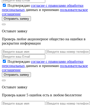
Подтверждаю
согласие с правилами обработки
персональных
данных и принимаю
пользовательское
соглашение
Отправить заявку
Оставьте заявку
Проверь любое акционерное общество на ошибки в
раскрытии информации
Подтверждаю
согласие с правилами обработки
персональных
данных и принимаю
пользовательское
соглашение
Отправить заявку
Оставьте заявку
Проверь какие 5 ошибок есть в любом бюллетене