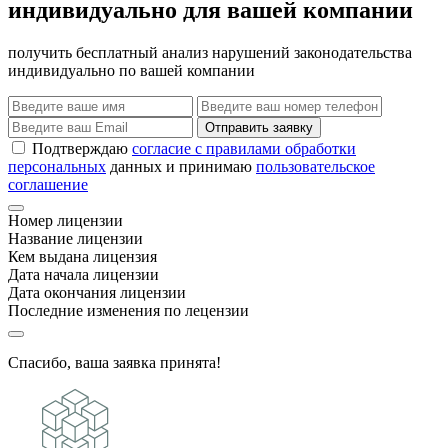
индивидуально для вашей компании
получить бесплатный анализ нарушений законодательства
индивидуально по вашей компании
Отправить заявку
Подтверждаю
согласие с правилами обработки
персональных
данных и принимаю
пользовательское
соглашение
Номер лицензии
Название лицензии
Кем выдана лицензия
Дата начала лицензии
Дата окончания лицензии
Последние изменения по лецензии
Спасибо, ваша заявка принята!