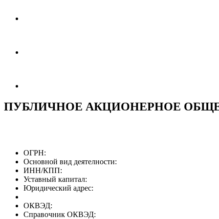
ПУБЛИЧНОЕ АКЦИОНЕРНОЕ ОБЩЕ
ОГРН:
Основной вид деятелности:
ИНН/КПП:
Уставный капитал:
Юридический адрес:
ОКВЭД:
Справочник ОКВЭД: