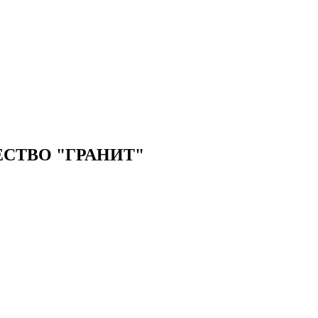
СТВО "ГРАНИТ"