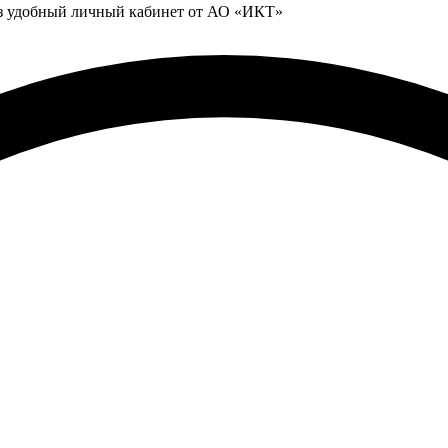
ез удобный личный кабинет от АО «ИКТ»