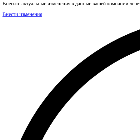
Внесите актуальные изменения в данные вашей компании чер
Внести изменения