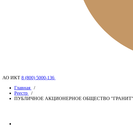
АО ИКТ
8 (800) 5000-136
Главная
/
Реестр
/
ПУБЛИЧНОЕ АКЦИОНЕРНОЕ ОБЩЕСТВО "ГРАНИТ