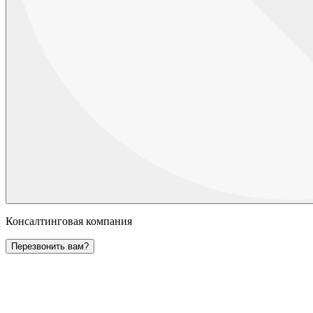
Консалтинговая компания
Перезвонить вам?