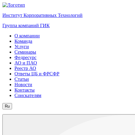
Институт Корпоративных Технологий
Группа компаний ГИК
О компании
Команда
Услуги
Семинары
Федресурс
АО и ПАО
Реестр АО
Ответы ЦБ и ФРСФР
Статьи
Новости
Контакты
Соискателям
Ru