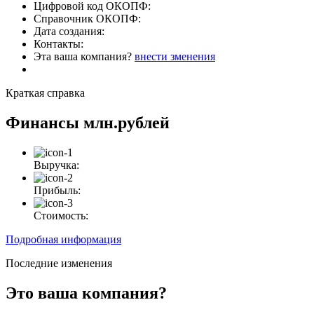
Цифровой код ОКОПФ:
Справочник ОКОПФ:
Дата создания:
Контакты:
Эта ваша компания?
внести зменения
Краткая справка
Финансы
млн.рублей
Выручка:
Прибыль:
Стоимость:
Подробная информация
Последние изменения
Это ваша компания?